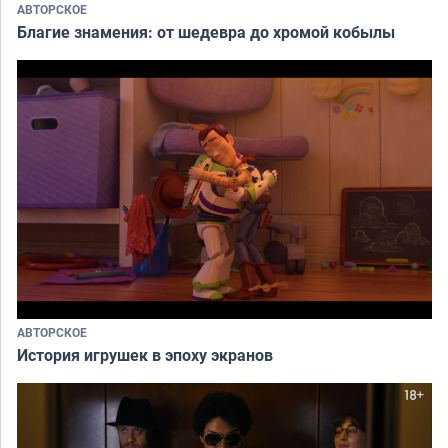
АВТОРСКОЕ
Благие знамения: от шедевра до хромой кобылы
АВТОРСКОЕ
История игрушек в эпоху экранов