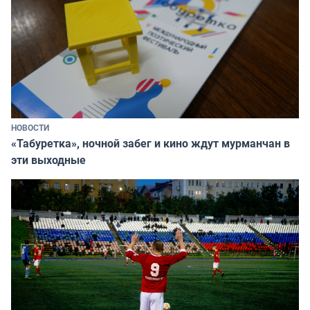
НОВОСТИ
«Табуретка», ночной забег и кино ждут мурманчан в
эти выходные