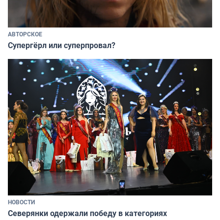
АВТОРСКОЕ
Супергёрл или суперпровал?
НОВОСТИ
Северянки одержали победу в категориях