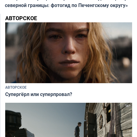
северной границы: фотогид по Печенгскому округу»
АВТОРСКОЕ
АВТОРСКОЕ
Супергёрл или суперпровал?