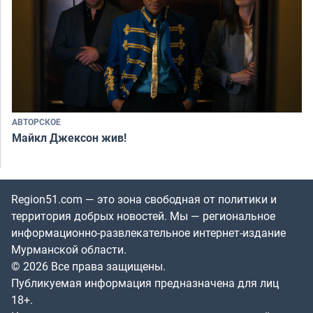
АВТОРСКОЕ
Майкл Джексон жив!
Region51.com — это зона свободная от политики и
территория добрых новостей. Мы — региональное
информационно-развлекательное интернет-издание
Мурманской области.
© 2026 Все права защищены.
Публикуемая информация предназначена для лиц
18+.