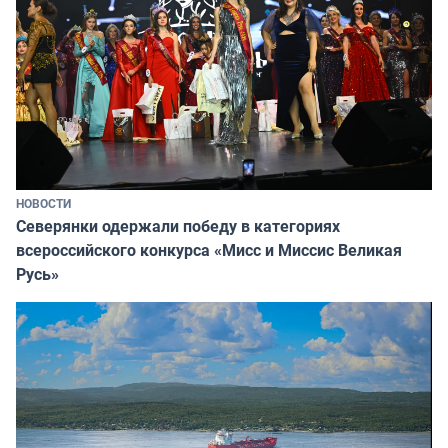
НОВОСТИ
Северянки одержали победу в категориях
всероссийского конкурса «Мисс и Миссис Великая
Русь»