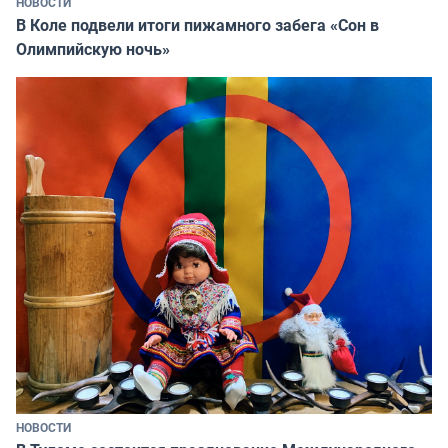
НОВОСТИ
В Коле подвели итоги пижамного забега «Сон в
Олимпийскую ночь»
НОВОСТИ