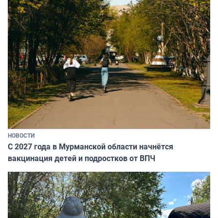
НОВОСТИ
С 2027 года в Мурманской области начнётся
вакцинация детей и подростков от ВПЧ