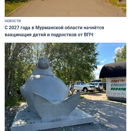
НОВОСТИ
С 2027 года в Мурманской области начнётся
вакцинация детей и подростков от ВПЧ