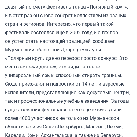
девятый по счету фестиваль танца «Полярный круг»,
и в этот раз он снова соберет коллективы из разных
стран и регионов. Интересно, что первый такой
фестиваль состоялся ещё в 2002 году, и с тех пор
он успел стать настоящей традицией, сообщает
Мурманский областной Дворец культуры.
«Полярный круг» давно перерос просто конкурс. Это
место встречи для тех, кто видит в танце
универсальный язык, способный стирать границы.
Сюда приезжают и подростки от 14 лет, и взрослые
исполнители, представляющие как досуговые центры,
так и профессиональные учебные заведения. За годы
существования фестиваля на его сцене выступили
более 4000 участников не только из Мурманской
области, но и из Санкт-Петербурга, Москвы, Перми,
Карелии, Коми, Архангельска, а также из Беларуси,