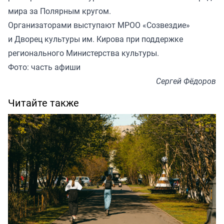
мира за Полярным кругом.
Организаторами выступают МРОО «Созвездие»
и Дворец культуры им. Кирова при поддержке
регионального Министерства культуры.
Фото: часть афиши
Сергей Фёдоров
Читайте также