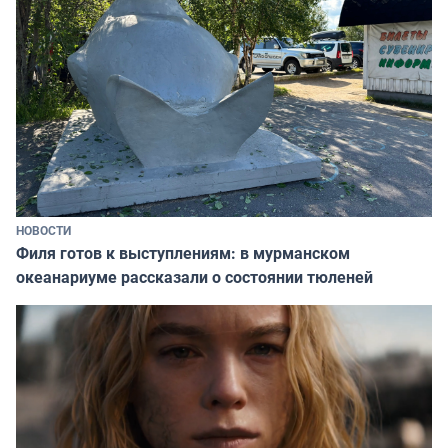
НОВОСТИ
Филя готов к выступлениям: в мурманском
океанариуме рассказали о состоянии тюленей