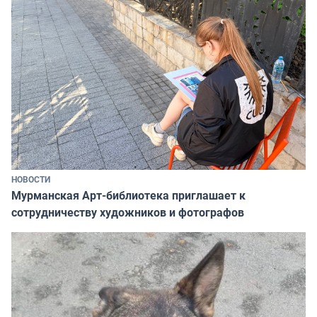
НОВОСТИ
Мурманская Арт-библиотека приглашает к
сотрудничеству художников и фотографов