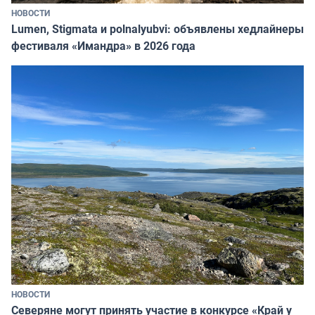
НОВОСТИ
Lumen, Stigmata и polnalyubvi: объявлены хедлайнеры
фестиваля «Имандра» в 2026 года
НОВОСТИ
Северяне могут принять участие в конкурсе «Край у