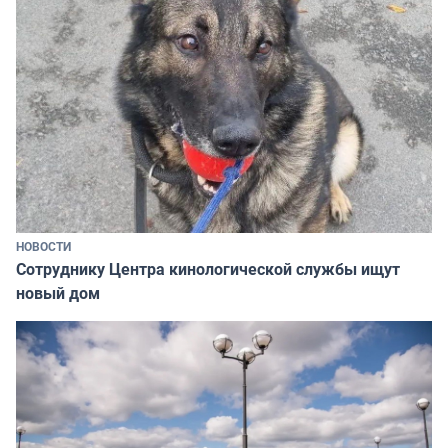
НОВОСТИ
Сотруднику Центра кинологической службы ищут
новый дом