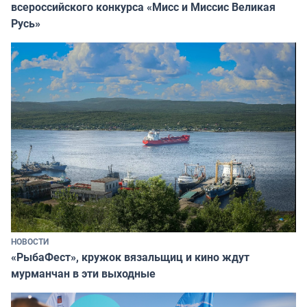
всероссийского конкурса «Мисс и Миссис Великая
Русь»
НОВОСТИ
«РыбаФест», кружок вязальщиц и кино ждут
мурманчан в эти выходные