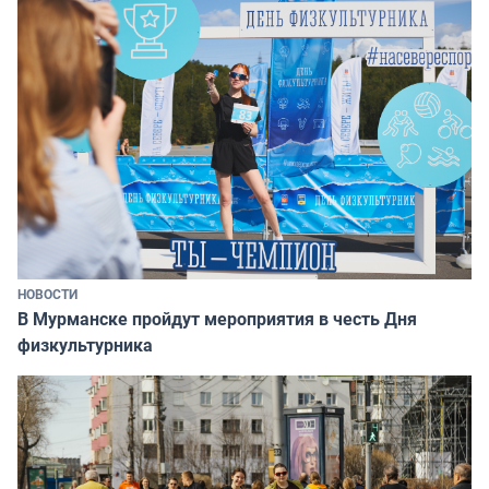
НОВОСТИ
В Мурманске пройдут мероприятия в честь Дня
физкультурника