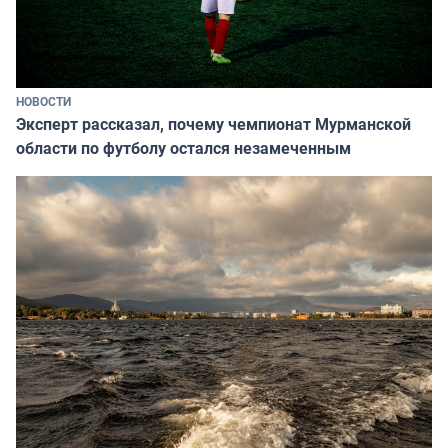
НОВОСТИ
Эксперт рассказал, почему чемпионат Мурманской
области по футболу остался незамеченным