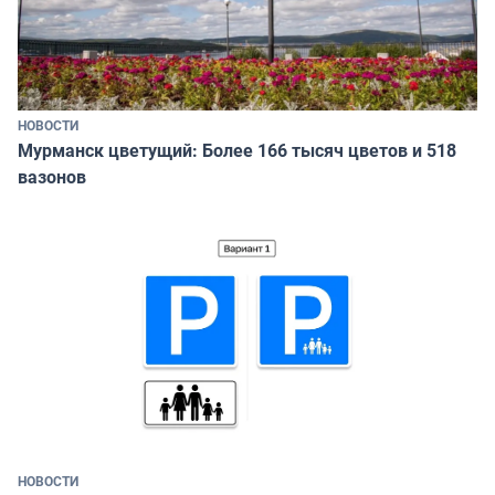
НОВОСТИ
Мурманск цветущий: Более 166 тысяч цветов и 518
вазонов
НОВОСТИ