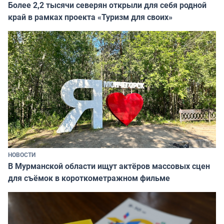
Более 2,2 тысячи северян открыли для себя родной
край в рамках проекта «Туризм для своих»
НОВОСТИ
В Мурманской области ищут актёров массовых сцен
для съёмок в короткометражном фильме