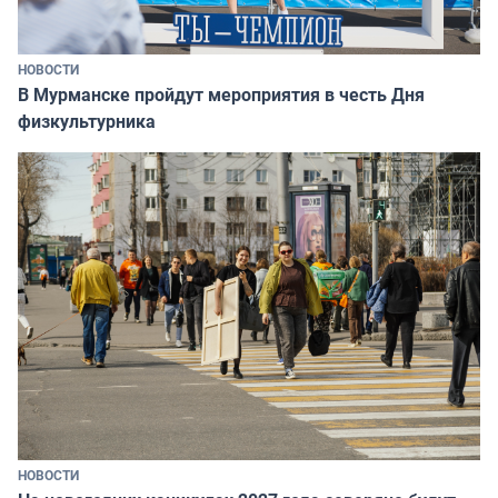
НОВОСТИ
В Мурманске пройдут мероприятия в честь Дня
физкультурника
НОВОСТИ