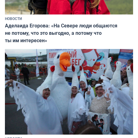
НОВОСТИ
Аделаида Егорова: «На Севере люди общаются
не потому, что это выгодно, а потому что
ты им интересен»