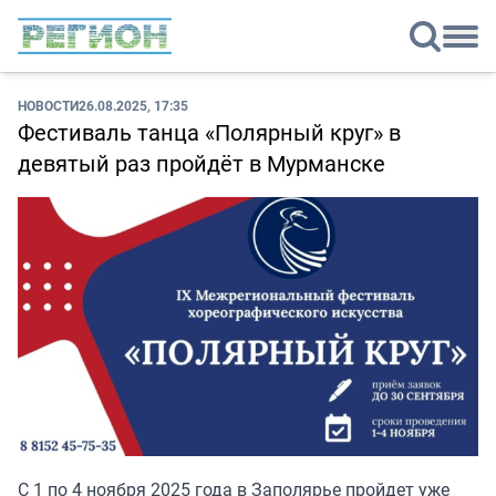
НОВОСТИ
26.08.2025, 17:35
Фестиваль танца «Полярный круг» в
девятый раз пройдёт в Мурманске
С 1 по 4 ноября 2025 года в Заполярье пройдет уже