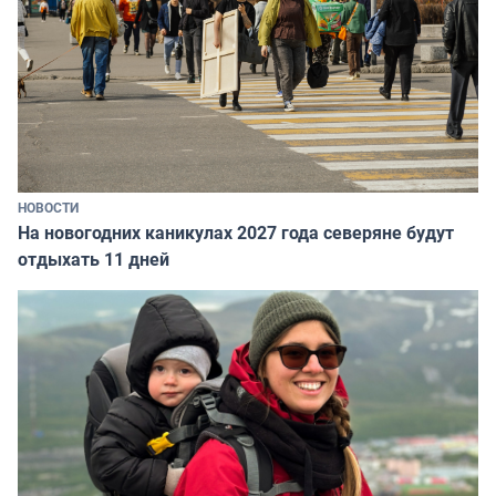
НОВОСТИ
На новогодних каникулах 2027 года северяне будут
отдыхать 11 дней