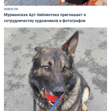
НОВОСТИ
Мурманская Арт-библиотека приглашает к
сотрудничеству художников и фотографов