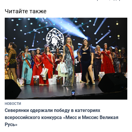
Читайте также
НОВОСТИ
Северянки одержали победу в категориях
всероссийского конкурса «Мисс и Миссис Великая
Русь»