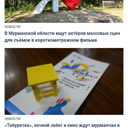
НОВОСТИ
В Мурманской области ищут актёров массовых сцен
для съёмок в короткометражном фильме
НОВОСТИ
«Табуретка», ночной забег и кино ждут мурманчан в