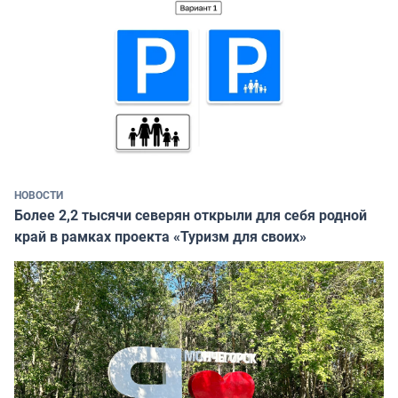
НОВОСТИ
Более 2,2 тысячи северян открыли для себя родной
край в рамках проекта «Туризм для своих»