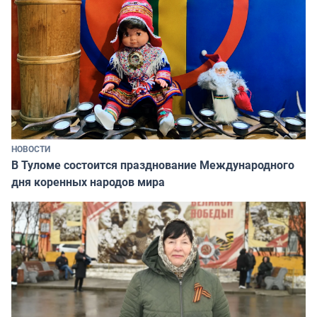
НОВОСТИ
В Туломе состоится празднование Международного
дня коренных народов мира