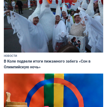
НОВОСТИ
В Коле подвели итоги пижамного забега «Сон в
Олимпийскую ночь»