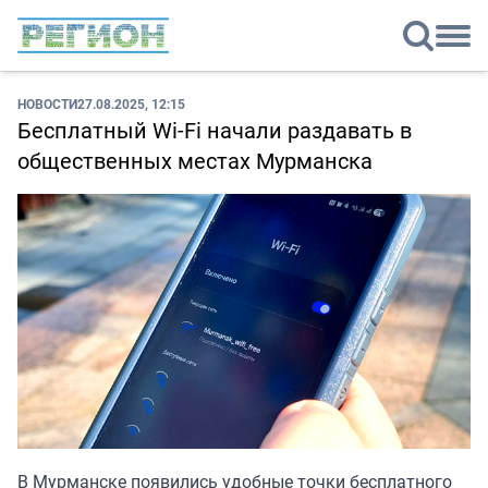
НОВОСТИ
27.08.2025, 12:15
Бесплатный Wi-Fi начали раздавать в
общественных местах Мурманска
В Мурманске появились удобные точки бесплатного