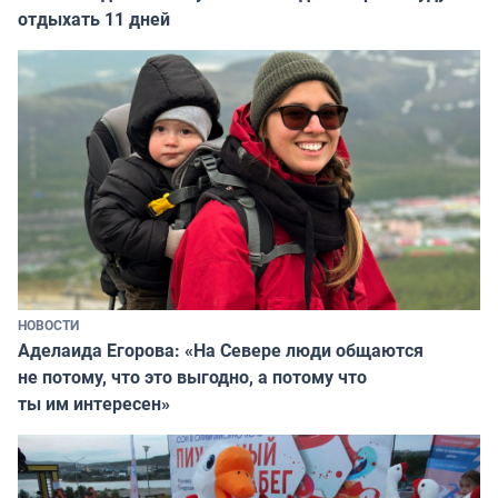
отдыхать 11 дней
НОВОСТИ
Аделаида Егорова: «На Севере люди общаются
не потому, что это выгодно, а потому что
ты им интересен»