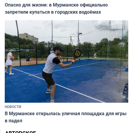
Опасно для жизни: в Мурманске официально
запретили купаться в городских водоёмах
НОВОСТИ
В Мурманске открылась уличная площадка для игры
в падел
АВТОРСКОЕ