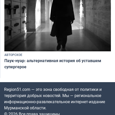
АВТОРСКОЕ
Паук-нуар: альтернативная история об уставшем
супергерое
Region51.com — это зона свободная от политики и
территория добрых новостей. Мы — региональное
информационно-развлекательное интернет-издание
Мурманской области.
© 2026 Все права защищены.