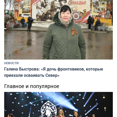
НОВОСТИ
Галина Быстрова: «Я дочь фронтовиков, которые
приехали осваивать Север»
Главное и популярное