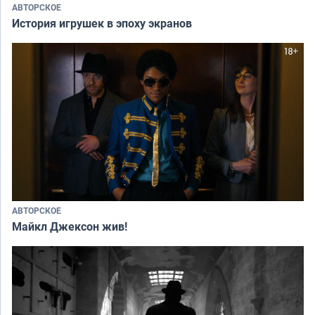
АВТОРСКОЕ
История игрушек в эпоху экранов
АВТОРСКОЕ
Майкл Джексон жив!