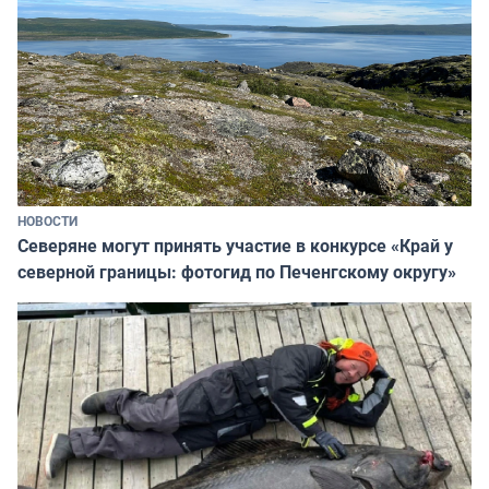
НОВОСТИ
Северяне могут принять участие в конкурсе «Край у
северной границы: фотогид по Печенгскому округу»