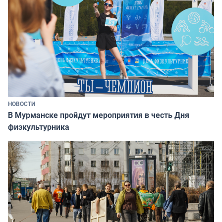
НОВОСТИ
В Мурманске пройдут мероприятия в честь Дня
физкультурника