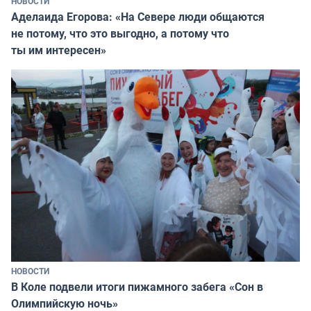
НОВОСТИ
Аделаида Егорова: «На Севере люди общаются
не потому, что это выгодно, а потому что
ты им интересен»
НОВОСТИ
В Коле подвели итоги пижамного забега «Сон в
Олимпийскую ночь»