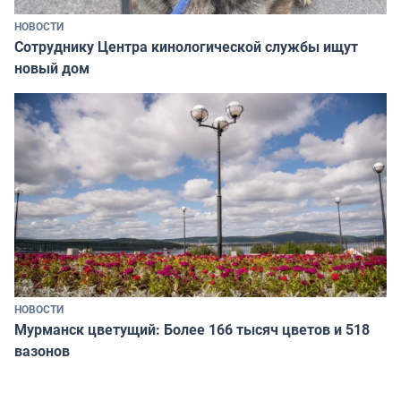
НОВОСТИ
Сотруднику Центра кинологической службы ищут
новый дом
НОВОСТИ
Мурманск цветущий: Более 166 тысяч цветов и 518
вазонов