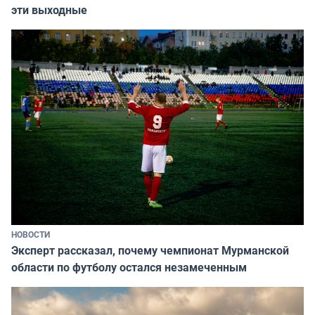
эти выходные
НОВОСТИ
Эксперт рассказал, почему чемпионат Мурманской
области по футболу остался незамеченным