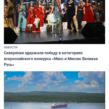
НОВОСТИ
Северянки одержали победу в категориях
всероссийского конкурса «Мисс и Миссис Великая
Русь»