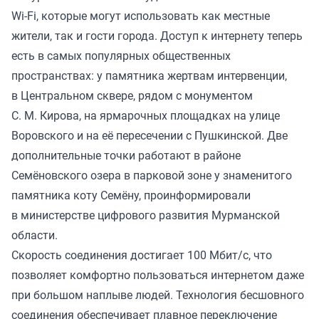
Wi-Fi, которые могут использовать как местные
жители, так и гости города. Доступ к интернету теперь
есть в самых популярных общественных
пространствах: у памятника жертвам интервенции,
в Центральном сквере, рядом с монументом
С. М. Кирова, на ярмарочных площадках на улице
Воровского и на её пересечении с Пушкинской. Две
дополнительные точки работают в районе
Семёновского озера в парковой зоне у знаменитого
памятника коту Семёну, проинформировали
в министерстве цифрового развития Мурманской
области.
Скорость соединения достигает 100 Мбит/с, что
позволяет комфортно пользоваться интернетом даже
при большом наплыве людей. Технология бесшовного
соединения обеспечивает плавное переключение