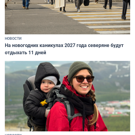
НОВОСТИ
На новогодних каникулах 2027 года северяне будут
отдыхать 11 дней