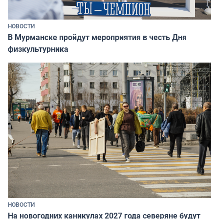
НОВОСТИ
В Мурманске пройдут мероприятия в честь Дня
физкультурника
НОВОСТИ
На новогодних каникулах 2027 года северяне будут