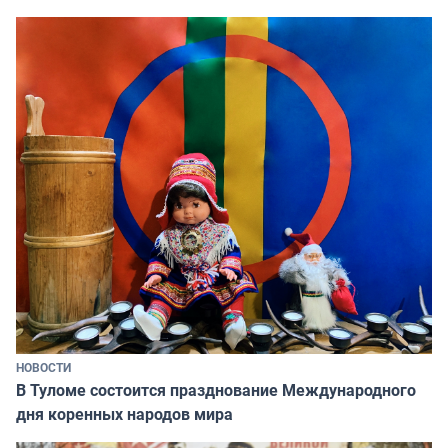
НОВОСТИ
В Туломе состоится празднование Международного
дня коренных народов мира