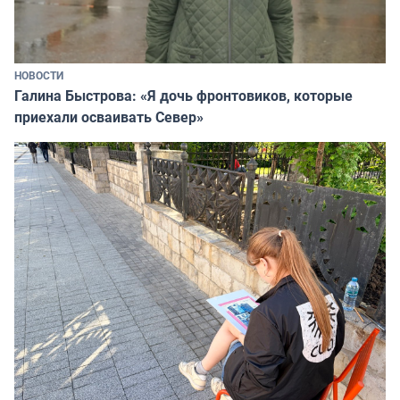
НОВОСТИ
Галина Быстрова: «Я дочь фронтовиков, которые
приехали осваивать Север»