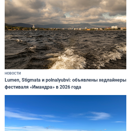
НОВОСТИ
Lumen, Stigmata и polnalyubvi: объявлены хедлайнеры
фестиваля «Имандра» в 2026 года