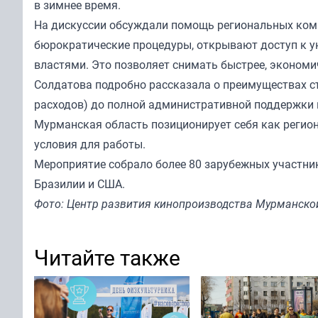
в зимнее время.
На дискуссии обсуждали помощь региональных ком
бюрократические процедуры, открывают доступ к 
властями. Это позволяет снимать быстрее, экономич
Солдатова подробно рассказала о преимуществах съ
расходов) до полной административной поддержки 
Мурманская область позиционирует себя как регион
условия для работы.
Мероприятие собрало более 80 зарубежных участнико
Бразилии и США.
Фото: Центр развития кинопроизводства Мурманско
Читайте также