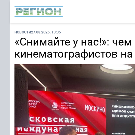
НОВОСТИ
27.08.2025, 13:35
«Снимайте у нас!»: че
кинематографистов на