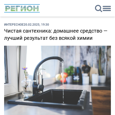
ИНТЕРЕСНОЕ
20.02.2025, 19:30
Чистая сантехника: домашнее средство —
лучший результат без всякой химии