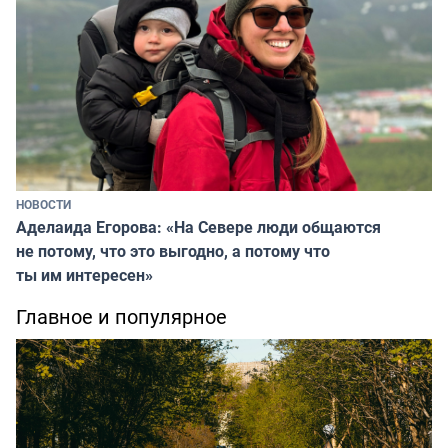
НОВОСТИ
Аделаида Егорова: «На Севере люди общаются
не потому, что это выгодно, а потому что
ты им интересен»
Главное и популярное