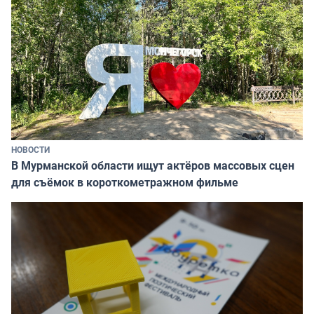
НОВОСТИ
В Мурманской области ищут актёров массовых сцен
для съёмок в короткометражном фильме