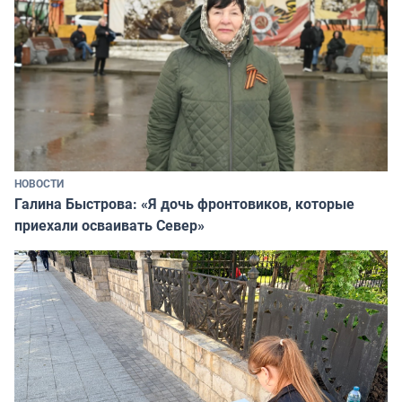
НОВОСТИ
Галина Быстрова: «Я дочь фронтовиков, которые
приехали осваивать Север»