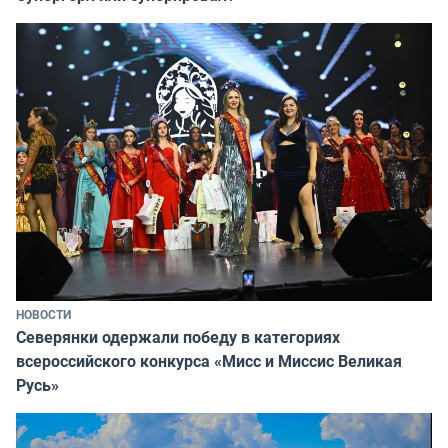
НОВОСТИ
Северянки одержали победу в категориях
всероссийского конкурса «Мисс и Миссис Великая
Русь»