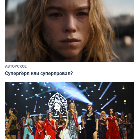
АВТОРСКОЕ
Супергёрл или суперпровал?