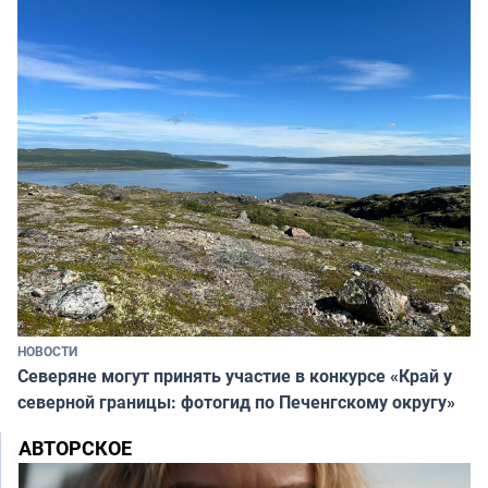
НОВОСТИ
Северяне могут принять участие в конкурсе «Край у
северной границы: фотогид по Печенгскому округу»
АВТОРСКОЕ