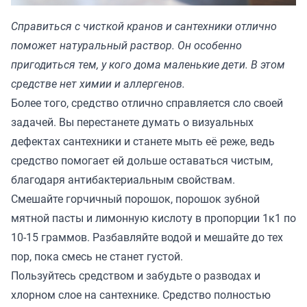
Справиться с чисткой кранов и сантехники отлично
поможет натуральный раствор. Он особенно
пригодиться тем, у кого дома маленькие дети. В этом
средстве нет химии и аллергенов.
Более того, средство отлично справляется сло своей
задачей. Вы перестанете думать о визуальных
дефектах сантехники и станете мыть еë реже, ведь
средство помогает ей дольше оставаться чистым,
благодаря антибактериальным свойствам.
Смешайте горчичный порошок, порошок зубной
мятной пасты и лимонную кислоту в пропорции 1к1 по
10-15 граммов. Разбавляйте водой и мешайте до тех
пор, пока смесь не станет густой.
Пользуйтесь средством и забудьте о разводах и
хлорном слое на сантехнике. Средство полностью