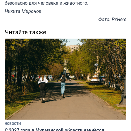
безопасно для человека и животного.
Никита Миронов
Фото: PxHere
Читайте также
НОВОСТИ
С 2027 года в Мурманской области начнётся