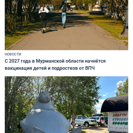
НОВОСТИ
С 2027 года в Мурманской области начнётся
вакцинация детей и подростков от ВПЧ