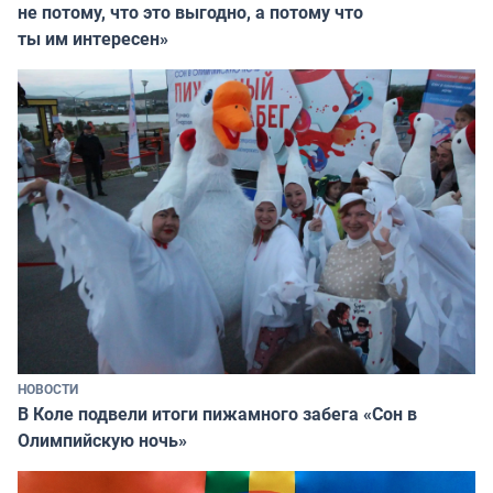
не потому, что это выгодно, а потому что
ты им интересен»
НОВОСТИ
В Коле подвели итоги пижамного забега «Сон в
Олимпийскую ночь»