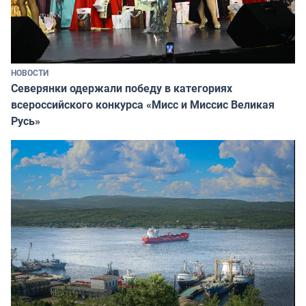
НОВОСТИ
Северянки одержали победу в категориях
всероссийского конкурса «Мисс и Миссис Великая
Русь»