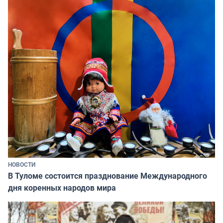
НОВОСТИ
В Туломе состоится празднование Международного
дня коренных народов мира