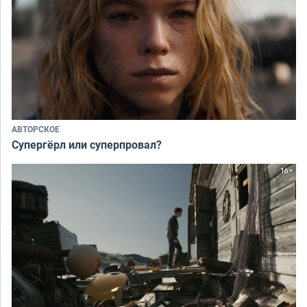
АВТОРСКОЕ
Супергёрл или суперпровал?