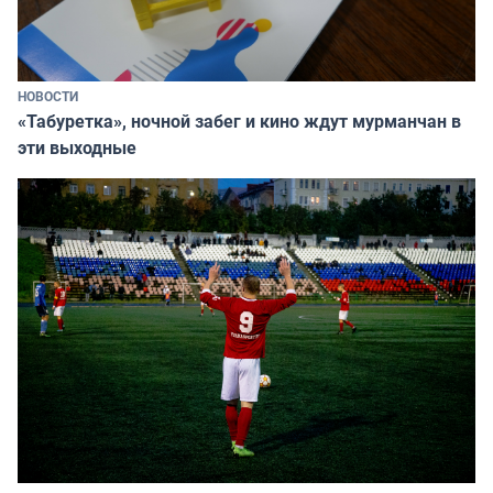
НОВОСТИ
«Табуретка», ночной забег и кино ждут мурманчан в
эти выходные