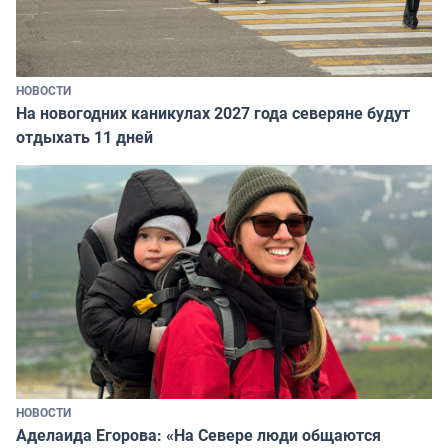
НОВОСТИ
На новогодних каникулах 2027 года северяне будут
отдыхать 11 дней
НОВОСТИ
Аделаида Егорова: «На Севере люди общаются