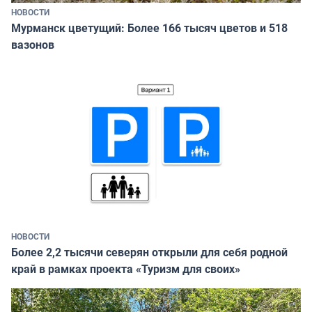
НОВОСТИ
Мурманск цветущий: Более 166 тысяч цветов и 518
вазонов
НОВОСТИ
Более 2,2 тысячи северян открыли для себя родной
край в рамках проекта «Туризм для своих»