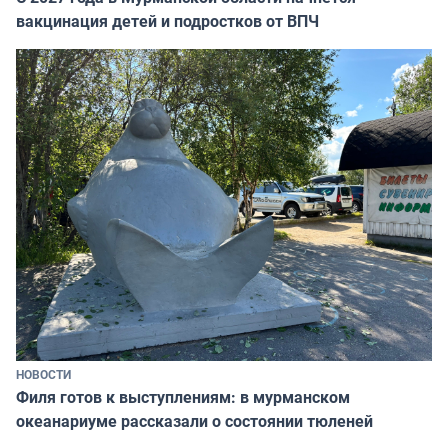
вакцинация детей и подростков от ВПЧ
НОВОСТИ
Филя готов к выступлениям: в мурманском
океанариуме рассказали о состоянии тюленей