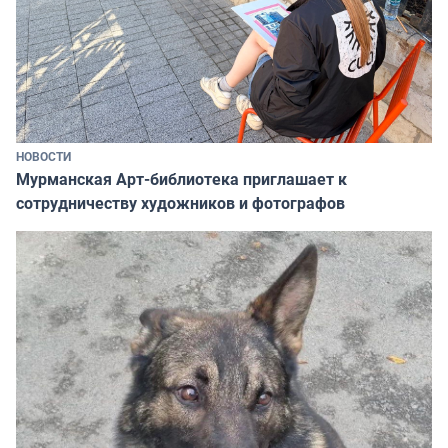
НОВОСТИ
Мурманская Арт-библиотека приглашает к
сотрудничеству художников и фотографов