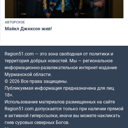
АВТОРСКОЕ
Майкл Джексон жив!
Region51.com — это зона свободная от политики и
территория добрых новостей. Мы — региональное
информационно-развлекательное интернет-издание
Мурманской области.
© 2026 Все права защищены.
Публикуемая информация предназначена для лиц
18+.
Использование материалов размещенных на сайте
Region51.com допускается только при наличии прямой
и активной гиперссылки, иначе вы можете накликать
гнев суровых северных Богов.