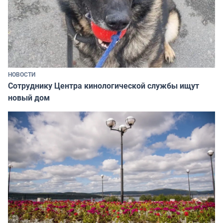
НОВОСТИ
Сотруднику Центра кинологической службы ищут
новый дом