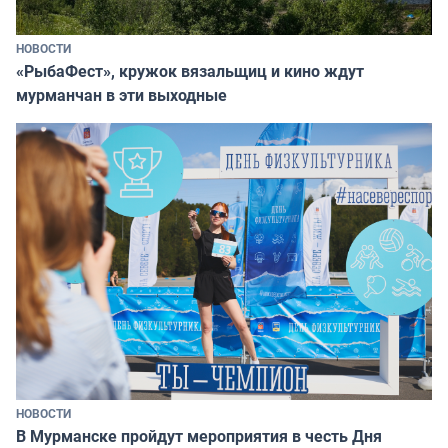
НОВОСТИ
«РыбаФест», кружок вязальщиц и кино ждут
мурманчан в эти выходные
НОВОСТИ
В Мурманске пройдут мероприятия в честь Дня