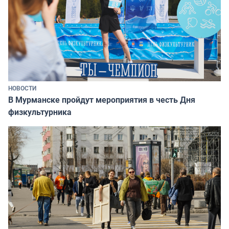
НОВОСТИ
В Мурманске пройдут мероприятия в честь Дня
физкультурника