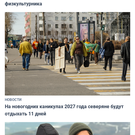
физкультурника
НОВОСТИ
На новогодних каникулах 2027 года северяне будут
отдыхать 11 дней