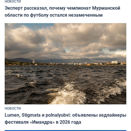
НОВОСТИ
Эксперт рассказал, почему чемпионат Мурманской
области по футболу остался незамеченным
НОВОСТИ
Lumen, Stigmata и polnalyubvi: объявлены хедлайнеры
фестиваля «Имандра» в 2026 года