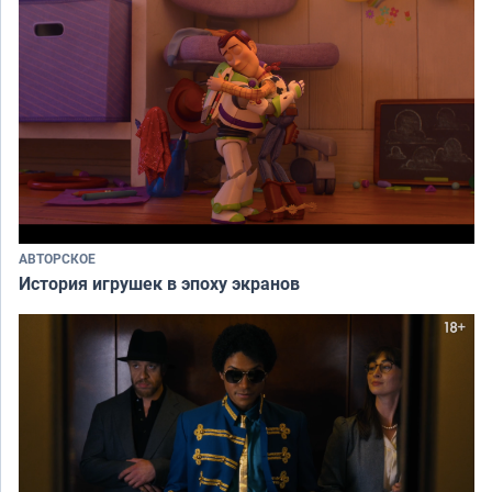
АВТОРСКОЕ
История игрушек в эпоху экранов