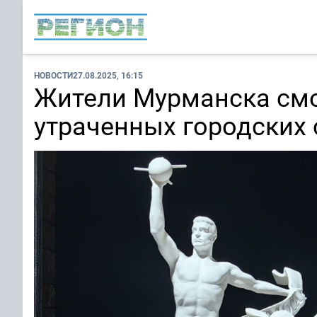
НОВОСТИ
27.08.2025, 16:15
Жители Мурманска смо
утраченных городских 