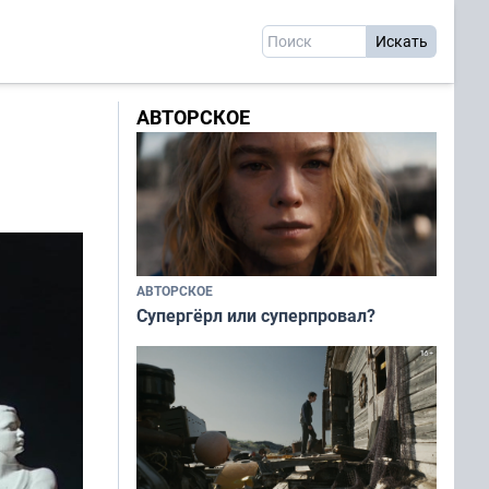
АВТОРСКОЕ
АВТОРСКОЕ
Супергёрл или суперпровал?