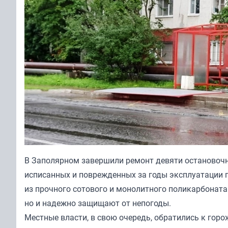
В Заполярном завершили ремонт девяти остановочн
исписанных и поврежденных за годы эксплуатации п
из прочного сотового и монолитного поликарбоната
но и надежно защищают от непогоды.
Местные власти, в свою очередь, обратились к гор