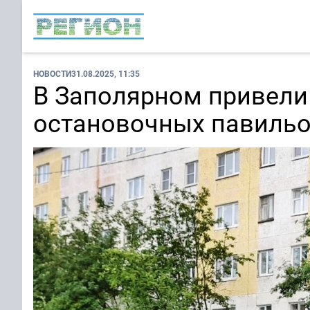
НОВОСТИ
31.08.2025, 11:35
В Заполярном привели
остановочных павиль