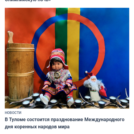
НОВОСТИ
В Туломе состоится празднование Международного
дня коренных народов мира