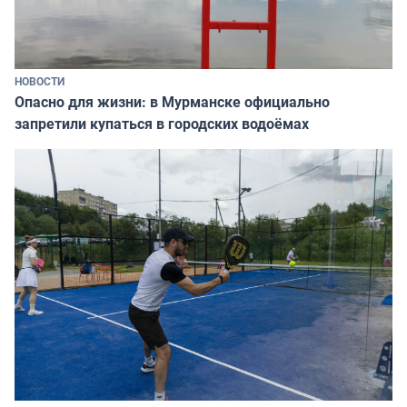
НОВОСТИ
Опасно для жизни: в Мурманске официально
запретили купаться в городских водоёмах