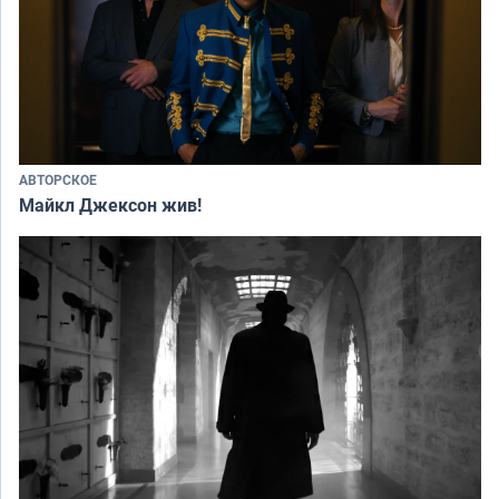
АВТОРСКОЕ
Майкл Джексон жив!