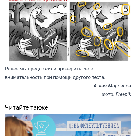
Ранее мы
предложили
проверить свою
внимательность при помощи другого теста.
Аглая Морозова
Фото: Freepik
Читайте также