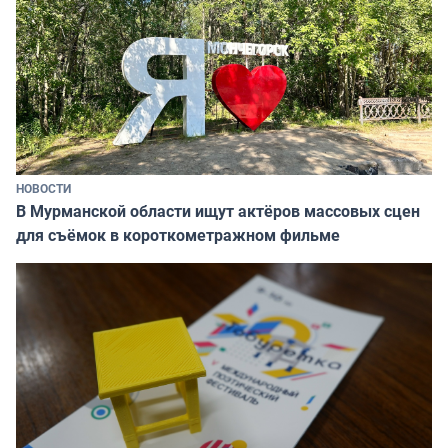
НОВОСТИ
В Мурманской области ищут актёров массовых сцен
для съёмок в короткометражном фильме