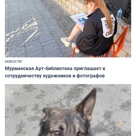
НОВОСТИ
Мурманская Арт-библиотека приглашает к
сотрудничеству художников и фотографов