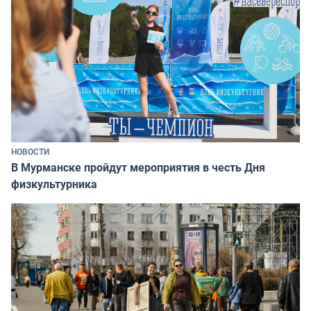
НОВОСТИ
В Мурманске пройдут мероприятия в честь Дня
физкультурника