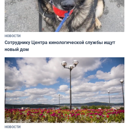
НОВОСТИ
Сотруднику Центра кинологической службы ищут
новый дом
НОВОСТИ