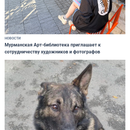
НОВОСТИ
Мурманская Арт-библиотека приглашает к
сотрудничеству художников и фотографов