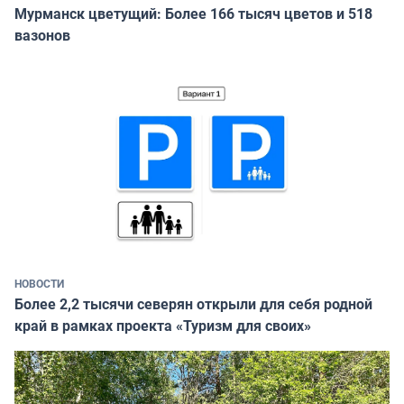
Мурманск цветущий: Более 166 тысяч цветов и 518
вазонов
НОВОСТИ
Более 2,2 тысячи северян открыли для себя родной
край в рамках проекта «Туризм для своих»