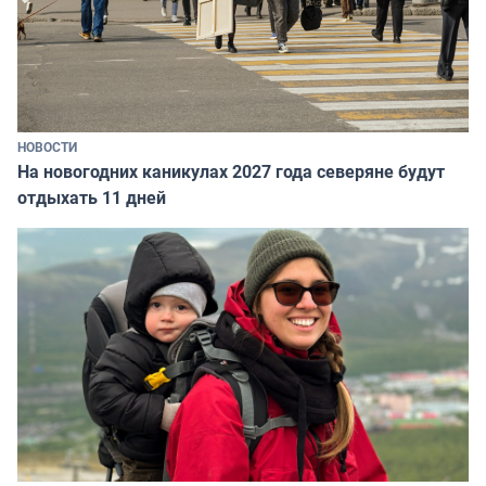
НОВОСТИ
На новогодних каникулах 2027 года северяне будут
отдыхать 11 дней