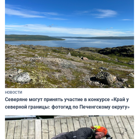
НОВОСТИ
Северяне могут принять участие в конкурсе «Край у
северной границы: фотогид по Печенгскому округу»