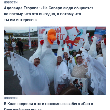
НОВОСТИ
Аделаида Егорова: «На Севере люди общаются
не потому, что это выгодно, а потому что
ты им интересен»
НОВОСТИ
В Коле подвели итоги пижамного забега «Сон в
Олимпийскую ночь»