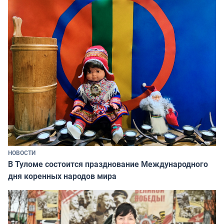
НОВОСТИ
В Туломе состоится празднование Международного
дня коренных народов мира