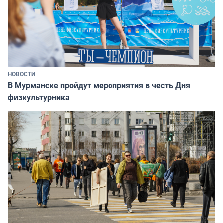
НОВОСТИ
В Мурманске пройдут мероприятия в честь Дня
физкультурника