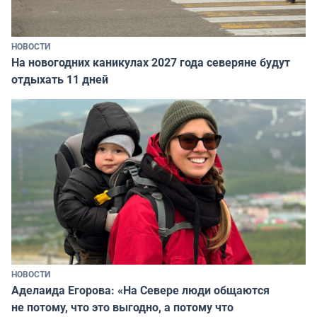
НОВОСТИ
На новогодних каникулах 2027 года северяне будут
отдыхать 11 дней
НОВОСТИ
Аделаида Егорова: «На Севере люди общаются
не потому, что это выгодно, а потому что