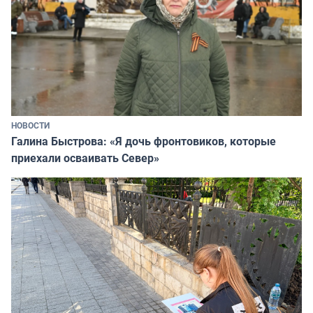
НОВОСТИ
Галина Быстрова: «Я дочь фронтовиков, которые
приехали осваивать Север»