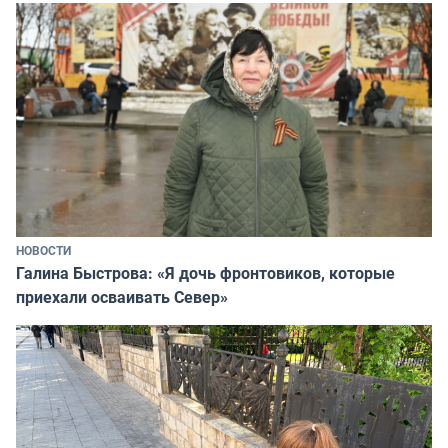
НОВОСТИ
Галина Быстрова: «Я дочь фронтовиков, которые
приехали осваивать Север»