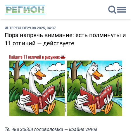
ИНТЕРЕСНОЕ
29.08.2025, 04:37
Пора напрячь внимание: есть полминуты и
11 отличий — действуете
Те, чье хобби головоломки — крайне умны