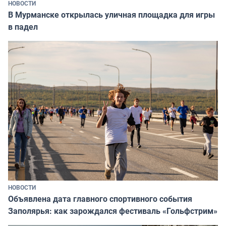
НОВОСТИ
В Мурманске открылась уличная площадка для игры
в падел
НОВОСТИ
Объявлена дата главного спортивного события
Заполярья: как зарождался фестиваль «Гольфстрим»