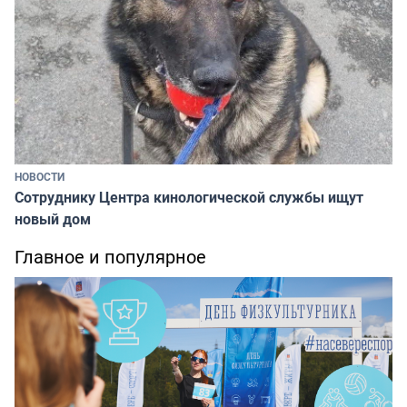
НОВОСТИ
Сотруднику Центра кинологической службы ищут
новый дом
Главное и популярное