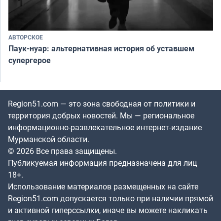
АВТОРСКОЕ
Паук-нуар: альтернативная история об уставшем
супергерое
Region51.com — это зона свободная от политики и
территория добрых новостей. Мы — региональное
информационно-развлекательное интернет-издание
Мурманской области.
© 2026 Все права защищены.
Публикуемая информация предназначена для лиц
18+.
Использование материалов размещенных на сайте
Region51.com допускается только при наличии прямой
и активной гиперссылки, иначе вы можете накликать