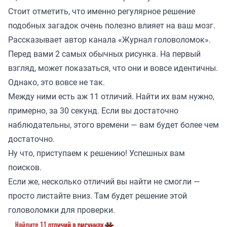
Стоит отметить, что именно регулярное решение
подобных загадок очень полезно влияет на ваш мозг.
Рассказывает автор канала «
Журнал головоломок
».
Перед вами 2 самых обычных рисунка. На первый
взгляд, может показаться, что они и вовсе идентичны.
Однако, это вовсе не так.
Между ними есть аж 11 отличий. Найти их вам нужно,
примерно, за 30 секунд. Если вы достаточно
наблюдательны, этого времени — вам будет более чем
достаточно.
Ну что, приступаем к решению! Успешных вам
поисков.
Если же, несколько отличий вы найти не смогли —
просто листайте вниз. Там будет решение этой
головоломки для проверки.