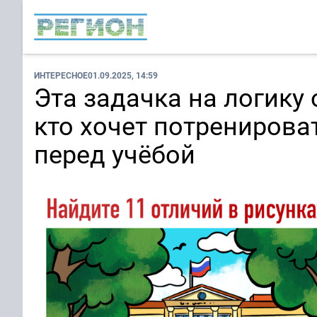
ИНТЕРЕСНОЕ
01.09.2025, 14:59
Эта задачка на логику 
кто хочет потренирова
перед учёбой