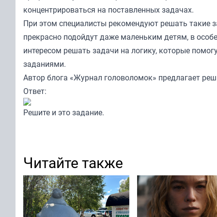
концентрироваться на поставленных задачах.
При этом специалисты рекомендуют решать такие за
прекрасно подойдут даже маленьким детям, в особ
интересом решать задачи на логику, которые помо
заданиями.
Автор блога
«Журнал головоломок»
предлагает реш
Ответ:
Решите и это
задание
.
Читайте также