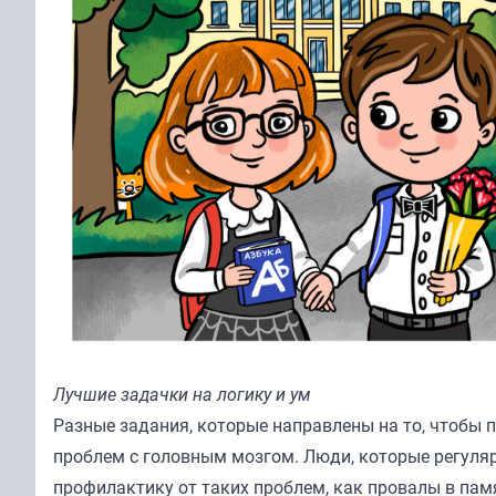
Лучшие задачки на логику и ум
Разные задания, которые направлены на то, чтобы 
проблем с головным мозгом. Люди, которые регуляр
профилактику от таких проблем, как провалы в памя