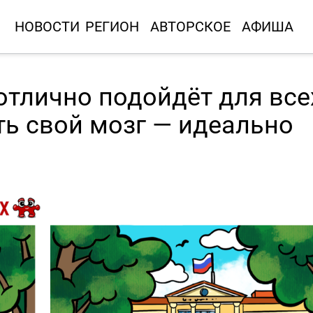
НОВОСТИ
РЕГИОН
АВТОРСКОЕ
АФИША
отлично подойдёт для все
ть свой мозг — идеально