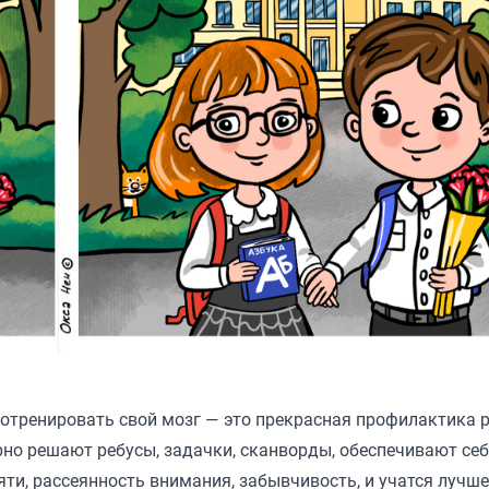
потренировать свой мозг — это прекрасная профилактика 
но решают ребусы, задачки, сканворды, обеспечивают себ
ти, рассеянность внимания, забывчивость, и учатся лучше