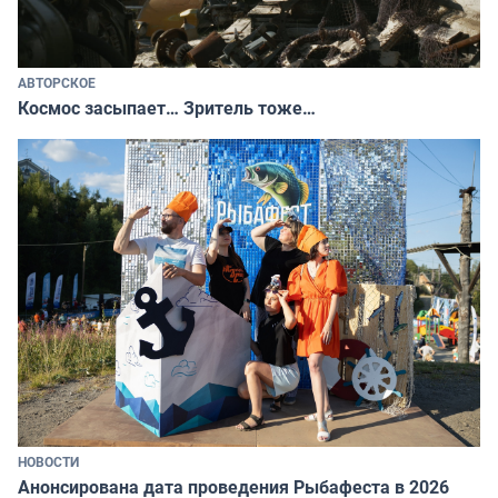
АВТОРСКОЕ
Космос засыпает… Зритель тоже…
НОВОСТИ
Анонсирована дата проведения Рыбафеста в 2026