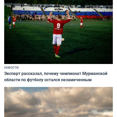
НОВОСТИ
Эксперт рассказал, почему чемпионат Мурманской
области по футболу остался незамеченным