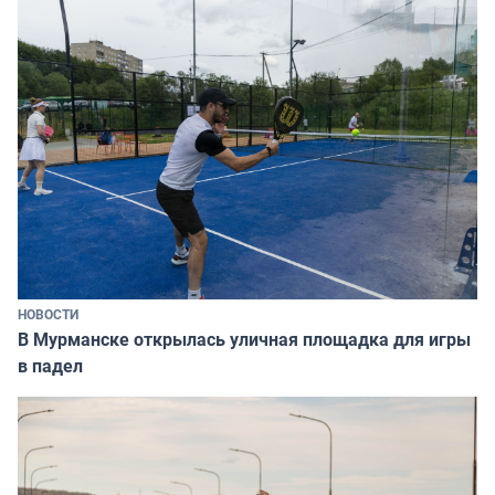
НОВОСТИ
В Мурманске открылась уличная площадка для игры
в падел