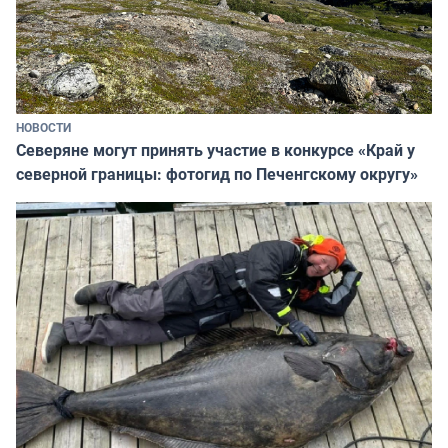
НОВОСТИ
Северяне могут принять участие в конкурсе «Край у
северной границы: фотогид по Печенгскому округу»