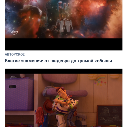
АВТОРСКОЕ
Благие знамения: от шедевра до хромой кобылы