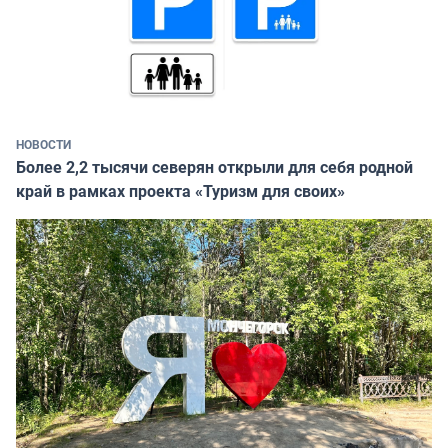
НОВОСТИ
Более 2,2 тысячи северян открыли для себя родной
край в рамках проекта «Туризм для своих»