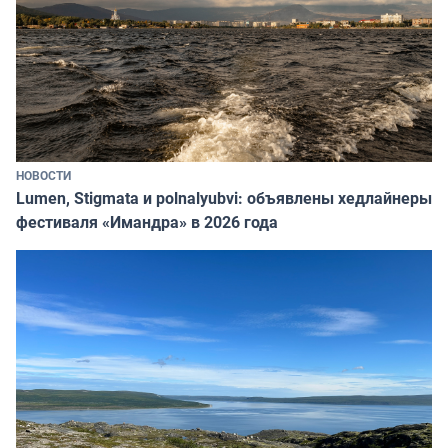
НОВОСТИ
Lumen, Stigmata и polnalyubvi: объявлены хедлайнеры
фестиваля «Имандра» в 2026 года