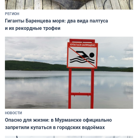
РЕГИОН
Гиганты Баренцева моря: два вида палтуса
и их рекордные трофеи
НОВОСТИ
Опасно для жизни: в Мурманске официально
запретили купаться в городских водоёмах