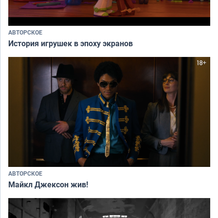
АВТОРСКОЕ
История игрушек в эпоху экранов
АВТОРСКОЕ
Майкл Джексон жив!