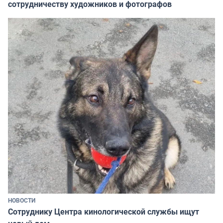
сотрудничеству художников и фотографов
НОВОСТИ
Сотруднику Центра кинологической службы ищут