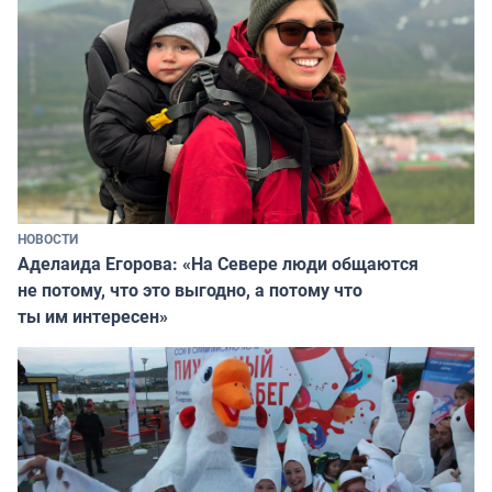
НОВОСТИ
Аделаида Егорова: «На Севере люди общаются
не потому, что это выгодно, а потому что
ты им интересен»