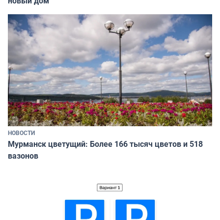
новый дом
НОВОСТИ
Мурманск цветущий: Более 166 тысяч цветов и 518
вазонов