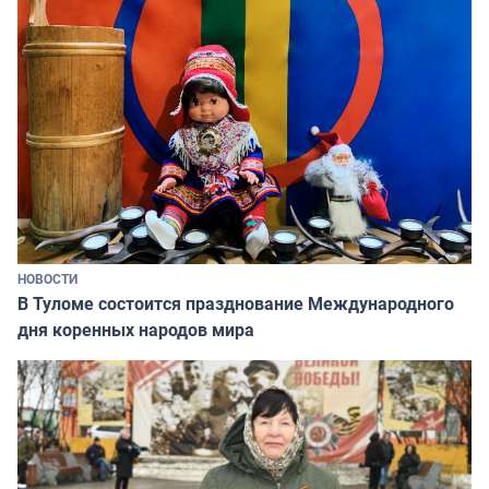
НОВОСТИ
В Туломе состоится празднование Международного
дня коренных народов мира