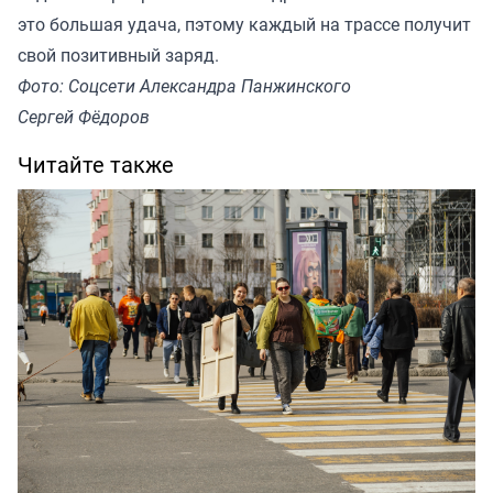
это большая удача, пэтому каждый на трассе получит
свой позитивный заряд.
Фото: Соцсети Александра Панжинского
Сергей Фёдоров
Читайте также