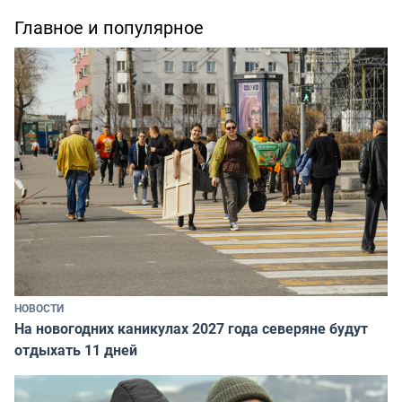
Главное и популярное
НОВОСТИ
На новогодних каникулах 2027 года северяне будут
отдыхать 11 дней