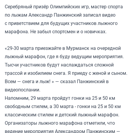
Серебряный призёр Олимпийских игр, мастер спорта
по лыжам Александр Панжинский записал видео
с приветствием для будущих участников лыжного
марафона. Не забыл спортсмен и о новичках.
«29-30 марта приезжайте в Мурманск на очередной
лыжный марафон, где я буду ведущим мероприятия.
Тысчи участников будут наслаждаться сложной
трассой и изобилием снега. Я приеду с женой и сыном.
Всем — снега и лыж! » — сказал Панжинский в
видеопослании.
Напомним, 29 марта пройдут гонки на 25 и 50 км
свободным стилем, а 30 марта - гонки на 25 и 50 км
классическим стилем и детский лыжный марафон.
Организаторы лыжного марафона отметили, что
ведение мероприятия Александром Панжинским —