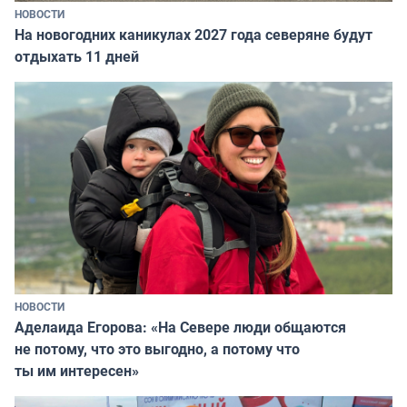
НОВОСТИ
На новогодних каникулах 2027 года северяне будут
отдыхать 11 дней
НОВОСТИ
Аделаида Егорова: «На Севере люди общаются
не потому, что это выгодно, а потому что
ты им интересен»