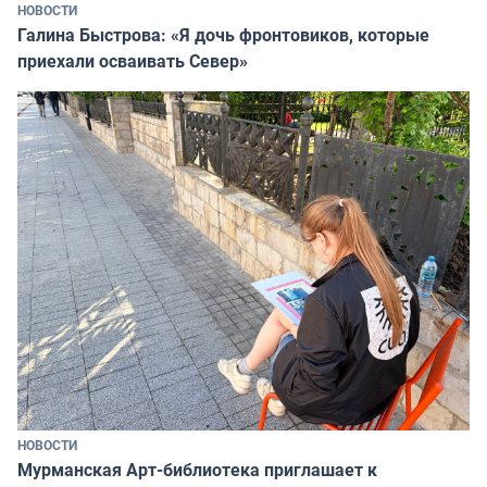
НОВОСТИ
Галина Быстрова: «Я дочь фронтовиков, которые
приехали осваивать Север»
НОВОСТИ
Мурманская Арт-библиотека приглашает к