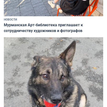
НОВОСТИ
Мурманская Арт-библиотека приглашает к
сотрудничеству художников и фотографов