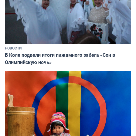
НОВОСТИ
В Коле подвели итоги пижамного забега «Сон в
Олимпийскую ночь»