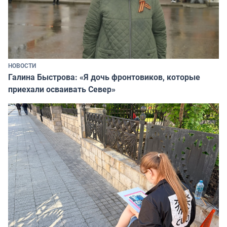
НОВОСТИ
Галина Быстрова: «Я дочь фронтовиков, которые
приехали осваивать Север»