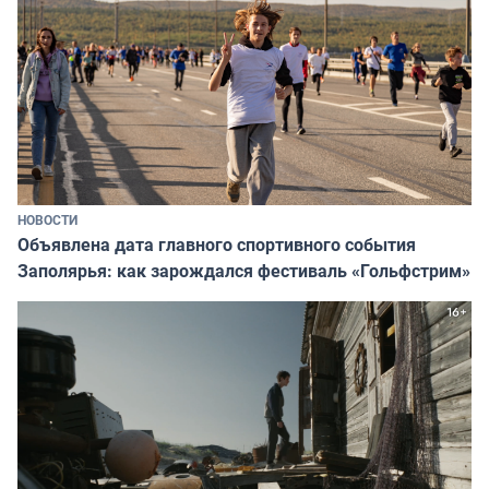
НОВОСТИ
Объявлена дата главного спортивного события
Заполярья: как зарождался фестиваль «Гольфстрим»