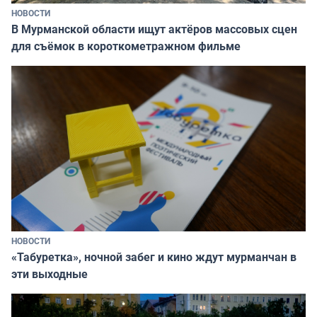
НОВОСТИ
В Мурманской области ищут актёров массовых сцен
для съёмок в короткометражном фильме
НОВОСТИ
«Табуретка», ночной забег и кино ждут мурманчан в
эти выходные