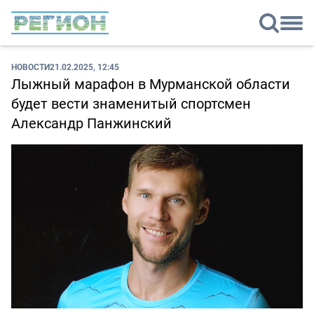
НОВОСТИ
21.02.2025, 12:45
Лыжный марафон в Мурманской области
будет вести знаменитый спортсмен
Александр Панжинский