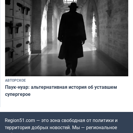
АВТОРСКОЕ
Паук-нуар: альтернативная история об уставшем
супергерое
Region51.com — это зона свободная от политики и
территория добрых новостей. Мы — региональное