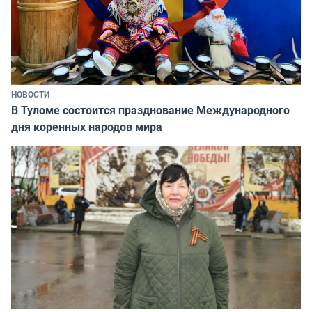
НОВОСТИ
В Туломе состоится празднование Международного
дня коренных народов мира