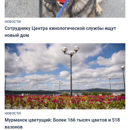
НОВОСТИ
Сотруднику Центра кинологической службы ищут
новый дом
НОВОСТИ
Мурманск цветущий: Более 166 тысяч цветов и 518
вазонов