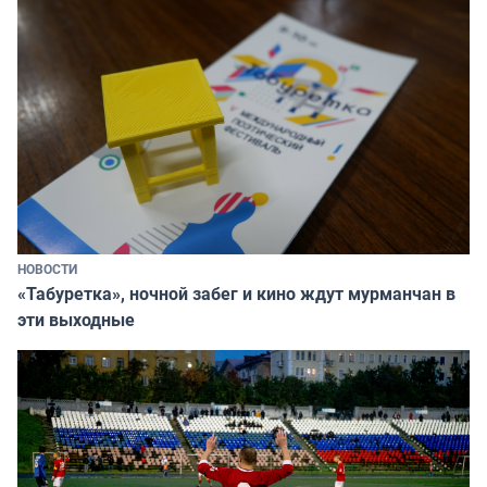
НОВОСТИ
«Табуретка», ночной забег и кино ждут мурманчан в
эти выходные