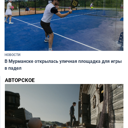
НОВОСТИ
В Мурманске открылась уличная площадка для игры
в падел
АВТОРСКОЕ