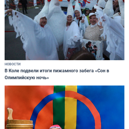
НОВОСТИ
В Коле подвели итоги пижамного забега «Сон в
Олимпийскую ночь»