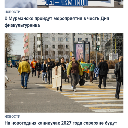
НОВОСТИ
В Мурманске пройдут мероприятия в честь Дня
физкультурника
НОВОСТИ
На новогодних каникулах 2027 года северяне будут