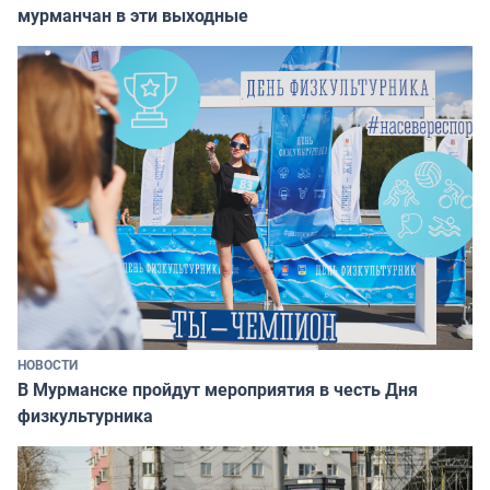
мурманчан в эти выходные
НОВОСТИ
В Мурманске пройдут мероприятия в честь Дня
физкультурника