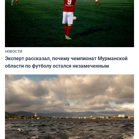
НОВОСТИ
Эксперт рассказал, почему чемпионат Мурманской
области по футболу остался незамеченным