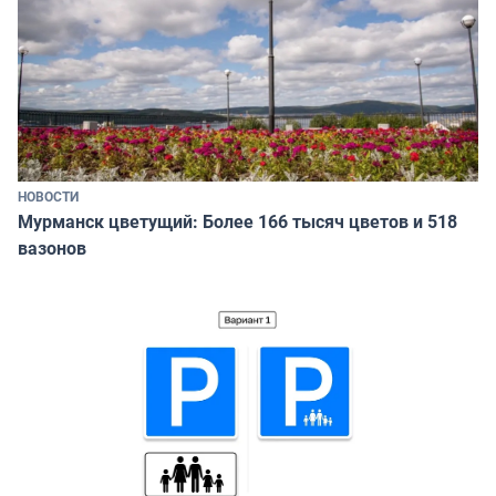
НОВОСТИ
Мурманск цветущий: Более 166 тысяч цветов и 518
вазонов