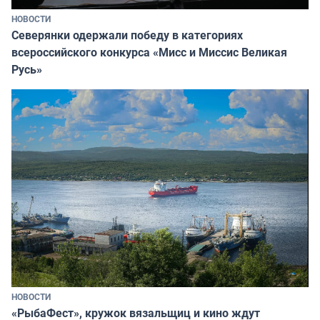
НОВОСТИ
Северянки одержали победу в категориях
всероссийского конкурса «Мисс и Миссис Великая
Русь»
НОВОСТИ
«РыбаФест», кружок вязальщиц и кино ждут