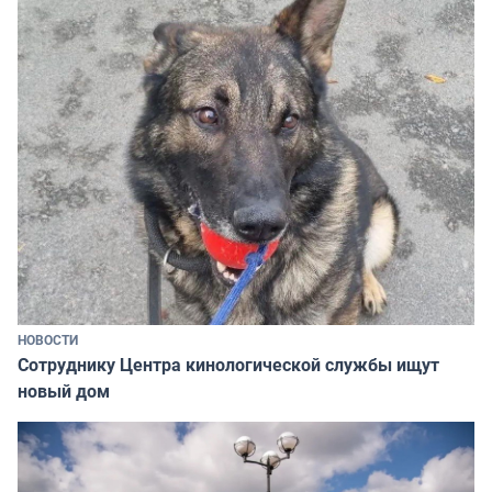
НОВОСТИ
Сотруднику Центра кинологической службы ищут
новый дом