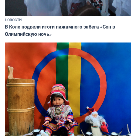
НОВОСТИ
В Коле подвели итоги пижамного забега «Сон в
Олимпийскую ночь»