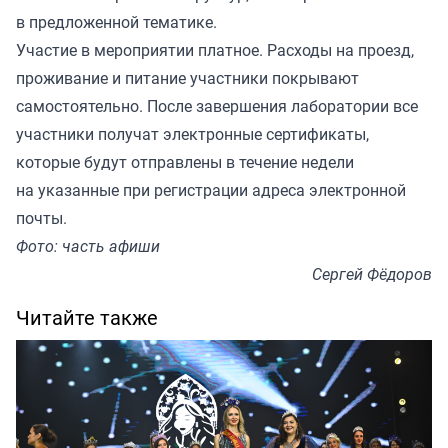
в предложенной тематике.
Участие в мероприятии платное. Расходы на проезд,
проживание и питание участники покрывают
самостоятельно. После
завершения лаборатории
все
участники получат электронные сертификаты,
которые будут отправлены в течение недели
на указанные при регистрации адреса электронной
почты.
Фото: часть афиши
Сергей Фёдоров
Читайте также