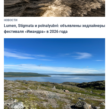
НОВОСТИ
Lumen, Stigmata и polnalyubvi: объявлены хедлайнеры
фестиваля «Имандра» в 2026 года