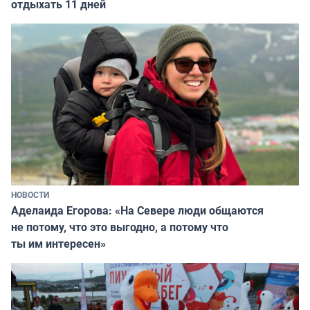
отдыхать 11 дней
НОВОСТИ
Аделаида Егорова: «На Севере люди общаются
не потому, что это выгодно, а потому что
ты им интересен»