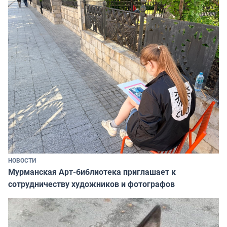
НОВОСТИ
Мурманская Арт-библиотека приглашает к
сотрудничеству художников и фотографов