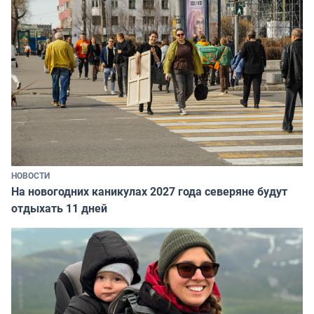
НОВОСТИ
На новогодних каникулах 2027 года северяне будут
отдыхать 11 дней