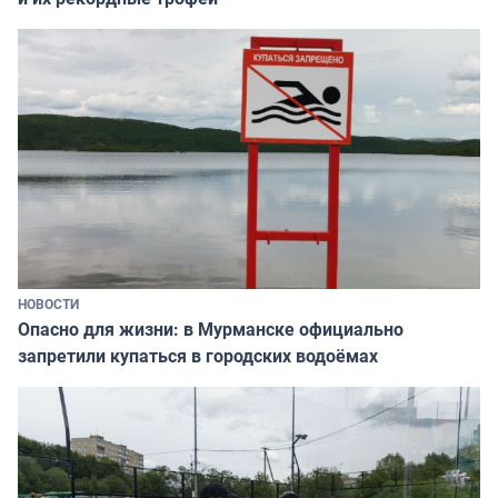
НОВОСТИ
Опасно для жизни: в Мурманске официально
запретили купаться в городских водоёмах