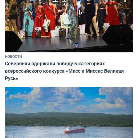
НОВОСТИ
Северянки одержали победу в категориях
всероссийского конкурса «Мисс и Миссис Великая
Русь»