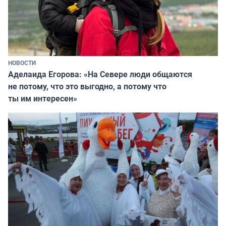
НОВОСТИ
Аделаида Егорова: «На Севере люди общаются
не потому, что это выгодно, а потому что
ты им интересен»