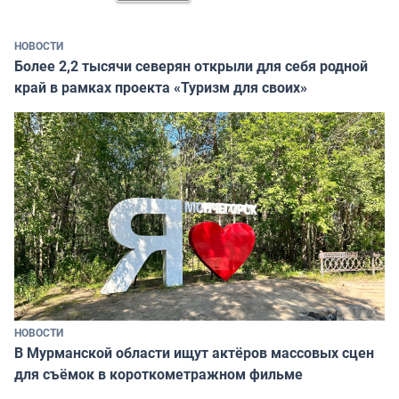
НОВОСТИ
Более 2,2 тысячи северян открыли для себя родной
край в рамках проекта «Туризм для своих»
НОВОСТИ
В Мурманской области ищут актёров массовых сцен
для съёмок в короткометражном фильме