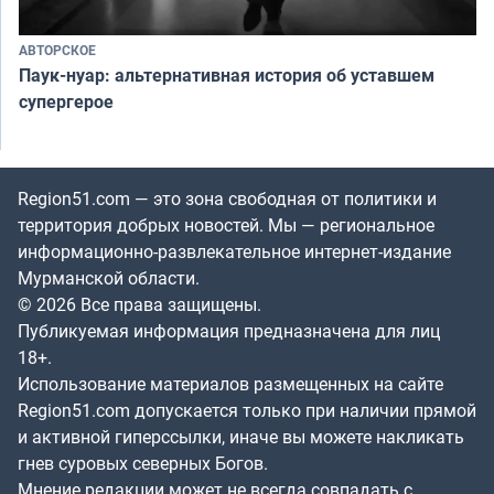
АВТОРСКОЕ
Паук-нуар: альтернативная история об уставшем
супергерое
Region51.com — это зона свободная от политики и
территория добрых новостей. Мы — региональное
информационно-развлекательное интернет-издание
Мурманской области.
© 2026 Все права защищены.
Публикуемая информация предназначена для лиц
18+.
Использование материалов размещенных на сайте
Region51.com допускается только при наличии прямой
и активной гиперссылки, иначе вы можете накликать
гнев суровых северных Богов.
Мнение редакции может не всегда совпадать с