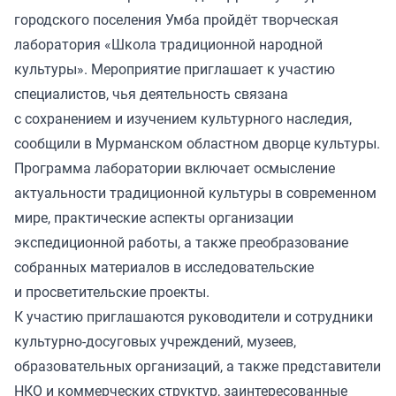
городского поселения Умба пройдёт творческая
лаборатория «Школа традиционной народной
культуры». Мероприятие приглашает к участию
специалистов, чья деятельность связана
с сохранением и изучением культурного наследия,
сообщили в Мурманском областном дворце культуры.
Программа лаборатории включает осмысление
актуальности традиционной культуры в современном
мире, практические аспекты организации
экспедиционной работы, а также преобразование
собранных материалов в исследовательские
и просветительские проекты.
К участию приглашаются руководители и сотрудники
культурно-досуговых учреждений, музеев,
образовательных организаций, а также представители
НКО и коммерческих структур, заинтересованные