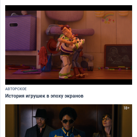
АВТОРСКОЕ
История игрушек в эпоху экранов