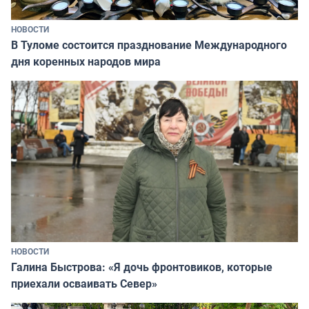
НОВОСТИ
В Туломе состоится празднование Международного
дня коренных народов мира
НОВОСТИ
Галина Быстрова: «Я дочь фронтовиков, которые
приехали осваивать Север»