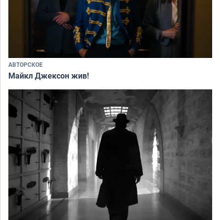
АВТОРСКОЕ
Майкл Джексон жив!