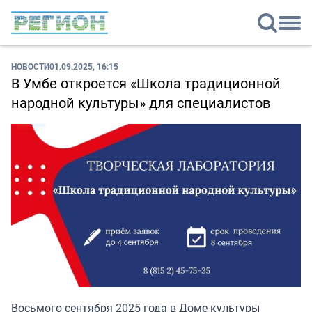
НОВОСТИ
01.09.2025, 16:15
В Умбе откроется «Школа традиционной
народной культуры» для специалистов
Восьмого сентября 2025 года в Доме культуры