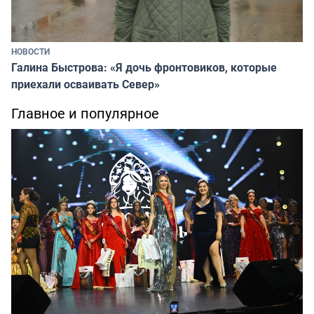
НОВОСТИ
Галина Быстрова: «Я дочь фронтовиков, которые
приехали осваивать Север»
Главное и популярное