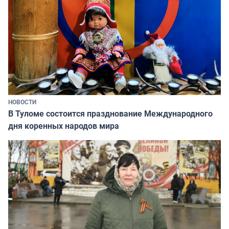
НОВОСТИ
В Туломе состоится празднование Международного
дня коренных народов мира