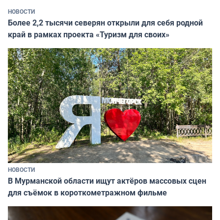
НОВОСТИ
Более 2,2 тысячи северян открыли для себя родной
край в рамках проекта «Туризм для своих»
НОВОСТИ
В Мурманской области ищут актёров массовых сцен
для съёмок в короткометражном фильме