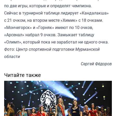
по две игры, которые и определят чемпиона.
Сейчас в турнирной таблице лидирует «Кандалакша»
с 21 очком, на втором месте «Химик» с 18 очками.
«Мончегорск» и «Горняк» имеют по 10 очков,
«Арсенал» набрал 9 очков. Замыкает таблицу
«Олимп», который пока не заработал ни одного очка.
Фото: Центр спортивной подготовки Мурманской
области
Сергей Фёдоров
Читайте также