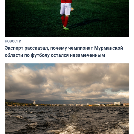
НОВОСТИ
Эксперт рассказал, почему чемпионат Мурманской
области по футболу остался незамеченным