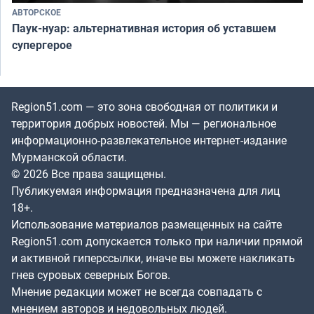
АВТОРСКОЕ
Паук-нуар: альтернативная история об уставшем
супергерое
Region51.com — это зона свободная от политики и
территория добрых новостей. Мы — региональное
информационно-развлекательное интернет-издание
Мурманской области.
© 2026 Все права защищены.
Публикуемая информация предназначена для лиц
18+.
Использование материалов размещенных на сайте
Region51.com допускается только при наличии прямой
и активной гиперссылки, иначе вы можете накликать
гнев суровых северных Богов.
Мнение редакции может не всегда совпадать с
мнением авторов и недовольных людей.