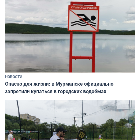
НОВОСТИ
Опасно для жизни: в Мурманске официально
запретили купаться в городских водоёмах