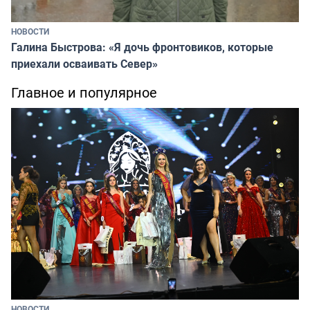
НОВОСТИ
Галина Быстрова: «Я дочь фронтовиков, которые
приехали осваивать Север»
Главное и популярное
НОВОСТИ