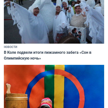
НОВОСТИ
В Коле подвели итоги пижамного забега «Сон в
Олимпийскую ночь»