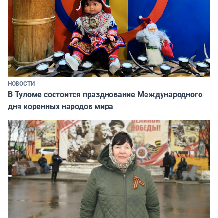
НОВОСТИ
В Туломе состоится празднование Международного
дня коренных народов мира