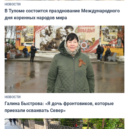
НОВОСТИ
В Туломе состоится празднование Международного
дня коренных народов мира
НОВОСТИ
Галина Быстрова: «Я дочь фронтовиков, которые
приехали осваивать Север»