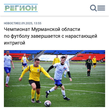
НОВОСТИ
02.09.2025, 13:55
Чемпионат Мурманской области
по футболу завершается с нарастающей
интригой