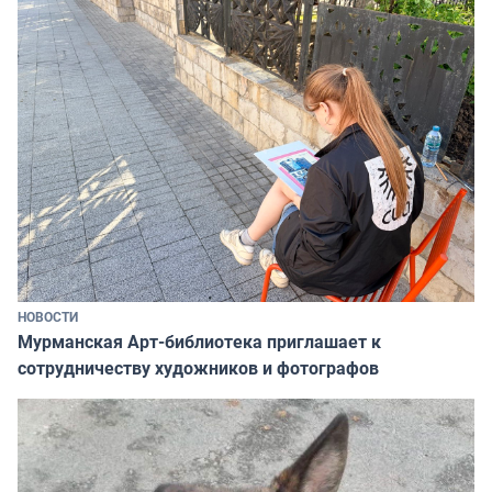
НОВОСТИ
Мурманская Арт-библиотека приглашает к
сотрудничеству художников и фотографов