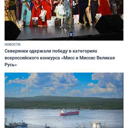
НОВОСТИ
Северянки одержали победу в категориях
всероссийского конкурса «Мисс и Миссис Великая
Русь»