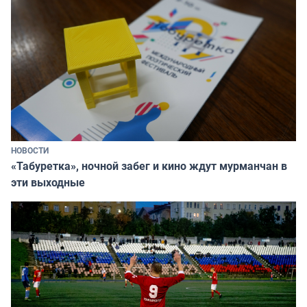
НОВОСТИ
«Табуретка», ночной забег и кино ждут мурманчан в
эти выходные