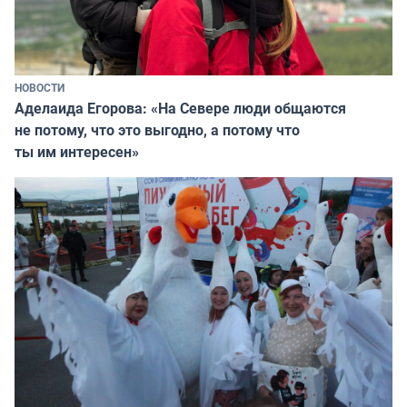
НОВОСТИ
Аделаида Егорова: «На Севере люди общаются
не потому, что это выгодно, а потому что
ты им интересен»