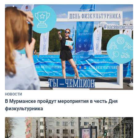
НОВОСТИ
В Мурманске пройдут мероприятия в честь Дня
физкультурника