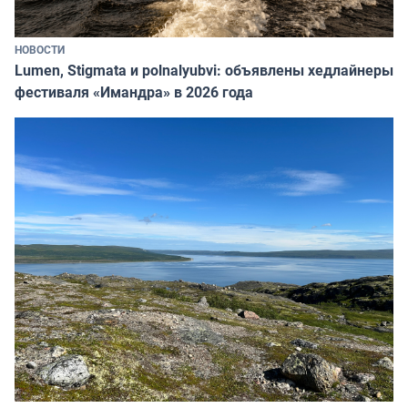
НОВОСТИ
Lumen, Stigmata и polnalyubvi: объявлены хедлайнеры
фестиваля «Имандра» в 2026 года