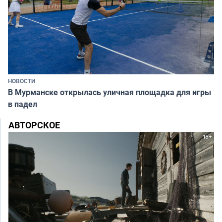
НОВОСТИ
В Мурманске открылась уличная площадка для игры
в падел
АВТОРСКОЕ