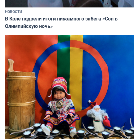
НОВОСТИ
В Коле подвели итоги пижамного забега «Сон в
Олимпийскую ночь»