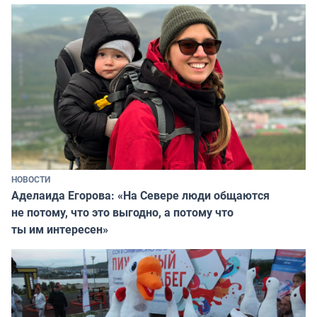
НОВОСТИ
Аделаида Егорова: «На Севере люди общаются
не потому, что это выгодно, а потому что
ты им интересен»