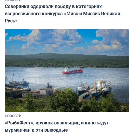
Северянки одержали победу в категориях
всероссийского конкурса «Мисс и Миссис Великая
Русь»
НОВОСТИ
«РыбаФест», кружок вязальщиц и кино ждут
мурманчан в эти выходные