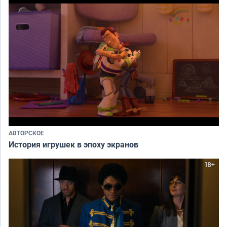
АВТОРСКОЕ
История игрушек в эпоху экранов