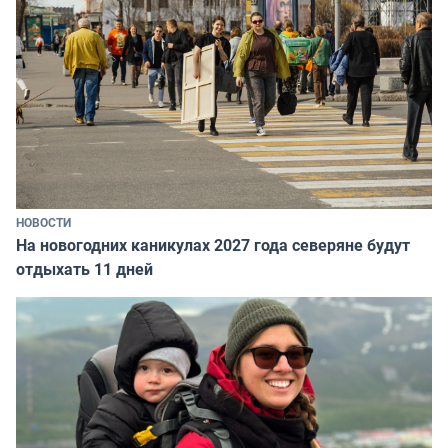
НОВОСТИ
На новогодних каникулах 2027 года северяне будут
отдыхать 11 дней