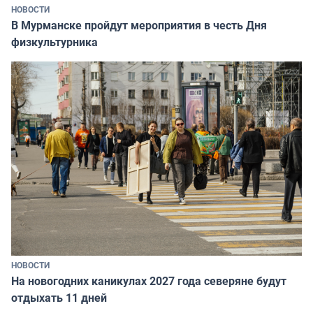
НОВОСТИ
В Мурманске пройдут мероприятия в честь Дня
физкультурника
НОВОСТИ
На новогодних каникулах 2027 года северяне будут
отдыхать 11 дней