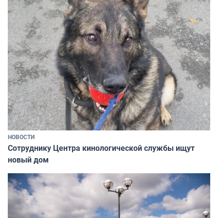
НОВОСТИ
Сотруднику Центра кинологической службы ищут
новый дом