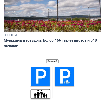
НОВОСТИ
Мурманск цветущий: Более 166 тысяч цветов и 518
вазонов