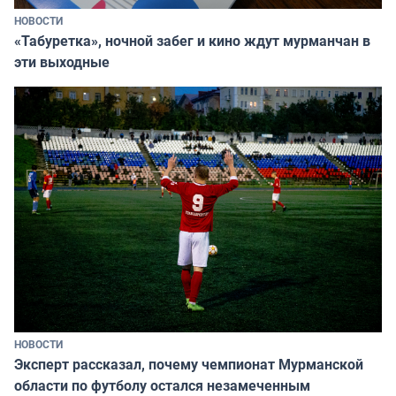
НОВОСТИ
«Табуретка», ночной забег и кино ждут мурманчан в
эти выходные
НОВОСТИ
Эксперт рассказал, почему чемпионат Мурманской
области по футболу остался незамеченным