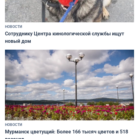
НОВОСТИ
Сотруднику Центра кинологической службы ищут
новый дом
НОВОСТИ
Мурманск цветущий: Более 166 тысяч цветов и 518
вазонов