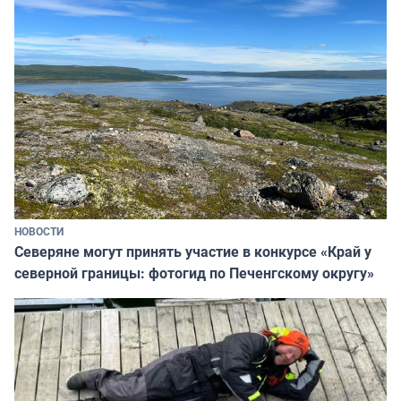
НОВОСТИ
Северяне могут принять участие в конкурсе «Край у
северной границы: фотогид по Печенгскому округу»