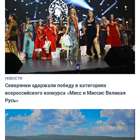
НОВОСТИ
Северянки одержали победу в категориях
всероссийского конкурса «Мисс и Миссис Великая
Русь»