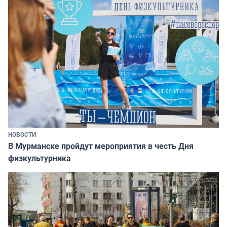
НОВОСТИ
В Мурманске пройдут мероприятия в честь Дня
физкультурника