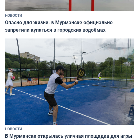
НОВОСТИ
Опасно для жизни: в Мурманске официально
запретили купаться в городских водоёмах
НОВОСТИ
В Мурманске открылась уличная площадка для игры