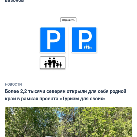
НОВОСТИ
Более 2,2 тысячи северян открыли для себя родной
край в рамках проекта «Туризм для своих»