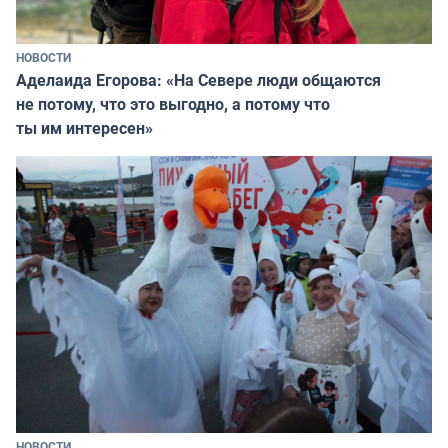
НОВОСТИ
Аделаида Егорова: «На Севере люди общаются
не потому, что это выгодно, а потому что
ты им интересен»
НОВОСТИ