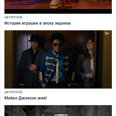
АВТОРСКОЕ
История игрушек в эпоху экранов
АВТОРСКОЕ
Майкл Джексон жив!