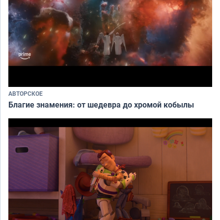
АВТОРСКОЕ
Благие знамения: от шедевра до хромой кобылы