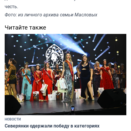
честь.
Фото: из личного архива семьи Масловых
Читайте также
НОВОСТИ
Северянки одержали победу в категориях