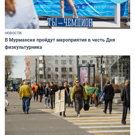
НОВОСТИ
В Мурманске пройдут мероприятия в честь Дня
физкультурника