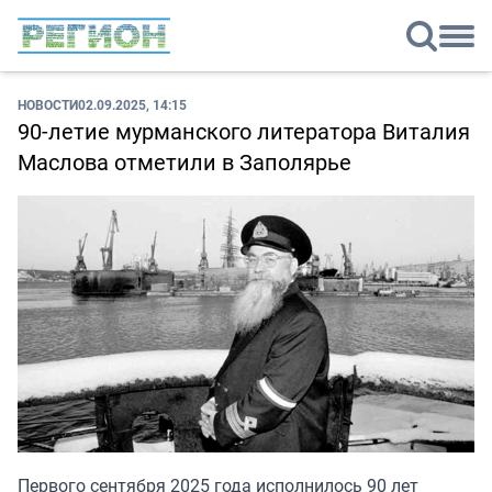
НОВОСТИ
02.09.2025, 14:15
90-летие мурманского литератора Виталия
Маслова отметили в Заполярье
Первого сентября 2025 года исполнилось 90 лет