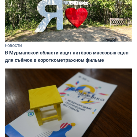
НОВОСТИ
В Мурманской области ищут актёров массовых сцен
для съёмок в короткометражном фильме