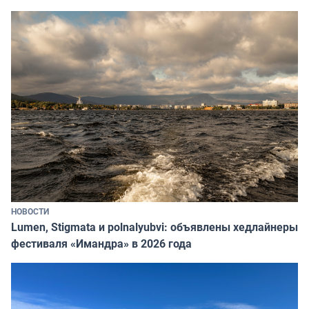
НОВОСТИ
Lumen, Stigmata и polnalyubvi: объявлены хедлайнеры
фестиваля «Имандра» в 2026 года