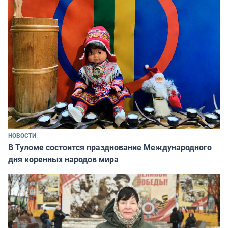
НОВОСТИ
В Туломе состоится празднование Международного
дня коренных народов мира