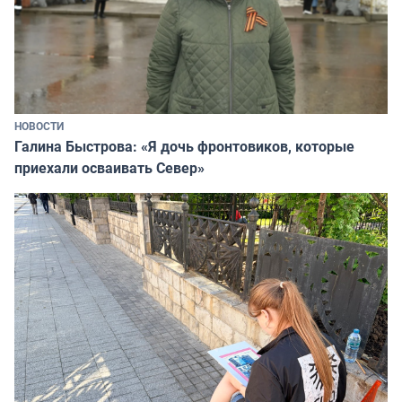
НОВОСТИ
Галина Быстрова: «Я дочь фронтовиков, которые
приехали осваивать Север»