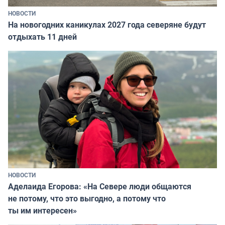
НОВОСТИ
На новогодних каникулах 2027 года северяне будут
отдыхать 11 дней
НОВОСТИ
Аделаида Егорова: «На Севере люди общаются
не потому, что это выгодно, а потому что
ты им интересен»