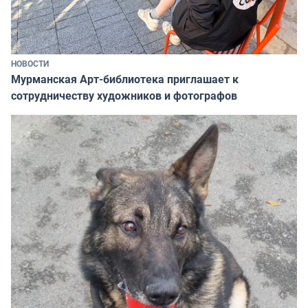
НОВОСТИ
Мурманская Арт-библиотека приглашает к
сотрудничеству художников и фотографов