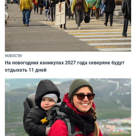
НОВОСТИ
На новогодних каникулах 2027 года северяне будут
отдыхать 11 дней