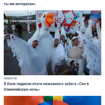
ты им интересен»
НОВОСТИ
В Коле подвели итоги пижамного забега «Сон в
Олимпийскую ночь»