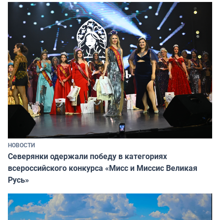
НОВОСТИ
Северянки одержали победу в категориях
всероссийского конкурса «Мисс и Миссис Великая
Русь»