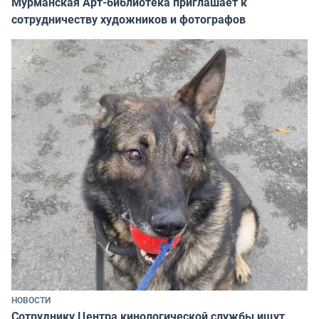
Мурманская Арт-библиотека приглашает к
сотрудничеству художников и фотографов
НОВОСТИ
Сотруднику Центра кинологической службы ищут