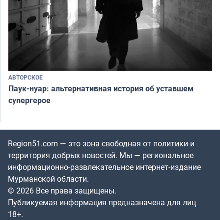
АВТОРСКОЕ
Паук-нуар: альтернативная история об уставшем
супергерое
Region51.com — это зона свободная от политики и
территория добрых новостей. Мы — региональное
информационно-развлекательное интернет-издание
Мурманской области.
© 2026 Все права защищены.
Публикуемая информация предназначена для лиц
18+.