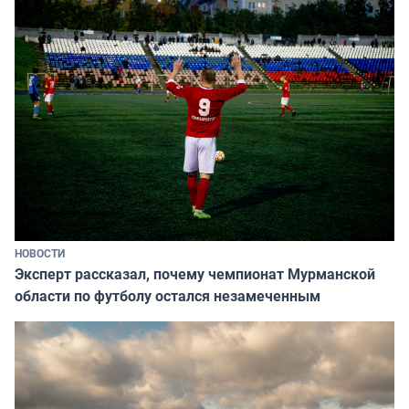
НОВОСТИ
Эксперт рассказал, почему чемпионат Мурманской
области по футболу остался незамеченным