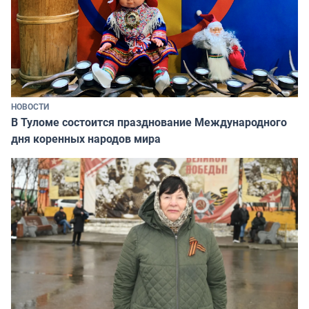
НОВОСТИ
В Туломе состоится празднование Международного
дня коренных народов мира