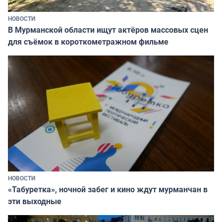
НОВОСТИ
В Мурманской области ищут актёров массовых сцен
для съёмок в короткометражном фильме
НОВОСТИ
«Табуретка», ночной забег и кино ждут мурманчан в
эти выходные