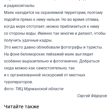
и радиосигналы.
Маяк находится на охраняемой территории, поэтому
подойти прямо к нему нельзя. Но во время отлива,
когда море отступает, можно приблизиться к нему
со стороны воды. Именно так многие и делают, чтобы
получить удачные кадры.
Это место давно облюбовали фотографы и туристы.
На фоне беломорских пейзажей маяк выглядит
особенно выразительно и фотогенично. Добраться
сюда можно как самостоятельно, так
и с организованной экскурсией от местных
туроператоров.
Фото: ТИЦ Мурманской области
Сергей Фёдоров
Читайте также