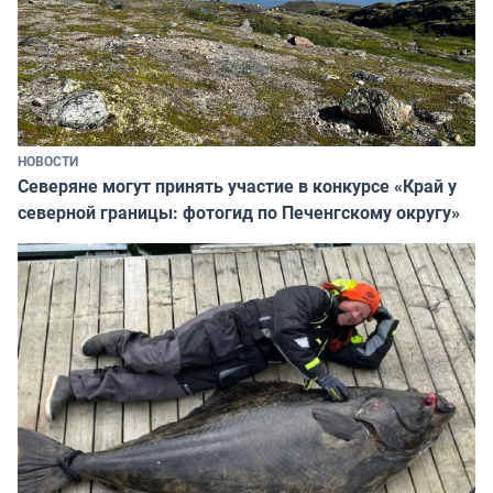
НОВОСТИ
Северяне могут принять участие в конкурсе «Край у
северной границы: фотогид по Печенгскому округу»