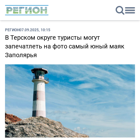
РЕГИОН
07.09.2025, 10:15
В Терском округе туристы могут
запечатлеть на фото самый юный маяк
Заполярья