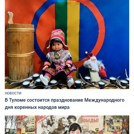
НОВОСТИ
В Туломе состоится празднование Международного
дня коренных народов мира