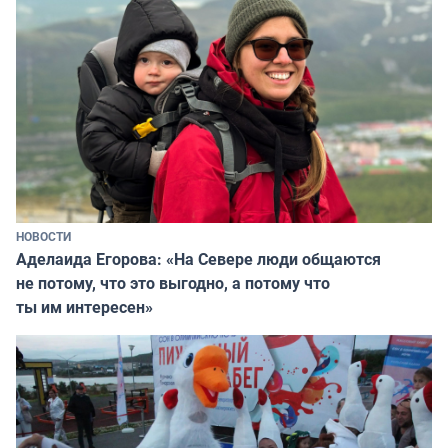
НОВОСТИ
Аделаида Егорова: «На Севере люди общаются
не потому, что это выгодно, а потому что
ты им интересен»