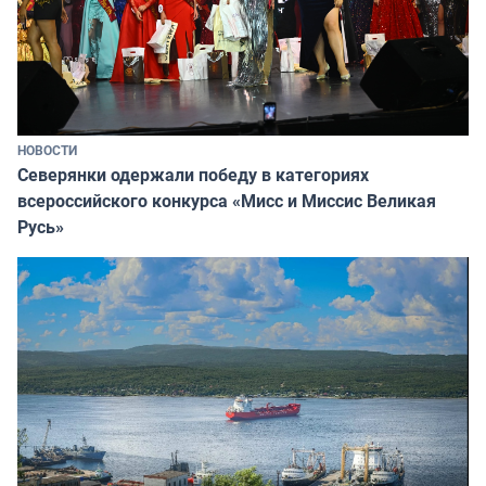
НОВОСТИ
Северянки одержали победу в категориях
всероссийского конкурса «Мисс и Миссис Великая
Русь»