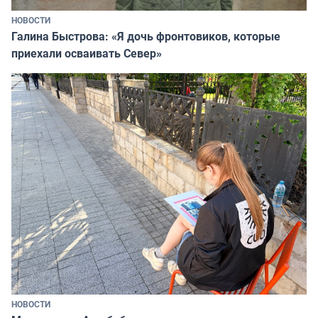
НОВОСТИ
Галина Быстрова: «Я дочь фронтовиков, которые
приехали осваивать Север»
НОВОСТИ