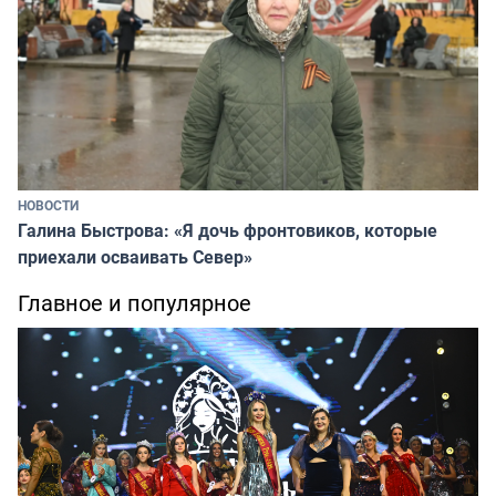
НОВОСТИ
Галина Быстрова: «Я дочь фронтовиков, которые
приехали осваивать Север»
Главное и популярное