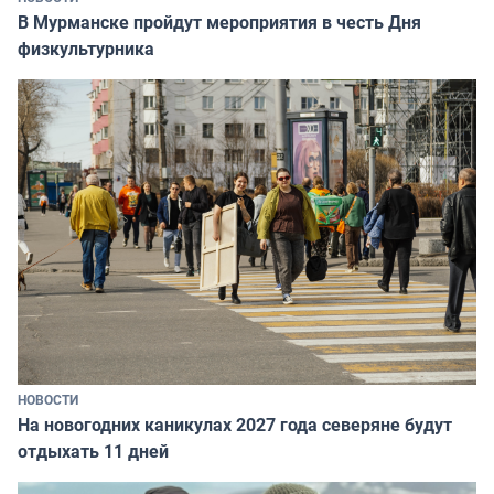
В Мурманске пройдут мероприятия в честь Дня
физкультурника
НОВОСТИ
На новогодних каникулах 2027 года северяне будут
отдыхать 11 дней