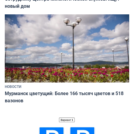
новый дом
НОВОСТИ
Мурманск цветущий: Более 166 тысяч цветов и 518
вазонов