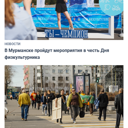
НОВОСТИ
В Мурманске пройдут мероприятия в честь Дня
физкультурника