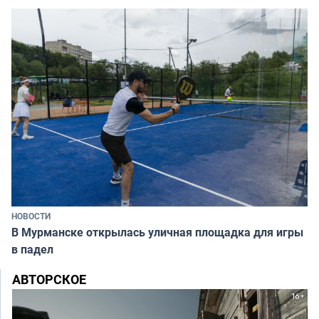
НОВОСТИ
В Мурманске открылась уличная площадка для игры
в падел
АВТОРСКОЕ