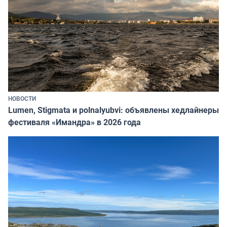
НОВОСТИ
Lumen, Stigmata и polnalyubvi: объявлены хедлайнеры
фестиваля «Имандра» в 2026 года