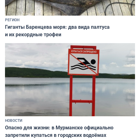
РЕГИОН
Гиганты Баренцева моря: два вида палтуса
и их рекордные трофеи
НОВОСТИ
Опасно для жизни: в Мурманске официально
запретили купаться в городских водоёмах