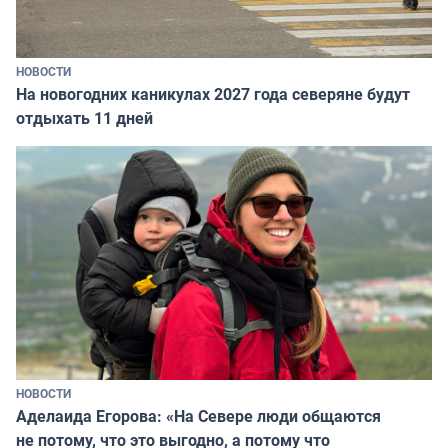
НОВОСТИ
На новогодних каникулах 2027 года северяне будут
отдыхать 11 дней
НОВОСТИ
Аделаида Егорова: «На Севере люди общаются
не потому, что это выгодно, а потому что