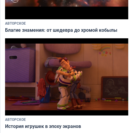
АВТОРСКОЕ
Благие знамения: от шедевра до хромой кобылы
АВТОРСКОЕ
История игрушек в эпоху экранов