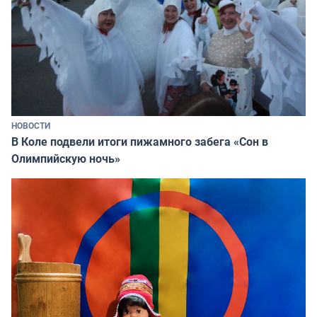
НОВОСТИ
В Коле подвели итоги пижамного забега «Сон в
Олимпийскую ночь»