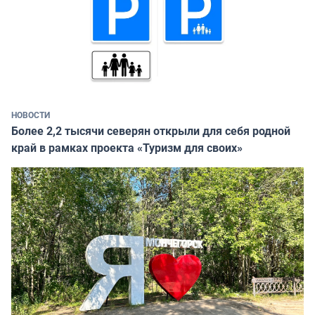
НОВОСТИ
Более 2,2 тысячи северян открыли для себя родной
край в рамках проекта «Туризм для своих»