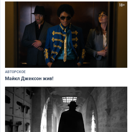
АВТОРСКОЕ
Майкл Джексон жив!