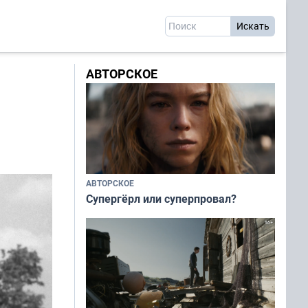
АВТОРСКОЕ
АВТОРСКОЕ
Супергёрл или суперпровал?