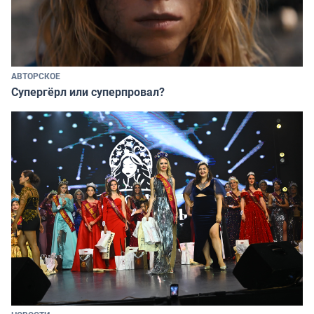
АВТОРСКОЕ
Супергёрл или суперпровал?