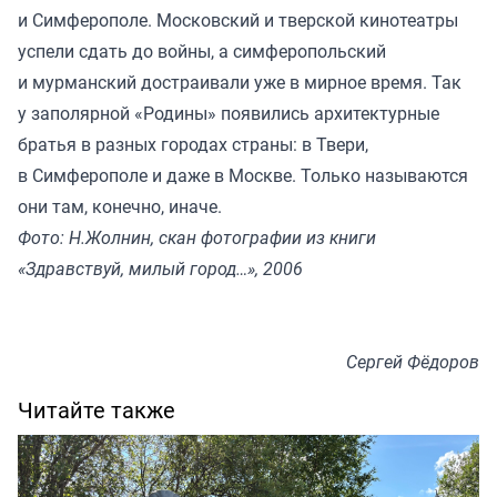
и Симферополе. Московский и тверской кинотеатры
успели сдать до войны, а симферопольский
и мурманский достраивали уже в мирное время. Так
у заполярной «Родины» появились архитектурные
братья в разных городах страны: в Твери,
в Симферополе и даже в Москве. Только называются
они там, конечно, иначе.
Фото: Н.Жолнин, скан фотографии из книги
«Здравствуй, милый город…», 2006
Сергей Фёдоров
Читайте также