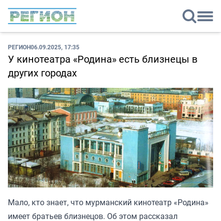
РЕГИОН
06.09.2025, 17:35
У кинотеатра «Родина» есть близнецы в
других городах
Мало, кто знает, что мурманский кинотеатр «Родина»
имеет братьев близнецов. Об этом рассказал