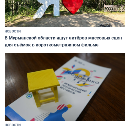
НОВОСТИ
В Мурманской области ищут актёров массовых сцен
для съёмок в короткометражном фильме
НОВОСТИ