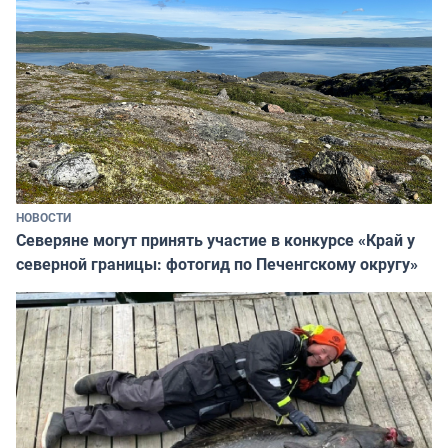
НОВОСТИ
Северяне могут принять участие в конкурсе «Край у
северной границы: фотогид по Печенгскому округу»