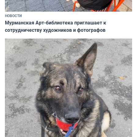
НОВОСТИ
Мурманская Арт-библиотека приглашает к
сотрудничеству художников и фотографов