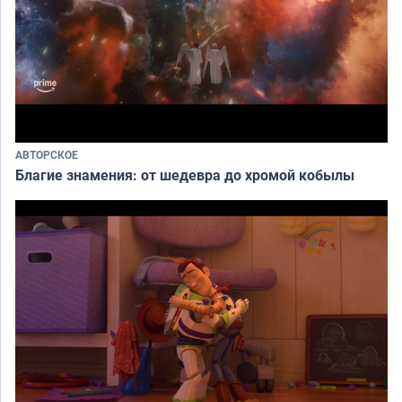
АВТОРСКОЕ
Благие знамения: от шедевра до хромой кобылы