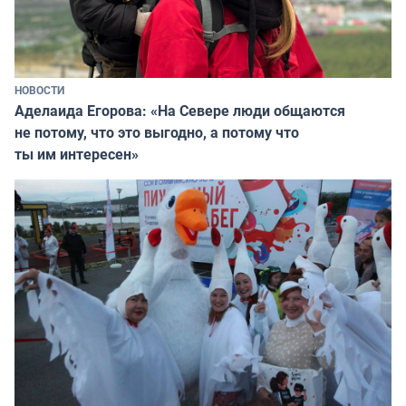
НОВОСТИ
Аделаида Егорова: «На Севере люди общаются
не потому, что это выгодно, а потому что
ты им интересен»