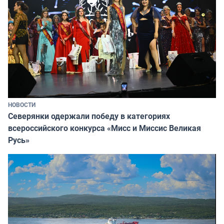
НОВОСТИ
Северянки одержали победу в категориях
всероссийского конкурса «Мисс и Миссис Великая
Русь»