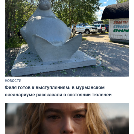
НОВОСТИ
Филя готов к выступлениям: в мурманском
океанариуме рассказали о состоянии тюленей