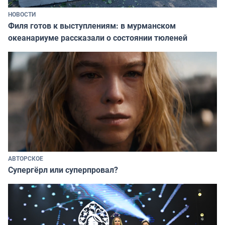
НОВОСТИ
Филя готов к выступлениям: в мурманском
океанариуме рассказали о состоянии тюленей
АВТОРСКОЕ
Супергёрл или суперпровал?