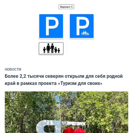
НОВОСТИ
Более 2,2 тысячи северян открыли для себя родной
край в рамках проекта «Туризм для своих»