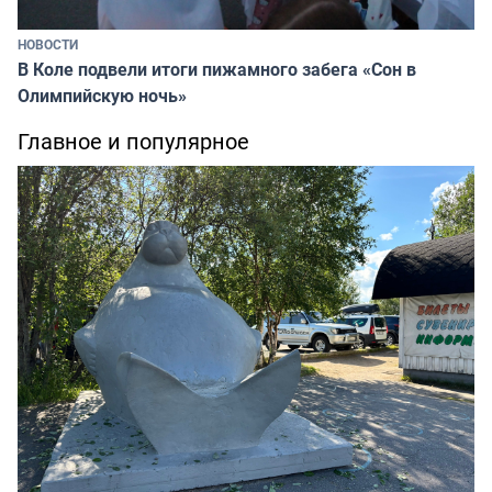
НОВОСТИ
В Коле подвели итоги пижамного забега «Сон в
Олимпийскую ночь»
Главное и популярное