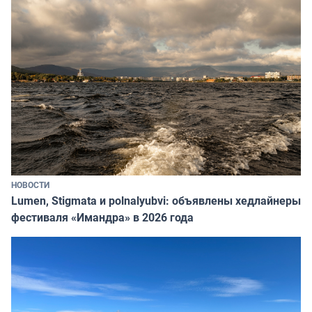
НОВОСТИ
Lumen, Stigmata и polnalyubvi: объявлены хедлайнеры
фестиваля «Имандра» в 2026 года