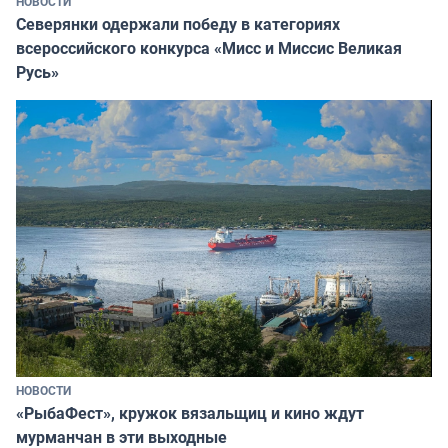
НОВОСТИ
Северянки одержали победу в категориях
всероссийского конкурса «Мисс и Миссис Великая
Русь»
НОВОСТИ
«РыбаФест», кружок вязальщиц и кино ждут
мурманчан в эти выходные