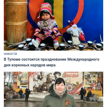
НОВОСТИ
В Туломе состоится празднование Международного
дня коренных народов мира