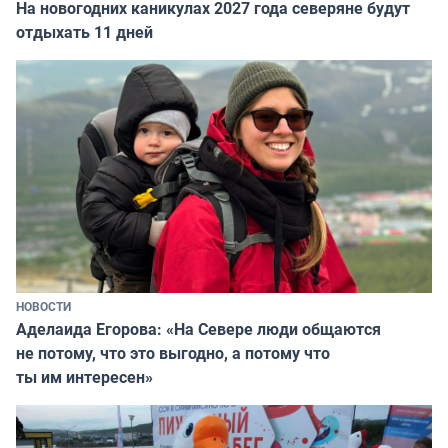
На новогодних каникулах 2027 года северяне будут
отдыхать 11 дней
НОВОСТИ
Аделаида Егорова: «На Севере люди общаются
не потому, что это выгодно, а потому что
ты им интересен»