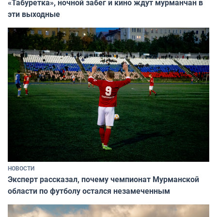
«Табуретка», ночной забег и кино ждут мурманчан в
эти выходные
НОВОСТИ
Эксперт рассказал, почему чемпионат Мурманской
области по футболу остался незамеченным