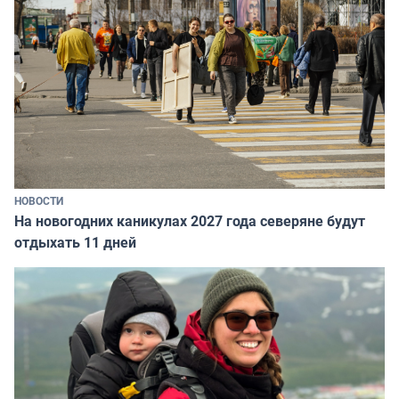
НОВОСТИ
На новогодних каникулах 2027 года северяне будут
отдыхать 11 дней