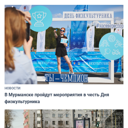
НОВОСТИ
В Мурманске пройдут мероприятия в честь Дня
физкультурника