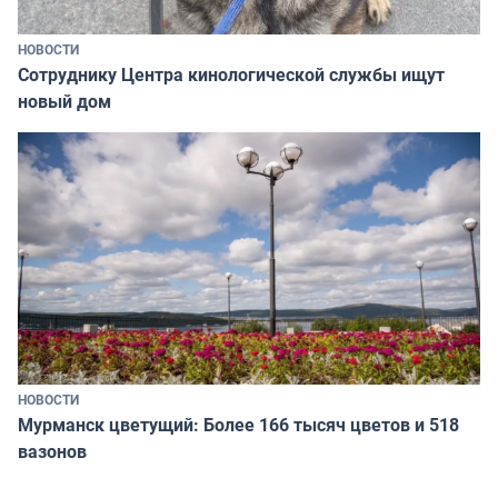
НОВОСТИ
Сотруднику Центра кинологической службы ищут
новый дом
НОВОСТИ
Мурманск цветущий: Более 166 тысяч цветов и 518
вазонов