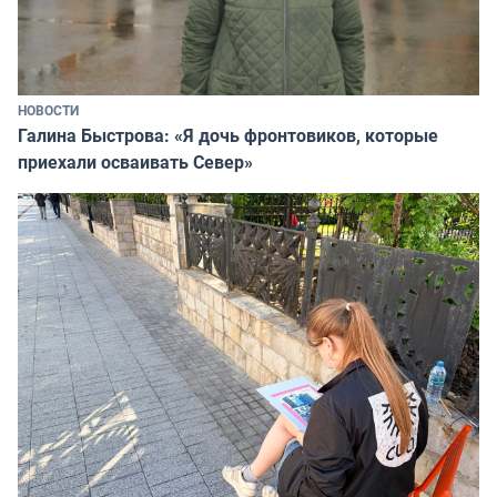
НОВОСТИ
Галина Быстрова: «Я дочь фронтовиков, которые
приехали осваивать Север»