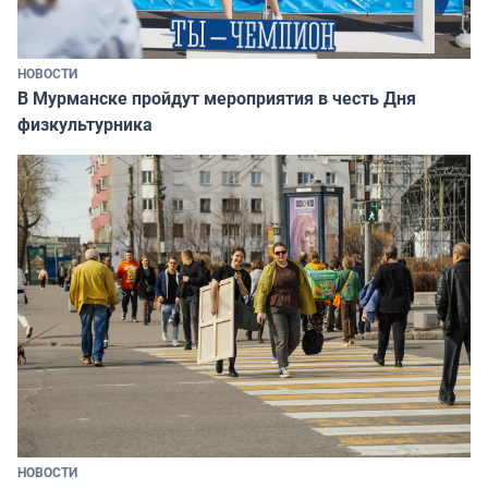
НОВОСТИ
В Мурманске пройдут мероприятия в честь Дня
физкультурника
НОВОСТИ