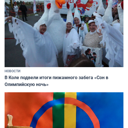
НОВОСТИ
В Коле подвели итоги пижамного забега «Сон в
Олимпийскую ночь»