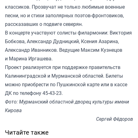
классиков. Прозвучат не только любимые военные
песни, но и стихи заполярных поэтов-фронтовиков,
рассказавших о подвиге северян.
В концерте участвуют солисты филармонии: Виктория
Бобкова, Александр Дудницкий, Ксения Азарина,
Александр Иванников. Ведущие Максим Кузнецов
и Марина Иргашева.
Проект реализуется при поддержке правительств
Калининградской и Мурманской областей. Билеты
можно приобрести по Пушкинской карте или в кассе
ДК по телефону 45-43-23.
Фото: Мурманский областной дворец культуры имени
Кирова
Сергей Фёдоров
Читайте также