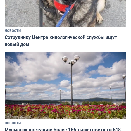
НОВОСТИ
Сотруднику Центра кинологической службы ищут
новый дом
НОВОСТИ
Мурманск цветущий: Более 166 тысяч цветов и 518