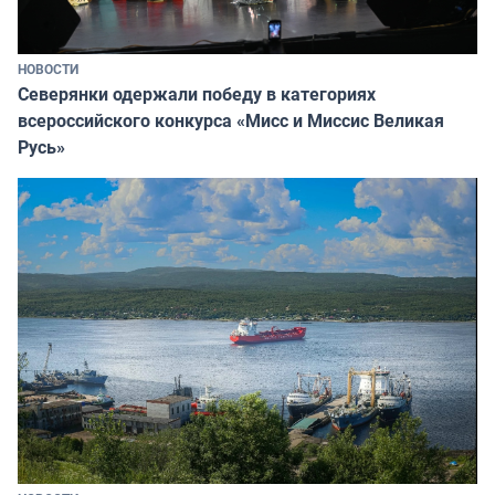
НОВОСТИ
Северянки одержали победу в категориях
всероссийского конкурса «Мисс и Миссис Великая
Русь»