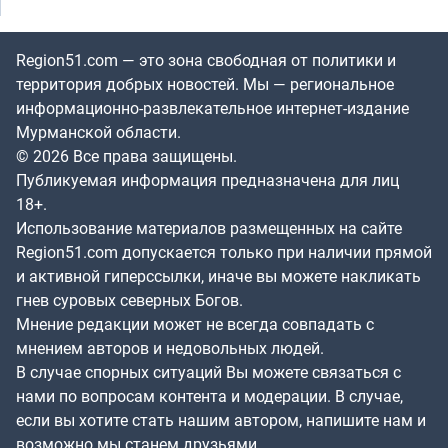
Region51.com — это зона свободная от политики и
территория добрых новостей. Мы — региональное
информационно-развлекательное интернет-издание
Мурманской области.
© 2026 Все права защищены.
Публикуемая информация предназначена для лиц
18+.
Использование материалов размещенных на сайте
Region51.com допускается только при наличии прямой
и активной гиперссылки, иначе вы можете накликать
гнев суровых северных Богов.
Мнение редакции может не всегда совпадать с
мнением авторов и недовольных людей.
В случае спорных ситуаций Вы можете связаться с
нами по вопросам контента и модерации. В случае,
если вы хотите стать нашим автором, напишите нам и
возможно мы станем друзьями.