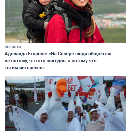
НОВОСТИ
Аделаида Егорова: «На Севере люди общаются
не потому, что это выгодно, а потому что
ты им интересен»