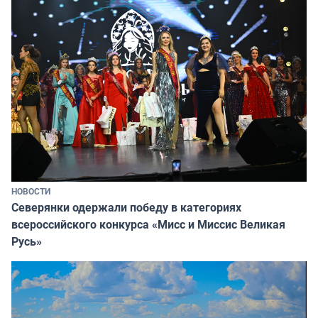
НОВОСТИ
Северянки одержали победу в категориях
всероссийского конкурса «Мисс и Миссис Великая
Русь»