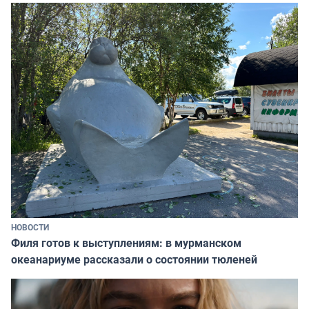
НОВОСТИ
Филя готов к выступлениям: в мурманском
океанариуме рассказали о состоянии тюленей