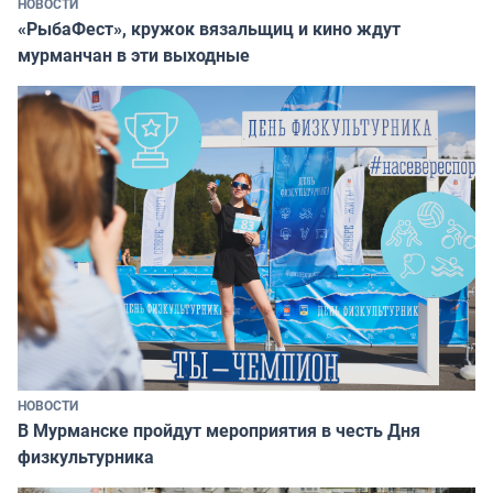
НОВОСТИ
«РыбаФест», кружок вязальщиц и кино ждут
мурманчан в эти выходные
НОВОСТИ
В Мурманске пройдут мероприятия в честь Дня
физкультурника