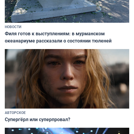
НОВОСТИ
Филя готов к выступлениям: в мурманском
океанариуме рассказали о состоянии тюленей
АВТОРСКОЕ
Супергёрл или суперпровал?