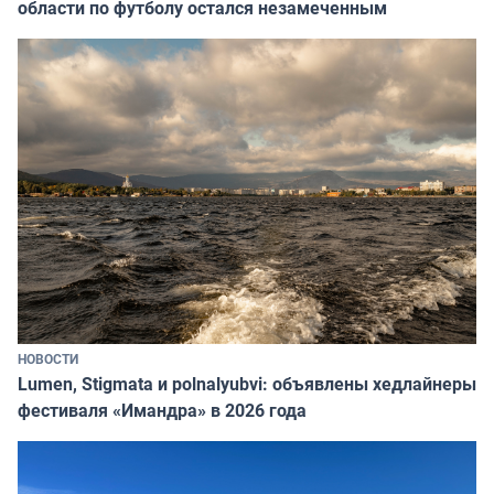
области по футболу остался незамеченным
НОВОСТИ
Lumen, Stigmata и polnalyubvi: объявлены хедлайнеры
фестиваля «Имандра» в 2026 года