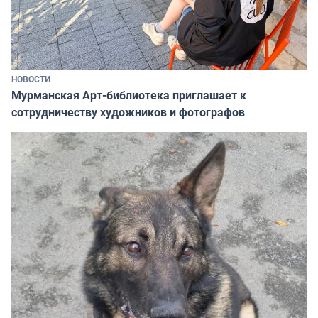
НОВОСТИ
Мурманская Арт-библиотека приглашает к
сотрудничеству художников и фотографов