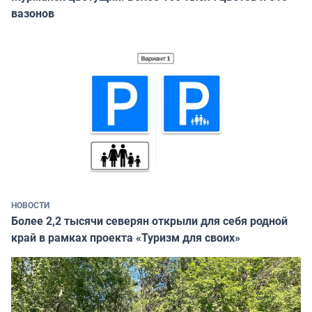
вазонов
НОВОСТИ
Более 2,2 тысячи северян открыли для себя родной
край в рамках проекта «Туризм для своих»