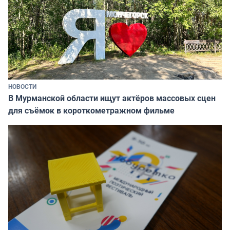
НОВОСТИ
В Мурманской области ищут актёров массовых сцен
для съёмок в короткометражном фильме