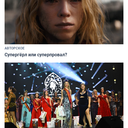
АВТОРСКОЕ
Супергёрл или суперпровал?