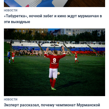
НОВОСТИ
«Табуретка», ночной забег и кино ждут мурманчан в
эти выходные
НОВОСТИ
Эксперт рассказал, почему чемпионат Мурманской