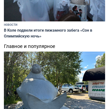
НОВОСТИ
В Коле подвели итоги пижамного забега «Сон в
Олимпийскую ночь»
Главное и популярное