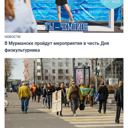
НОВОСТИ
В Мурманске пройдут мероприятия в честь Дня
физкультурника