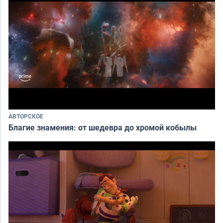
АВТОРСКОЕ
Благие знамения: от шедевра до хромой кобылы