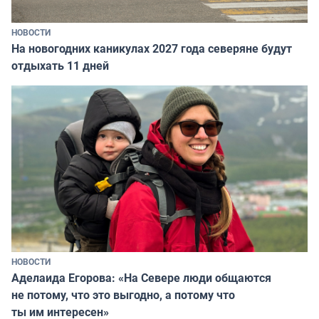
НОВОСТИ
На новогодних каникулах 2027 года северяне будут
отдыхать 11 дней
НОВОСТИ
Аделаида Егорова: «На Севере люди общаются
не потому, что это выгодно, а потому что
ты им интересен»