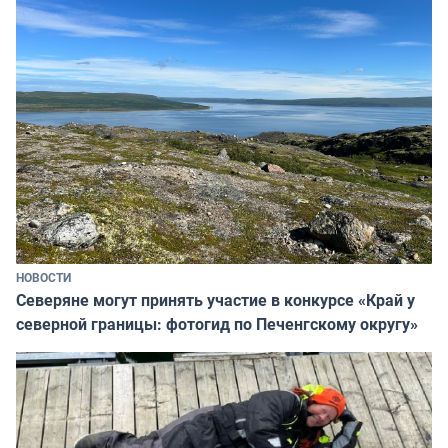
НОВОСТИ
Северяне могут принять участие в конкурсе «Край у
северной границы: фотогид по Печенгскому округу»