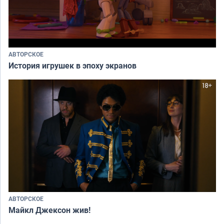
АВТОРСКОЕ
История игрушек в эпоху экранов
АВТОРСКОЕ
Майкл Джексон жив!