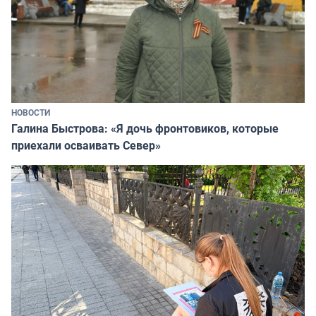
НОВОСТИ
Галина Быстрова: «Я дочь фронтовиков, которые
приехали осваивать Север»