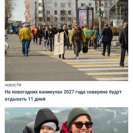
НОВОСТИ
На новогодних каникулах 2027 года северяне будут
отдыхать 11 дней