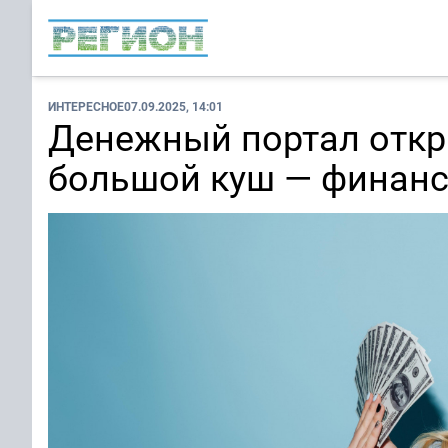
ИНТЕРЕСНОЕ
07.09.2025, 14:01
Денежный портал откры
большой куш — финанс