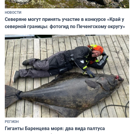
НОВОСТИ
Северяне могут принять участие в конкурсе «Край у
северной границы: фотогид по Печенгскому округу»
РЕГИОН
Гиганты Баренцева моря: два вида палтуса