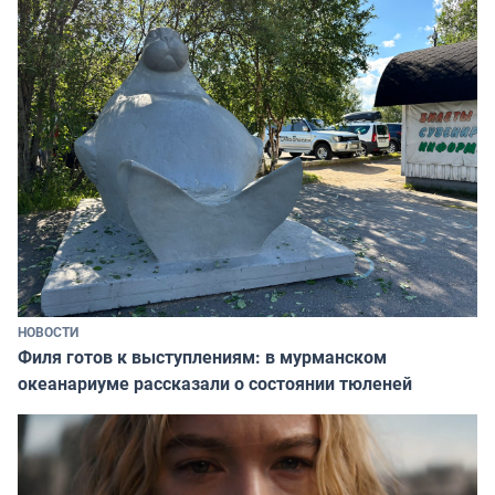
НОВОСТИ
Филя готов к выступлениям: в мурманском
океанариуме рассказали о состоянии тюленей