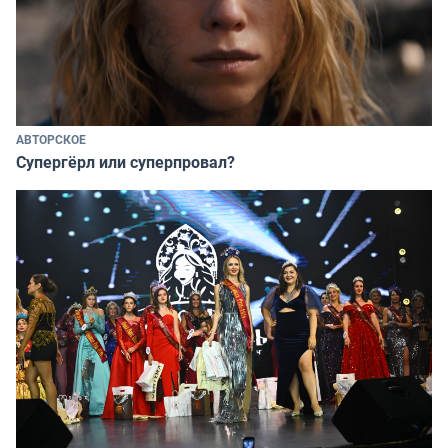
АВТОРСКОЕ
Супергёрл или суперпровал?