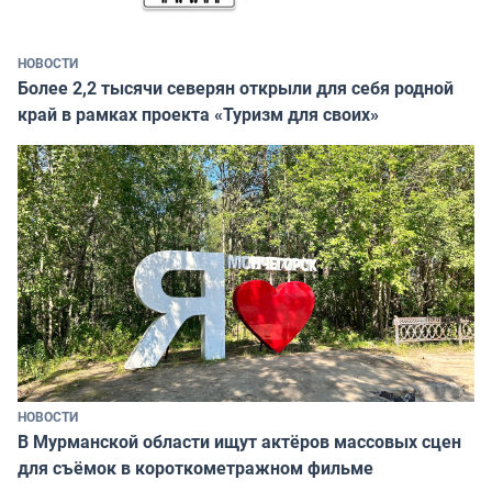
НОВОСТИ
Более 2,2 тысячи северян открыли для себя родной
край в рамках проекта «Туризм для своих»
НОВОСТИ
В Мурманской области ищут актёров массовых сцен
для съёмок в короткометражном фильме