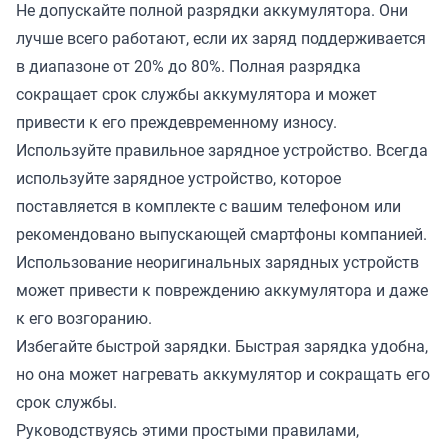
Не допускайте полной разрядки аккумулятора. Они
лучше всего работают, если их заряд поддерживается
в диапазоне от 20% до 80%. Полная разрядка
сокращает срок службы аккумулятора и может
привести к его преждевременному износу.
Используйте правильное зарядное устройство. Всегда
используйте зарядное устройство, которое
поставляется в комплекте с вашим телефоном или
рекомендовано выпускающей смартфоны компанией.
Использование неоригинальных зарядных устройств
может привести к повреждению аккумулятора и даже
к его возгоранию.
Избегайте быстрой зарядки. Быстрая зарядка удобна,
но она может нагревать аккумулятор и сокращать его
срок службы.
Руководствуясь этими простыми правилами,