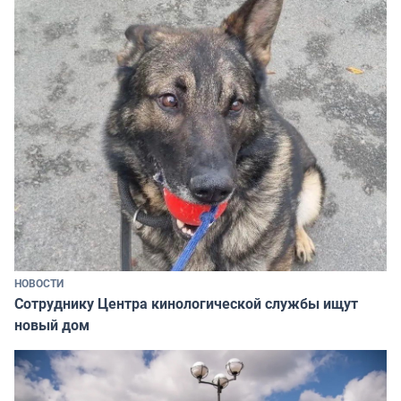
НОВОСТИ
Сотруднику Центра кинологической службы ищут
новый дом