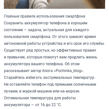
Главные правила использования смартфона
Сохранить аккумулятор телефона в хорошем
состоянии — задача, актуальная для каждого
пользователя смартфона. От этого зависит время
автономной работы устройства и его срок его службы.
Существует ряд простых, но эффективных правил
и привычек, которые помогут вам продлить жизнь
аккумулятора вашего телефона. Об этом
рассказывает автор блога
«Pochinka_blog»
.
Старайтесь избегать экстремальных температур.
Не оставляйте телефон под прямыми солнечными
лучами, в жаркой машине или на морозе.
Оптимальная температура для работы
аккумулятора — от 16 до 22 °C.