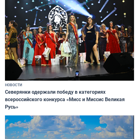
НОВОСТИ
Северянки одержали победу в категориях
всероссийского конкурса «Мисс и Миссис Великая
Русь»