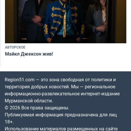
АВТОРСКОЕ
Майкл Джексон жив!
Region51.com — это зона свободная от политики и
территория добрых новостей. Мы — региональное
информационно-развлекательное интернет-издание
Мурманской области.
© 2026 Все права защищены.
Публикуемая информация предназначена для лиц
18+.
Использование материалов размещенных на сайте