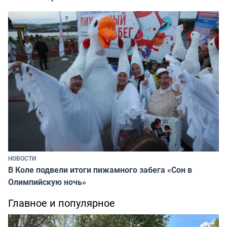
НОВОСТИ
В Коле подвели итоги пижамного забега «Сон в
Олимпийскую ночь»
Главное и популярное