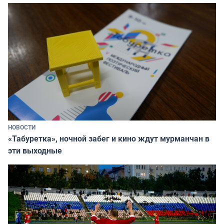
НОВОСТИ
«Табуретка», ночной забег и кино ждут мурманчан в
эти выходные