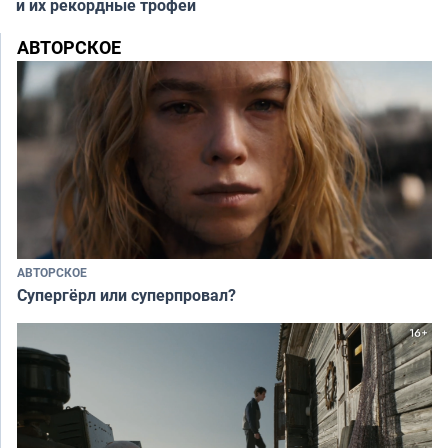
и их рекордные трофеи
АВТОРСКОЕ
АВТОРСКОЕ
Супергёрл или суперпровал?