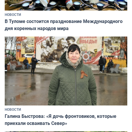
НОВОСТИ
В Туломе состоится празднование Международного
дня коренных народов мира
НОВОСТИ
Галина Быстрова: «Я дочь фронтовиков, которые
приехали осваивать Север»