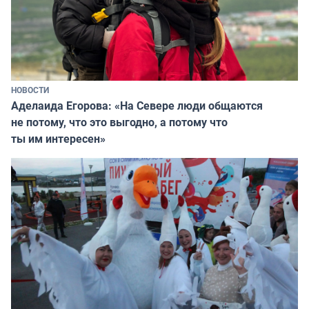
НОВОСТИ
Аделаида Егорова: «На Севере люди общаются
не потому, что это выгодно, а потому что
ты им интересен»