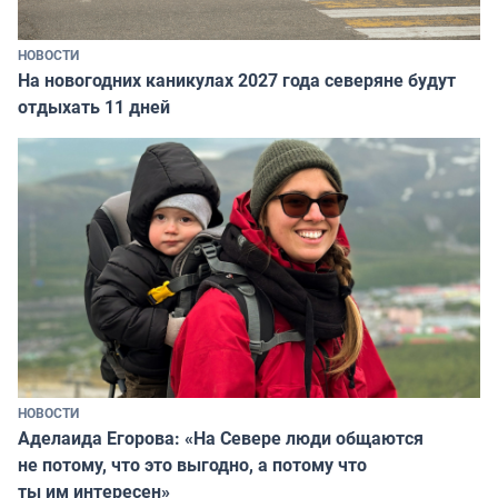
НОВОСТИ
На новогодних каникулах 2027 года северяне будут
отдыхать 11 дней
НОВОСТИ
Аделаида Егорова: «На Севере люди общаются
не потому, что это выгодно, а потому что
ты им интересен»