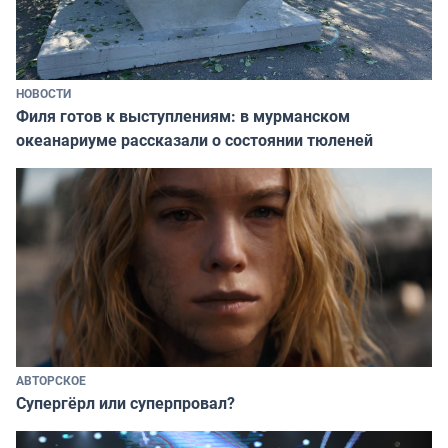
НОВОСТИ
Филя готов к выступлениям: в мурманском
океанариуме рассказали о состоянии тюленей
АВТОРСКОЕ
Супергёрл или суперпровал?