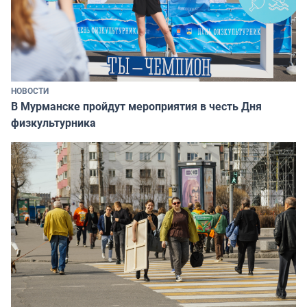
НОВОСТИ
В Мурманске пройдут мероприятия в честь Дня
физкультурника