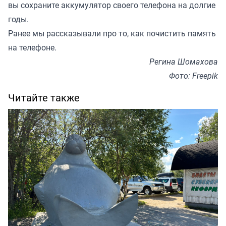
вы сохраните аккумулятор своего телефона на долгие
годы.
Ранее мы рассказывали про то,
как почистить память
на телефоне
.
Регина Шомахова
Фото: Freepik
Читайте также