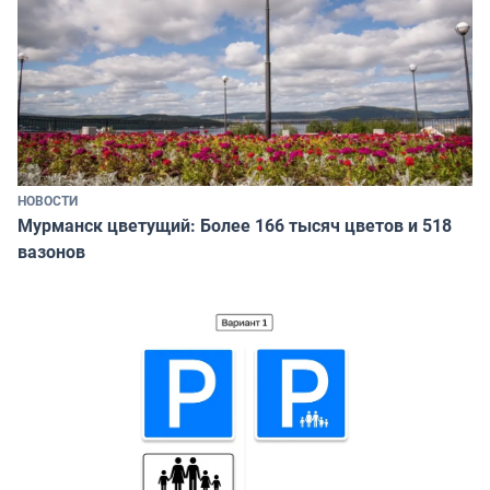
НОВОСТИ
Мурманск цветущий: Более 166 тысяч цветов и 518
вазонов