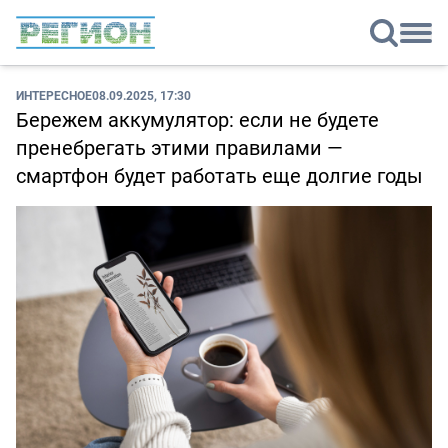
ИНТЕРЕСНОЕ
08.09.2025, 17:30
Бережем аккумулятор: если не будете
пренебрегать этими правилами —
смартфон будет работать еще долгие годы