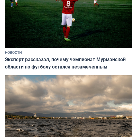
НОВОСТИ
Эксперт рассказал, почему чемпионат Мурманской
области по футболу остался незамеченным