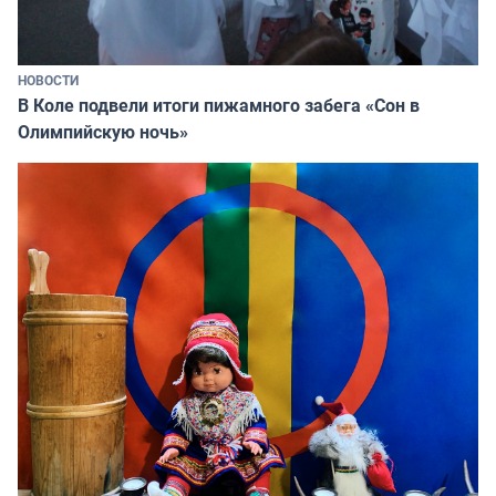
НОВОСТИ
В Коле подвели итоги пижамного забега «Сон в
Олимпийскую ночь»