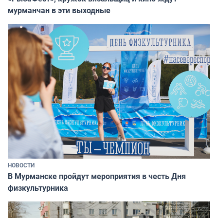
мурманчан в эти выходные
НОВОСТИ
В Мурманске пройдут мероприятия в честь Дня
физкультурника