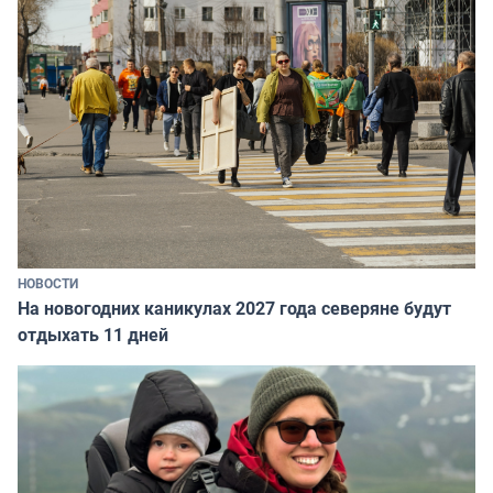
НОВОСТИ
На новогодних каникулах 2027 года северяне будут
отдыхать 11 дней