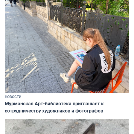
НОВОСТИ
Мурманская Арт-библиотека приглашает к
сотрудничеству художников и фотографов