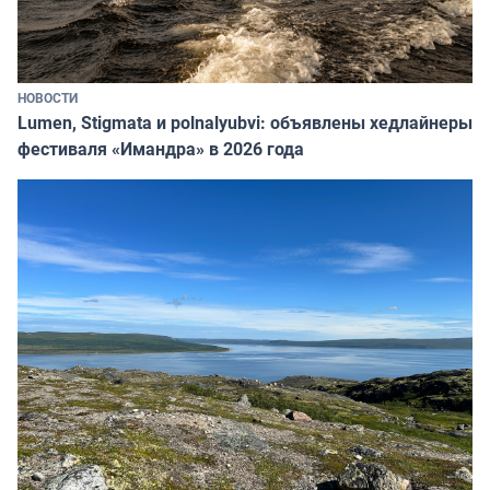
НОВОСТИ
Lumen, Stigmata и polnalyubvi: объявлены хедлайнеры
фестиваля «Имандра» в 2026 года