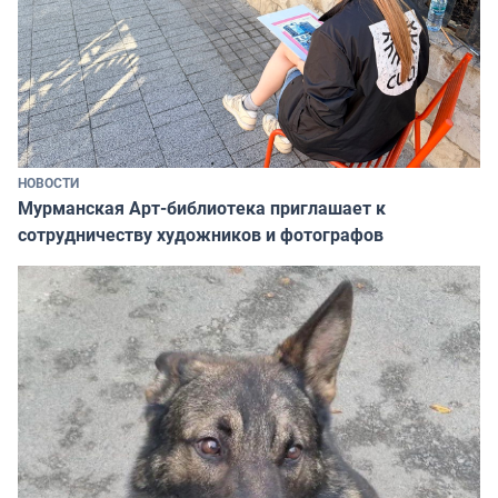
НОВОСТИ
Мурманская Арт-библиотека приглашает к
сотрудничеству художников и фотографов