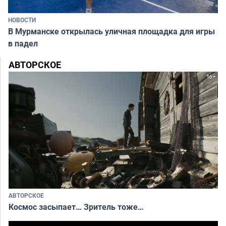
НОВОСТИ
В Мурманске открылась уличная площадка для игры
в падел
АВТОРСКОЕ
АВТОРСКОЕ
Космос засыпает… Зритель тоже…