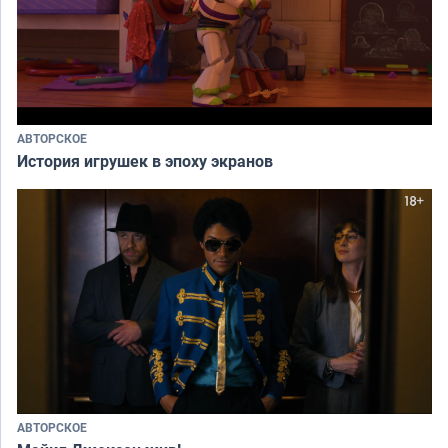
АВТОРСКОЕ
История игрушек в эпоху экранов
АВТОРСКОЕ