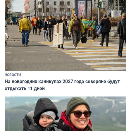
НОВОСТИ
На новогодних каникулах 2027 года северяне будут
отдыхать 11 дней