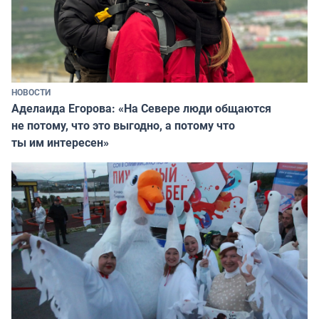
НОВОСТИ
Аделаида Егорова: «На Севере люди общаются
не потому, что это выгодно, а потому что
ты им интересен»