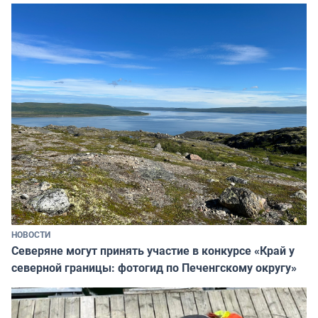
НОВОСТИ
Северяне могут принять участие в конкурсе «Край у
северной границы: фотогид по Печенгскому округу»