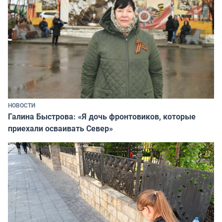
НОВОСТИ
Галина Быстрова: «Я дочь фронтовиков, которые
приехали осваивать Север»