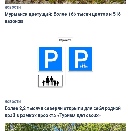
НОВОСТИ
Мурманск цветущий: Более 166 тысяч цветов и 518
вазонов
НОВОСТИ
Более 2,2 тысячи северян открыли для себя родной
край в рамках проекта «Туризм для своих»