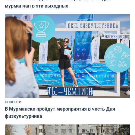
мурманчан в эти выходные
НОВОСТИ
В Мурманске пройдут мероприятия в честь Дня
физкультурника