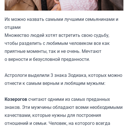
Их можно назвать самыми лучшими семьянинами и
отцами
Множество людей хотят встретить свою судьбу,
чтобы разделить с любимым человеком все как
приятные моменты, так и не очень. Мечтают
о верности и безусловной преданности.
Астрологи выделили 3 знака Зодиака, которых можно
отнести к самым верным и любящим мужьям:
Козерогов
считают одними из самых преданных
знаков. Эти мужчины обладают всеми необходимыми
качествами, которые нужны для построения
отношений и семьи. Человек, на которого всегда