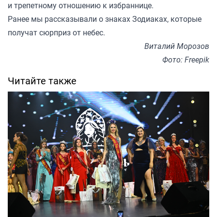
и трепетному отношению к избраннице.
Ранее мы
рассказывали
о знаках Зодиаках, которые
получат сюрприз от небес.
Виталий Морозов
Фото: Freepik
Читайте также