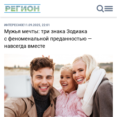
ИНТЕРЕСНОЕ
11.09.2025, 22:01
Мужья мечты: три знака Зодиака
с феноменальной преданностью —
навсегда вместе