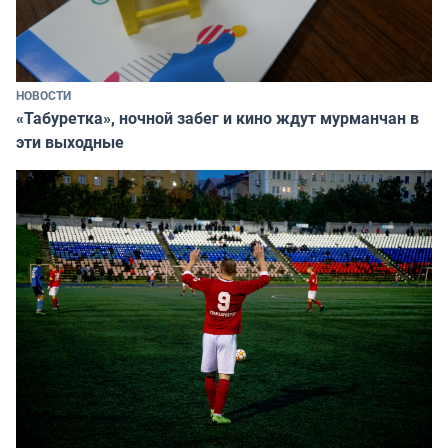
НОВОСТИ
«Табуретка», ночной забег и кино ждут мурманчан в
эти выходные