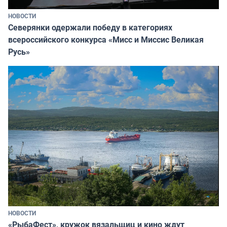
НОВОСТИ
Северянки одержали победу в категориях
всероссийского конкурса «Мисс и Миссис Великая
Русь»
НОВОСТИ
«РыбаФест», кружок вязальщиц и кино ждут