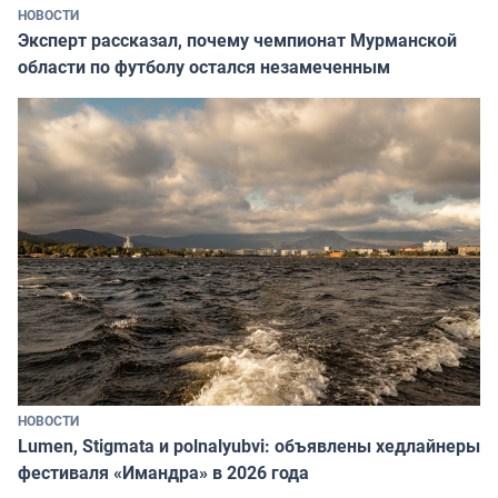
НОВОСТИ
Эксперт рассказал, почему чемпионат Мурманской
области по футболу остался незамеченным
НОВОСТИ
Lumen, Stigmata и polnalyubvi: объявлены хедлайнеры
фестиваля «Имандра» в 2026 года