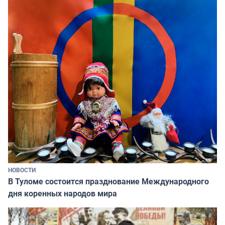
НОВОСТИ
В Туломе состоится празднование Международного
дня коренных народов мира