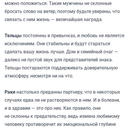
можно положиться. Такие мужчины не склонные
бросать слово на ветер, поэтому будьте уверены, что
связать с ним жизнь — величайшая награда.
Тельцы
постоянны в привычках, и любовь не является
исключением. Они стабильны и будут стараться
сделать вашу жизнь лучше. Дом и семейный очаг —
далеко не пустой звук для представителей знака.
Тельцы постараются поддерживать доверительную
атмосферу, несмотря ни на что.
Раки
настолько преданны партнеру, что в некоторых
случаях едва ли не растворяются в нем. И в болезни,
и в здравии — это про них. Как правило, они
не склонны к предательству, ведь измена любимому
человеку противоречит их эмоциональной глубине