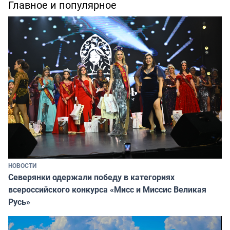
Главное и популярное
НОВОСТИ
Северянки одержали победу в категориях
всероссийского конкурса «Мисс и Миссис Великая
Русь»