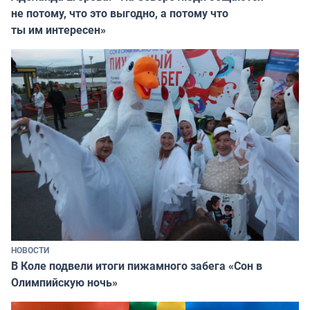
не потому, что это выгодно, а потому что
ты им интересен»
НОВОСТИ
В Коле подвели итоги пижамного забега «Сон в
Олимпийскую ночь»