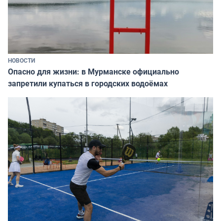
НОВОСТИ
Опасно для жизни: в Мурманске официально
запретили купаться в городских водоёмах