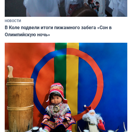
НОВОСТИ
В Коле подвели итоги пижамного забега «Сон в
Олимпийскую ночь»