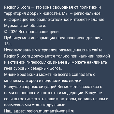
Region51.com — это зона свободная от политики и
территория добрых новостей. Мы — региональное
информационно-развлекательное интернет-издание
Мурманской области.
© 2026 Все права защищены.
Публикуемая информация предназначена для лиц
18+.
Использование материалов размещенных на сайте
Region51.com допускается только при наличии прямой
и активной гиперссылки, иначе вы можете накликать
гнев суровых северных Богов.
Мнение редакции может не всегда совпадать с
мнением авторов и недовольных людей.
В случае спорных ситуаций Вы можете связаться с
нами по вопросам контента и модерации. В случае,
если вы хотите стать нашим автором, напишите нам и
возможно мы станем друзьями.
Наш адрес:
region.murmansk@mail.ru