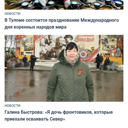
НОВОСТИ
В Туломе состоится празднование Международного
дня коренных народов мира
НОВОСТИ
Галина Быстрова: «Я дочь фронтовиков, которые
приехали осваивать Север»