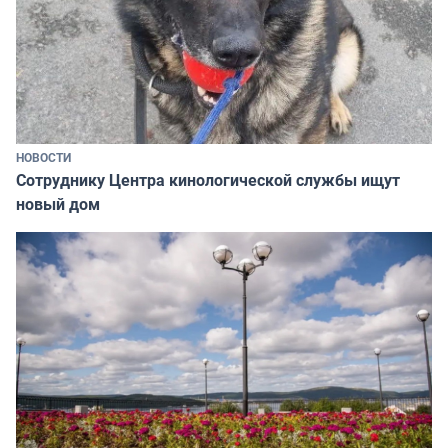
НОВОСТИ
Сотруднику Центра кинологической службы ищут
новый дом