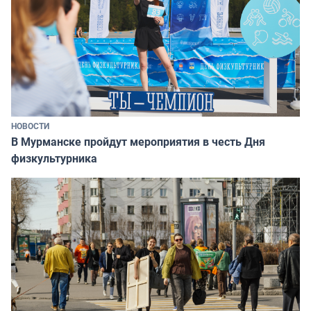
НОВОСТИ
В Мурманске пройдут мероприятия в честь Дня
физкультурника