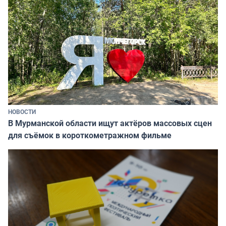
НОВОСТИ
В Мурманской области ищут актёров массовых сцен
для съёмок в короткометражном фильме