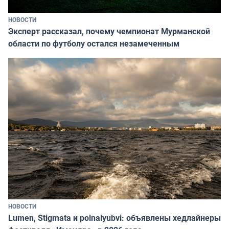
НОВОСТИ
Эксперт рассказал, почему чемпионат Мурманской
области по футболу остался незамеченным
НОВОСТИ
Lumen, Stigmata и polnalyubvi: объявлены хедлайнеры