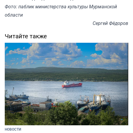
Фото: паблик министерства культуры Мурманской
области
Сергей Фёдоров
Читайте также
НОВОСТИ