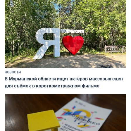
НОВОСТИ
В Мурманской области ищут актёров массовых сцен
для съёмок в короткометражном фильме