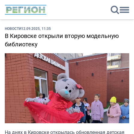
НОВОСТИ
12.09.2025, 11:35
В Кировске открыли вторую модельную
библиотеку
На днях в Кировске открылась обновленная детская