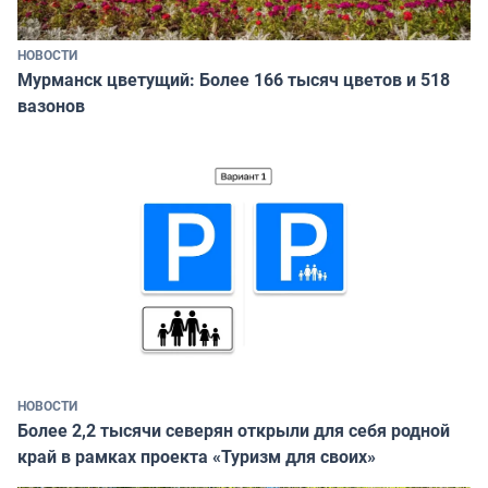
НОВОСТИ
Мурманск цветущий: Более 166 тысяч цветов и 518
вазонов
НОВОСТИ
Более 2,2 тысячи северян открыли для себя родной
край в рамках проекта «Туризм для своих»