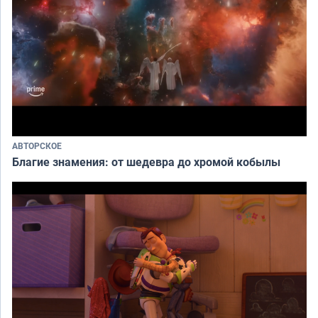
АВТОРСКОЕ
Благие знамения: от шедевра до хромой кобылы