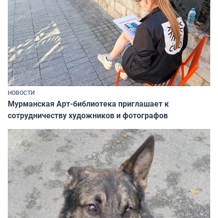
НОВОСТИ
Мурманская Арт-библиотека приглашает к
сотрудничеству художников и фотографов