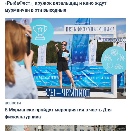
«РыбаФест», кружок вязальщиц и кино ждут
мурманчан в эти выходные
НОВОСТИ
В Мурманске пройдут мероприятия в честь Дня
физкультурника