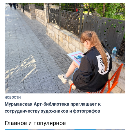
НОВОСТИ
Мурманская Арт-библиотека приглашает к
сотрудничеству художников и фотографов
Главное и популярное