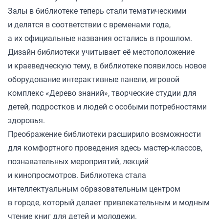
Залы в библиотеке теперь стали тематическими
и делятся в соответствии с временами года,
а их официальные названия остались в прошлом.
Дизайн библиотеки учитывает её местоположение
и краеведческую тему, в библиотеке появилось новое
оборудование интерактивные панели, игровой
комплекс «Дерево знаний», творческие студии для
детей, подростков и людей с особыми потребностями
здоровья.
Преображение библиотеки расширило возможности
для комфортного проведения здесь мастер-классов,
познавательных мероприятий, лекций
и кинопросмотров. Библиотека стала
интеллектуальным образовательным центром
в городе, который делает привлекательным и модным
чтение книг для детей и молодежи.