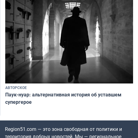
АВТОРСКОЕ
Паук-нуар: альтернативная история об уставшем
супергерое
Region51.com — это зона свободная от политики и
территория добрых новостей. Мы — региональное