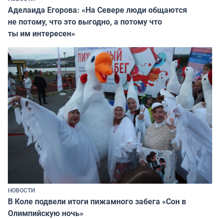
Аделаида Егорова: «На Севере люди общаются
не потому, что это выгодно, а потому что
ты им интересен»
НОВОСТИ
В Коле подвели итоги пижамного забега «Сон в
Олимпийскую ночь»