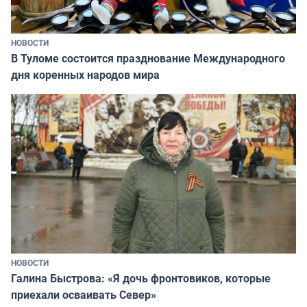
НОВОСТИ
В Туломе состоится празднование Международного
дня коренных народов мира
НОВОСТИ
Галина Быстрова: «Я дочь фронтовиков, которые
приехали осваивать Север»