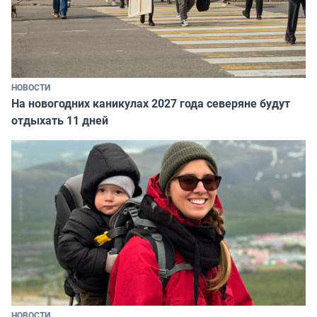
НОВОСТИ
На новогодних каникулах 2027 года северяне будут
отдыхать 11 дней
НОВОСТИ