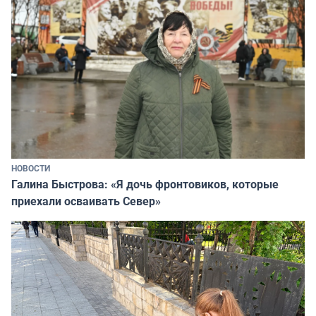
НОВОСТИ
Галина Быстрова: «Я дочь фронтовиков, которые
приехали осваивать Север»