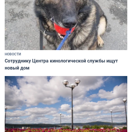
НОВОСТИ
Сотруднику Центра кинологической службы ищут
новый дом