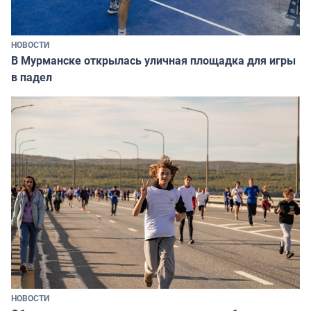
НОВОСТИ
В Мурманске открылась уличная площадка для игры
в падел
НОВОСТИ