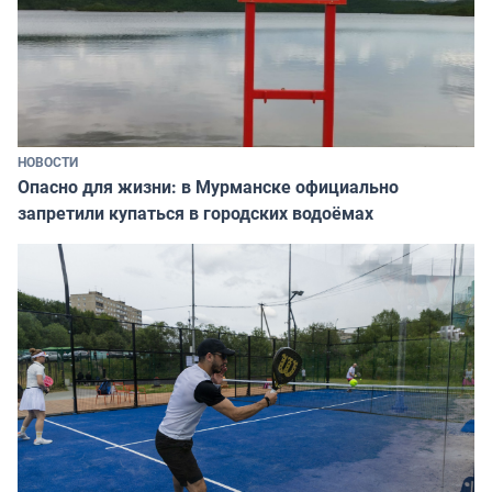
НОВОСТИ
Опасно для жизни: в Мурманске официально
запретили купаться в городских водоёмах