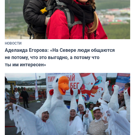
НОВОСТИ
Аделаида Егорова: «На Севере люди общаются
не потому, что это выгодно, а потому что
ты им интересен»