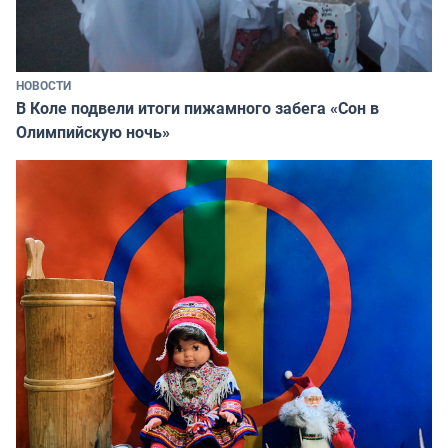
НОВОСТИ
В Коле подвели итоги пижамного забега «Сон в
Олимпийскую ночь»