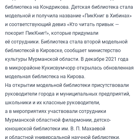
библиотека на Кондрикова. Детская библиотека стала
модельной и получила название «ПикКниг в Хибинах»
и соответствующий девиз «Кто читать привык —
покорит ПикКниг!», которые придумали
её сотрудники. Библиотека стала второй модельной
библиотекой в Кировске, сообщает министерство
культуры Мурманской области. В декабре 2021 года
в микрорайоне Кукисвумчорр открылась обновленная
модельная библиотека на Кирова.
На открытии модельной библиотеки присутствовали
руководители города и муниципальных предприятий,
школьники и их классные руководители,
а в мероприятиях участвовали сотрудники
Мурманской областной филармонии, детско-
юношеской библиотеки им. В. П. Махаевой
и областной универсальной научной библиотеки.