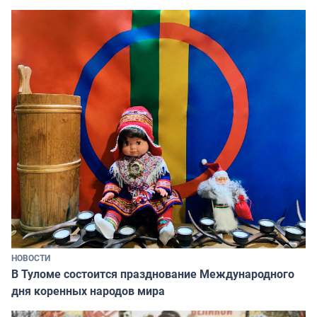
НОВОСТИ
В Туломе состоится празднование Международного
дня коренных народов мира