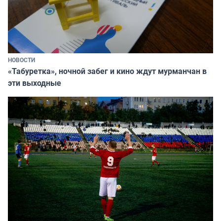
НОВОСТИ
«Табуретка», ночной забег и кино ждут мурманчан в
эти выходные