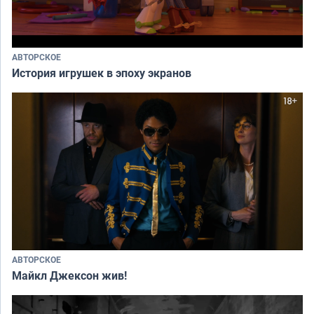
АВТОРСКОЕ
История игрушек в эпоху экранов
АВТОРСКОЕ
Майкл Джексон жив!