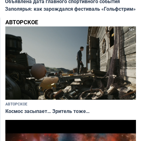
Объявлена дата главного спортивного события
Заполярья: как зарождался фестиваль «Гольфстрим»
АВТОРСКОЕ
АВТОРСКОЕ
Космос засыпает… Зритель тоже…