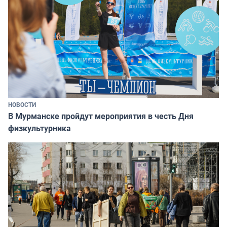
НОВОСТИ
В Мурманске пройдут мероприятия в честь Дня
физкультурника