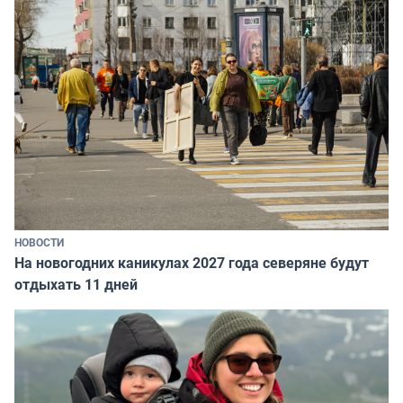
НОВОСТИ
На новогодних каникулах 2027 года северяне будут
отдыхать 11 дней