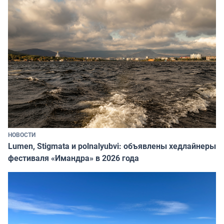
НОВОСТИ
Lumen, Stigmata и polnalyubvi: объявлены хедлайнеры
фестиваля «Имандра» в 2026 года