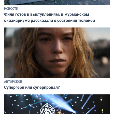
НОВОСТИ
Филя готов к выступлениям: в мурманском
океанариуме рассказали о состоянии тюленей
АВТОРСКОЕ
Супергёрл или суперпровал?