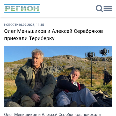
НОВОСТИ
16.09.2025, 11:45
Олег Меньшиков и Алексей Серебряков
приехали Териберку
Олег Меньшиков и Алексей Серебряков приехали