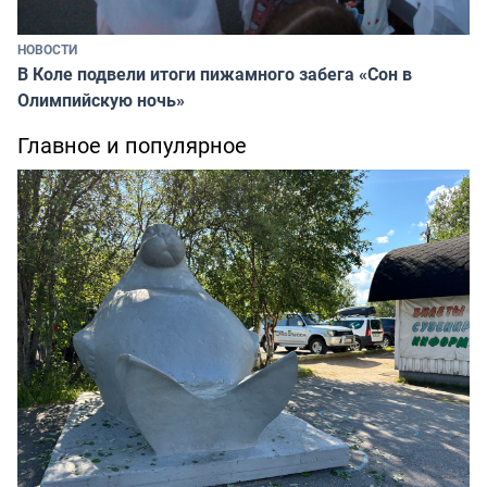
НОВОСТИ
В Коле подвели итоги пижамного забега «Сон в
Олимпийскую ночь»
Главное и популярное