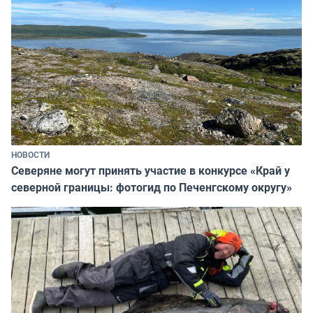
НОВОСТИ
Северяне могут принять участие в конкурсе «Край у
северной границы: фотогид по Печенгскому округу»