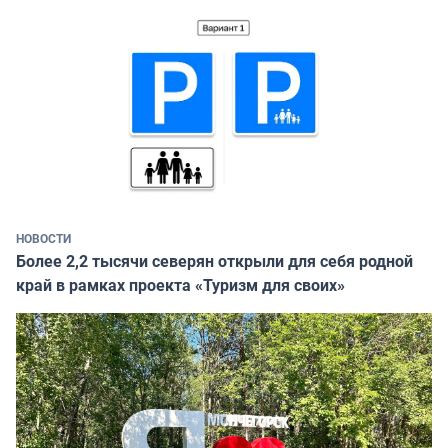
НОВОСТИ
Более 2,2 тысячи северян открыли для себя родной
край в рамках проекта «Туризм для своих»