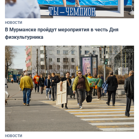
НОВОСТИ
В Мурманске пройдут мероприятия в честь Дня
физкультурника
НОВОСТИ