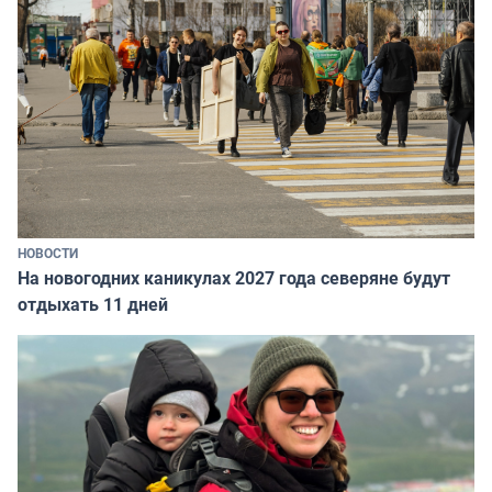
НОВОСТИ
На новогодних каникулах 2027 года северяне будут
отдыхать 11 дней