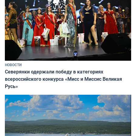
НОВОСТИ
Северянки одержали победу в категориях
всероссийского конкурса «Мисс и Миссис Великая
Русь»