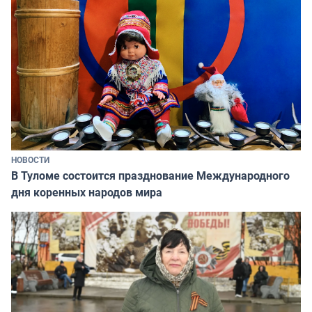
НОВОСТИ
В Туломе состоится празднование Международного
дня коренных народов мира