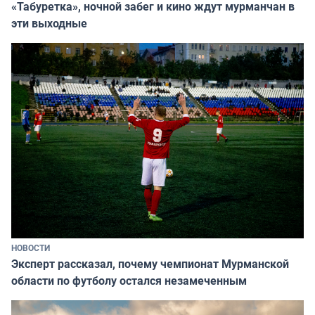
«Табуретка», ночной забег и кино ждут мурманчан в
эти выходные
НОВОСТИ
Эксперт рассказал, почему чемпионат Мурманской
области по футболу остался незамеченным