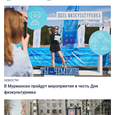
НОВОСТИ
В Мурманске пройдут мероприятия в честь Дня
физкультурника