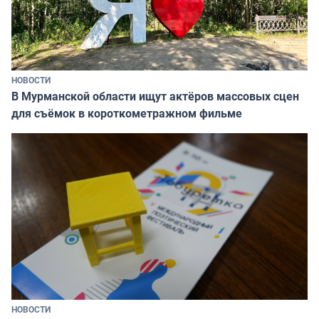
НОВОСТИ
В Мурманской области ищут актёров массовых сцен
для съёмок в короткометражном фильме
НОВОСТИ