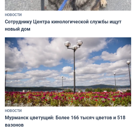
НОВОСТИ
Сотруднику Центра кинологической службы ищут
новый дом
НОВОСТИ
Мурманск цветущий: Более 166 тысяч цветов и 518
вазонов