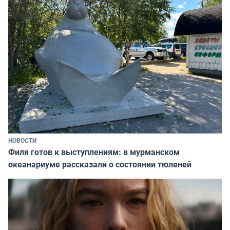
НОВОСТИ
Филя готов к выступлениям: в мурманском
океанариуме рассказали о состоянии тюленей