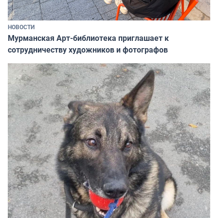
НОВОСТИ
Мурманская Арт-библиотека приглашает к
сотрудничеству художников и фотографов