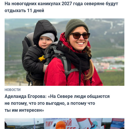
На новогодних каникулах 2027 года северяне будут
отдыхать 11 дней
НОВОСТИ
Аделаида Егорова: «На Севере люди общаются
не потому, что это выгодно, а потому что
ты им интересен»