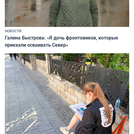
НОВОСТИ
Галина Быстрова: «Я дочь фронтовиков, которые
приехали осваивать Север»