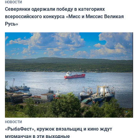
НОВОСТИ
Северянки одержали победу в категориях
всероссийского конкурса «Мисс и Миссис Великая
Русь»
НОВОСТИ
«РыбаФест», кружок вязальщиц и кино ждут
мурманчан в эти выходные