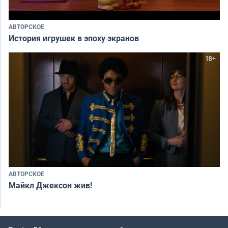
АВТОРСКОЕ
История игрушек в эпоху экранов
АВТОРСКОЕ
Майкл Джексон жив!