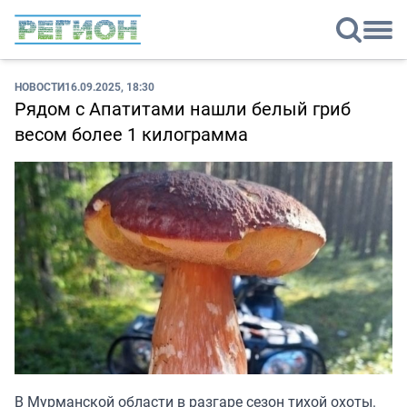
НОВОСТИ
16.09.2025, 18:30
Рядом с Апатитами нашли белый гриб
весом более 1 килограмма
В Мурманской области в разгаре сезон тихой охоты.