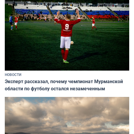
НОВОСТИ
Эксперт рассказал, почему чемпионат Мурманской
области по футболу остался незамеченным