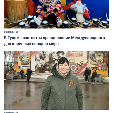
НОВОСТИ
В Туломе состоится празднование Международного
дня коренных народов мира