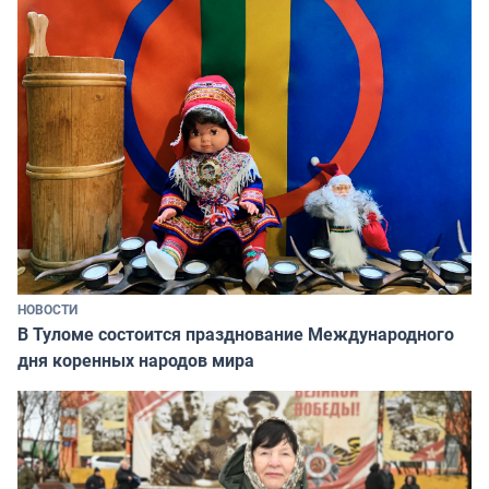
НОВОСТИ
В Туломе состоится празднование Международного
дня коренных народов мира