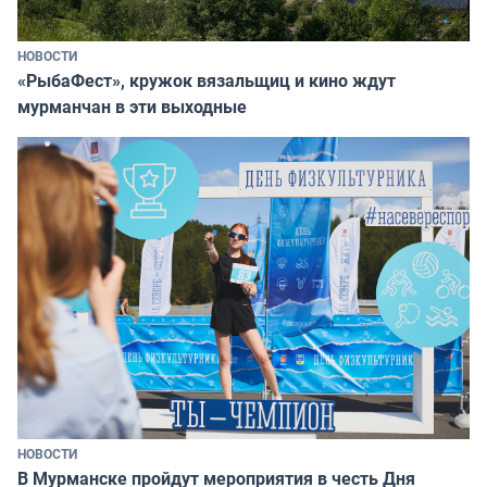
НОВОСТИ
«РыбаФест», кружок вязальщиц и кино ждут
мурманчан в эти выходные
НОВОСТИ
В Мурманске пройдут мероприятия в честь Дня