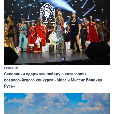
НОВОСТИ
Северянки одержали победу в категориях
всероссийского конкурса «Мисс и Миссис Великая
Русь»