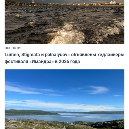
НОВОСТИ
Lumen, Stigmata и polnalyubvi: объявлены хедлайнеры
фестиваля «Имандра» в 2026 года