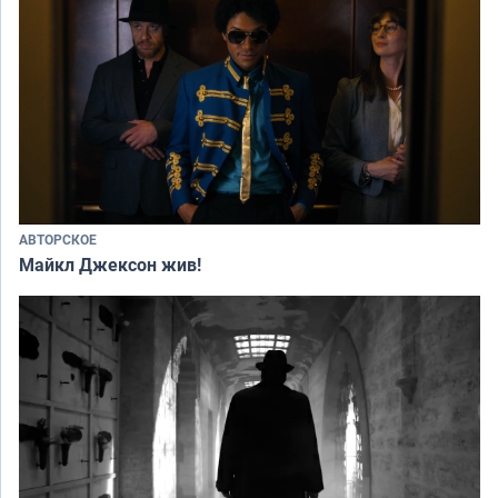
АВТОРСКОЕ
Майкл Джексон жив!