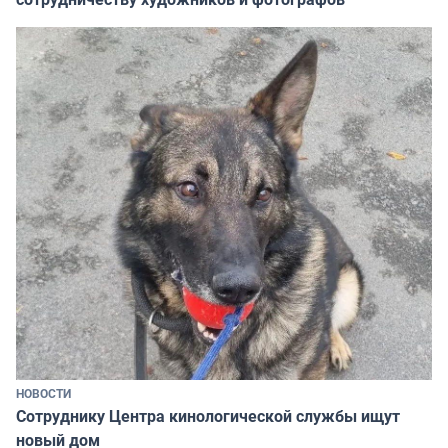
НОВОСТИ
Сотруднику Центра кинологической службы ищут
новый дом