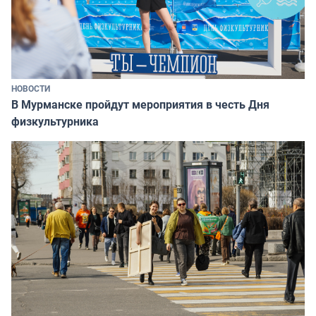
НОВОСТИ
В Мурманске пройдут мероприятия в честь Дня
физкультурника