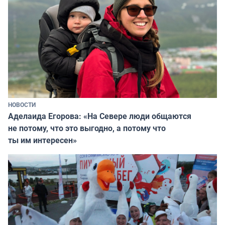
НОВОСТИ
Аделаида Егорова: «На Севере люди общаются
не потому, что это выгодно, а потому что
ты им интересен»