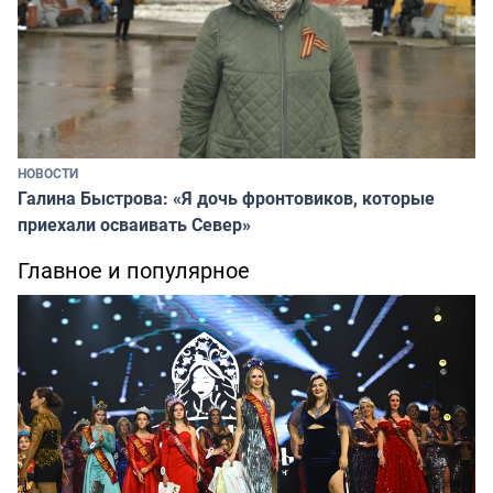
НОВОСТИ
Галина Быстрова: «Я дочь фронтовиков, которые
приехали осваивать Север»
Главное и популярное