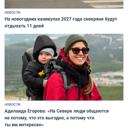
НОВОСТИ
На новогодних каникулах 2027 года северяне будут
отдыхать 11 дней
НОВОСТИ
Аделаида Егорова: «На Севере люди общаются
не потому, что это выгодно, а потому что
ты им интересен»