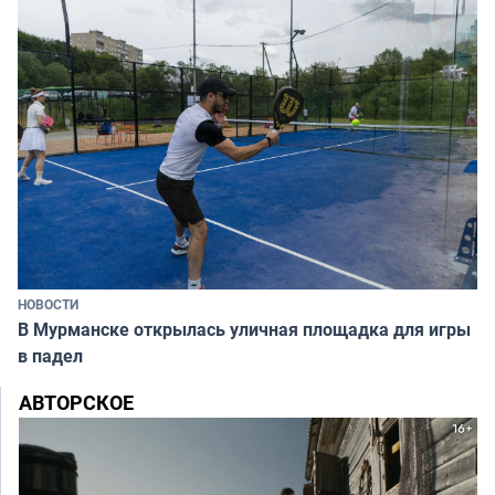
НОВОСТИ
В Мурманске открылась уличная площадка для игры
в падел
АВТОРСКОЕ