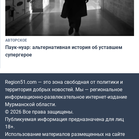
АВТОРСКОЕ
Паук-нуар: альтернативная история об уставшем
супергерое
Region51.com — это зона свободная от политики и
территория добрых новостей. Мы — региональное
информационно-развлекательное интернет-издание
Мурманской области.
© 2026 Все права защищены.
Публикуемая информация предназначена для лиц
18+.
Использование материалов размещенных на сайте