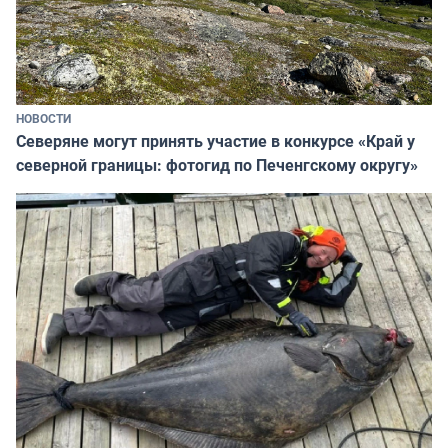
НОВОСТИ
Северяне могут принять участие в конкурсе «Край у
северной границы: фотогид по Печенгскому округу»