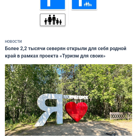
НОВОСТИ
Более 2,2 тысячи северян открыли для себя родной
край в рамках проекта «Туризм для своих»