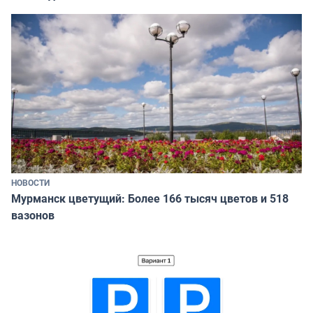
НОВОСТИ
Мурманск цветущий: Более 166 тысяч цветов и 518
вазонов