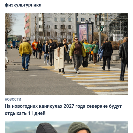
физкультурника
НОВОСТИ
На новогодних каникулах 2027 года северяне будут
отдыхать 11 дней