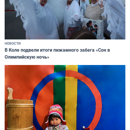
НОВОСТИ
В Коле подвели итоги пижамного забега «Сон в
Олимпийскую ночь»