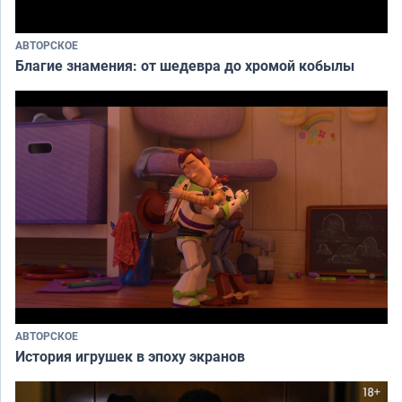
АВТОРСКОЕ
Благие знамения: от шедевра до хромой кобылы
АВТОРСКОЕ
История игрушек в эпоху экранов