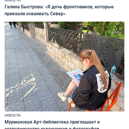
НОВОСТИ
Галина Быстрова: «Я дочь фронтовиков, которые
приехали осваивать Север»
НОВОСТИ
Мурманская Арт-библиотека приглашает к
сотрудничеству художников и фотографов