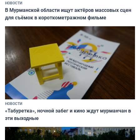
НОВОСТИ
В Мурманской области ищут актёров массовых сцен
для съёмок в короткометражном фильме
НОВОСТИ
«Табуретка», ночной забег и кино ждут мурманчан в
эти выходные