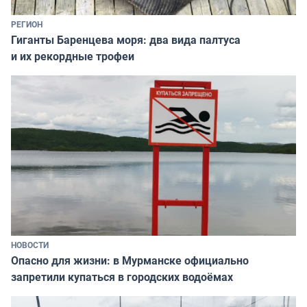
РЕГИОН
Гиганты Баренцева моря: два вида палтуса
и их рекордные трофеи
НОВОСТИ
Опасно для жизни: в Мурманске официально
запретили купаться в городских водоёмах