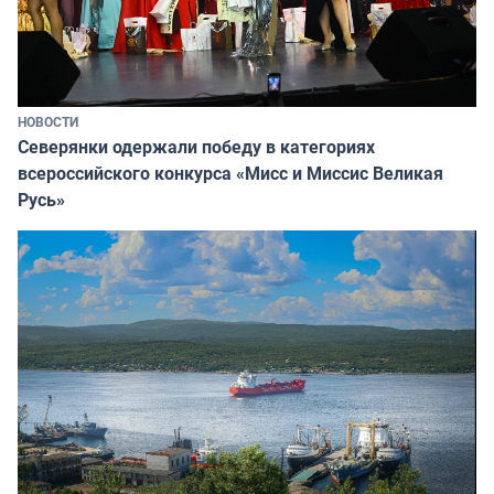
НОВОСТИ
Северянки одержали победу в категориях
всероссийского конкурса «Мисс и Миссис Великая
Русь»