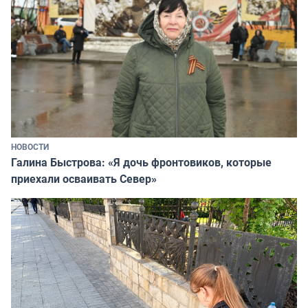
НОВОСТИ
Галина Быстрова: «Я дочь фронтовиков, которые
приехали осваивать Север»