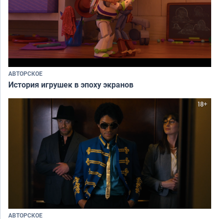
АВТОРСКОЕ
История игрушек в эпоху экранов
АВТОРСКОЕ