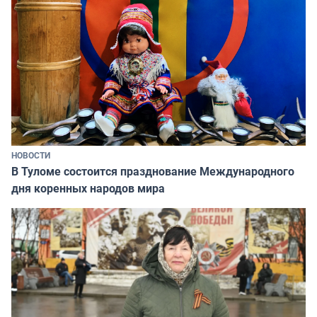
НОВОСТИ
В Туломе состоится празднование Международного
дня коренных народов мира