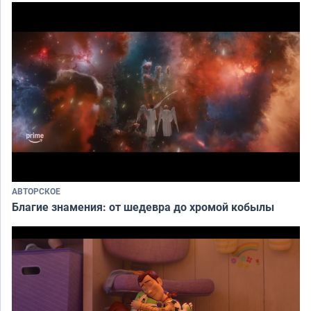
АВТОРСКОЕ
Благие знамения: от шедевра до хромой кобылы