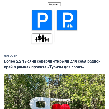
НОВОСТИ
Более 2,2 тысячи северян открыли для себя родной
край в рамках проекта «Туризм для своих»