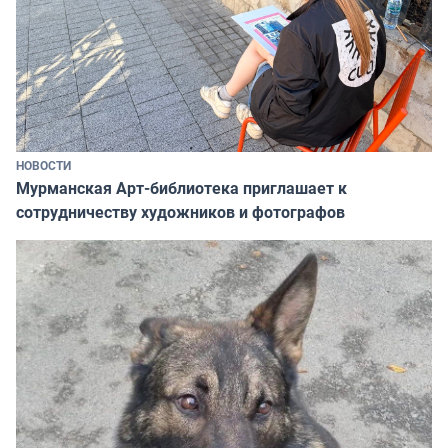
НОВОСТИ
Мурманская Арт-библиотека приглашает к
сотрудничеству художников и фотографов