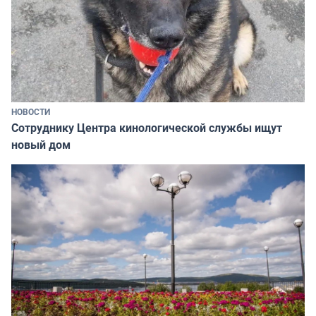
НОВОСТИ
Сотруднику Центра кинологической службы ищут
новый дом