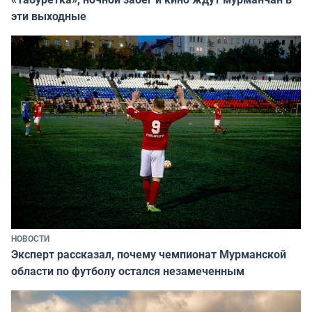
эти выходные
НОВОСТИ
Эксперт рассказал, почему чемпионат Мурманской
области по футболу остался незамеченным