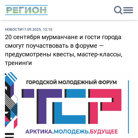
НОВОСТИ
17.09.2025, 12:10
20 сентября мурманчане и гости города
смогут поучаствовать в форуме —
предусмотрены квесты, мастер-классы,
тренинги