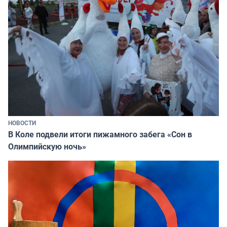
НОВОСТИ
В Коле подвели итоги пижамного забега «Сон в
Олимпийскую ночь»