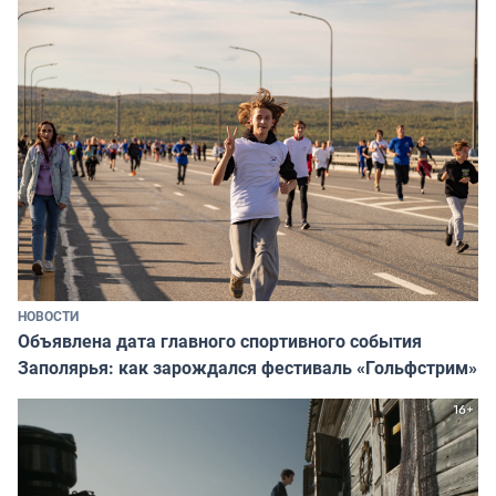
НОВОСТИ
Объявлена дата главного спортивного события
Заполярья: как зарождался фестиваль «Гольфстрим»