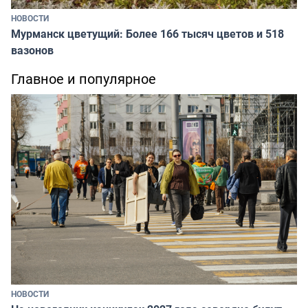
НОВОСТИ
Мурманск цветущий: Более 166 тысяч цветов и 518
вазонов
Главное и популярное
НОВОСТИ