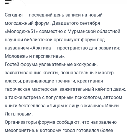
Сегодня — последний день записи на новый
молодежный форум. Двадцатого сентября
«Молодежь51» совместно с Мурманской областной
научной библиотекой организуют форум под
названием «Арктика — пространство для развития:
Молодежь и перспективы».
Гостей форума увлекательные экскурсии,
захватывающие квесты, познавательные мастер-
классы, развивающие тренинги, креативная
творческая мастерская, зажигательный кей-поп движ,
а также встреча с популярным психологом, автором
книги-бестселлера «Лицом к лицу с жизнью» Ильей
Латыповым.
Организаторы форума сообщают, что направлено
мероприятие, к которому город готовился более