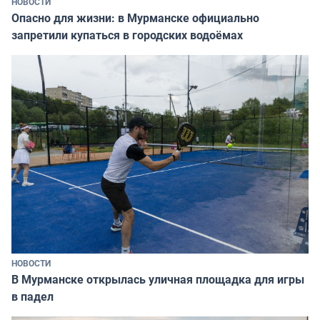
НОВОСТИ
Опасно для жизни: в Мурманске официально
запретили купаться в городских водоёмах
НОВОСТИ
В Мурманске открылась уличная площадка для игры
в падел