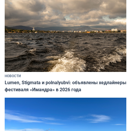
НОВОСТИ
Lumen, Stigmata и polnalyubvi: объявлены хедлайнеры
фестиваля «Имандра» в 2026 года