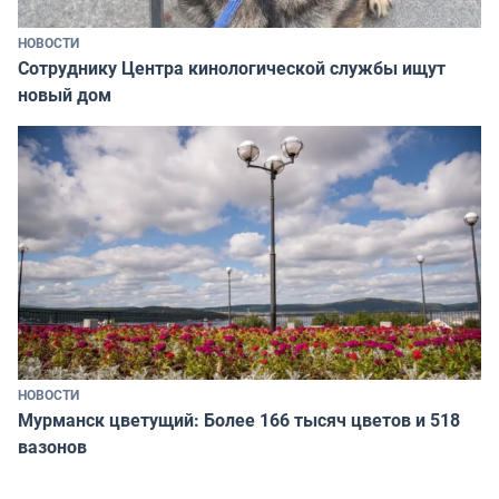
НОВОСТИ
Сотруднику Центра кинологической службы ищут
новый дом
НОВОСТИ
Мурманск цветущий: Более 166 тысяч цветов и 518
вазонов