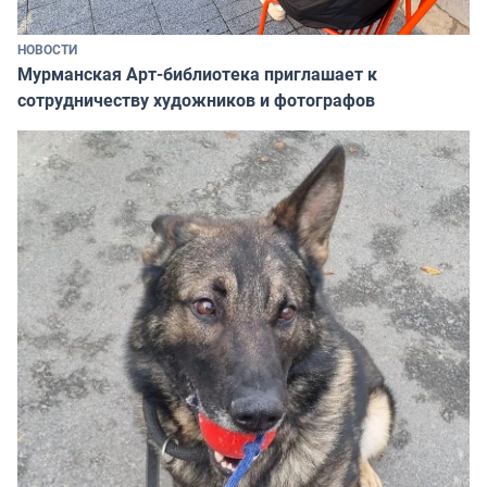
НОВОСТИ
Мурманская Арт-библиотека приглашает к
сотрудничеству художников и фотографов