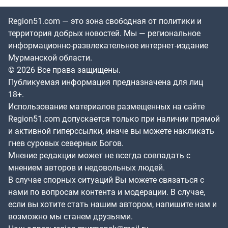
Region51.com — это зона свободная от политики и
территория добрых новостей. Мы — региональное
информационно-развлекательное интернет-издание
Мурманской области.
© 2026 Все права защищены.
Публикуемая информация предназначена для лиц
18+.
Использование материалов размещенных на сайте
Region51.com допускается только при наличии прямой
и активной гиперссылки, иначе вы можете накликать
гнев суровых северных Богов.
Мнение редакции может не всегда совпадать с
мнением авторов и недовольных людей.
В случае спорных ситуаций Вы можете связаться с
нами по вопросам контента и модерации. В случае,
если вы хотите стать нашим автором, напишите нам и
возможно мы станем друзьями.