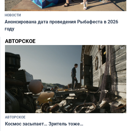
НОВОСТИ
Анонсирована дата проведения Рыбафеста в 2026
году
АВТОРСКОЕ
АВТОРСКОЕ
Космос засыпает… Зритель тоже…