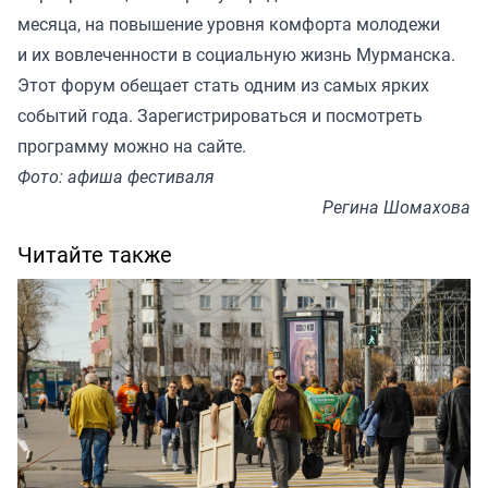
месяца, на повышение уровня комфорта молодежи
и их вовлеченности в социальную жизнь Мурманска.
Этот форум обещает стать одним из самых ярких
событий года. Зарегистрироваться и посмотреть
программу можно на
сайте
.
Фото: афиша фестиваля
Регина Шомахова
Читайте также