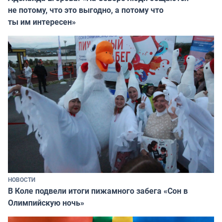
не потому, что это выгодно, а потому что
ты им интересен»
НОВОСТИ
В Коле подвели итоги пижамного забега «Сон в
Олимпийскую ночь»