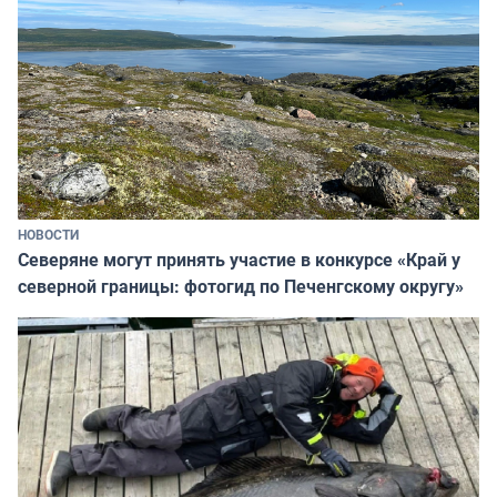
НОВОСТИ
Северяне могут принять участие в конкурсе «Край у
северной границы: фотогид по Печенгскому округу»