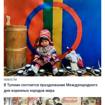
НОВОСТИ
В Туломе состоится празднование Международного
дня коренных народов мира