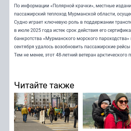
По информации «Полярной крачки», местные издани
пассажирский теплоход Мурманской области, осуще
Судно играет ключевую роль в поддержании транс
в июле 2025 года истек срок действия его сертифик
банкротства «Мурманского морского пароходства» 
сентября удалось возобновить пассажирские рейсы
Тем не менее, этот 48-летний ветеран арктического
Читайте также