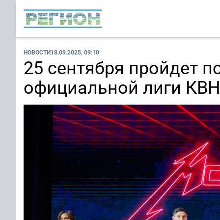
НОВОСТИ
18.09.2025, 09:10
25 сентября пройдет 
официальной лиги КВ