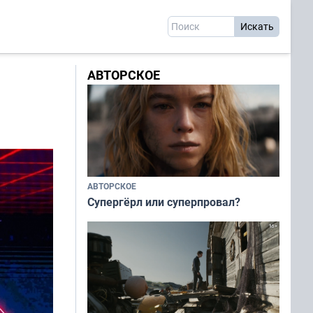
АВТОРСКОЕ
АВТОРСКОЕ
Супергёрл или суперпровал?