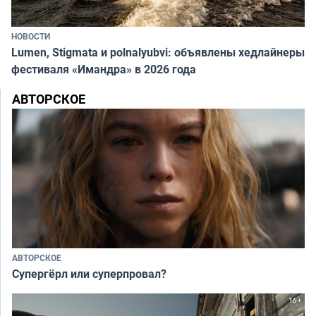
НОВОСТИ
Lumen, Stigmata и polnalyubvi: объявлены хедлайнеры
фестиваля «Имандра» в 2026 года
АВТОРСКОЕ
АВТОРСКОЕ
Супергёрл или суперпровал?