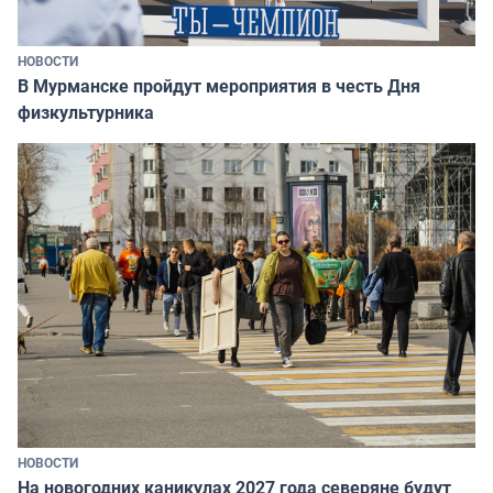
НОВОСТИ
В Мурманске пройдут мероприятия в честь Дня
физкультурника
НОВОСТИ
На новогодних каникулах 2027 года северяне будут