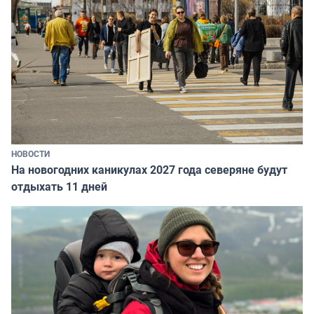
НОВОСТИ
На новогодних каникулах 2027 года северяне будут
отдыхать 11 дней