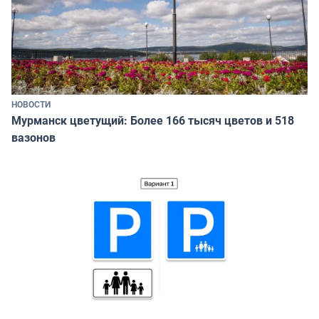
НОВОСТИ
Мурманск цветущий: Более 166 тысяч цветов и 518
вазонов