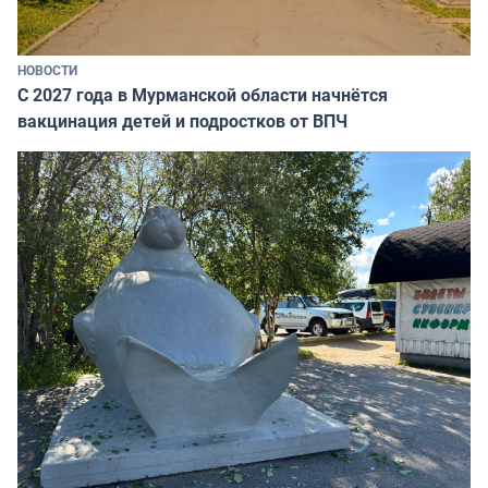
НОВОСТИ
С 2027 года в Мурманской области начнётся
вакцинация детей и подростков от ВПЧ