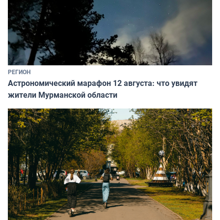
РЕГИОН
Астрономический марафон 12 августа: что увидят
жители Мурманской области