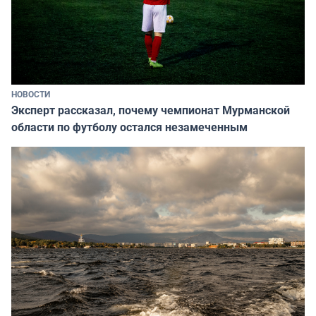
НОВОСТИ
Эксперт рассказал, почему чемпионат Мурманской
области по футболу остался незамеченным