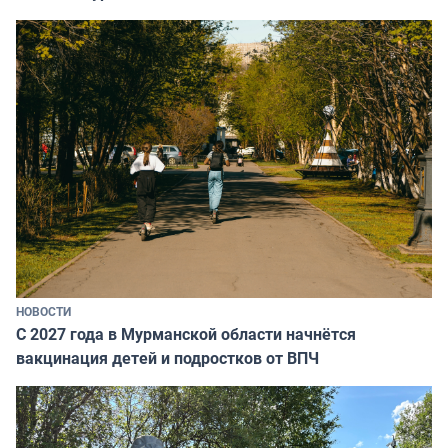
НОВОСТИ
С 2027 года в Мурманской области начнётся
вакцинация детей и подростков от ВПЧ