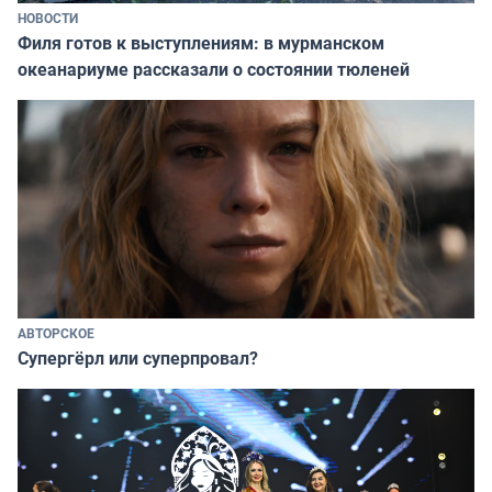
НОВОСТИ
Филя готов к выступлениям: в мурманском
океанариуме рассказали о состоянии тюленей
АВТОРСКОЕ
Супергёрл или суперпровал?