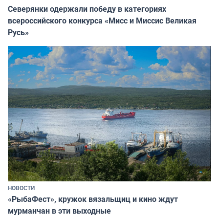
Северянки одержали победу в категориях
всероссийского конкурса «Мисс и Миссис Великая
Русь»
НОВОСТИ
«РыбаФест», кружок вязальщиц и кино ждут
мурманчан в эти выходные