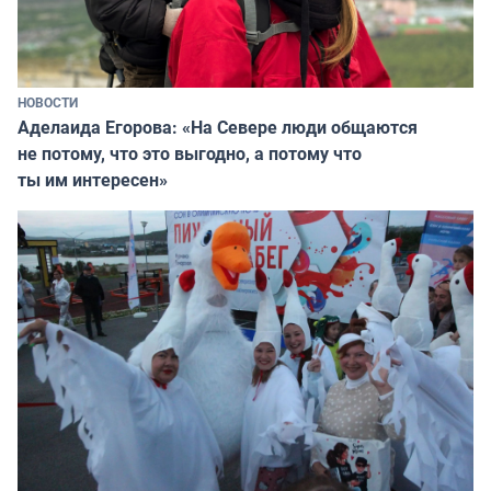
НОВОСТИ
Аделаида Егорова: «На Севере люди общаются
не потому, что это выгодно, а потому что
ты им интересен»