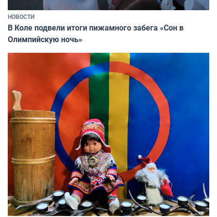
НОВОСТИ
В Коле подвели итоги пижамного забега «Сон в
Олимпийскую ночь»