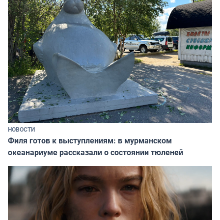
НОВОСТИ
Филя готов к выступлениям: в мурманском
океанариуме рассказали о состоянии тюленей