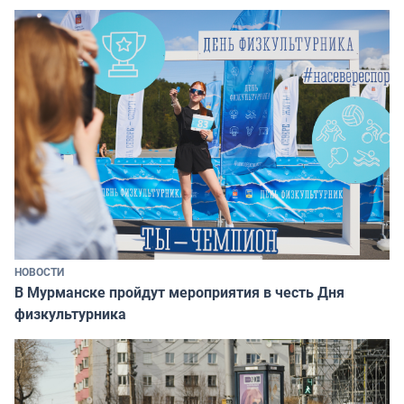
НОВОСТИ
В Мурманске пройдут мероприятия в честь Дня
физкультурника