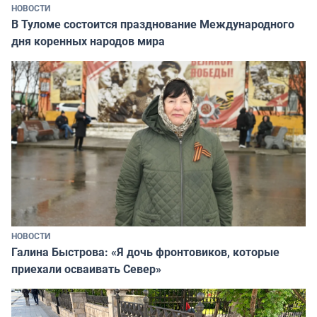
НОВОСТИ
В Туломе состоится празднование Международного
дня коренных народов мира
НОВОСТИ
Галина Быстрова: «Я дочь фронтовиков, которые
приехали осваивать Север»