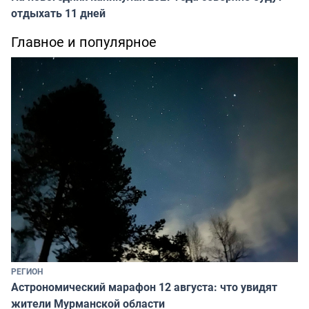
отдыхать 11 дней
Главное и популярное
РЕГИОН
Астрономический марафон 12 августа: что увидят
жители Мурманской области