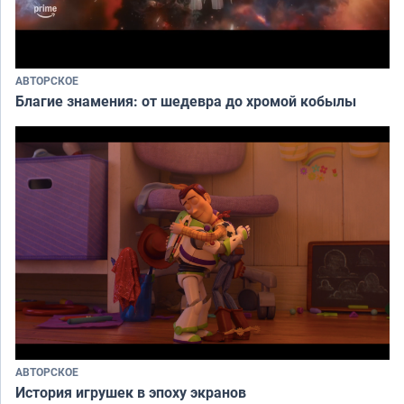
АВТОРСКОЕ
Благие знамения: от шедевра до хромой кобылы
АВТОРСКОЕ
История игрушек в эпоху экранов