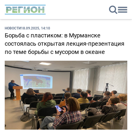
НОВОСТИ
18.09.2025, 14:10
Борьба с пластиком: в Мурманске
состоялась открытая лекция-презентация
по теме борьбы с мусором в океане