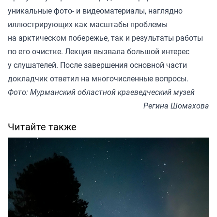
уникальные фото- и видеоматериалы, наглядно
иллюстрирующих как масштабы проблемы
на арктическом побережье, так и результаты работы
по его очистке. Лекция вызвала большой интерес
у слушателей. После завершения основной части
докладчик ответил на многочисленные вопросы.
Фото: Мурманский областной краеведческий музей
Регина Шомахова
Читайте также