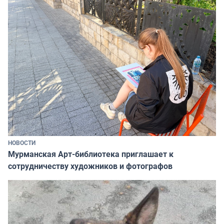
НОВОСТИ
Мурманская Арт-библиотека приглашает к
сотрудничеству художников и фотографов