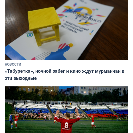
НОВОСТИ
«Табуретка», ночной забег и кино ждут мурманчан в
эти выходные