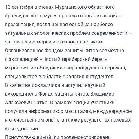
13 сентября в стенах Мурманского областного
краеведческого музея прошла открытая лекция-
презентация, посвященная одной из наиболее
актуальных экологических проблем современности —
загрязнению морей и океанов пластиком.
Организованное Фондом защиты китов совместно
с экспедицией «Чистый териберский берег»
мероприятие объединило неравнодушных горожан,
специалистов в области экологии и студентов.
В качестве докладчика выступил научный
руководитель Фонда защиты китов, Владимир
Алексеевич Латка. В рамках лекции участники
получили информацию о масштабах, международном
и отечественном опыте, а также результатах полевых
исследований
Присутствующим были продемонстрированы