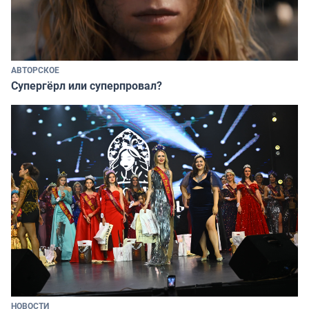
АВТОРСКОЕ
Супергёрл или суперпровал?
НОВОСТИ