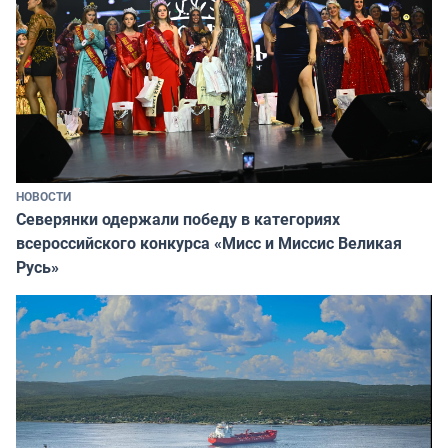
НОВОСТИ
Северянки одержали победу в категориях
всероссийского конкурса «Мисс и Миссис Великая
Русь»