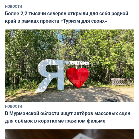
НОВОСТИ
Более 2,2 тысячи северян открыли для себя родной
край в рамках проекта «Туризм для своих»
НОВОСТИ
В Мурманской области ищут актёров массовых сцен
для съёмок в короткометражном фильме