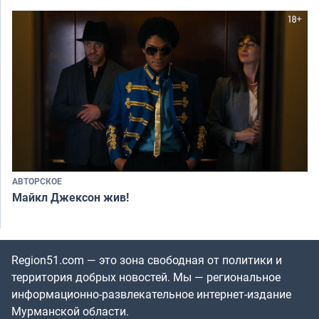
АВТОРСКОЕ
Майкл Джексон жив!
Region51.com — это зона свободная от политики и
территория добрых новостей. Мы — региональное
информационно-развлекательное интернет-издание
Мурманской области.