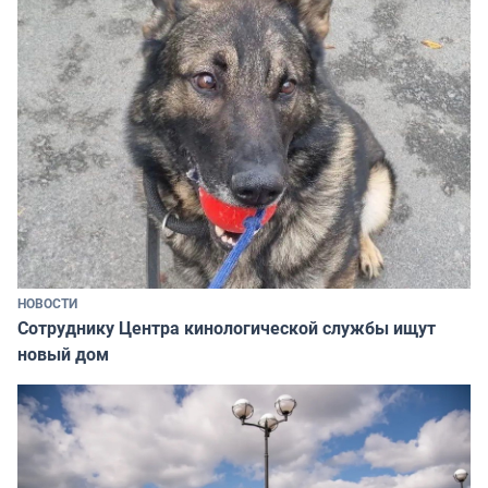
НОВОСТИ
Сотруднику Центра кинологической службы ищут
новый дом