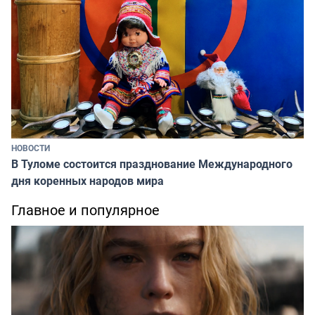
НОВОСТИ
В Туломе состоится празднование Международного
дня коренных народов мира
Главное и популярное