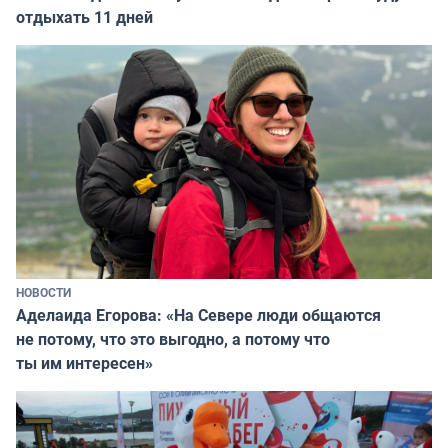
отдыхать 11 дней
НОВОСТИ
Аделаида Егорова: «На Севере люди общаются
не потому, что это выгодно, а потому что
ты им интересен»