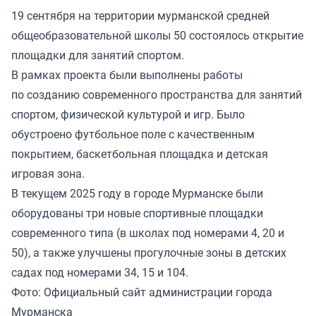
19 сентября на территории мурманской средней
общеобразовательной школы 50 состоялось открытие
площадки для занятий спортом.
В рамках проекта были выполнены работы
по созданию современного пространства для занятий
спортом, физической культурой и игр. Было
обустроено футбольное поле с качественным
покрытием, баскетбольная площадка и детская
игровая зона.
В текущем 2025 году в городе Мурманске были
оборудованы три новые спортивные площадки
современного типа (в школах под номерами 4, 20 и
50), а также улучшены прогулочные зоны в детских
садах под номерами 34, 15 и 104.
Фото: Официальный сайт администрации города
Мурманска