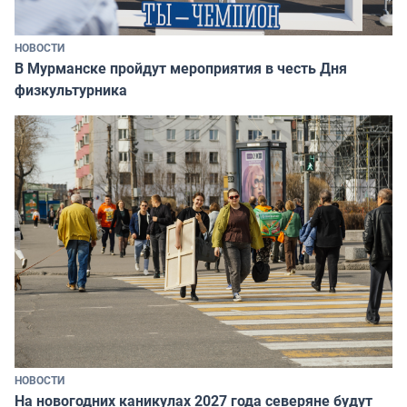
НОВОСТИ
В Мурманске пройдут мероприятия в честь Дня
физкультурника
НОВОСТИ
На новогодних каникулах 2027 года северяне будут