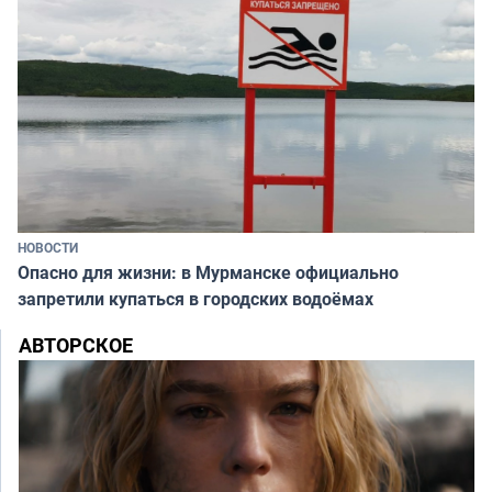
НОВОСТИ
Опасно для жизни: в Мурманске официально
запретили купаться в городских водоёмах
АВТОРСКОЕ