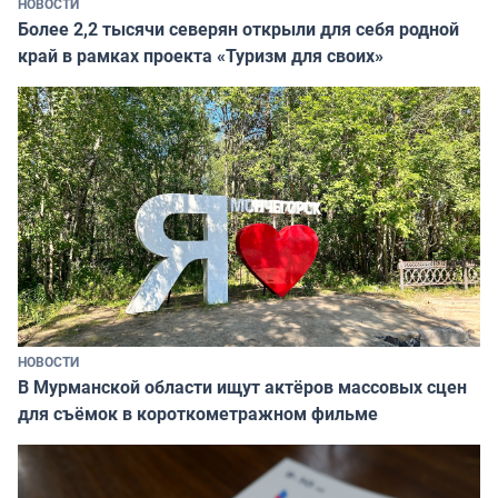
НОВОСТИ
Более 2,2 тысячи северян открыли для себя родной
край в рамках проекта «Туризм для своих»
НОВОСТИ
В Мурманской области ищут актёров массовых сцен
для съёмок в короткометражном фильме