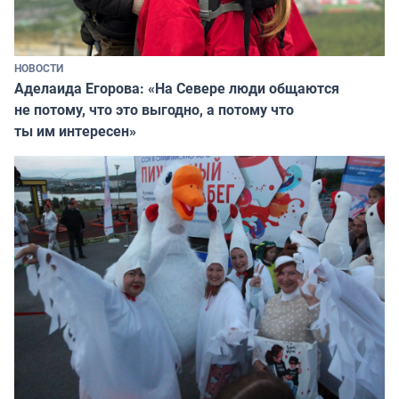
НОВОСТИ
Аделаида Егорова: «На Севере люди общаются
не потому, что это выгодно, а потому что
ты им интересен»