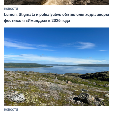
НОВОСТИ
Lumen, Stigmata и polnalyubvi: объявлены хедлайнеры
фестиваля «Имандра» в 2026 года
НОВОСТИ