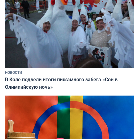
НОВОСТИ
В Коле подвели итоги пижамного забега «Сон в
Олимпийскую ночь»