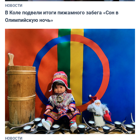
НОВОСТИ
В Коле подвели итоги пижамного забега «Сон в
Олимпийскую ночь»
НОВОСТИ