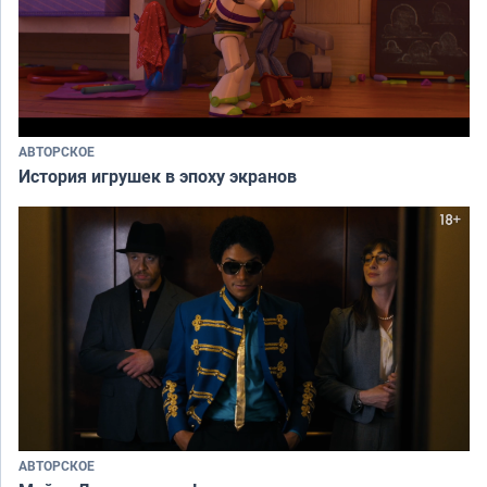
АВТОРСКОЕ
История игрушек в эпоху экранов
АВТОРСКОЕ