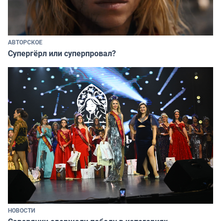
АВТОРСКОЕ
Супергёрл или суперпровал?
НОВОСТИ