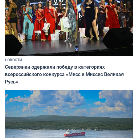
НОВОСТИ
Северянки одержали победу в категориях
всероссийского конкурса «Мисс и Миссис Великая
Русь»