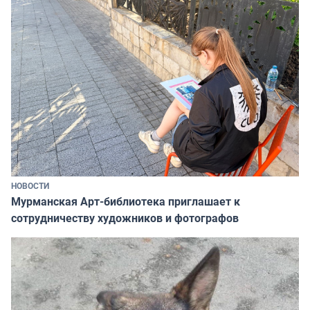
НОВОСТИ
Мурманская Арт-библиотека приглашает к
сотрудничеству художников и фотографов