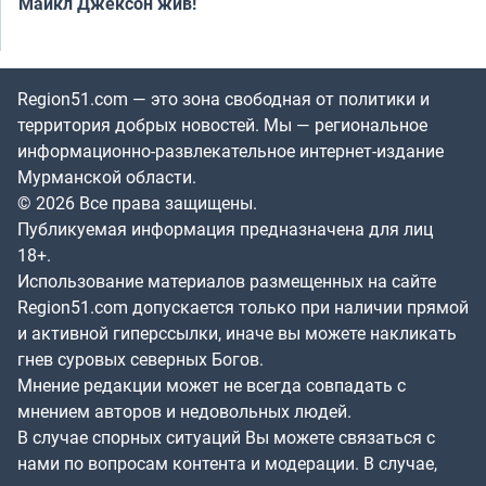
Майкл Джексон жив!
Region51.com — это зона свободная от политики и
территория добрых новостей. Мы — региональное
информационно-развлекательное интернет-издание
Мурманской области.
© 2026 Все права защищены.
Публикуемая информация предназначена для лиц
18+.
Использование материалов размещенных на сайте
Region51.com допускается только при наличии прямой
и активной гиперссылки, иначе вы можете накликать
гнев суровых северных Богов.
Мнение редакции может не всегда совпадать с
мнением авторов и недовольных людей.
В случае спорных ситуаций Вы можете связаться с
нами по вопросам контента и модерации. В случае,