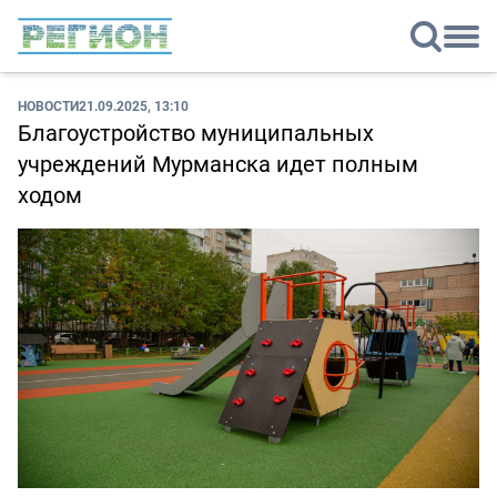
НОВОСТИ
21.09.2025, 13:10
Благоустройство муниципальных
учреждений Мурманска идет полным
ходом