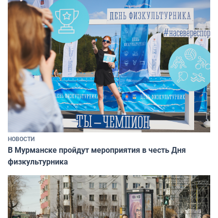
НОВОСТИ
В Мурманске пройдут мероприятия в честь Дня
физкультурника