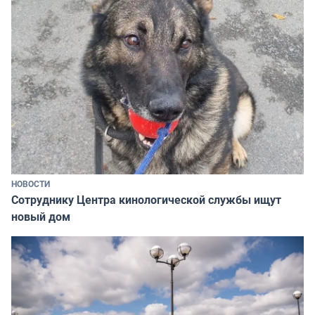
НОВОСТИ
Сотруднику Центра кинологической службы ищут
новый дом