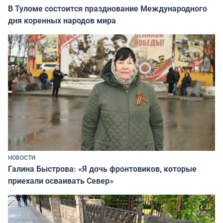
В Туломе состоится празднование Международного
дня коренных народов мира
НОВОСТИ
Галина Быстрова: «Я дочь фронтовиков, которые
приехали осваивать Север»