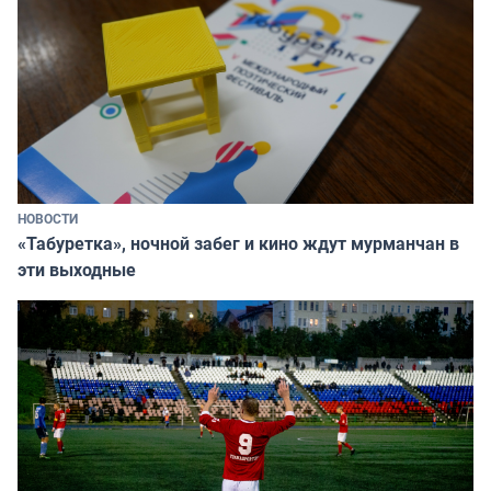
НОВОСТИ
«Табуретка», ночной забег и кино ждут мурманчан в
эти выходные