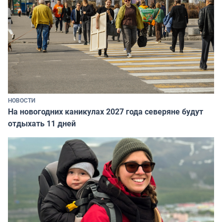
НОВОСТИ
На новогодних каникулах 2027 года северяне будут
отдыхать 11 дней