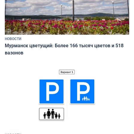
НОВОСТИ
Мурманск цветущий: Более 166 тысяч цветов и 518
вазонов