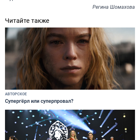
Регина Шомахова
Читайте также
АВТОРСКОЕ
Супергёрл или суперпровал?