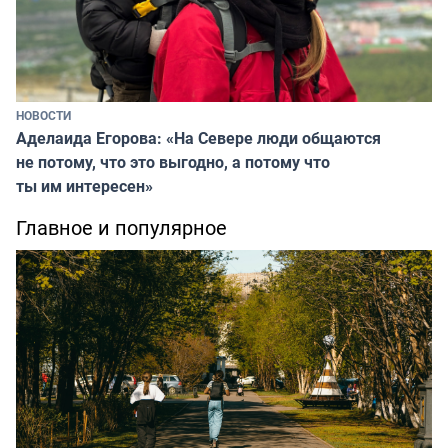
НОВОСТИ
Аделаида Егорова: «На Севере люди общаются
не потому, что это выгодно, а потому что
ты им интересен»
Главное и популярное