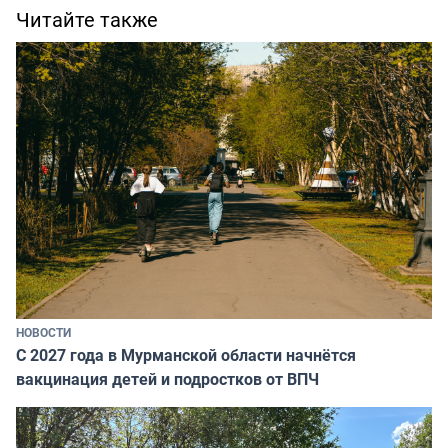
Читайте также
НОВОСТИ
С 2027 года в Мурманской области начнётся
вакцинация детей и подростков от ВПЧ