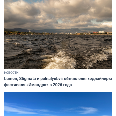
НОВОСТИ
Lumen, Stigmata и polnalyubvi: объявлены хедлайнеры
фестиваля «Имандра» в 2026 года