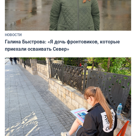
НОВОСТИ
Галина Быстрова: «Я дочь фронтовиков, которые
приехали осваивать Север»