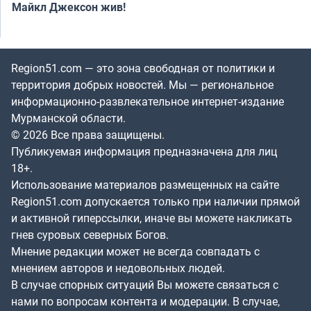
Майкл Джексон жив!
Region51.com — это зона свободная от политики и
территория добрых новостей. Мы — региональное
информационно-развлекательное интернет-издание
Мурманской области.
© 2026 Все права защищены.
Публикуемая информация предназначена для лиц
18+.
Использование материалов размещенных на сайте
Region51.com допускается только при наличии прямой
и активной гиперссылки, иначе вы можете накликать
гнев суровых северных Богов.
Мнение редакции может не всегда совпадать с
мнением авторов и недовольных людей.
В случае спорных ситуаций Вы можете связаться с
нами по вопросам контента и модерации. В случае,