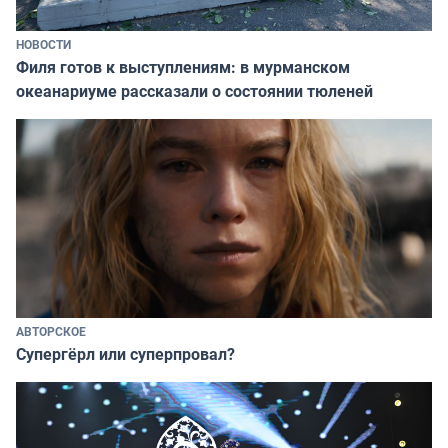
НОВОСТИ
Филя готов к выступлениям: в мурманском
океанариуме рассказали о состоянии тюленей
АВТОРСКОЕ
Супергёрл или суперпровал?