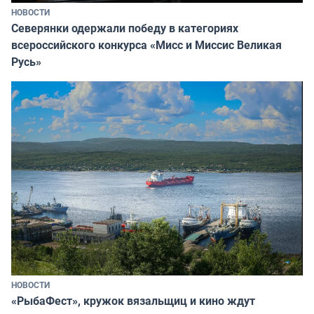
НОВОСТИ
Северянки одержали победу в категориях
всероссийского конкурса «Мисс и Миссис Великая
Русь»
НОВОСТИ
«РыбаФест», кружок вязальщиц и кино ждут