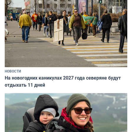
НОВОСТИ
На новогодних каникулах 2027 года северяне будут
отдыхать 11 дней