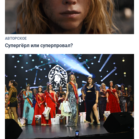
АВТОРСКОЕ
Супергёрл или суперпровал?