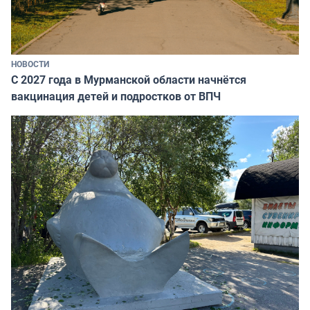
НОВОСТИ
С 2027 года в Мурманской области начнётся
вакцинация детей и подростков от ВПЧ