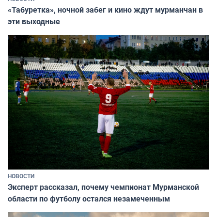
«Табуретка», ночной забег и кино ждут мурманчан в
эти выходные
НОВОСТИ
Эксперт рассказал, почему чемпионат Мурманской
области по футболу остался незамеченным