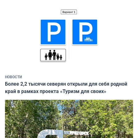
НОВОСТИ
Более 2,2 тысячи северян открыли для себя родной
край в рамках проекта «Туризм для своих»