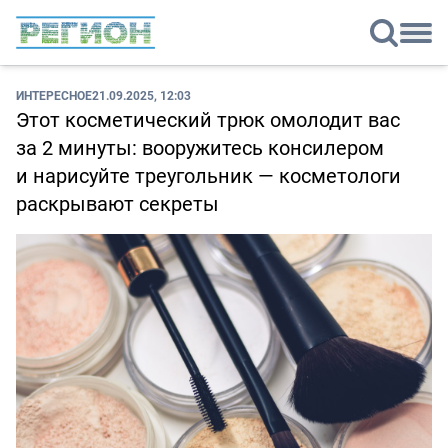
ИНТЕРЕСНОЕ
21.09.2025, 12:03
Этот косметический трюк омолодит вас
за 2 минуты: вооружитесь консилером
и нарисуйте треугольник — косметологи
раскрывают секреты