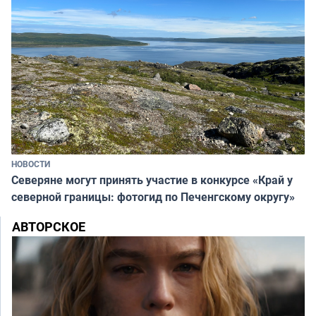
НОВОСТИ
Северяне могут принять участие в конкурсе «Край у
северной границы: фотогид по Печенгскому округу»
АВТОРСКОЕ