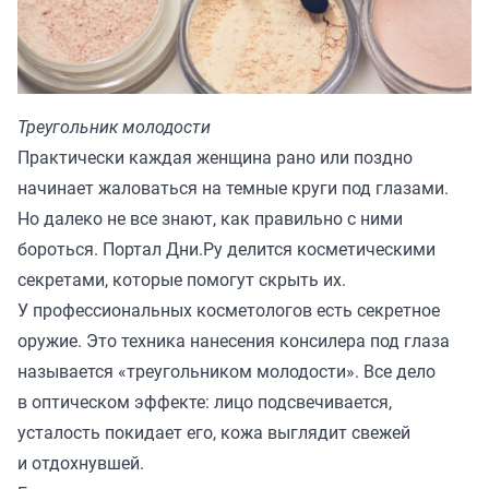
Треугольник молодости
Практически каждая женщина рано или поздно
начинает жаловаться на темные круги под глазами.
Но далеко не все знают, как правильно с ними
бороться. Портал Дни.Ру
делится
косметическими
секретами, которые помогут скрыть их.
У профессиональных косметологов есть секретное
оружие. Это техника нанесения консилера под глаза
называется «треугольником молодости». Все дело
в оптическом эффекте: лицо подсвечивается,
усталость покидает его, кожа выглядит свежей
и отдохнувшей.