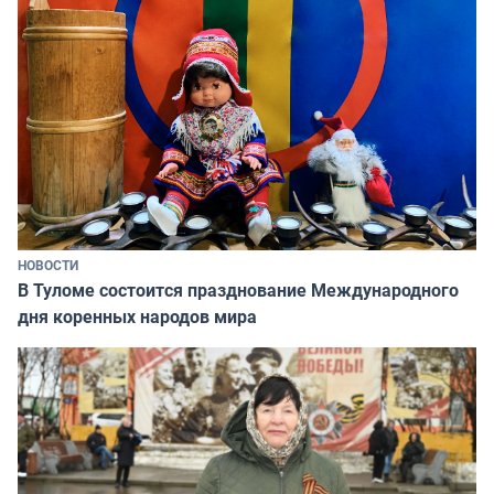
НОВОСТИ
В Туломе состоится празднование Международного
дня коренных народов мира