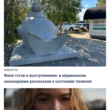
НОВОСТИ
Филя готов к выступлениям: в мурманском
океанариуме рассказали о состоянии тюленей