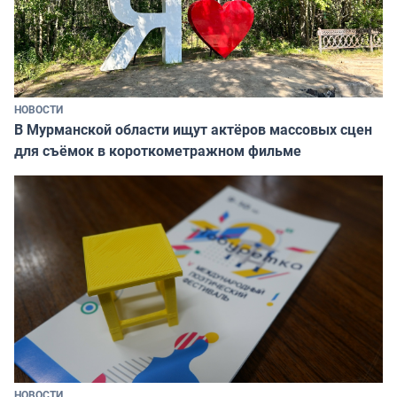
НОВОСТИ
В Мурманской области ищут актёров массовых сцен
для съёмок в короткометражном фильме
НОВОСТИ