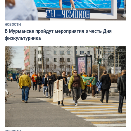
НОВОСТИ
В Мурманске пройдут мероприятия в честь Дня
физкультурника