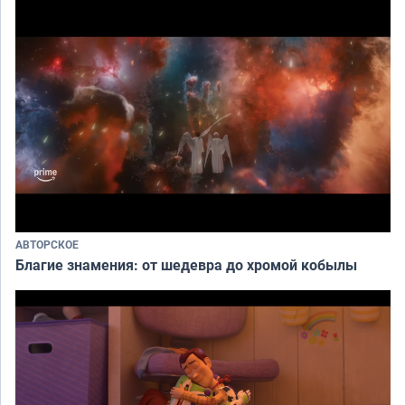
АВТОРСКОЕ
Благие знамения: от шедевра до хромой кобылы