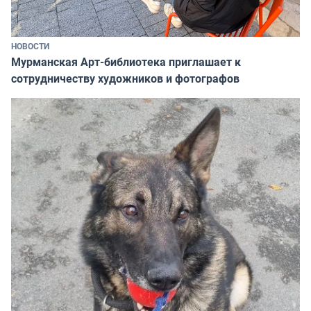
НОВОСТИ
Мурманская Арт-библиотека приглашает к
сотрудничеству художников и фотографов