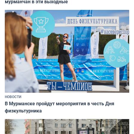
мурманчан в эти выходные
НОВОСТИ
В Мурманске пройдут мероприятия в честь Дня
физкультурника