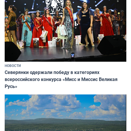
НОВОСТИ
Северянки одержали победу в категориях
всероссийского конкурса «Мисс и Миссис Великая
Русь»