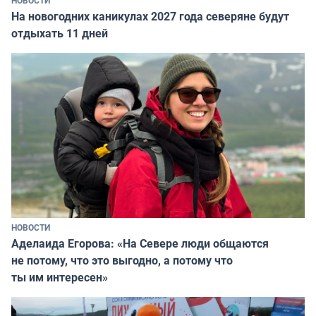
НОВОСТИ
На новогодних каникулах 2027 года северяне будут
отдыхать 11 дней
НОВОСТИ
Аделаида Егорова: «На Севере люди общаются
не потому, что это выгодно, а потому что
ты им интересен»