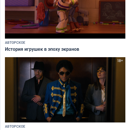
АВТОРСКОЕ
История игрушек в эпоху экранов
АВТОРСКОЕ