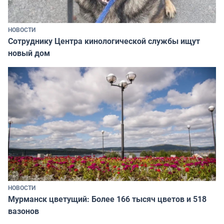
НОВОСТИ
Сотруднику Центра кинологической службы ищут
новый дом
НОВОСТИ
Мурманск цветущий: Более 166 тысяч цветов и 518
вазонов