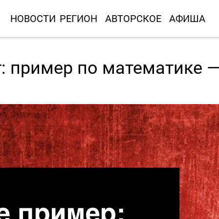
НОВОСТИ
РЕГИОН
АВТОРСКОЕ
АФИША
: пример по математике —