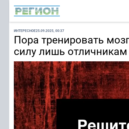
ИНТЕРЕСНОЕ
25.09.2025, 00:37
Пора тренировать мозг
силу лишь отличникам