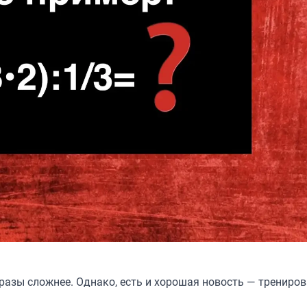
 разы сложнее. Однако, есть и хорошая новость — трениров