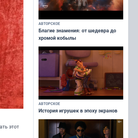
АВТОРСКОЕ
Благие знамения: от шедевра до
хромой кобылы
АВТОРСКОЕ
История игрушек в эпоху экранов
ать этот