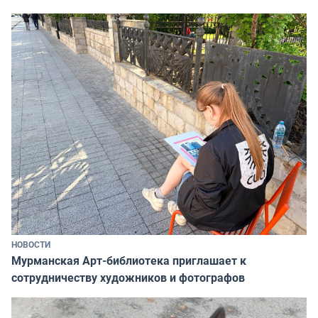
НОВОСТИ
Мурманская Арт-библиотека приглашает к
сотрудничеству художников и фотографов