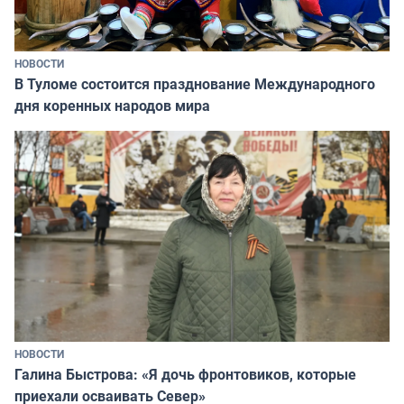
НОВОСТИ
В Туломе состоится празднование Международного
дня коренных народов мира
НОВОСТИ
Галина Быстрова: «Я дочь фронтовиков, которые
приехали осваивать Север»