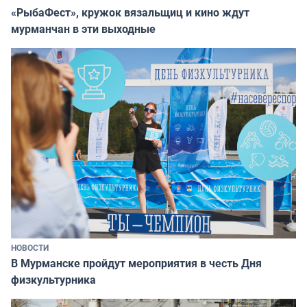
«РыбаФест», кружок вязальщиц и кино ждут
мурманчан в эти выходные
НОВОСТИ
В Мурманске пройдут мероприятия в честь Дня
физкультурника