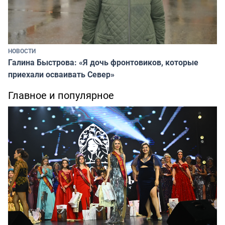
НОВОСТИ
Галина Быстрова: «Я дочь фронтовиков, которые
приехали осваивать Север»
Главное и популярное