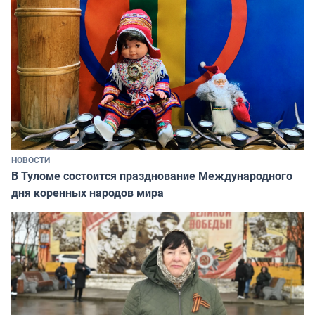
НОВОСТИ
В Туломе состоится празднование Международного
дня коренных народов мира