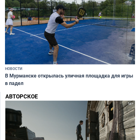
НОВОСТИ
В Мурманске открылась уличная площадка для игры
в падел
АВТОРСКОЕ