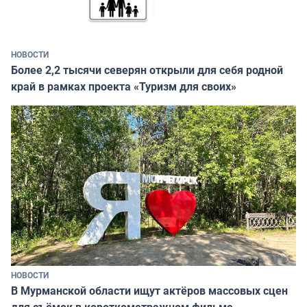
НОВОСТИ
Более 2,2 тысячи северян открыли для себя родной
край в рамках проекта «Туризм для своих»
НОВОСТИ
В Мурманской области ищут актёров массовых сцен
для съёмок в короткометражном фильме