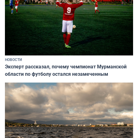
НОВОСТИ
Эксперт рассказал, почему чемпионат Мурманской
области по футболу остался незамеченным