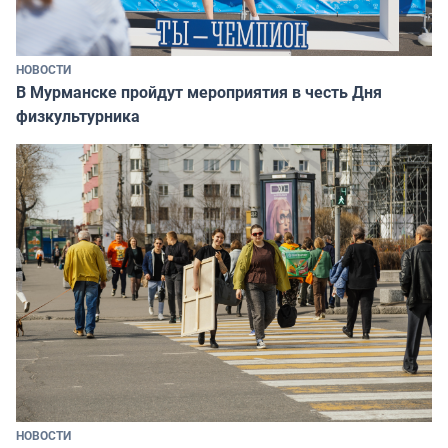
НОВОСТИ
В Мурманске пройдут мероприятия в честь Дня
физкультурника
НОВОСТИ