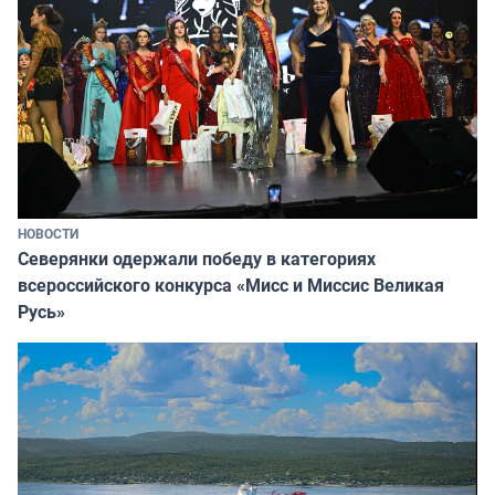
НОВОСТИ
Северянки одержали победу в категориях
всероссийского конкурса «Мисс и Миссис Великая
Русь»