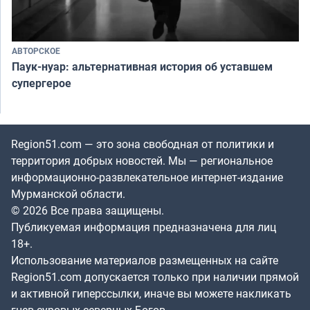
АВТОРСКОЕ
Паук-нуар: альтернативная история об уставшем
супергерое
Region51.com — это зона свободная от политики и
территория добрых новостей. Мы — региональное
информационно-развлекательное интернет-издание
Мурманской области.
© 2026 Все права защищены.
Публикуемая информация предназначена для лиц
18+.
Использование материалов размещенных на сайте
Region51.com допускается только при наличии прямой
и активной гиперссылки, иначе вы можете накликать