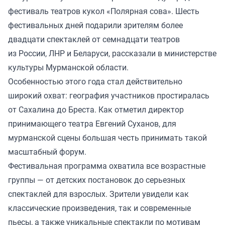
фестиваль театров кукол «Полярная сова». Шесть
фестивальных дней подарили зрителям более
двадцати спектаклей от семнадцати театров
из России, ЛНР и Беларуси, рассказали в министерстве
культуры Мурманской области.
Особенностью этого года стал действительно
широкий охват: география участников простиралась
от Сахалина до Бреста. Как отметил директор
принимающего театра Евгений Суханов, для
мурманской сцены большая честь принимать такой
масштабный форум.
Фестивальная программа охватила все возрастные
группы — от детских постановок до серьезных
спектаклей для взрослых. Зрители увидели как
классические произведения, так и современные
пьесы, а также уникальные спектакли по мотивам