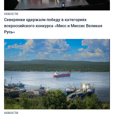
НОВОСТИ
Северянки одержали победу в категориях
всероссийского конкурса «Мисс и Миссис Великая
Русь»
НОВОСТИ