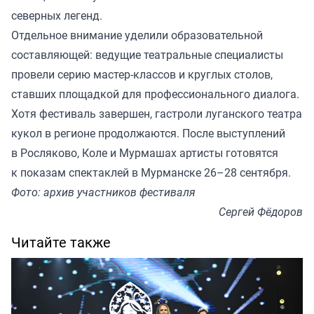
северных легенд.
Отдельное внимание уделили образовательной
составляющей: ведущие театральные специалисты
провели серию мастер-классов и круглых столов,
ставших площадкой для профессионального диалога.
Хотя фестиваль завершен, гастроли луганского театра
кукол в регионе продолжаются. После выступлений
в Росляково, Коле и Мурмашах артисты готовятся
к показам спектаклей в Мурманске 26–28 сентября.
Фото: архив участников фестиваля
Сергей Фёдоров
Читайте также