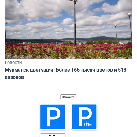
НОВОСТИ
Мурманск цветущий: Более 166 тысяч цветов и 518
вазонов