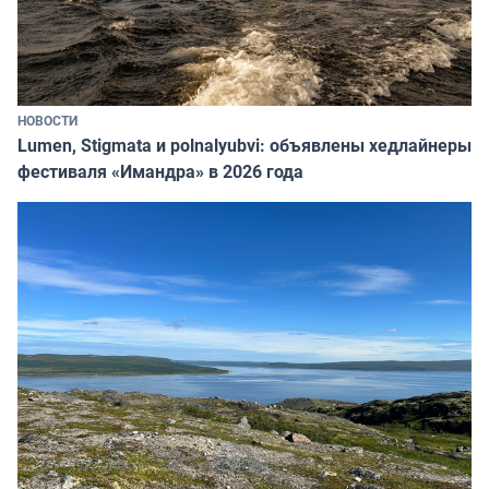
НОВОСТИ
Lumen, Stigmata и polnalyubvi: объявлены хедлайнеры
фестиваля «Имандра» в 2026 года