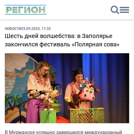
НОВОСТИ
25.09.2025, 11:35
Шесть дней волшебства: в Заполярье
закончился фестиваль «Полярная сова»
В Мурманске успешно завершился международный