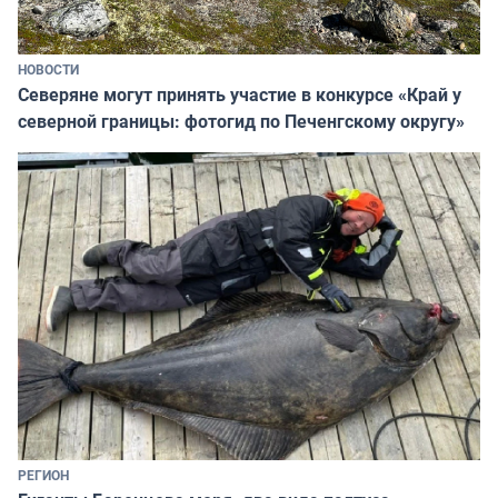
НОВОСТИ
Северяне могут принять участие в конкурсе «Край у
северной границы: фотогид по Печенгскому округу»
РЕГИОН