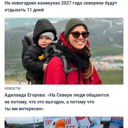
На новогодних каникулах 2027 года северяне будут
отдыхать 11 дней
НОВОСТИ
Аделаида Егорова: «На Севере люди общаются
не потому, что это выгодно, а потому что
ты им интересен»