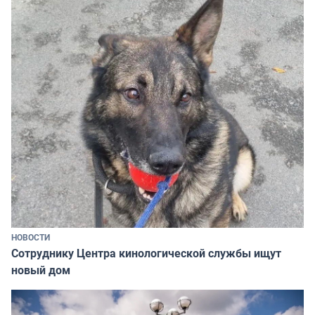
НОВОСТИ
Сотруднику Центра кинологической службы ищут
новый дом