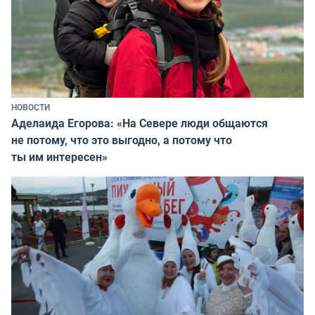
НОВОСТИ
Аделаида Егорова: «На Севере люди общаются
не потому, что это выгодно, а потому что
ты им интересен»