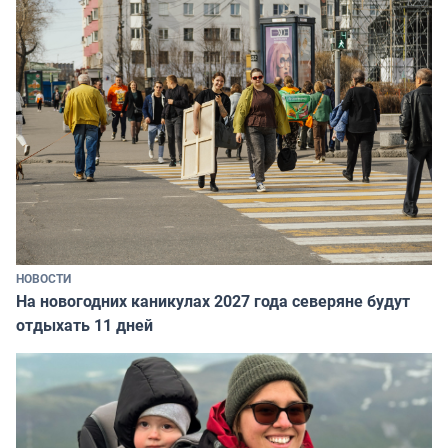
НОВОСТИ
На новогодних каникулах 2027 года северяне будут
отдыхать 11 дней