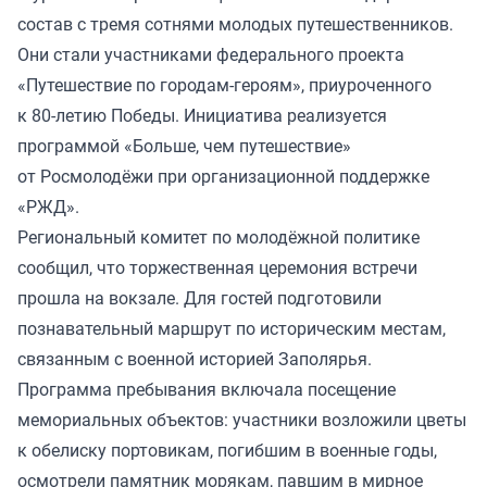
состав с тремя сотнями молодых путешественников.
Они стали участниками федерального проекта
«Путешествие по городам-героям», приуроченного
к 80-летию Победы. Инициатива реализуется
программой «Больше, чем путешествие»
от Росмолодёжи при организационной поддержке
«РЖД».
Региональный комитет по молодёжной политике
сообщил, что торжественная церемония встречи
прошла на вокзале. Для гостей подготовили
познавательный маршрут по историческим местам,
связанным с военной историей Заполярья.
Программа пребывания включала посещение
мемориальных объектов: участники возложили цветы
к обелиску портовикам, погибшим в военные годы,
осмотрели памятник морякам, павшим в мирное