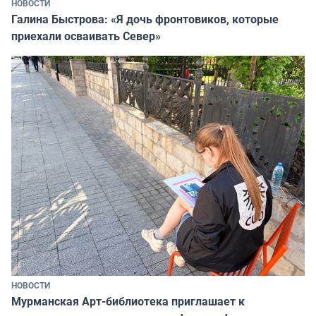
НОВОСТИ
Галина Быстрова: «Я дочь фронтовиков, которые
приехали осваивать Север»
НОВОСТИ
Мурманская Арт-библиотека приглашает к