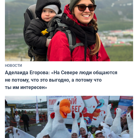
НОВОСТИ
Аделаида Егорова: «На Севере люди общаются
не потому, что это выгодно, а потому что
ты им интересен»