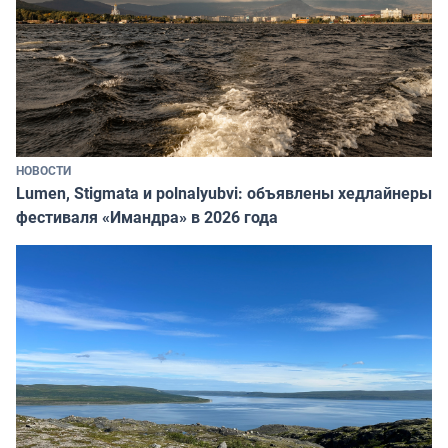
НОВОСТИ
Lumen, Stigmata и polnalyubvi: объявлены хедлайнеры
фестиваля «Имандра» в 2026 года