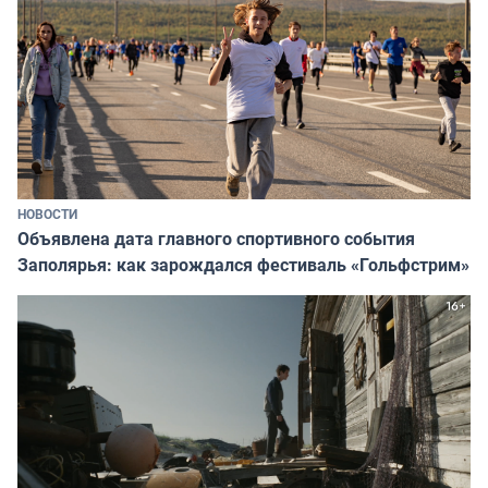
НОВОСТИ
Объявлена дата главного спортивного события
Заполярья: как зарождался фестиваль «Гольфстрим»