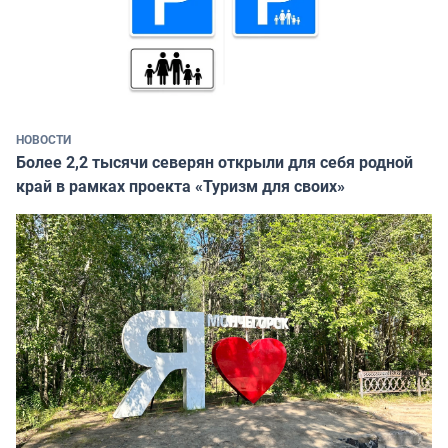
НОВОСТИ
Более 2,2 тысячи северян открыли для себя родной
край в рамках проекта «Туризм для своих»