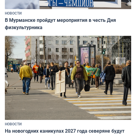
НОВОСТИ
В Мурманске пройдут мероприятия в честь Дня
физкультурника
НОВОСТИ
На новогодних каникулах 2027 года северяне будут