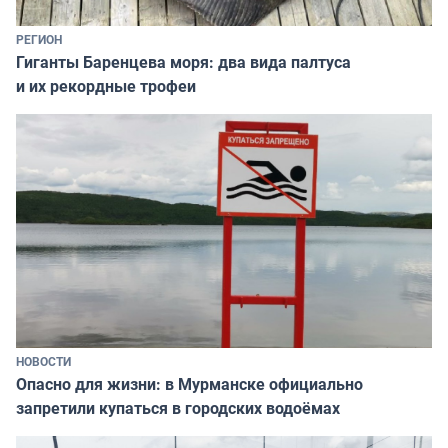
РЕГИОН
Гиганты Баренцева моря: два вида палтуса
и их рекордные трофеи
НОВОСТИ
Опасно для жизни: в Мурманске официально
запретили купаться в городских водоёмах