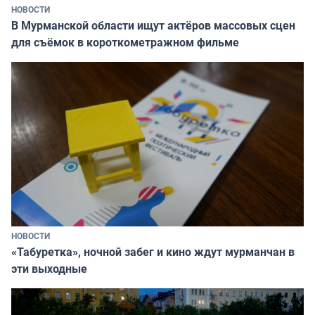
НОВОСТИ
В Мурманской области ищут актёров массовых сцен
для съёмок в короткометражном фильме
НОВОСТИ
«Табуретка», ночной забег и кино ждут мурманчан в
эти выходные