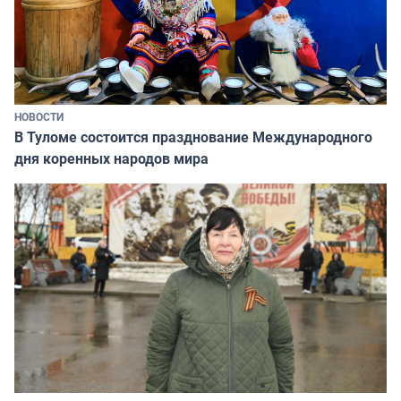
НОВОСТИ
В Туломе состоится празднование Международного
дня коренных народов мира