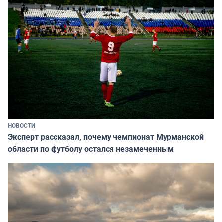
НОВОСТИ
Эксперт рассказал, почему чемпионат Мурманской
области по футболу остался незамеченным