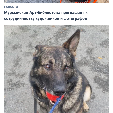
НОВОСТИ
Мурманская Арт-библиотека приглашает к
сотрудничеству художников и фотографов