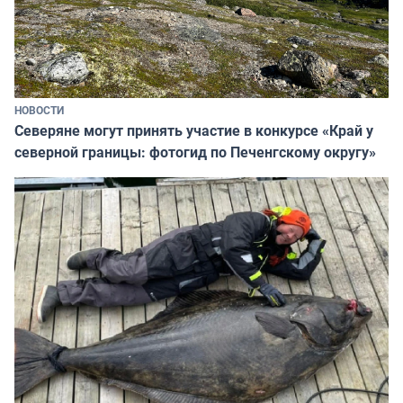
НОВОСТИ
Северяне могут принять участие в конкурсе «Край у
северной границы: фотогид по Печенгскому округу»