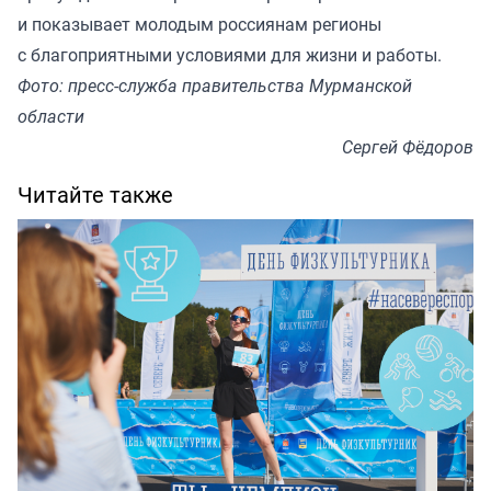
и показывает молодым россиянам регионы
с благоприятными условиями для жизни и работы.
Фото: пресс-служба правительства Мурманской
области
Сергей Фёдоров
Читайте также