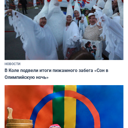
НОВОСТИ
В Коле подвели итоги пижамного забега «Сон в
Олимпийскую ночь»