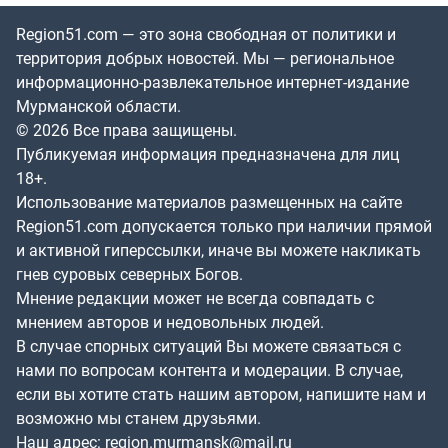
Region51.com — это зона свободная от политики и
территория добрых новостей. Мы — региональное
информационно-развлекательное интернет-издание
Мурманской области.
© 2026 Все права защищены.
Публикуемая информация предназначена для лиц
18+.
Использование материалов размещенных на сайте
Region51.com допускается только при наличии прямой
и активной гиперссылки, иначе вы можете накликать
гнев суровых северных Богов.
Мнение редакции может не всегда совпадать с
мнением авторов и недовольных людей.
В случае спорных ситуаций Вы можете связаться с
нами по вопросам контента и модерации. В случае,
если вы хотите стать нашим автором, напишите нам и
возможно мы станем друзьями.
Наш адрес:
region.murmansk@mail.ru