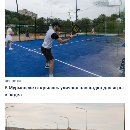
НОВОСТИ
В Мурманске открылась уличная площадка для игры
в падел