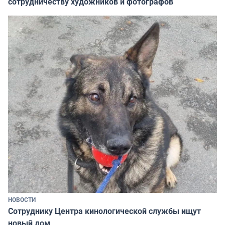
сотрудничеству художников и фотографов
НОВОСТИ
Сотруднику Центра кинологической службы ищут
новый дом