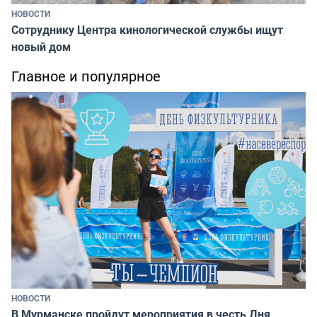
НОВОСТИ
Сотруднику Центра кинологической службы ищут
новый дом
Главное и популярное
НОВОСТИ
В Мурманске пройдут мероприятия в честь Дня