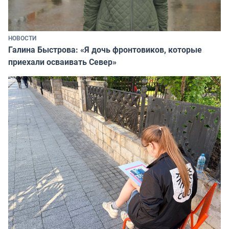
НОВОСТИ
Галина Быстрова: «Я дочь фронтовиков, которые
приехали осваивать Север»