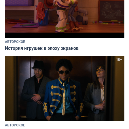
АВТОРСКОЕ
История игрушек в эпоху экранов
АВТОРСКОЕ