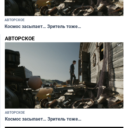
АВТОРСКОЕ
Космос засыпает… Зритель тоже…
АВТОРСКОЕ
АВТОРСКОЕ
Космос засыпает… Зритель тоже…