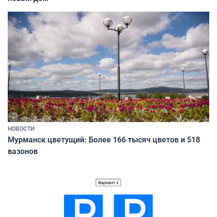
НОВОСТИ
Мурманск цветущий: Более 166 тысяч цветов и 518
вазонов