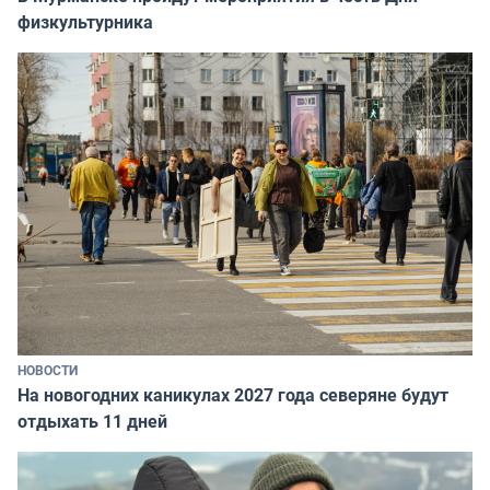
физкультурника
НОВОСТИ
На новогодних каникулах 2027 года северяне будут
отдыхать 11 дней