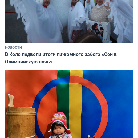
НОВОСТИ
В Коле подвели итоги пижамного забега «Сон в
Олимпийскую ночь»