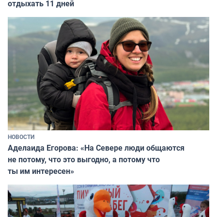
отдыхать 11 дней
НОВОСТИ
Аделаида Егорова: «На Севере люди общаются
не потому, что это выгодно, а потому что
ты им интересен»