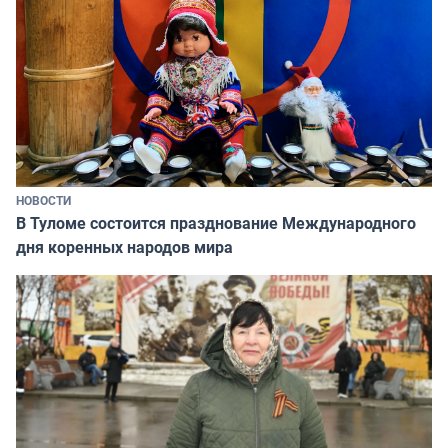
НОВОСТИ
В Туломе состоится празднование Международного
дня коренных народов мира