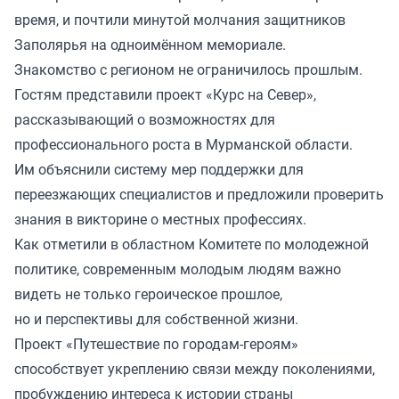
время, и почтили минутой молчания защитников
Заполярья на одноимённом мемориале.
Знакомство с регионом не ограничилось прошлым.
Гостям представили проект «Курс на Север»,
рассказывающий о возможностях для
профессионального роста в Мурманской области.
Им объяснили систему мер поддержки для
переезжающих специалистов и предложили проверить
знания в викторине о местных профессиях.
Как отметили в областном Комитете по молодежной
политике, современным молодым людям важно
видеть не только героическое прошлое,
но и перспективы для собственной жизни.
Проект «Путешествие по городам-героям»
способствует укреплению связи между поколениями,
пробуждению интереса к истории страны