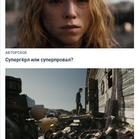
АВТОРСКОЕ
Супергёрл или суперпровал?