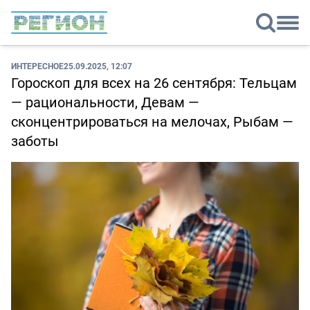
ИНТЕРЕСНОЕ
25.09.2025, 12:07
Гороскоп для всех на 26 сентября: Тельцам
— рациональности, Девам —
сконцентрироваться на мелочах, Рыбам —
заботы