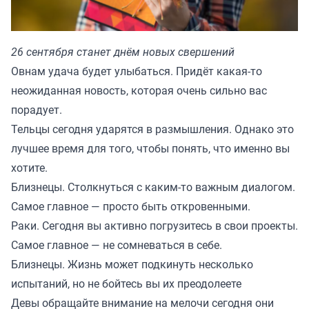
26 сентября станет днём новых свершений
Овнам удача будет улыбаться. Придёт какая-то
неожиданная новость, которая очень сильно вас
порадует.
Тельцы сегодня ударятся в размышления. Однако это
лучшее время для того, чтобы понять, что именно вы
хотите.
Близнецы. Столкнуться с каким-то важным диалогом.
Самое главное — просто быть откровенными.
Раки. Сегодня вы активно погрузитесь в свои проекты.
Самое главное — не сомневаться в себе.
Близнецы. Жизнь может подкинуть несколько
испытаний, но не бойтесь вы их преодолеете
Девы обращайте внимание на мелочи сегодня они