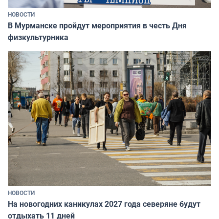
НОВОСТИ
В Мурманске пройдут мероприятия в честь Дня
физкультурника
НОВОСТИ
На новогодних каникулах 2027 года северяне будут
отдыхать 11 дней