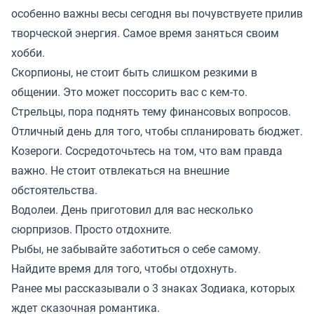
особенно важны весы сегодня вы почувствуете прилив
творческой энергия. Самое время заняться своим
хобби.
Скорпионы, не стоит быть слишком резкими в
общении. Это может поссорить вас с кем-то.
Стрельцы, пора поднять тему финансовых вопросов.
Отличный день для того, чтобы спланировать бюджет.
Козероги. Сосредоточьтесь на том, что вам правда
важно. Не стоит отвлекаться на внешние
обстоятельства.
Водолеи. День приготовил для вас несколько
сюрпризов. Просто отдохните.
Рыбы, не забывайте заботиться о себе самому.
Найдите время для того, чтобы отдохнуть.
Ранее мы
рассказывали
о 3 знаках Зодиака, которых
ждет сказочная романтика.