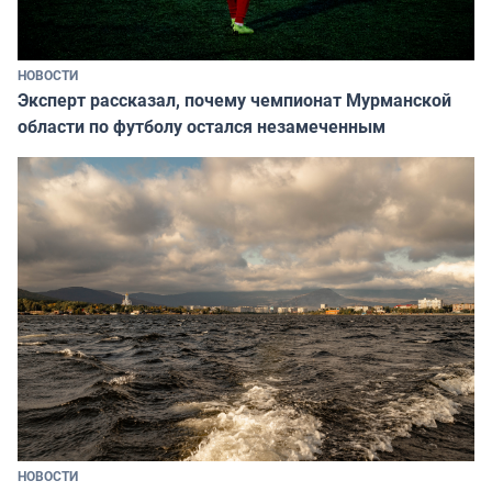
НОВОСТИ
Эксперт рассказал, почему чемпионат Мурманской
области по футболу остался незамеченным
НОВОСТИ