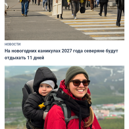
НОВОСТИ
На новогодних каникулах 2027 года северяне будут
отдыхать 11 дней