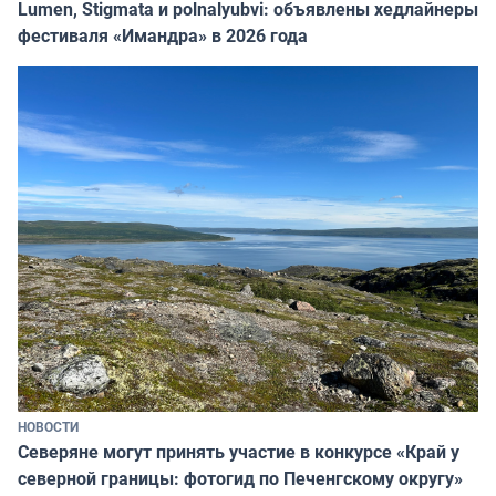
Lumen, Stigmata и polnalyubvi: объявлены хедлайнеры
фестиваля «Имандра» в 2026 года
НОВОСТИ
Северяне могут принять участие в конкурсе «Край у
северной границы: фотогид по Печенгскому округу»