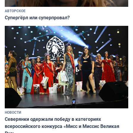
АВТОРСКОЕ
Супергёрл или суперпровал?
НОВОСТИ
Северянки одержали победу в категориях
всероссийского конкурса «Мисс и Миссис Великая