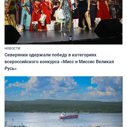
НОВОСТИ
Северянки одержали победу в категориях
всероссийского конкурса «Мисс и Миссис Великая
Русь»