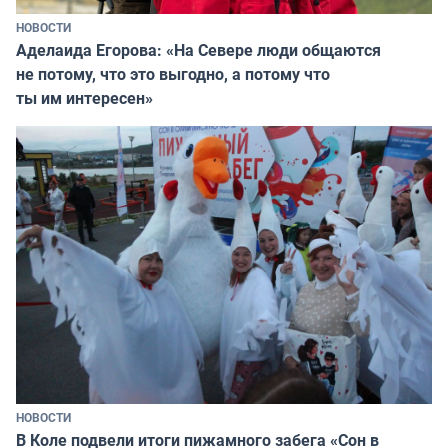
НОВОСТИ
Аделаида Егорова: «На Севере люди общаются
не потому, что это выгодно, а потому что
ты им интересен»
НОВОСТИ
В Коле подвели итоги пижамного забега «Сон в