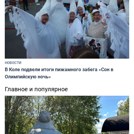
НОВОСТИ
В Коле подвели итоги пижамного забега «Сон в
Олимпийскую ночь»
Главное и популярное