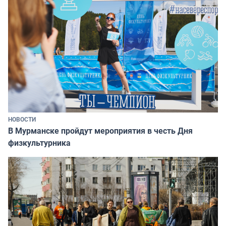
НОВОСТИ
В Мурманске пройдут мероприятия в честь Дня
физкультурника