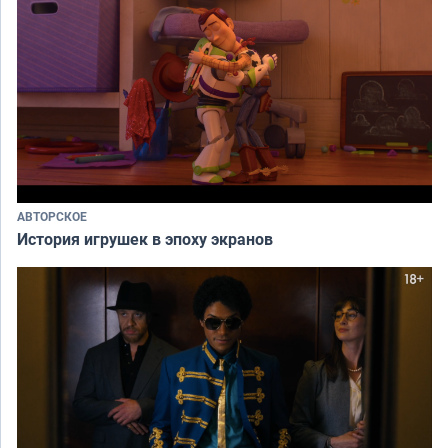
АВТОРСКОЕ
История игрушек в эпоху экранов