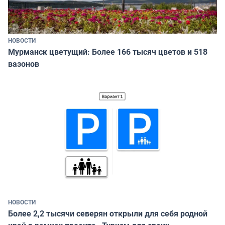
НОВОСТИ
Мурманск цветущий: Более 166 тысяч цветов и 518
вазонов
НОВОСТИ
Более 2,2 тысячи северян открыли для себя родной