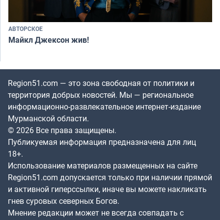
АВТОРСКОЕ
Майкл Джексон жив!
Region51.com — это зона свободная от политики и
территория добрых новостей. Мы — региональное
информационно-развлекательное интернет-издание
Мурманской области.
© 2026 Все права защищены.
Публикуемая информация предназначена для лиц
18+.
Использование материалов размещенных на сайте
Region51.com допускается только при наличии прямой
и активной гиперссылки, иначе вы можете накликать
гнев суровых северных Богов.
Мнение редакции может не всегда совпадать с