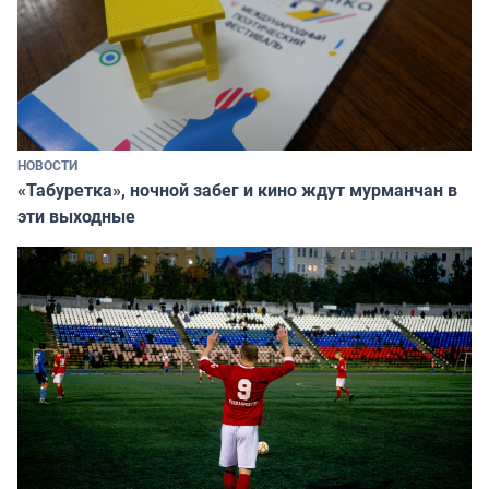
НОВОСТИ
«Табуретка», ночной забег и кино ждут мурманчан в
эти выходные