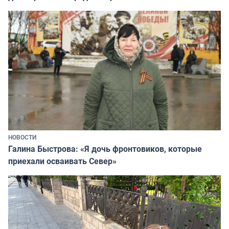
НОВОСТИ
Галина Быстрова: «Я дочь фронтовиков, которые
приехали осваивать Север»