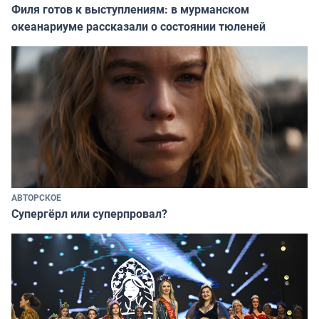
Филя готов к выступлениям: в мурманском
океанариуме рассказали о состоянии тюленей
АВТОРСКОЕ
Супергёрл или суперпровал?