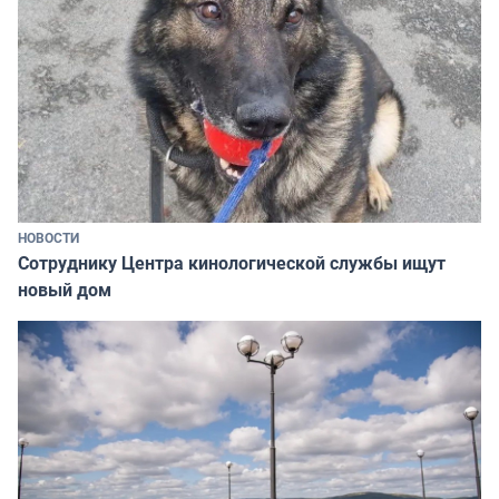
НОВОСТИ
Сотруднику Центра кинологической службы ищут
новый дом