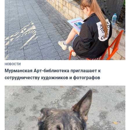
НОВОСТИ
Мурманская Арт-библиотека приглашает к
сотрудничеству художников и фотографов