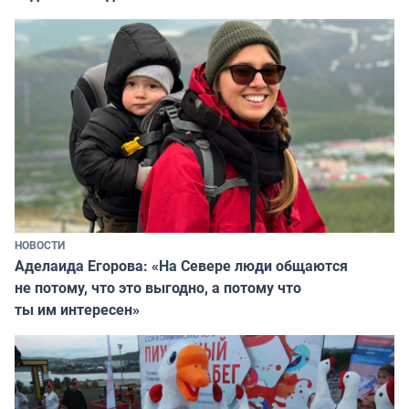
НОВОСТИ
Аделаида Егорова: «На Севере люди общаются
не потому, что это выгодно, а потому что
ты им интересен»