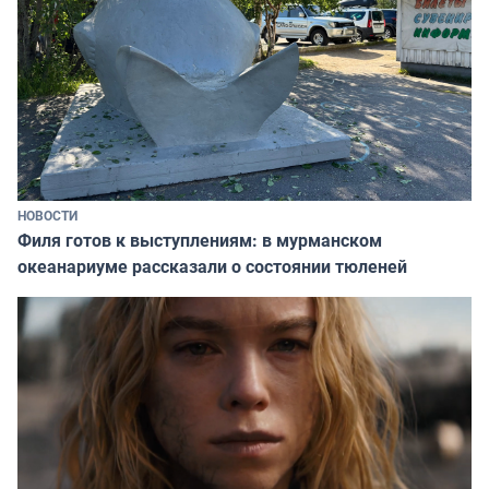
НОВОСТИ
Филя готов к выступлениям: в мурманском
океанариуме рассказали о состоянии тюленей