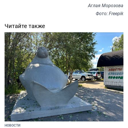
Аглая Морозова
Фото: Freepik
Читайте также
НОВОСТИ