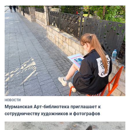
НОВОСТИ
Мурманская Арт-библиотека приглашает к
сотрудничеству художников и фотографов