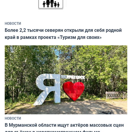
НОВОСТИ
Более 2,2 тысячи северян открыли для себя родной
край в рамках проекта «Туризм для своих»
НОВОСТИ
В Мурманской области ищут актёров массовых сцен
для съёмок в короткометражном фильме