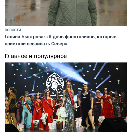
НОВОСТИ
Галина Быстрова: «Я дочь фронтовиков, которые
приехали осваивать Север»
Главное и популярное