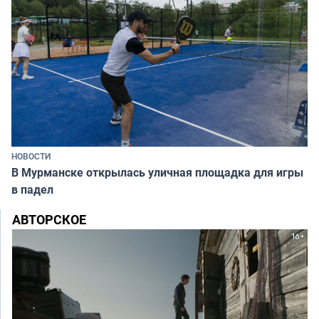
НОВОСТИ
В Мурманске открылась уличная площадка для игры
в падел
АВТОРСКОЕ