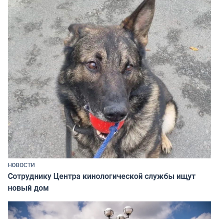
НОВОСТИ
Сотруднику Центра кинологической службы ищут
новый дом