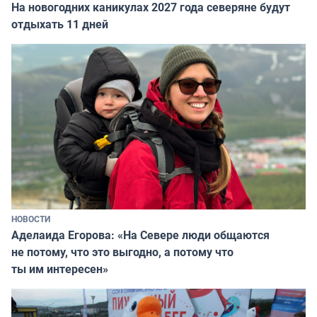
На новогодних каникулах 2027 года северяне будут
отдыхать 11 дней
НОВОСТИ
Аделаида Егорова: «На Севере люди общаются
не потому, что это выгодно, а потому что
ты им интересен»