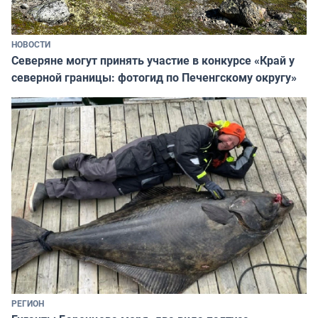
НОВОСТИ
Северяне могут принять участие в конкурсе «Край у
северной границы: фотогид по Печенгскому округу»
РЕГИОН