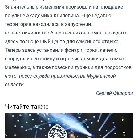
Значительные изменения произошли на площадке
по улице Академика Книповича. Еще недавно
территория находилась в запустении,
но настойчивость общественников помогла создать
здесь полноценный центр для семейного отдыха.
Теперь здесь установили фонари, горки, качели,
соорудили песочницу и игровые домики для самых
маленьких, а также повесили турники для подростков.
Фото: пресс-служба правительства Мурманской
области
Сергей Фёдоров
Читайте также