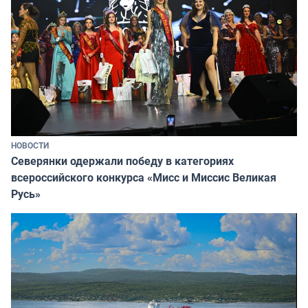
НОВОСТИ
Северянки одержали победу в категориях
всероссийского конкурса «Мисс и Миссис Великая
Русь»