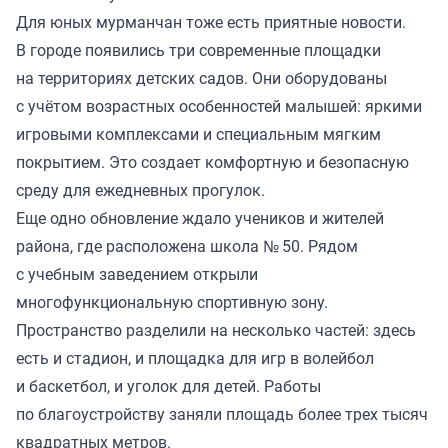
Для юных мурманчан тоже есть приятные новости.
В городе появились три современные площадки
на территориях детских садов. Они оборудованы
с учётом возрастных особенностей малышей: яркими
игровыми комплексами и специальным мягким
покрытием. Это создает комфортную и безопасную
среду для ежедневных прогулок.
Еще одно обновление ждало учеников и жителей
района, где расположена школа № 50. Рядом
с учебным заведением открыли
многофункциональную спортивную зону.
Пространство разделили на несколько частей: здесь
есть и стадион, и площадка для игр в волейбол
и баскетбол, и уголок для детей. Работы
по благоустройству заняли площадь более трех тысяч
квадратных метров.