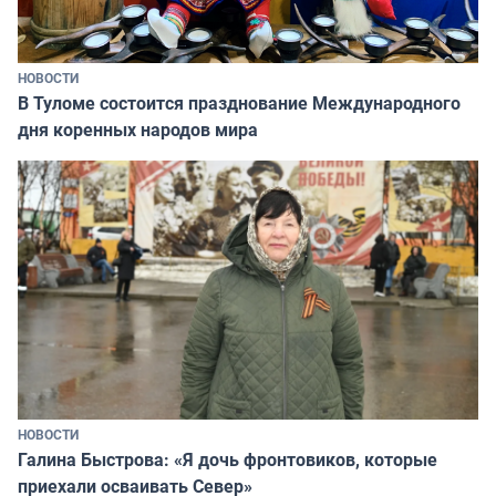
НОВОСТИ
В Туломе состоится празднование Международного
дня коренных народов мира
НОВОСТИ
Галина Быстрова: «Я дочь фронтовиков, которые
приехали осваивать Север»