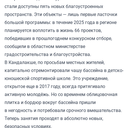
стали доступны пять новых благоустроенных
пространств. Эти объекты — лишь первые ласточки
большой программы: в течение 2025 года в регионе
планируется воплотить в жизнь 66 проектов,
победивших в прошлогоднем конкурсном отборе,
сообщили в областном министерстве
градостроительства и благоустройства.
В Кандалакше, по просьбам местных жителей,
капитально отремонтировали чашу бассейна в детско-
юношеской спортивной школе. Это учреждение,
открытое еще в 2017 году, всегда притягивало
активную молодёжь. Но со временем облицовочная
плитка и бордюр вокруг бассейна пришли
в негодность и потребовали срочного вмешательства.
Теперь занятия проходят в абсолютно новых,
безопасных условиях.