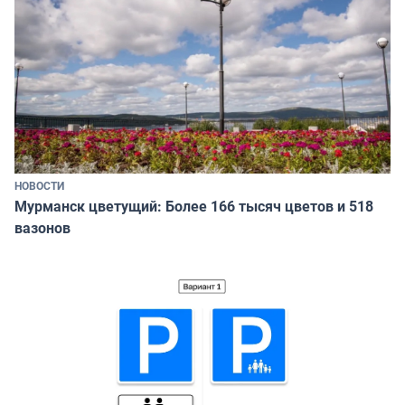
НОВОСТИ
Мурманск цветущий: Более 166 тысяч цветов и 518
вазонов