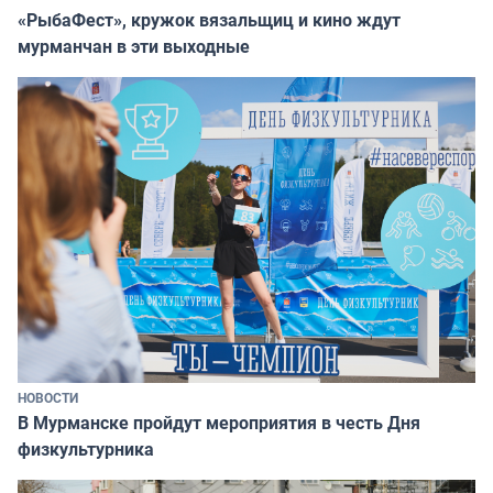
«РыбаФест», кружок вязальщиц и кино ждут
мурманчан в эти выходные
НОВОСТИ
В Мурманске пройдут мероприятия в честь Дня
физкультурника