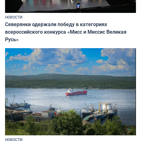
НОВОСТИ
Северянки одержали победу в категориях
всероссийского конкурса «Мисс и Миссис Великая
Русь»
НОВОСТИ