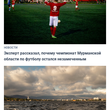
НОВОСТИ
Эксперт рассказал, почему чемпионат Мурманской
области по футболу остался незамеченным