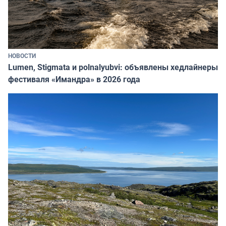
НОВОСТИ
Lumen, Stigmata и polnalyubvi: объявлены хедлайнеры
фестиваля «Имандра» в 2026 года