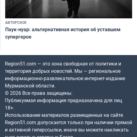
АВТОРСКОЕ
Паук-нуар: альтернативная история об уставшем
супергерое
Region51.com — это зона свободная от политики и
территория добрых новостей. Мы — региональное
информационно-развлекательное интернет-издание
Мурманской области.
© 2026 Все права защищены.
Публикуемая информация предназначена для лиц
18+.
Использование материалов размещенных на сайте
Region51.com допускается только при наличии прямой
и активной гиперссылки, иначе вы можете накликать