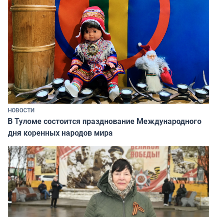
НОВОСТИ
В Туломе состоится празднование Международного
дня коренных народов мира