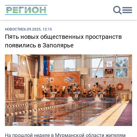
НОВОСТИ
26.09.2025, 12:15
Пять новых общественных пространств
появились в Заполярье
На прошлой неделе в Мурманской области жителям