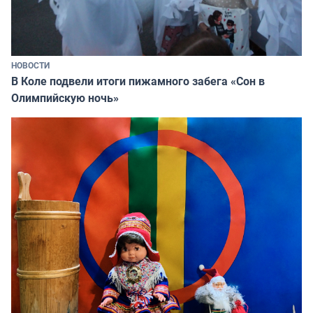
НОВОСТИ
В Коле подвели итоги пижамного забега «Сон в
Олимпийскую ночь»