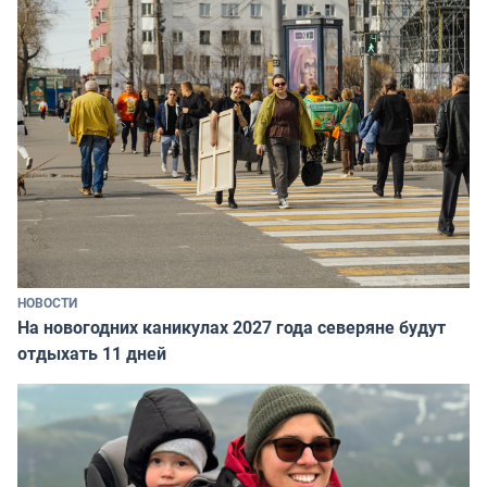
НОВОСТИ
На новогодних каникулах 2027 года северяне будут
отдыхать 11 дней