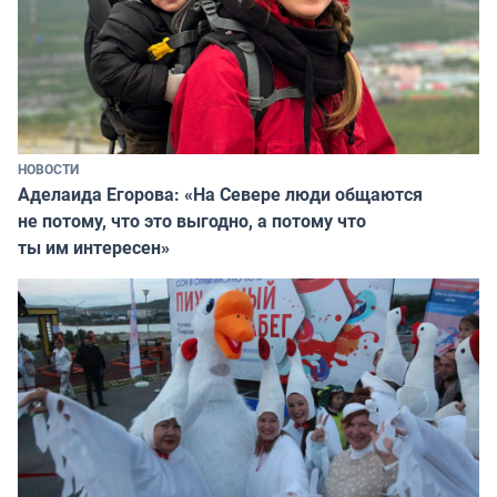
НОВОСТИ
Аделаида Егорова: «На Севере люди общаются
не потому, что это выгодно, а потому что
ты им интересен»