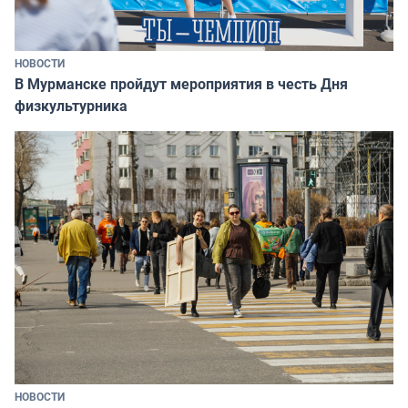
НОВОСТИ
В Мурманске пройдут мероприятия в честь Дня
физкультурника
НОВОСТИ