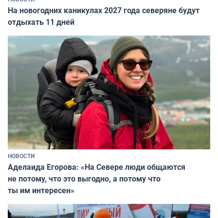
На новогодних каникулах 2027 года северяне будут
отдыхать 11 дней
НОВОСТИ
Аделаида Егорова: «На Севере люди общаются
не потому, что это выгодно, а потому что
ты им интересен»