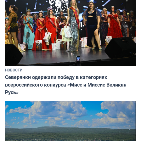
НОВОСТИ
Северянки одержали победу в категориях
всероссийского конкурса «Мисс и Миссис Великая
Русь»