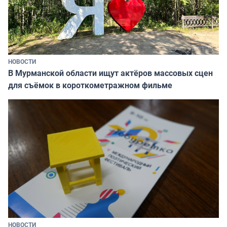
НОВОСТИ
В Мурманской области ищут актёров массовых сцен
для съёмок в короткометражном фильме
НОВОСТИ