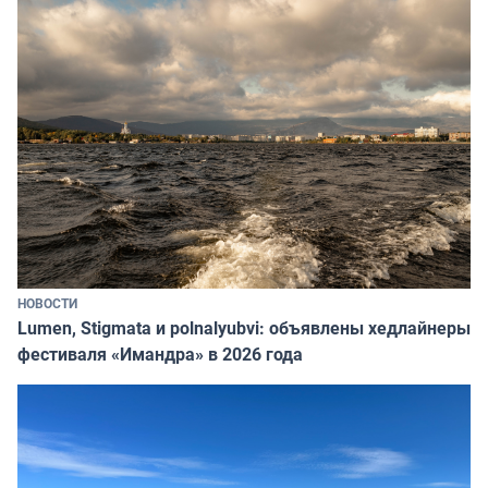
НОВОСТИ
Lumen, Stigmata и polnalyubvi: объявлены хедлайнеры
фестиваля «Имандра» в 2026 года