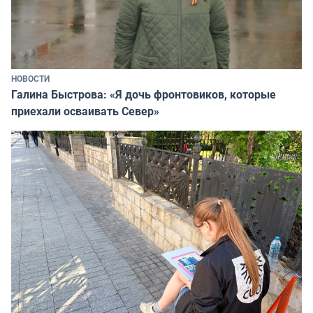
НОВОСТИ
Галина Быстрова: «Я дочь фронтовиков, которые
приехали осваивать Север»