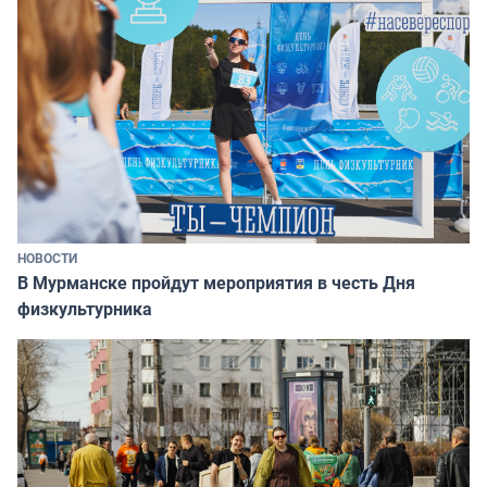
НОВОСТИ
В Мурманске пройдут мероприятия в честь Дня
физкультурника