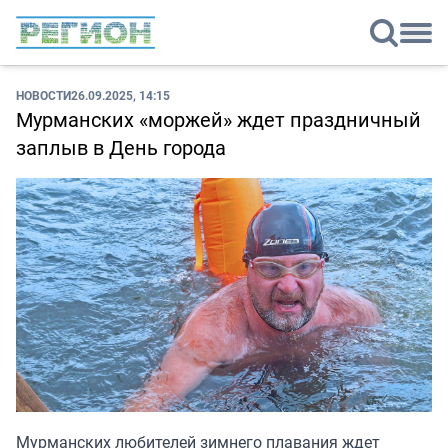
НОВОСТИ
26.09.2025, 14:15
Мурманских «моржей» ждет праздничный
заплыв в День города
Мурманских любителей зимнего плавания ждет