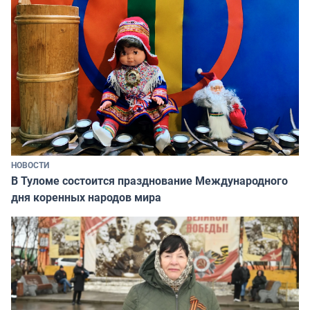
НОВОСТИ
В Туломе состоится празднование Международного
дня коренных народов мира