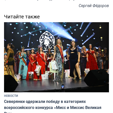
Сергей Фёдоров
Читайте также
НОВОСТИ
Северянки одержали победу в категориях
всероссийского конкурса «Мисс и Миссис Великая