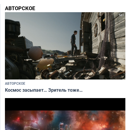
АВТОРСКОЕ
АВТОРСКОЕ
Космос засыпает… Зритель тоже…