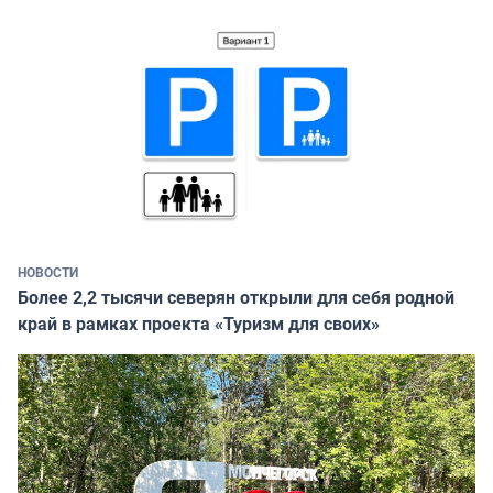
НОВОСТИ
Более 2,2 тысячи северян открыли для себя родной
край в рамках проекта «Туризм для своих»