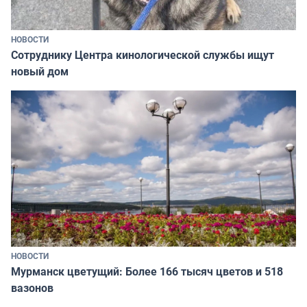
НОВОСТИ
Сотруднику Центра кинологической службы ищут
новый дом
НОВОСТИ
Мурманск цветущий: Более 166 тысяч цветов и 518
вазонов