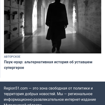
АВТОРСКОЕ
Паук-нуар: альтернативная история об уставшем
супергерое
Region51.com — это зона свободная от политики и
территория добрых новостей. Мы — региональное
информационно-развлекательное интернет-издание