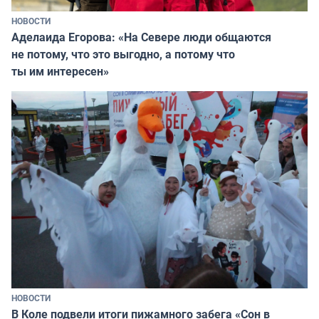
НОВОСТИ
Аделаида Егорова: «На Севере люди общаются
не потому, что это выгодно, а потому что
ты им интересен»
НОВОСТИ
В Коле подвели итоги пижамного забега «Сон в