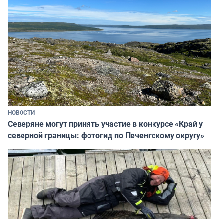
НОВОСТИ
Северяне могут принять участие в конкурсе «Край у
северной границы: фотогид по Печенгскому округу»