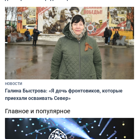
НОВОСТИ
Галина Быстрова: «Я дочь фронтовиков, которые
приехали осваивать Север»
Главное и популярное