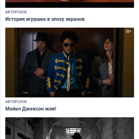
АВТОРСКОЕ
История игрушек в эпоху экранов
АВТОРСКОЕ
Майкл Джексон жив!