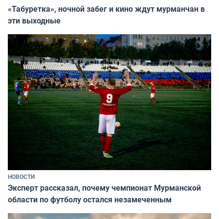
«Табуретка», ночной забег и кино ждут мурманчан в
эти выходные
НОВОСТИ
Эксперт рассказал, почему чемпионат Мурманской
области по футболу остался незамеченным