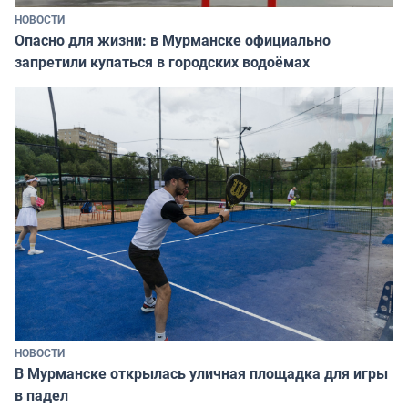
НОВОСТИ
Опасно для жизни: в Мурманске официально
запретили купаться в городских водоёмах
НОВОСТИ
В Мурманске открылась уличная площадка для игры
в падел