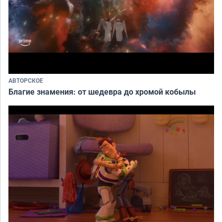
АВТОРСКОЕ
Благие знамения: от шедевра до хромой кобылы