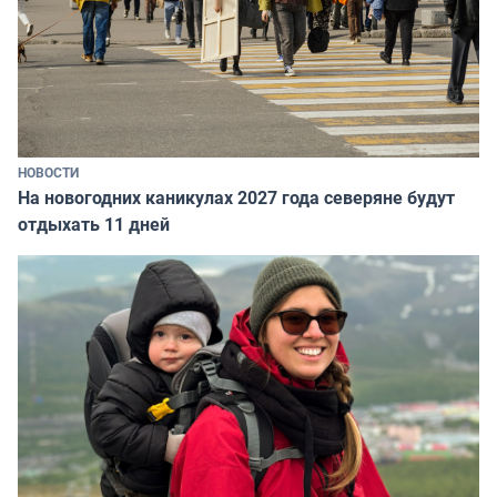
НОВОСТИ
На новогодних каникулах 2027 года северяне будут
отдыхать 11 дней