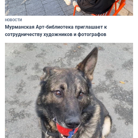
НОВОСТИ
Мурманская Арт-библиотека приглашает к
сотрудничеству художников и фотографов