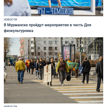
НОВОСТИ
В Мурманске пройдут мероприятия в честь Дня
физкультурника
НОВОСТИ