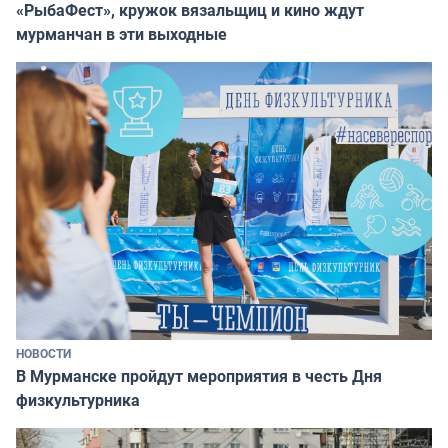
«РыбаФест», кружок вязальщиц и кино ждут
мурманчан в эти выходные
НОВОСТИ
В Мурманске пройдут мероприятия в честь Дня
физкультурника