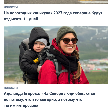
НОВОСТИ
На новогодних каникулах 2027 года северяне будут
отдыхать 11 дней
НОВОСТИ
Аделаида Егорова: «На Севере люди общаются
не потому, что это выгодно, а потому что
ты им интересен»