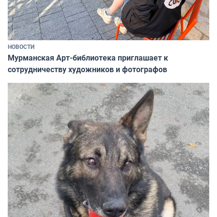
НОВОСТИ
Мурманская Арт-библиотека приглашает к
сотрудничеству художников и фотографов