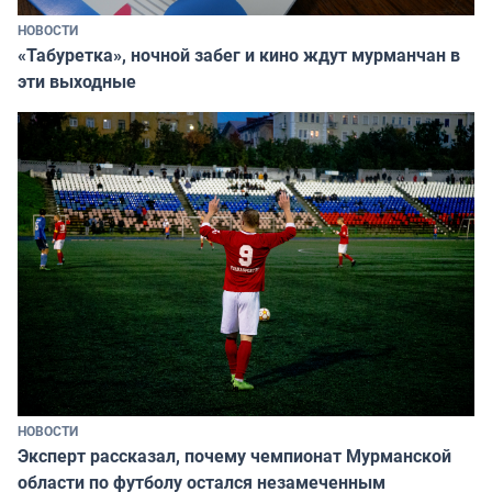
НОВОСТИ
«Табуретка», ночной забег и кино ждут мурманчан в
эти выходные
НОВОСТИ
Эксперт рассказал, почему чемпионат Мурманской
области по футболу остался незамеченным