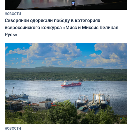
НОВОСТИ
Северянки одержали победу в категориях
всероссийского конкурса «Мисс и Миссис Великая
Русь»
НОВОСТИ