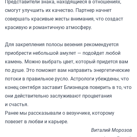
Представители знака, находящиеся в отношениях,
смогут улучшить их качество. Партнер начнет
совершать красивые жесты внимания, что создаст
красивую и романтичную атмосферу.
Для закрепления полосы везения рекомендуется
приобрести небольшой амулет — подойдет любой
камень. Можно выбрать цвет, который придется вам
по душе. Это поможет вам направить энергетические
потоки в правильное русло. Астрологи убеждены, что
конец сентября заставит Близнецов поверить в то, что
они действительно заслуживают процветания
и счастья.
Ранее мы
рассказывали
о везунчике, которому
повезет в любви и карьере.
Виталий Морозов