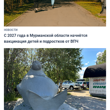
НОВОСТИ
С 2027 года в Мурманской области начнётся
вакцинация детей и подростков от ВПЧ