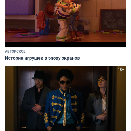
АВТОРСКОЕ
История игрушек в эпоху экранов