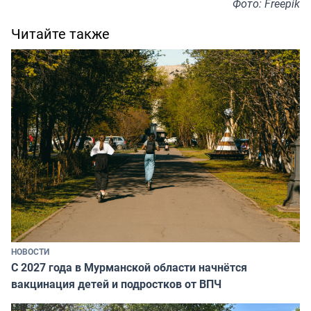
Фото: Freepik
Читайте также
НОВОСТИ
С 2027 года в Мурманской области начнётся
вакцинация детей и подростков от ВПЧ