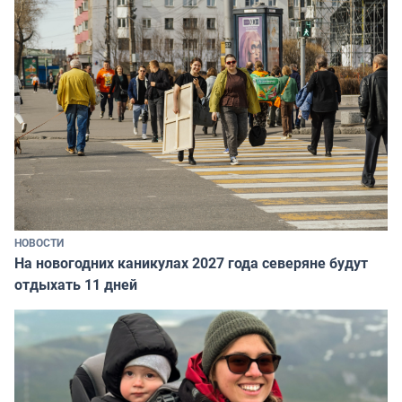
НОВОСТИ
На новогодних каникулах 2027 года северяне будут
отдыхать 11 дней