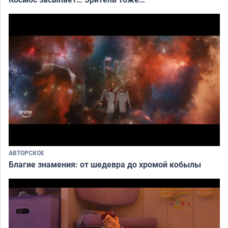
АВТОРСКОЕ
Благие знамения: от шедевра до хромой кобылы