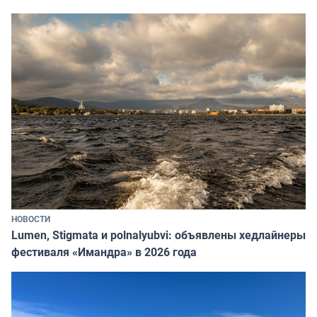
НОВОСТИ
Lumen, Stigmata и polnalyubvi: объявлены хедлайнеры
фестиваля «Имандра» в 2026 года