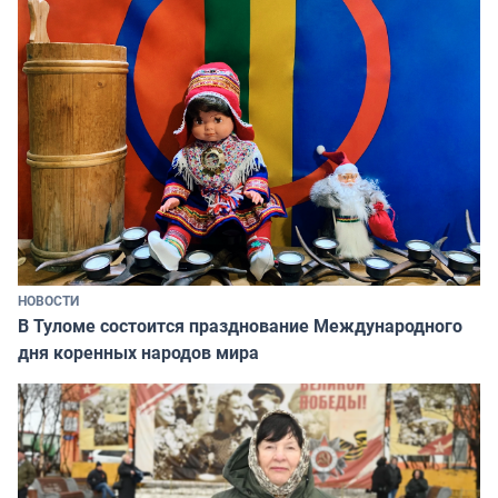
НОВОСТИ
В Туломе состоится празднование Международного
дня коренных народов мира