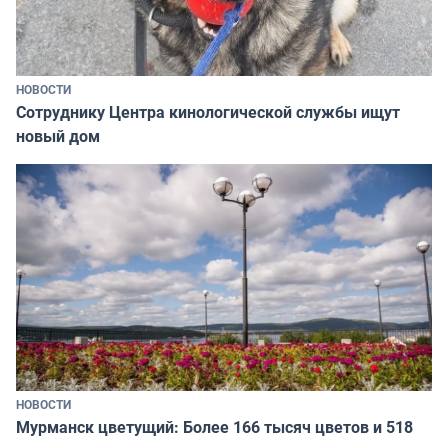
НОВОСТИ
Сотруднику Центра кинологической службы ищут
новый дом
НОВОСТИ
Мурманск цветущий: Более 166 тысяч цветов и 518