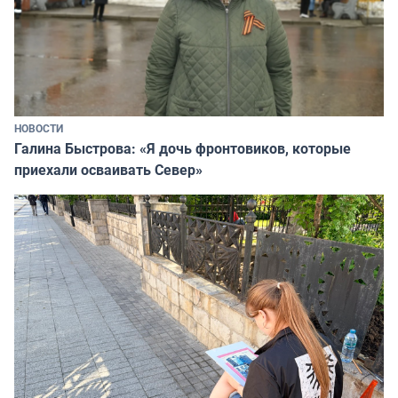
НОВОСТИ
Галина Быстрова: «Я дочь фронтовиков, которые
приехали осваивать Север»