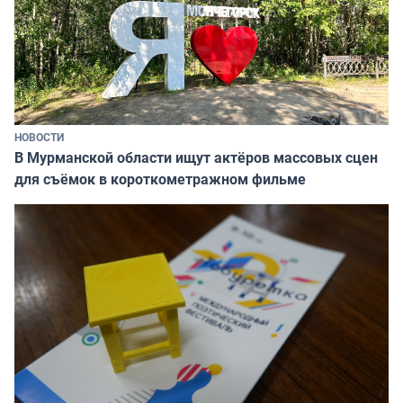
НОВОСТИ
В Мурманской области ищут актёров массовых сцен
для съёмок в короткометражном фильме