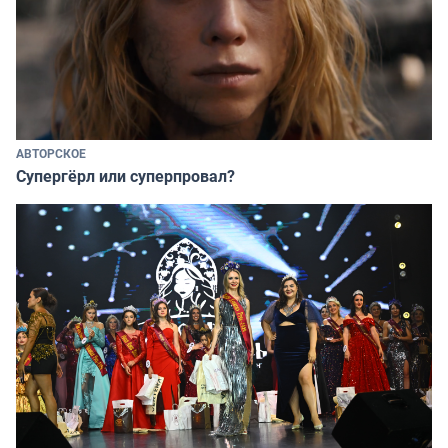
АВТОРСКОЕ
Супергёрл или суперпровал?