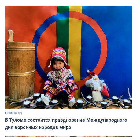
НОВОСТИ
В Туломе состоится празднование Международного
дня коренных народов мира