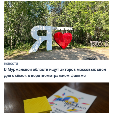
НОВОСТИ
В Мурманской области ищут актёров массовых сцен
для съёмок в короткометражном фильме