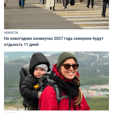
НОВОСТИ
На новогодних каникулах 2027 года северяне будут
отдыхать 11 дней