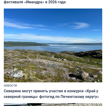
фестиваля «Имандра» в 2026 года
НОВОСТИ
Северяне могут принять участие в конкурсе «Край у
северной границы: фотогид по Печенгскому округу»