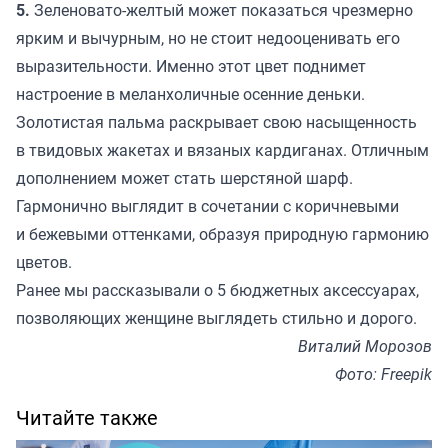
5.
Зеленовато-желтый может показаться чрезмерно
ярким и вычурным, но не стоит недооценивать его
выразительности. Именно этот цвет поднимет
настроение в меланхоличные осенние деньки.
Золотистая пальма раскрывает свою насыщенность
в твидовых жакетах и вязаных кардиганах. Отличным
дополнением может стать шерстяной шарф.
Гармонично выглядит в сочетании с коричневыми
и бежевыми оттенками, образуя природную гармонию
цветов.
Ранее мы
рассказывали
о 5 бюджетных аксессуарах,
позволяющих женщине выглядеть стильно и дорого.
Виталий Морозов
Фото: Freepik
Читайте также