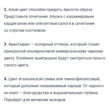
2.
Алый цвет способен придать яркости образу.
Представьте сочетание: блузка с кашемировым
кардиганом или элегантные сапоги в сочетании
со строгим костюмом.
3.
Авантюрин — холодный оттенок, который станет
прекрасной альтернативой универсальному черному
цвету. Особенно выигрышно будут смотреться пальто
такого цвета.
4.
Цвет итальянской сливы или темно-фиолетовый,
который дополнил незаменимый черный. От черного
он взял — благородство и выразительная глубина.
Подойдет для вечерник выходов.