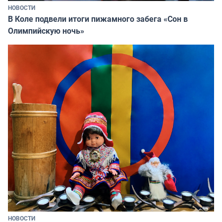
НОВОСТИ
В Коле подвели итоги пижамного забега «Сон в
Олимпийскую ночь»
НОВОСТИ