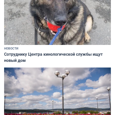
НОВОСТИ
Сотруднику Центра кинологической службы ищут
новый дом