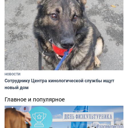
НОВОСТИ
Сотруднику Центра кинологической службы ищут
новый дом
Главное и популярное