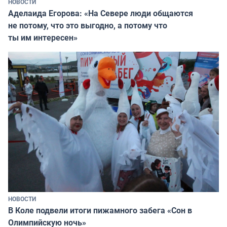
НОВОСТИ
Аделаида Егорова: «На Севере люди общаются
не потому, что это выгодно, а потому что
ты им интересен»
НОВОСТИ
В Коле подвели итоги пижамного забега «Сон в
Олимпийскую ночь»