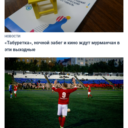
НОВОСТИ
«Табуретка», ночной забег и кино ждут мурманчан в
эти выходные