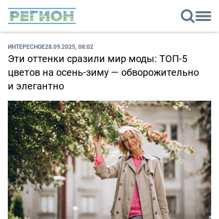
ИНТЕРЕСНОЕ
28.09.2025, 08:02
Эти оттенки сразили мир моды: ТОП-5
цветов на осень-зиму — обворожительно
и элегантно