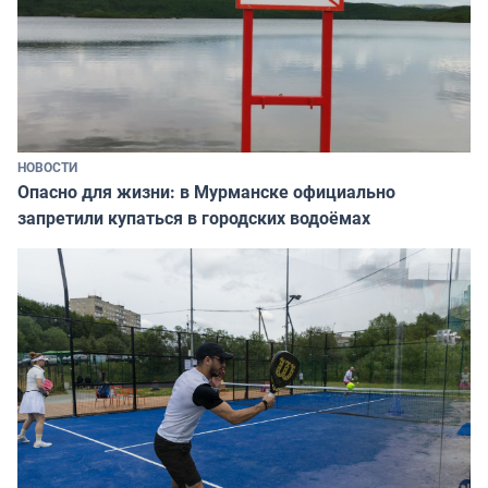
НОВОСТИ
Опасно для жизни: в Мурманске официально
запретили купаться в городских водоёмах