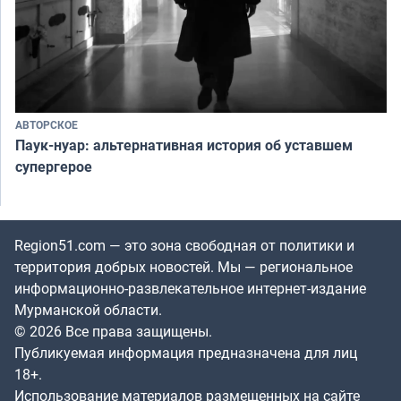
АВТОРСКОЕ
Паук-нуар: альтернативная история об уставшем
супергерое
Region51.com — это зона свободная от политики и
территория добрых новостей. Мы — региональное
информационно-развлекательное интернет-издание
Мурманской области.
© 2026 Все права защищены.
Публикуемая информация предназначена для лиц
18+.
Использование материалов размещенных на сайте