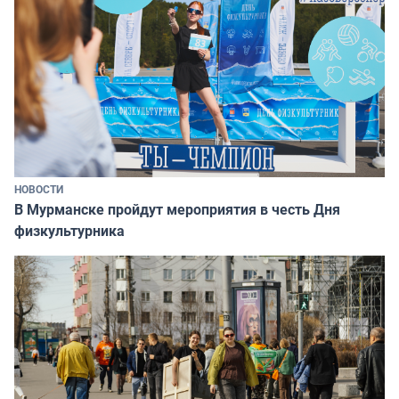
НОВОСТИ
В Мурманске пройдут мероприятия в честь Дня
физкультурника