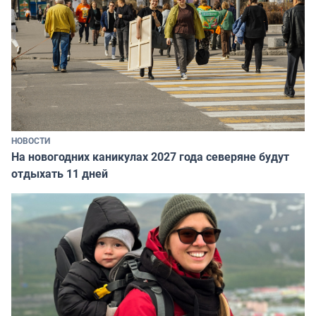
НОВОСТИ
На новогодних каникулах 2027 года северяне будут
отдыхать 11 дней