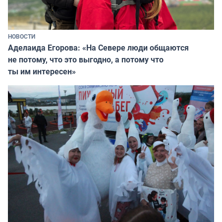
НОВОСТИ
Аделаида Егорова: «На Севере люди общаются
не потому, что это выгодно, а потому что
ты им интересен»