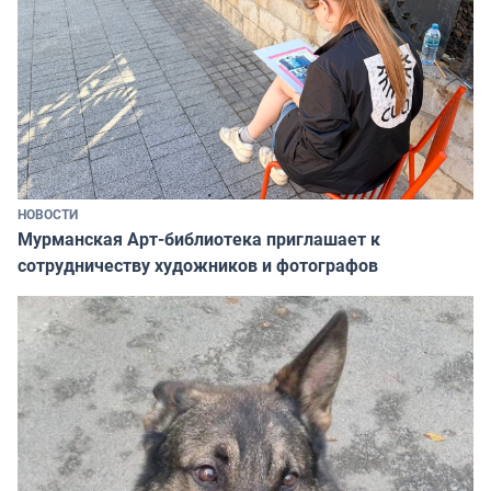
НОВОСТИ
Мурманская Арт-библиотека приглашает к
сотрудничеству художников и фотографов