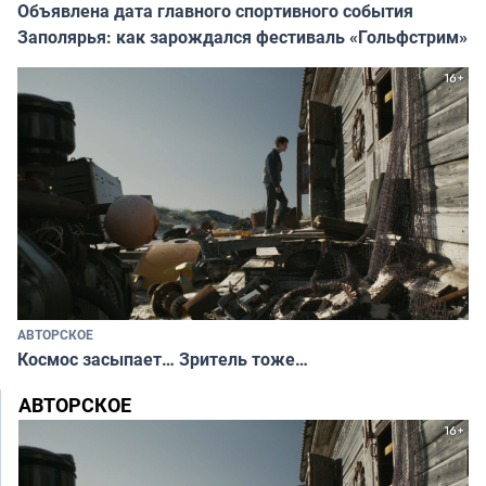
Объявлена дата главного спортивного события
Заполярья: как зарождался фестиваль «Гольфстрим»
АВТОРСКОЕ
Космос засыпает… Зритель тоже…
АВТОРСКОЕ