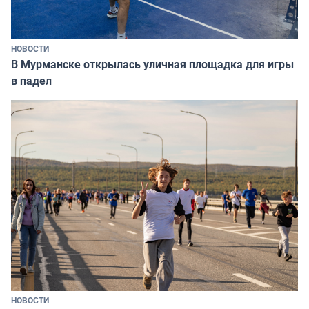
НОВОСТИ
В Мурманске открылась уличная площадка для игры
в падел
НОВОСТИ