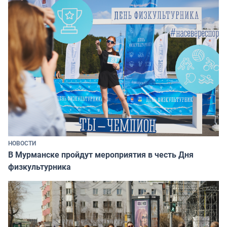
НОВОСТИ
В Мурманске пройдут мероприятия в честь Дня
физкультурника