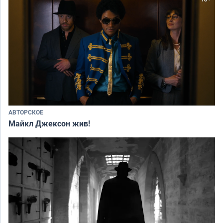
АВТОРСКОЕ
Майкл Джексон жив!