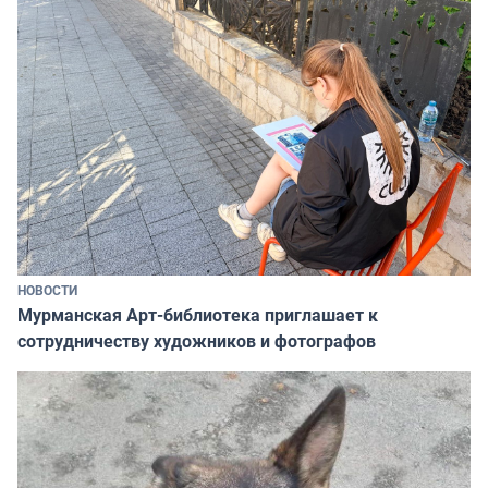
НОВОСТИ
Мурманская Арт-библиотека приглашает к
сотрудничеству художников и фотографов