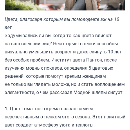
Цвета, благодаря которым вы помолодеете аж на 10
лет
Задумывались ли вы когда-то как цвета влияют
на ваш внешний вид? Некоторые оттенки способны
визуально уменьшить возраст и даже скинуть 10 лет
без особых проблем. Институт цвета Пантон, после
изучения модных показов, определил 5 цветовых
решений, которые помогут зрелым женщинам
не только выглядеть моложе, но и стать воплощением
элегантности, о чем рассказал
Модной шляпы силуэт.
1.
Цвет томатного крема назван самым
перспективным оттенком этого сезона. Этот приятный
цвет создает атмосферу уюта и теплоты.