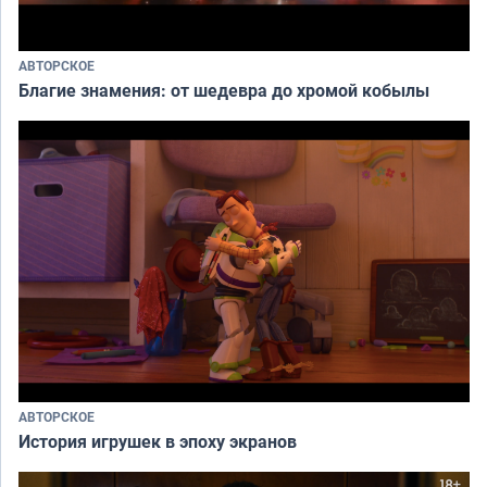
АВТОРСКОЕ
Благие знамения: от шедевра до хромой кобылы
АВТОРСКОЕ
История игрушек в эпоху экранов