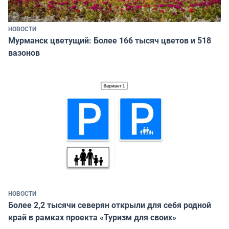
НОВОСТИ
Мурманск цветущий: Более 166 тысяч цветов и 518
вазонов
НОВОСТИ
Более 2,2 тысячи северян открыли для себя родной
край в рамках проекта «Туризм для своих»