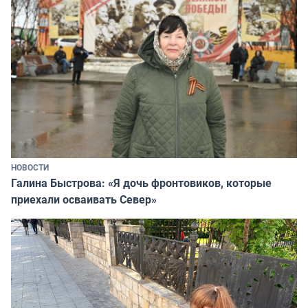
НОВОСТИ
Галина Быстрова: «Я дочь фронтовиков, которые
приехали осваивать Север»