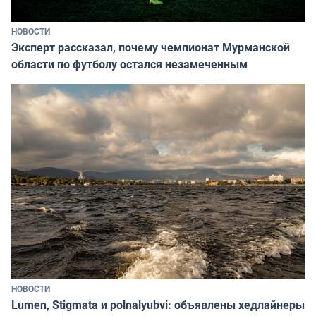
НОВОСТИ
Эксперт рассказал, почему чемпионат Мурманской
области по футболу остался незамеченным
НОВОСТИ
Lumen, Stigmata и polnalyubvi: объявлены хедлайнеры