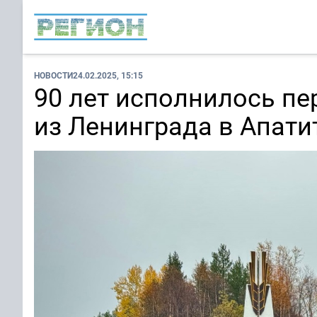
НОВОСТИ
24.02.2025, 15:15
90 лет исполнилось пе
из Ленинграда в Апати