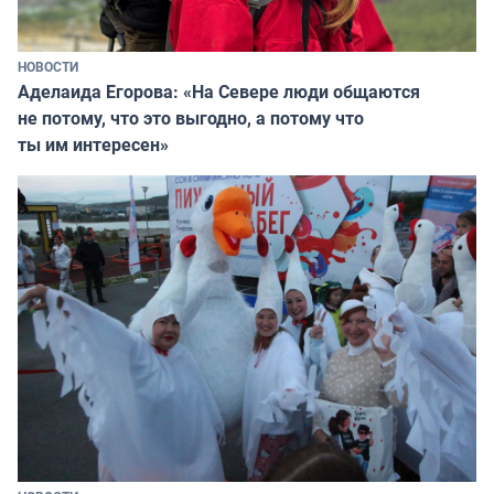
НОВОСТИ
Аделаида Егорова: «На Севере люди общаются
не потому, что это выгодно, а потому что
ты им интересен»