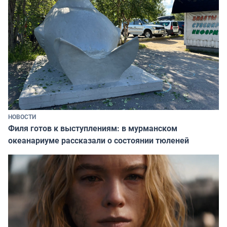
НОВОСТИ
Филя готов к выступлениям: в мурманском
океанариуме рассказали о состоянии тюленей