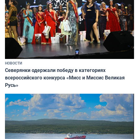
НОВОСТИ
Северянки одержали победу в категориях
всероссийского конкурса «Мисс и Миссис Великая
Русь»