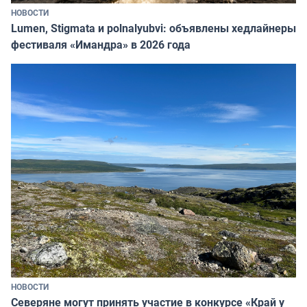
НОВОСТИ
Lumen, Stigmata и polnalyubvi: объявлены хедлайнеры
фестиваля «Имандра» в 2026 года
НОВОСТИ
Северяне могут принять участие в конкурсе «Край у