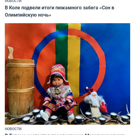
НОВОСТИ
В Коле подвели итоги пижамного забега «Сон в
Олимпийскую ночь»
НОВОСТИ