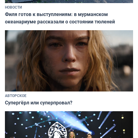
НОВОСТИ
Филя готов к выступлениям: в мурманском
океанариуме рассказали о состоянии тюленей
АВТОРСКОЕ
Супергёрл или суперпровал?