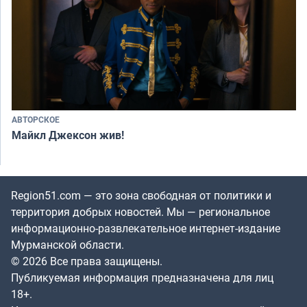
АВТОРСКОЕ
Майкл Джексон жив!
Region51.com — это зона свободная от политики и
территория добрых новостей. Мы — региональное
информационно-развлекательное интернет-издание
Мурманской области.
© 2026 Все права защищены.
Публикуемая информация предназначена для лиц
18+.