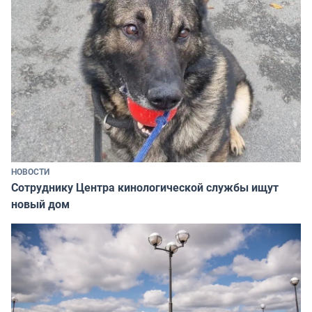
НОВОСТИ
Сотруднику Центра кинологической службы ищут
новый дом