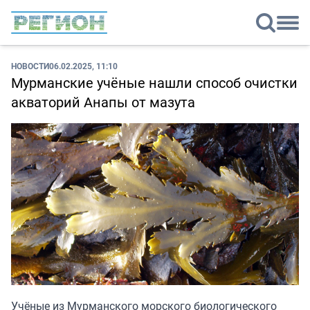
НОВОСТИ
06.02.2025, 11:10
Мурманские учёные нашли способ очистки
акваторий Анапы от мазута
Учёные из Мурманского морского биологического