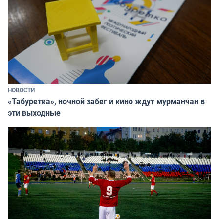
НОВОСТИ
«Табуретка», ночной забег и кино ждут мурманчан в
эти выходные