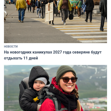
НОВОСТИ
На новогодних каникулах 2027 года северяне будут
отдыхать 11 дней