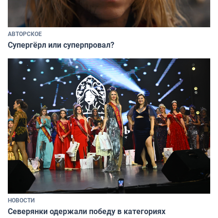
АВТОРСКОЕ
Супергёрл или суперпровал?
НОВОСТИ
Северянки одержали победу в категориях