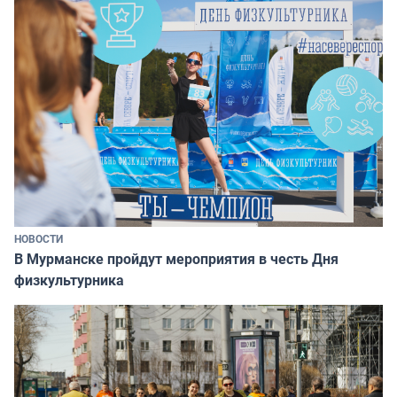
НОВОСТИ
В Мурманске пройдут мероприятия в честь Дня
физкультурника