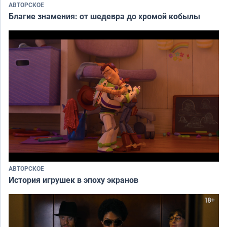
АВТОРСКОЕ
Благие знамения: от шедевра до хромой кобылы
АВТОРСКОЕ
История игрушек в эпоху экранов