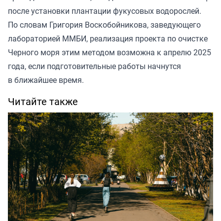
после установки плантации фукусовых водорослей.
По словам Григория Воскобойникова, заведующего
лабораторией ММБИ, реализация проекта по очистке
Черного моря этим методом возможна к апрелю 2025
года, если подготовительные работы начнутся
в ближайшее время.
Читайте также