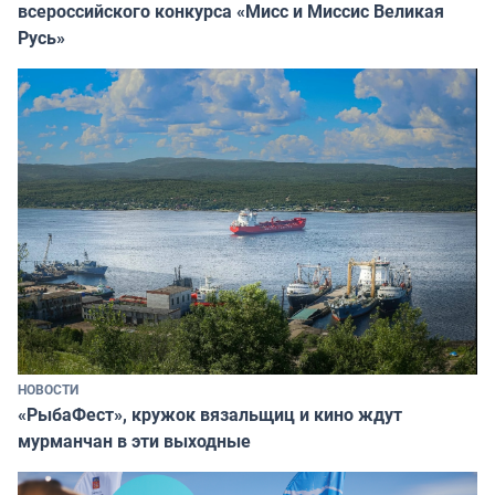
всероссийского конкурса «Мисс и Миссис Великая
Русь»
НОВОСТИ
«РыбаФест», кружок вязальщиц и кино ждут
мурманчан в эти выходные