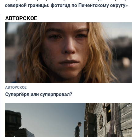
северной границы: фотогид по Печенгскому округу»
АВТОРСКОЕ
АВТОРСКОЕ
Супергёрл или суперпровал?