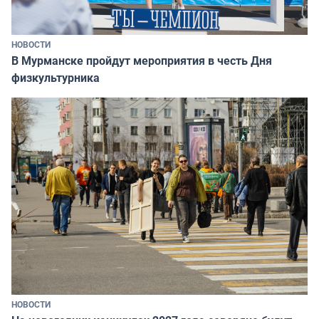
НОВОСТИ
В Мурманске пройдут мероприятия в честь Дня
физкультурника
НОВОСТИ