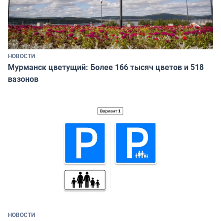
НОВОСТИ
Мурманск цветущий: Более 166 тысяч цветов и 518
вазонов
НОВОСТИ