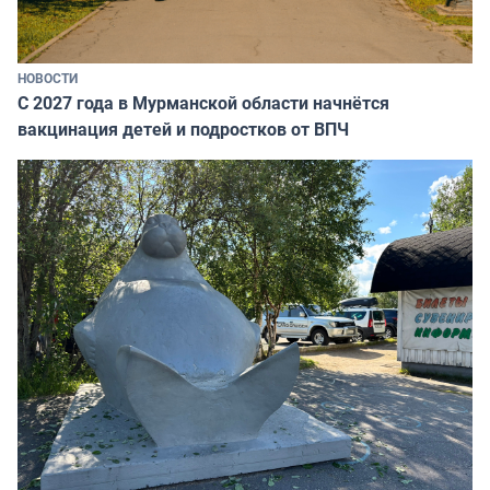
НОВОСТИ
С 2027 года в Мурманской области начнётся
вакцинация детей и подростков от ВПЧ