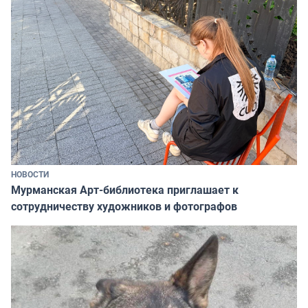
НОВОСТИ
Мурманская Арт-библиотека приглашает к
сотрудничеству художников и фотографов