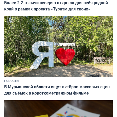
Более 2,2 тысячи северян открыли для себя родной
край в рамках проекта «Туризм для своих»
НОВОСТИ
В Мурманской области ищут актёров массовых сцен
для съёмок в короткометражном фильме