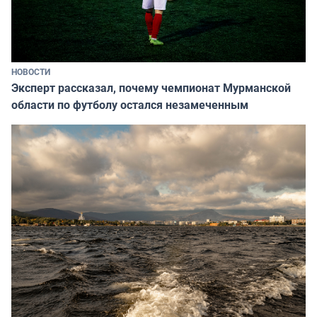
НОВОСТИ
Эксперт рассказал, почему чемпионат Мурманской
области по футболу остался незамеченным