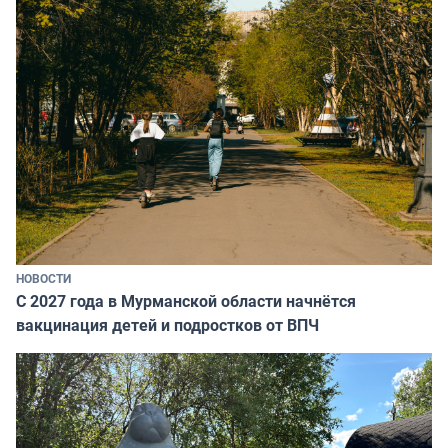
НОВОСТИ
С 2027 года в Мурманской области начнётся
вакцинация детей и подростков от ВПЧ