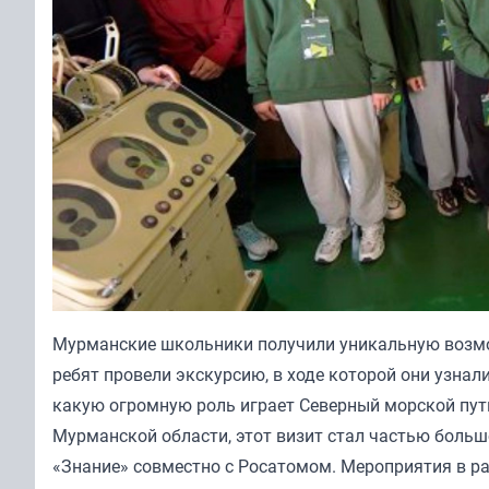
Мурманские школьники получили уникальную возмо
ребят провели экскурсию, в ходе которой они узнал
какую огромную роль играет Северный морской пут
Мурманской области, этот визит стал частью боль
«Знание» совместно с Росатомом. Мероприятия в 