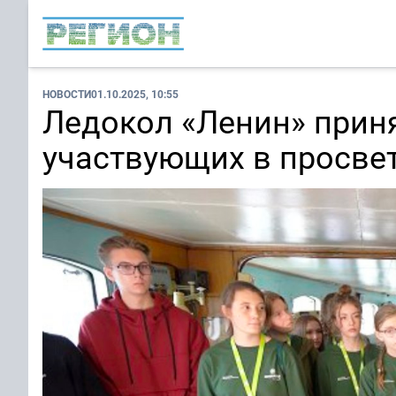
НОВОСТИ
01.10.2025, 10:55
Ледокол «Ленин» прин
участвующих в просве