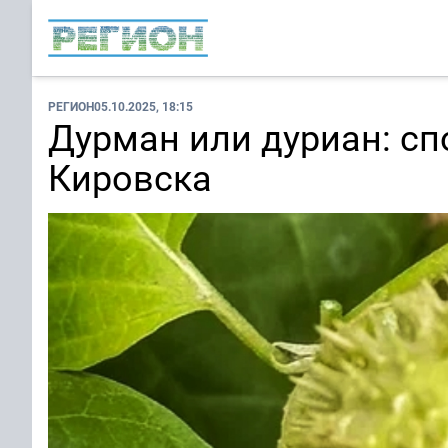
РЕГИОН
05.10.2025, 18:15
Дурман или дуриан: сп
Кировска