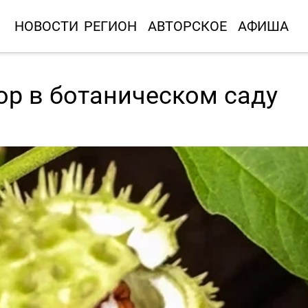
НОВОСТИ
РЕГИОН
АВТОРСКОЕ
АФИША
ор в ботаническом саду