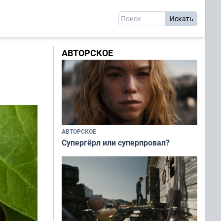
АВТОРСКОЕ
АВТОРСКОЕ
Супергёрл или суперпровал?