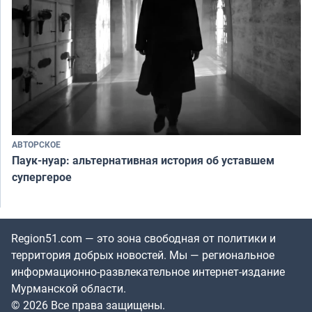
АВТОРСКОЕ
Паук-нуар: альтернативная история об уставшем
супергерое
Region51.com — это зона свободная от политики и
территория добрых новостей. Мы — региональное
информационно-развлекательное интернет-издание
Мурманской области.
© 2026 Все права защищены.