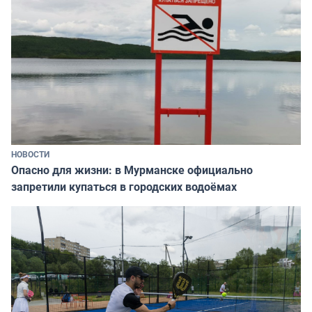
НОВОСТИ
Опасно для жизни: в Мурманске официально
запретили купаться в городских водоёмах