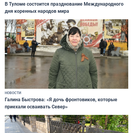
В Туломе состоится празднование Международного
дня коренных народов мира
НОВОСТИ
Галина Быстрова: «Я дочь фронтовиков, которые
приехали осваивать Север»