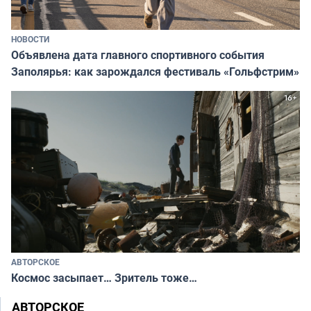
НОВОСТИ
Объявлена дата главного спортивного события
Заполярья: как зарождался фестиваль «Гольфстрим»
АВТОРСКОЕ
Космос засыпает… Зритель тоже…
АВТОРСКОЕ