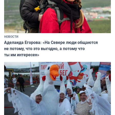
НОВОСТИ
Аделаида Егорова: «На Севере люди общаются
не потому, что это выгодно, а потому что
ты им интересен»