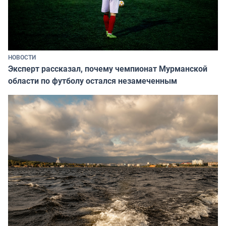
НОВОСТИ
Эксперт рассказал, почему чемпионат Мурманской
области по футболу остался незамеченным