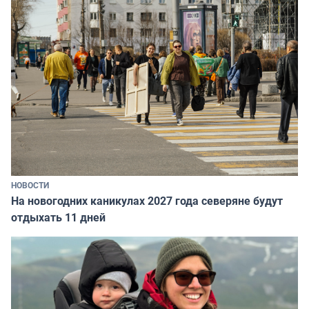
НОВОСТИ
На новогодних каникулах 2027 года северяне будут
отдыхать 11 дней