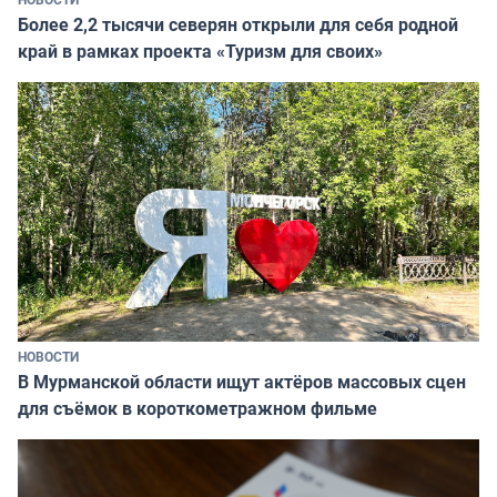
Более 2,2 тысячи северян открыли для себя родной
край в рамках проекта «Туризм для своих»
НОВОСТИ
В Мурманской области ищут актёров массовых сцен
для съёмок в короткометражном фильме