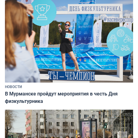
НОВОСТИ
В Мурманске пройдут мероприятия в честь Дня
физкультурника