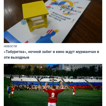
НОВОСТИ
«Табуретка», ночной забег и кино ждут мурманчан в
эти выходные