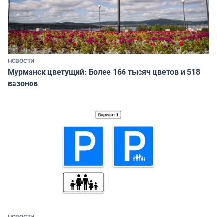
НОВОСТИ
Мурманск цветущий: Более 166 тысяч цветов и 518
вазонов
НОВОСТИ