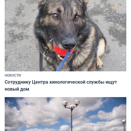
НОВОСТИ
Сотруднику Центра кинологической службы ищут
новый дом