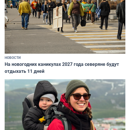
НОВОСТИ
На новогодних каникулах 2027 года северяне будут
отдыхать 11 дней