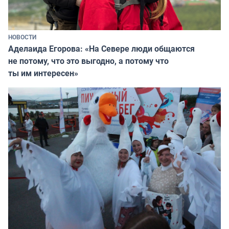
НОВОСТИ
Аделаида Егорова: «На Севере люди общаются
не потому, что это выгодно, а потому что
ты им интересен»