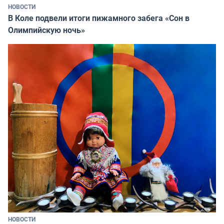
НОВОСТИ
В Коле подвели итоги пижамного забега «Сон в
Олимпийскую ночь»
НОВОСТИ