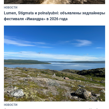
НОВОСТИ
Lumen, Stigmata и polnalyubvi: объявлены хедлайнеры
фестиваля «Имандра» в 2026 года
НОВОСТИ