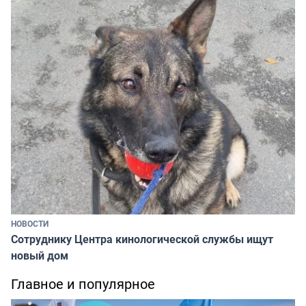
НОВОСТИ
Сотруднику Центра кинологической службы ищут
новый дом
Главное и популярное