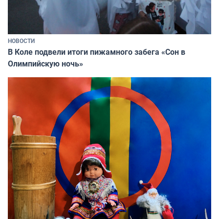
НОВОСТИ
В Коле подвели итоги пижамного забега «Сон в
Олимпийскую ночь»