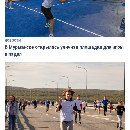
НОВОСТИ
В Мурманске открылась уличная площадка для игры
в падел