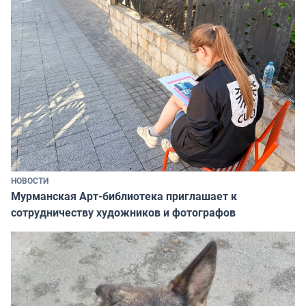
НОВОСТИ
Мурманская Арт-библиотека приглашает к
сотрудничеству художников и фотографов