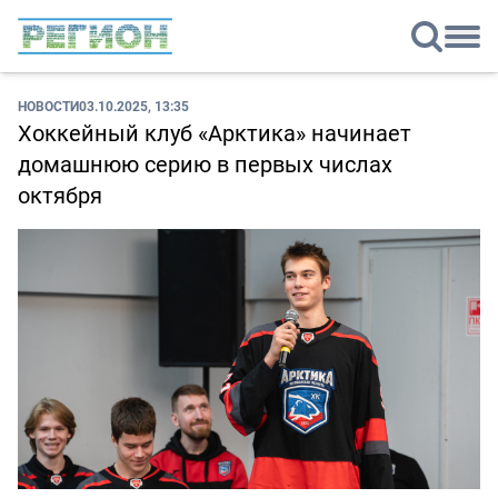
НОВОСТИ
03.10.2025, 13:35
Хоккейный клуб «Арктика» начинает
домашнюю серию в первых числах
октября