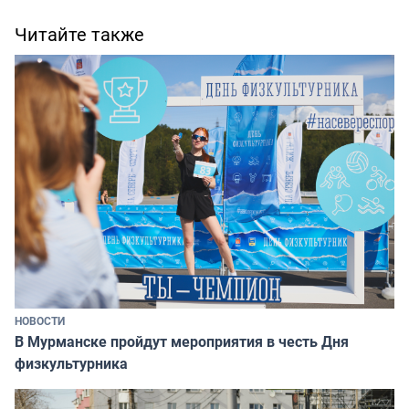
Читайте также
НОВОСТИ
В Мурманске пройдут мероприятия в честь Дня
физкультурника