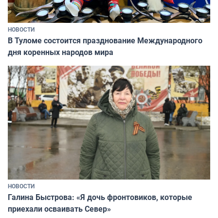
НОВОСТИ
В Туломе состоится празднование Международного
дня коренных народов мира
НОВОСТИ
Галина Быстрова: «Я дочь фронтовиков, которые
приехали осваивать Север»