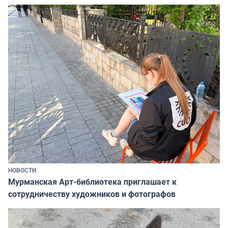
НОВОСТИ
Мурманская Арт-библиотека приглашает к
сотрудничеству художников и фотографов