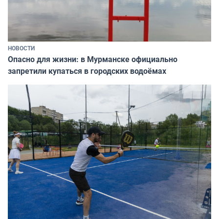
НОВОСТИ
Опасно для жизни: в Мурманске официально
запретили купаться в городских водоёмах