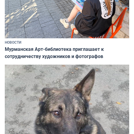
НОВОСТИ
Мурманская Арт-библиотека приглашает к
сотрудничеству художников и фотографов