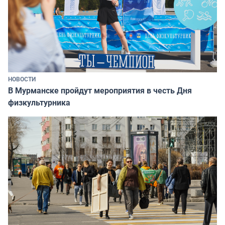
НОВОСТИ
В Мурманске пройдут мероприятия в честь Дня
физкультурника