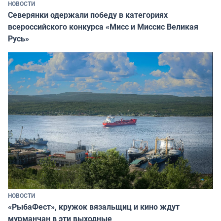
НОВОСТИ
Северянки одержали победу в категориях
всероссийского конкурса «Мисс и Миссис Великая
Русь»
НОВОСТИ
«РыбаФест», кружок вязальщиц и кино ждут
мурманчан в эти выходные