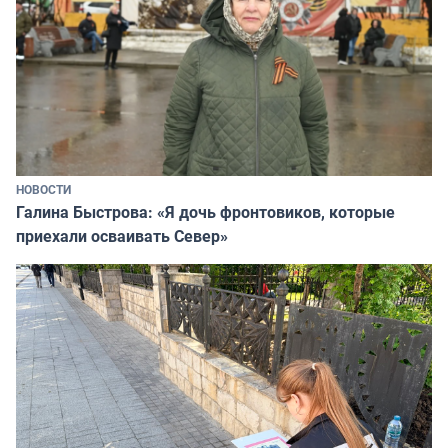
НОВОСТИ
Галина Быстрова: «Я дочь фронтовиков, которые
приехали осваивать Север»