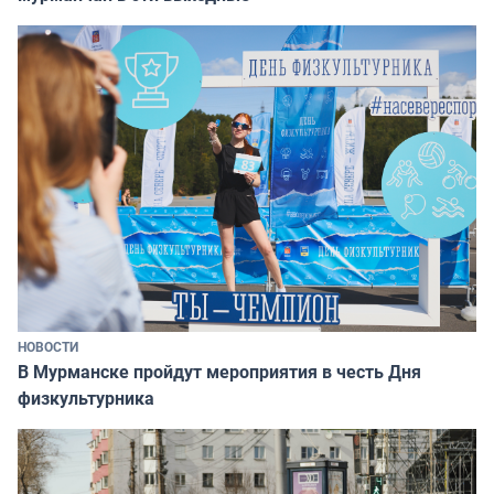
НОВОСТИ
В Мурманске пройдут мероприятия в честь Дня
физкультурника