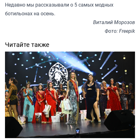
Недавно мы
рассказывали
о 5 самых модных
ботильонах на осень.
Виталий Морозов
Фото: Freepik
Читайте также