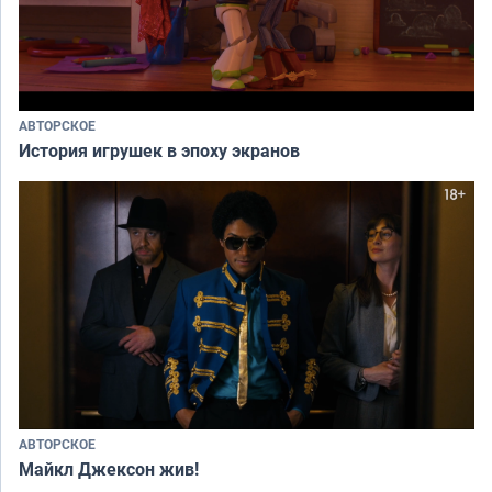
АВТОРСКОЕ
История игрушек в эпоху экранов
АВТОРСКОЕ
Майкл Джексон жив!