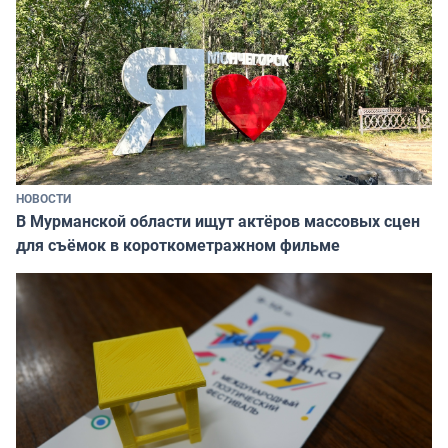
НОВОСТИ
В Мурманской области ищут актёров массовых сцен
для съёмок в короткометражном фильме