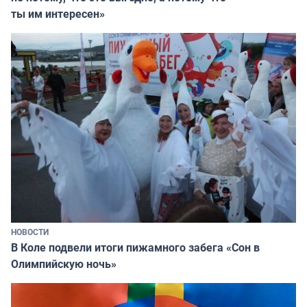
ты им интересен»
НОВОСТИ
В Коле подвели итоги пижамного забега «Сон в
Олимпийскую ночь»