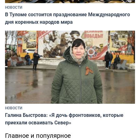
НОВОСТИ
В Туломе состоится празднование Международного
дня коренных народов мира
НОВОСТИ
Галина Быстрова: «Я дочь фронтовиков, которые
приехали осваивать Север»
Главное и популярное