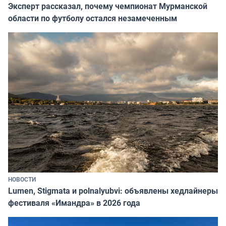
Эксперт рассказал, почему чемпионат Мурманской
области по футболу остался незамеченным
НОВОСТИ
Lumen, Stigmata и polnalyubvi: объявлены хедлайнеры
фестиваля «Имандра» в 2026 года