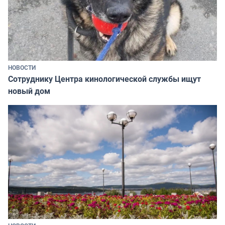
НОВОСТИ
Сотруднику Центра кинологической службы ищут
новый дом