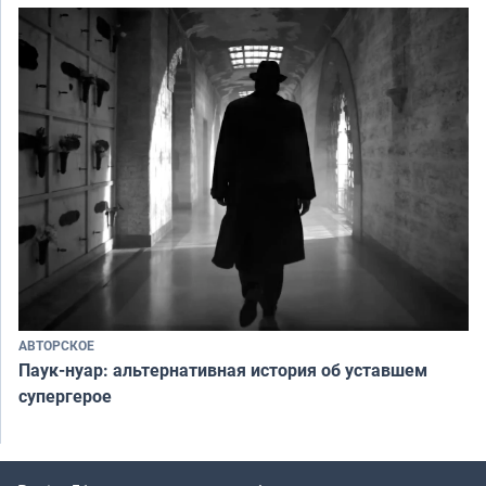
АВТОРСКОЕ
Паук-нуар: альтернативная история об уставшем
супергерое