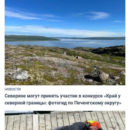
НОВОСТИ
Северяне могут принять участие в конкурсе «Край у
северной границы: фотогид по Печенгскому округу»