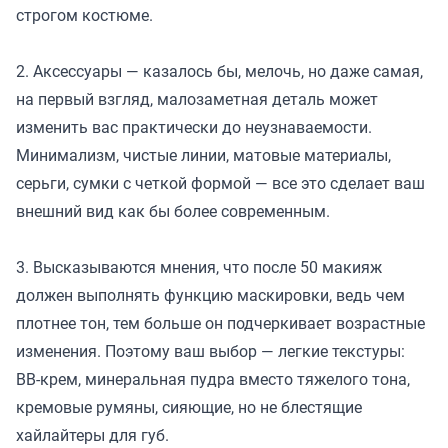
строгом костюме.
2. Аксессуары — казалось бы, мелочь, но даже самая,
на первый взгляд, малозаметная деталь может
изменить вас практически до неузнаваемости.
Минимализм, чистые линии, матовые материалы,
серьги, сумки с четкой формой — все это сделает ваш
внешний вид как бы более современным.
3. Высказываются мнения, что после 50 макияж
должен выполнять функцию маскировки, ведь чем
плотнее тон, тем больше он подчеркивает возрастные
изменения. Поэтому ваш выбор — легкие текстуры:
BB-крем, минеральная пудра вместо тяжелого тона,
кремовые румяны, сияющие, но не блестящие
хайлайтеры для губ.