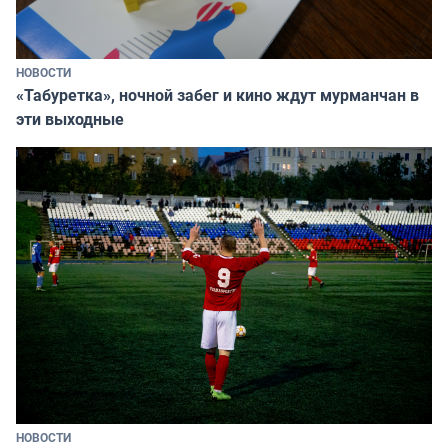
НОВОСТИ
«Табуретка», ночной забег и кино ждут мурманчан в
эти выходные
НОВОСТИ