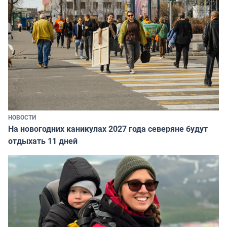
НОВОСТИ
На новогодних каникулах 2027 года северяне будут
отдыхать 11 дней