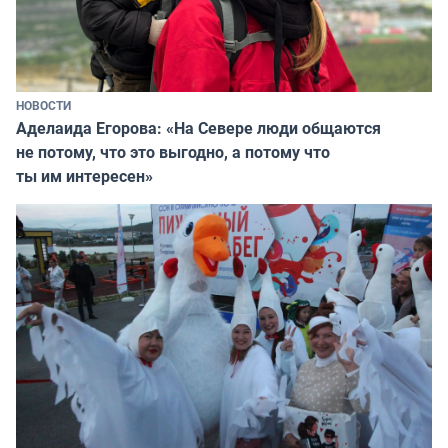
НОВОСТИ
Аделаида Егорова: «На Севере люди общаются
не потому, что это выгодно, а потому что
ты им интересен»