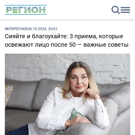
ИНТЕРЕСНОЕ
06.10.2025, 20:01
Сияйте и благоухайте: 3 приема, которые
освежают лицо после 50 — важные советы