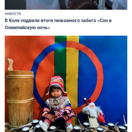
НОВОСТИ
В Коле подвели итоги пижамного забега «Сон в
Олимпийскую ночь»