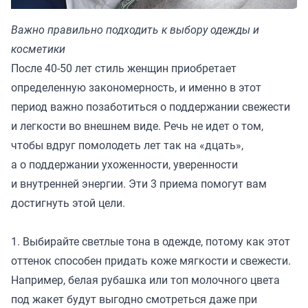
Важно правильно подходить к выбору одежды и
косметики
После 40-50 лет стиль женщин приобретает
определенную закономерность, и именно в этот
период важно позаботиться о поддержании свежести
и легкости во внешнем виде. Речь не идет о том,
чтобы вдруг помолодеть лет так на «дцать»,
а о поддержании ухоженности, уверенности
и внутренней энергии. Эти 3 приема помогут вам
достигнуть этой цели.
1. Выбирайте светлые тона в одежде, потому как этот
оттенок способен придать коже мягкости и свежести.
Например, белая рубашка или топ молочного цвета
под жакет будут выгодно смотреться даже при