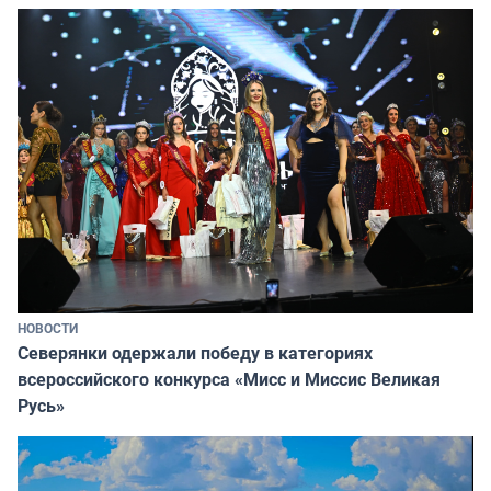
НОВОСТИ
Северянки одержали победу в категориях
всероссийского конкурса «Мисс и Миссис Великая
Русь»