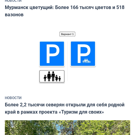
НОВОСТИ
Мурманск цветущий: Более 166 тысяч цветов и 518
вазонов
НОВОСТИ
Более 2,2 тысячи северян открыли для себя родной
край в рамках проекта «Туризм для своих»