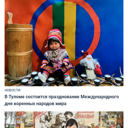
НОВОСТИ
В Туломе состоится празднование Международного
дня коренных народов мира