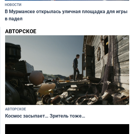
НОВОСТИ
В Мурманске открылась уличная площадка для игры
в падел
АВТОРСКОЕ
АВТОРСКОЕ
Космос засыпает… Зритель тоже…