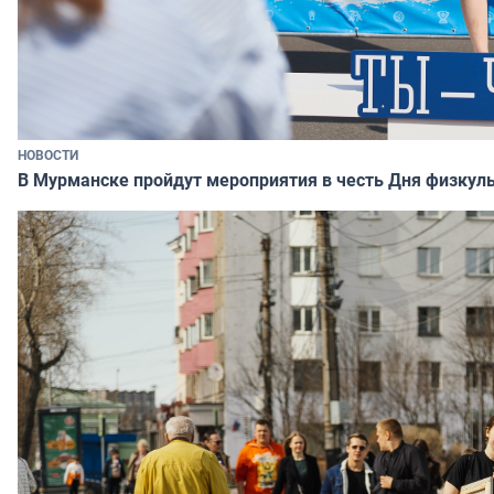
НОВОСТИ
В Мурманске пройдут мероприятия в честь Дня физкул