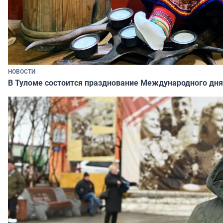
НОВОСТИ
В Туломе состоится празднование Международного дня