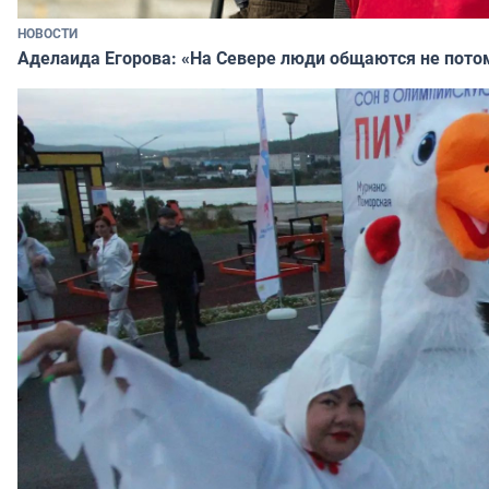
НОВОСТИ
Аделаида Егорова: «На Севере люди общаются не потому