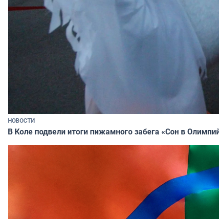
НОВОСТИ
В Коле подвели итоги пижамного забега «Сон в Олимпи