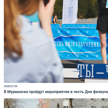
НОВОСТИ
В Мурманске пройдут мероприятия в честь Дня физкул