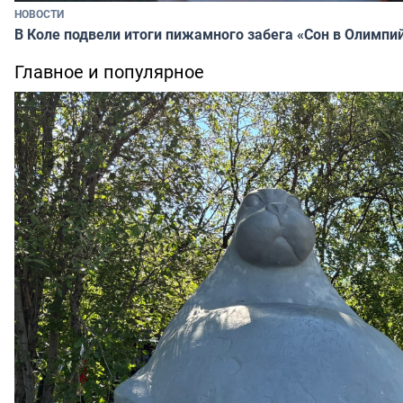
НОВОСТИ
В Коле подвели итоги пижамного забега «Сон в Олимпи
Главное и популярное