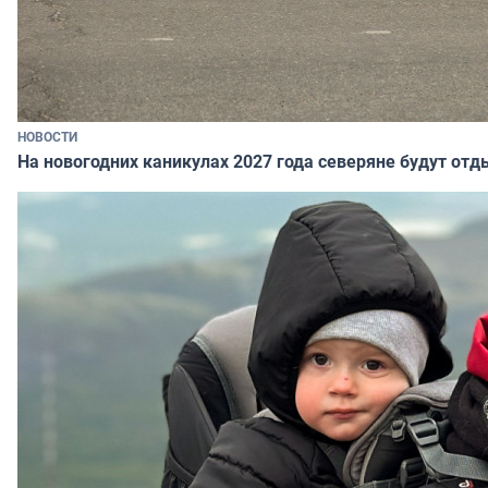
НОВОСТИ
На новогодних каникулах 2027 года северяне будут отд