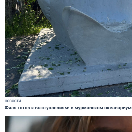
НОВОСТИ
Филя готов к выступлениям: в мурманском океанариум