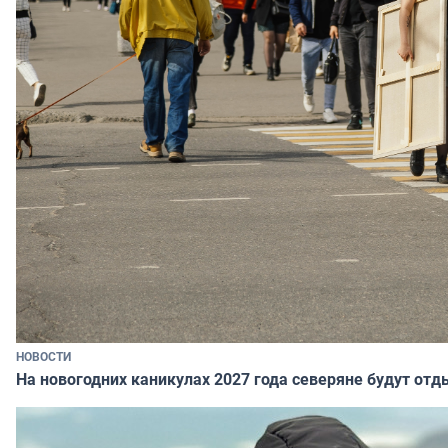
НОВОСТИ
На новогодних каникулах 2027 года северяне будут отд