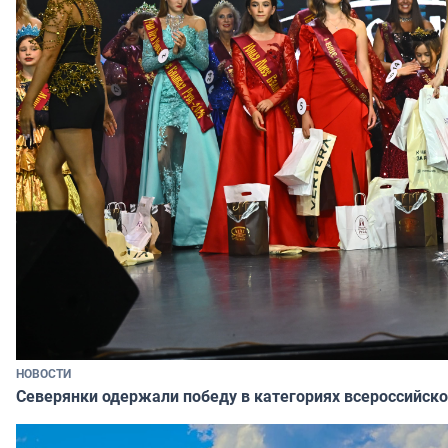
НОВОСТИ
Северянки одержали победу в категориях всероссийско