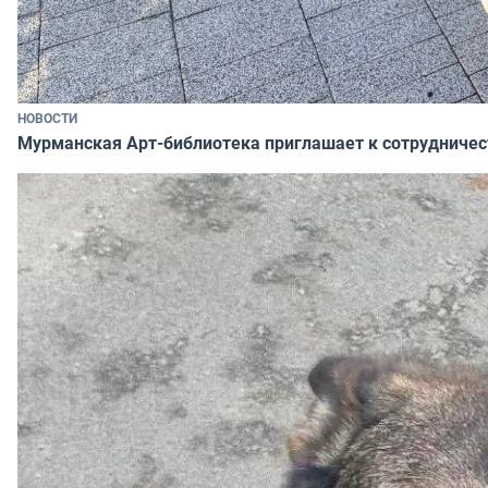
НОВОСТИ
Мурманская Арт-библиотека приглашает к сотрудничес