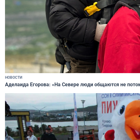
НОВОСТИ
Аделаида Егорова: «На Севере люди общаются не потому