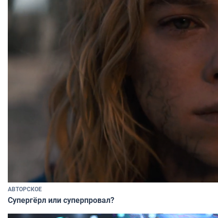
АВТОРСКОЕ
Супергёрл или суперпровал?