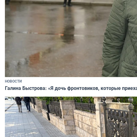
НОВОСТИ
Галина Быстрова: «Я дочь фронтовиков, которые приех