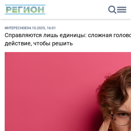
ИНТЕРЕСНОЕ
04.10.2025, 16:01
Справляются лишь единицы: сложная голово
действие, чтобы решить