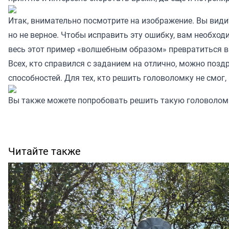
Итак, внимательно посмотрите на изображение. Вы види
но не верное. Чтобы исправить эту ошибку, вам необход
весь этот пример «волшебным образом» превратиться в
Всех, кто справился с заданием на отлично, можно по
способностей. Для тех, кто решить головоломку не смог
Вы также можете попробовать решить
такую
головоломк
Читайте также