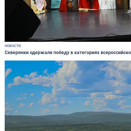
НОВОСТИ
Северянки одержали победу в категориях всероссийско