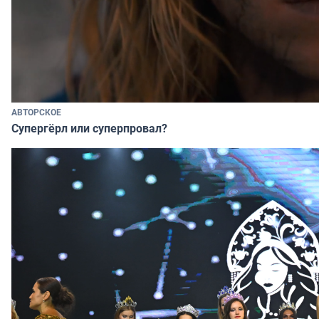
АВТОРСКОЕ
Супергёрл или суперпровал?