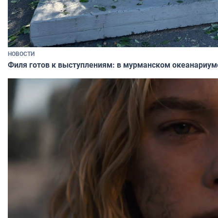
НОВОСТИ
Филя готов к выступлениям: в мурманском океанариум