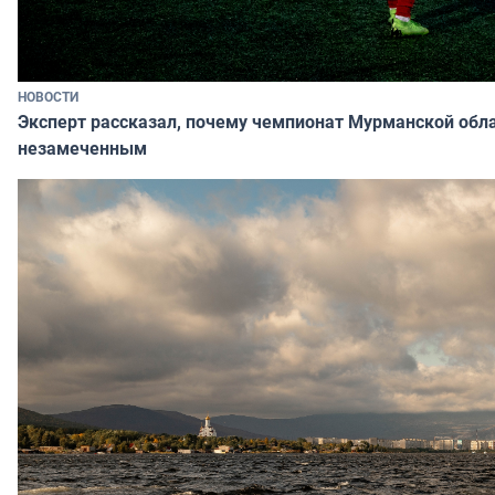
НОВОСТИ
Эксперт рассказал, почему чемпионат Мурманской обла
незамеченным