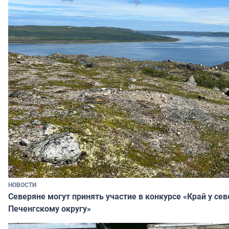
НОВОСТИ
Северяне могут принять участие в конкурсе «Край у се
Печенгскому округу»