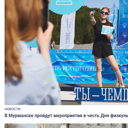
НОВОСТИ
В Мурманске пройдут мероприятия в честь Дня физкул