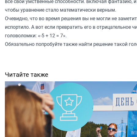
все свои умственные способности. включая фантазию, и 
чтобы уравнение стало математически верным.
Очевидно, что во время решения вы не могли не замети
испортило. А вот если превратить его в отрицательное 
головоломки: «-5 + 12 = 7».
Обязательно попробуйте также найти решение
такой
гол
Читайте также