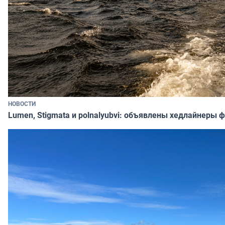
НОВОСТИ
Lumen, Stigmata и polnalyubvi: объявлены хедлайнеры 