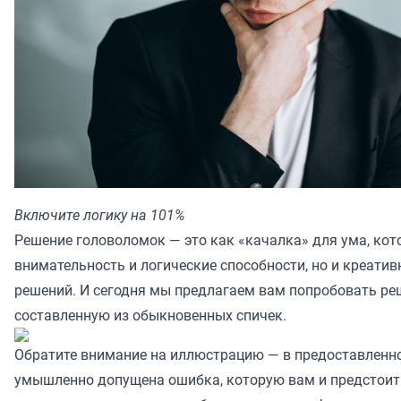
Включите логику на 101%
Решение головоломок — это как «качалка» для ума, кот
внимательность и логические способности, но и креатив
решений. И сегодня мы предлагаем вам попробовать реш
составленную из обыкновенных спичек.
Обратите внимание на иллюстрацию — в предоставленном
умышленно допущена ошибка, которую вам и предстоит