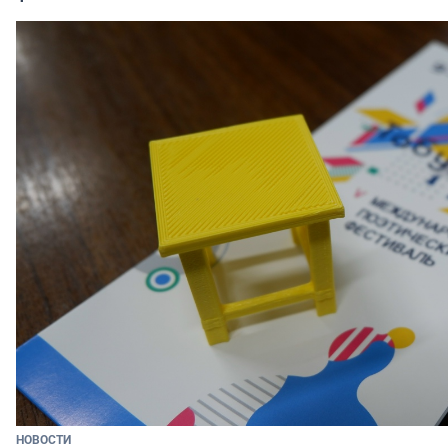
НОВОСТИ