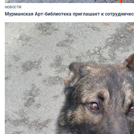
НОВОСТИ
Мурманская Арт-библиотека приглашает к сотрудничес