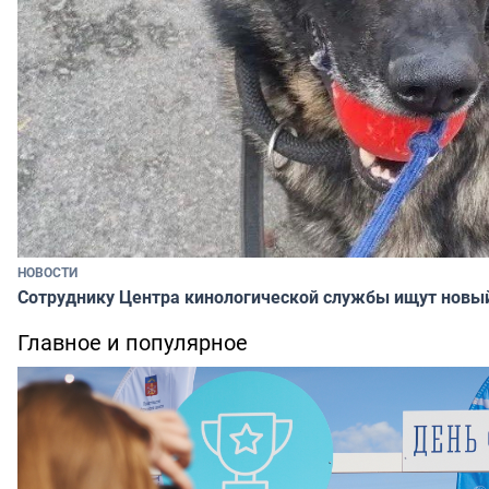
НОВОСТИ
Сотруднику Центра кинологической службы ищут новы
Главное и популярное