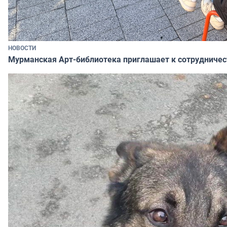
НОВОСТИ
Мурманская Арт-библиотека приглашает к сотрудничес