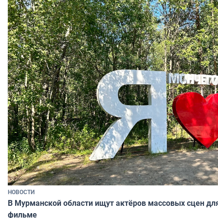
НОВОСТИ
В Мурманской области ищут актёров массовых сцен д
фильме