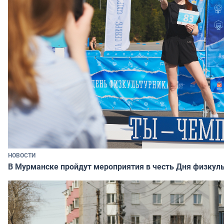
НОВОСТИ
В Мурманске пройдут мероприятия в честь Дня физкул