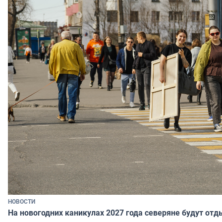
НОВОСТИ
На новогодних каникулах 2027 года северяне будут отд