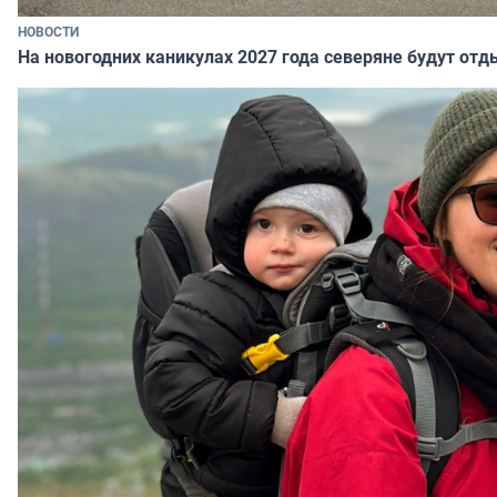
НОВОСТИ
На новогодних каникулах 2027 года северяне будут отд