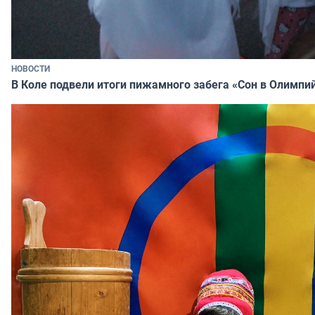
НОВОСТИ
В Коле подвели итоги пижамного забега «Сон в Олимпи