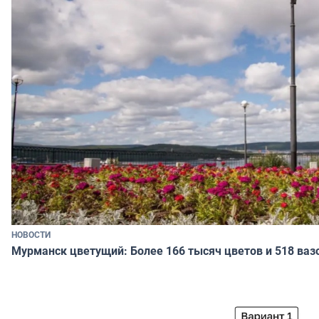
НОВОСТИ
Мурманск цветущий: Более 166 тысяч цветов и 518 ваз