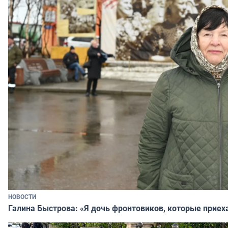
НОВОСТИ
Галина Быстрова: «Я дочь фронтовиков, которые приех