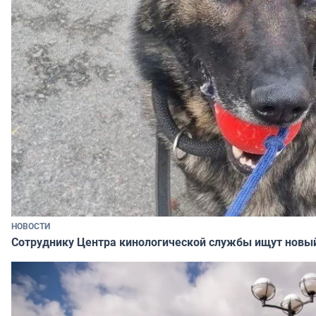
НОВОСТИ
Сотруднику Центра кинологической службы ищут новы