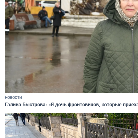
НОВОСТИ
Галина Быстрова: «Я дочь фронтовиков, которые приех