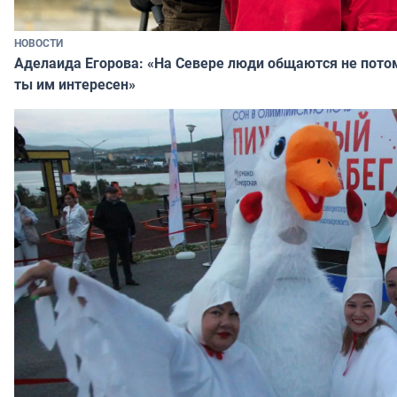
НОВОСТИ
Аделаида Егорова: «На Севере люди общаются не потому
ты им интересен»