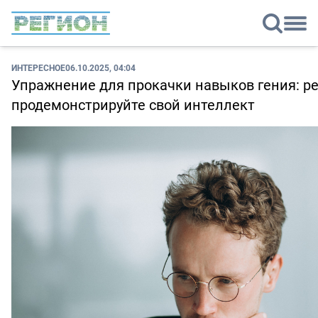
ИНТЕРЕСНОЕ
06.10.2025, 04:04
Упражнение для прокачки навыков гения: р
продемонстрируйте свой интеллект