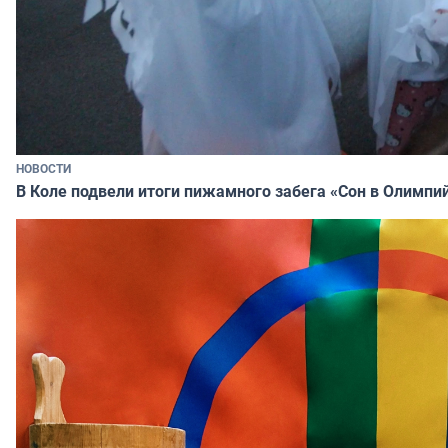
НОВОСТИ
В Коле подвели итоги пижамного забега «Сон в Олимпи