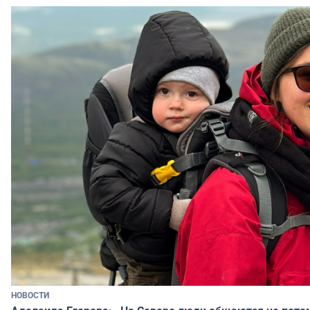
НОВОСТИ