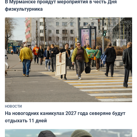
В Мурманске пройдут мероприятия в честь Дня
физкультурника
НОВОСТИ
На новогодних каникулах 2027 года северяне будут
отдыхать 11 дней