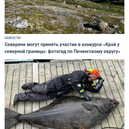
НОВОСТИ
Северяне могут принять участие в конкурсе «Край у
северной границы: фотогид по Печенгскому округу»