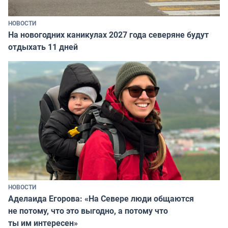
НОВОСТИ
На новогодних каникулах 2027 года северяне будут
отдыхать 11 дней
НОВОСТИ
Аделаида Егорова: «На Севере люди общаются
не потому, что это выгодно, а потому что
ты им интересен»