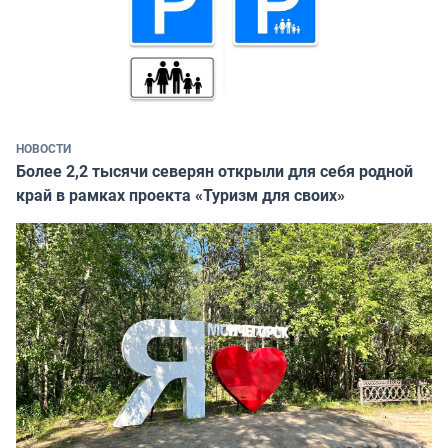
НОВОСТИ
Более 2,2 тысячи северян открыли для себя родной
край в рамках проекта «Туризм для своих»