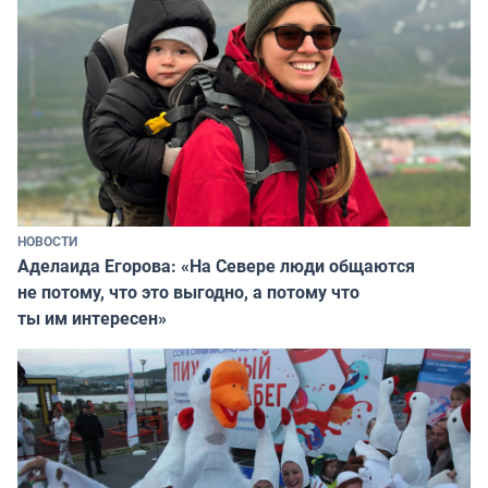
НОВОСТИ
Аделаида Егорова: «На Севере люди общаются
не потому, что это выгодно, а потому что
ты им интересен»