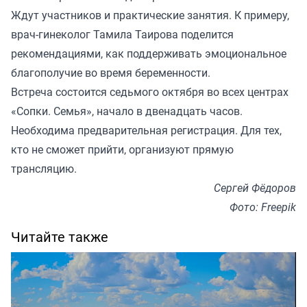
Ждут участников и практические занятия. К примеру,
врач-гинеколог Тамила Таирова поделится
рекомендациями, как поддерживать эмоциональное
благополучие во время беременности.
Встреча состоится седьмого октября во всех центрах
«Сопки. Семья», начало в двенадцать часов.
Необходима
предварительная регистрация
. Для тех,
кто не сможет прийти, организуют прямую
трансляцию.
Сергей Фёдоров
Фото: Freepik
Читайте также