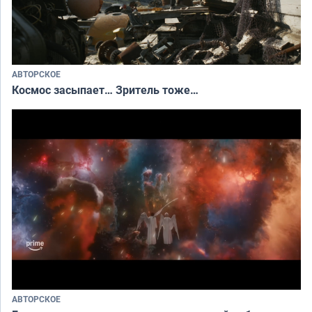
АВТОРСКОЕ
Космос засыпает… Зритель тоже…
АВТОРСКОЕ