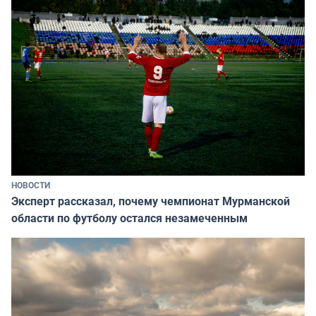
НОВОСТИ
Эксперт рассказал, почему чемпионат Мурманской
области по футболу остался незамеченным