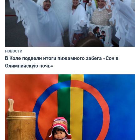
НОВОСТИ
В Коле подвели итоги пижамного забега «Сон в
Олимпийскую ночь»