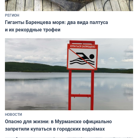
РЕГИОН
Гиганты Баренцева моря: два вида палтуса
и их рекордные трофеи
НОВОСТИ
Опасно для жизни: в Мурманске официально
запретили купаться в городских водоёмах