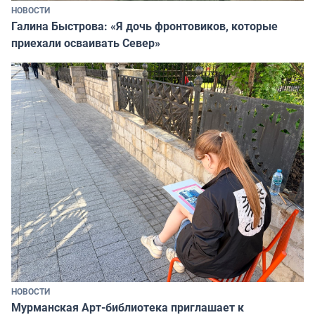
НОВОСТИ
Галина Быстрова: «Я дочь фронтовиков, которые
приехали осваивать Север»
НОВОСТИ
Мурманская Арт-библиотека приглашает к