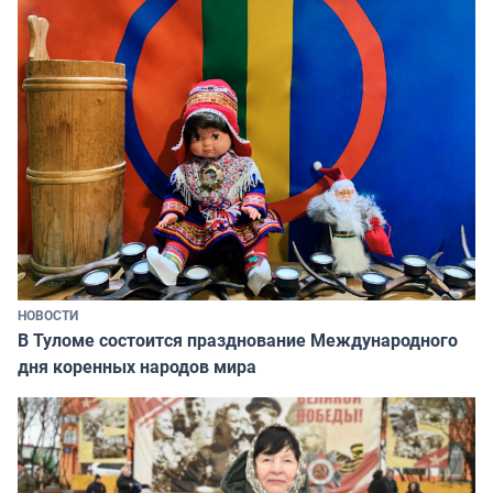
НОВОСТИ
В Туломе состоится празднование Международного
дня коренных народов мира