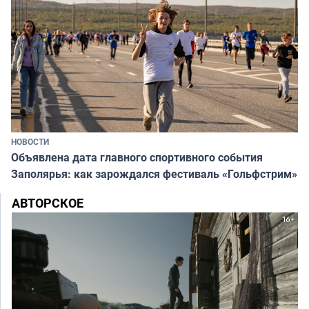
НОВОСТИ
Объявлена дата главного спортивного события
Заполярья: как зарождался фестиваль «Гольфстрим»
АВТОРСКОЕ