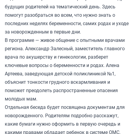
будущих родителей на тематический день. Здесь
помогут разобраться во всем, что нужно знать о
последних неделях беременности, самих родах и уходе
за новорожденным в первые дни.
В программе — живое общение с опытными врачами
региона. Александр Залесный, заместитель главного
врача по акушерству и гинекологии, разберет
ключевые вопросы о беременности и родах. Алена
Артеева, заведующая детской поликлиникой №1,
объяснит тонкости грудного вскармливания и
поможет преодолеть распространенные опасения
молодых мам.
Отдельная беседа будет посвящена документам для
новорожденного. Родителям подробно расскажут,
какие бумаги нужно оформить в первую очередь и
какими правами обладает ребенок в системе ОМС.