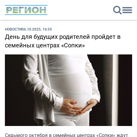
НОВОСТИ
06.10.2025, 16:55
День для будущих родителей пройдет в
семейных центрах «Сопки»
Седьмого октября в семейных центрах «Сопки» ждут