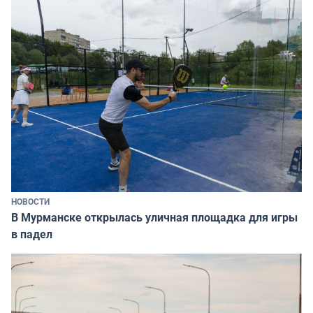
НОВОСТИ
В Мурманске открылась уличная площадка для игры
в падел