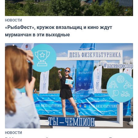
НОВОСТИ
«РыбаФест», кружок вязальщиц и кино ждут
мурманчан в эти выходные
НОВОСТИ