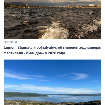
НОВОСТИ
Lumen, Stigmata и polnalyubvi: объявлены хедлайнеры
фестиваля «Имандра» в 2026 года