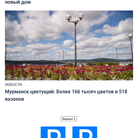
новый дом
НОВОСТИ
Мурманск цветущий: Более 166 тысяч цветов и 518
вазонов