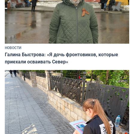
НОВОСТИ
Галина Быстрова: «Я дочь фронтовиков, которые
приехали осваивать Север»