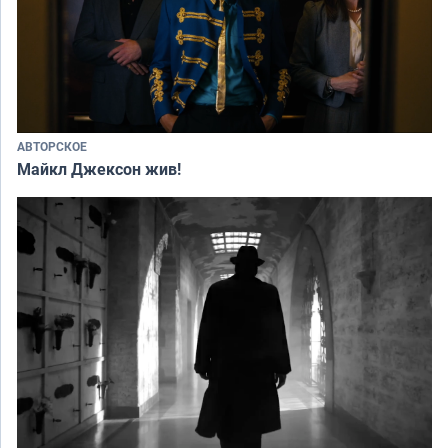
АВТОРСКОЕ
Майкл Джексон жив!