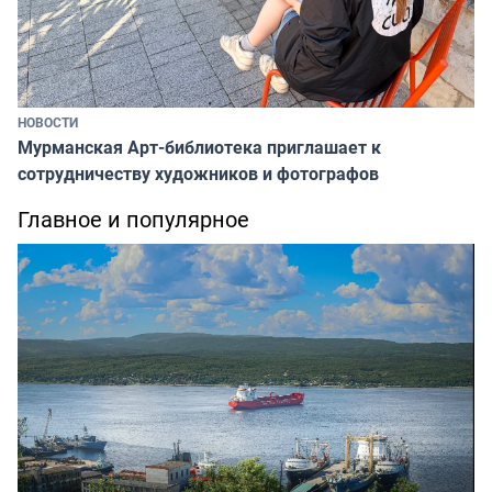
НОВОСТИ
Мурманская Арт-библиотека приглашает к
сотрудничеству художников и фотографов
Главное и популярное