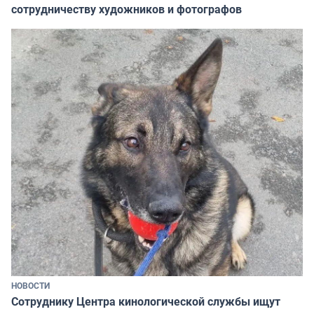
сотрудничеству художников и фотографов
НОВОСТИ
Сотруднику Центра кинологической службы ищут