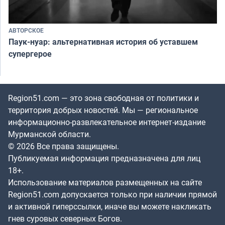
АВТОРСКОЕ
Паук-нуар: альтернативная история об уставшем
супергерое
Region51.com — это зона свободная от политики и
территория добрых новостей. Мы — региональное
информационно-развлекательное интернет-издание
Мурманской области.
© 2026 Все права защищены.
Публикуемая информация предназначена для лиц
18+.
Использование материалов размещенных на сайте
Region51.com допускается только при наличии прямой
и активной гиперссылки, иначе вы можете накликать
гнев суровых северных Богов.