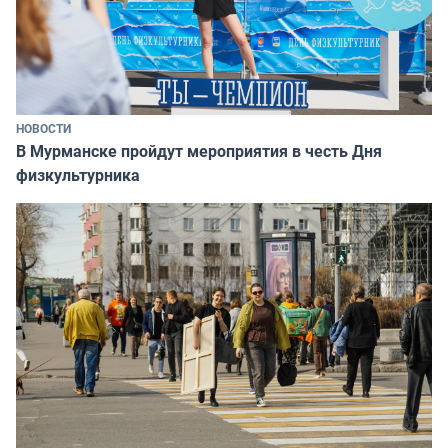
НОВОСТИ
В Мурманске пройдут мероприятия в честь Дня
физкультурника