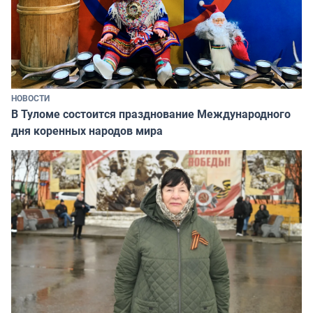
НОВОСТИ
В Туломе состоится празднование Международного
дня коренных народов мира