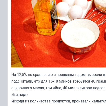
На 12,5% по сравнению с прошлым годом выросли в 
подсчитали, что для 15-18 блинов требуется 40 гра
сливочного масла, три яйца, 40 миллилитров подсол
«Би-порт».
Исходя из количества продуктов, произвели кальку