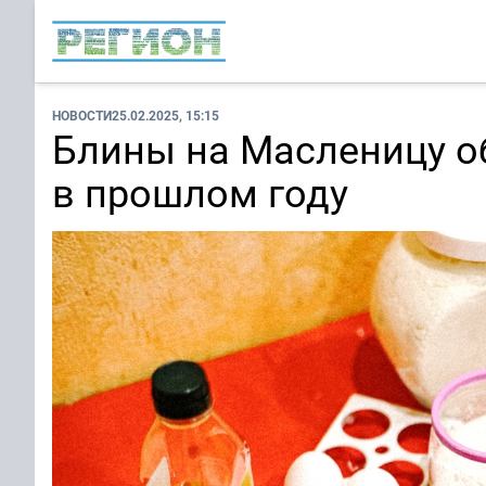
НОВОСТИ
25.02.2025, 15:15
Блины на Масленицу об
в прошлом году