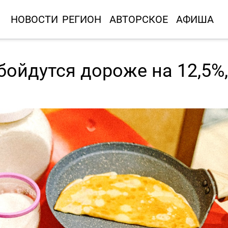
НОВОСТИ
РЕГИОН
АВТОРСКОЕ
АФИША
ойдутся дороже на 12,5%,