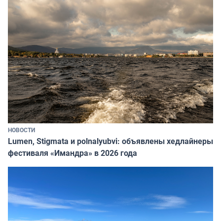
НОВОСТИ
Lumen, Stigmata и polnalyubvi: объявлены хедлайнеры
фестиваля «Имандра» в 2026 года