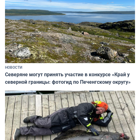
НОВОСТИ
Северяне могут принять участие в конкурсе «Край у
северной границы: фотогид по Печенгскому округу»