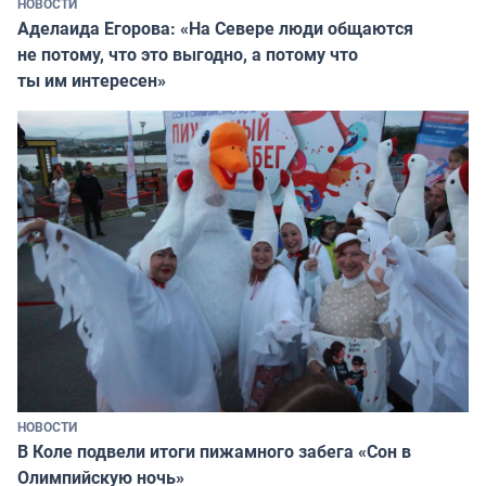
НОВОСТИ
Аделаида Егорова: «На Севере люди общаются
не потому, что это выгодно, а потому что
ты им интересен»
НОВОСТИ
В Коле подвели итоги пижамного забега «Сон в
Олимпийскую ночь»