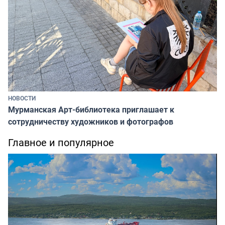
НОВОСТИ
Мурманская Арт-библиотека приглашает к
сотрудничеству художников и фотографов
Главное и популярное