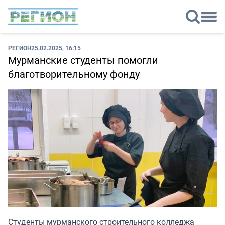
РЕГИОН
25.02.2025, 16:15
Мурманские студенты помогли
благотворительному фонду
Студенты мурманского строительного колледжа