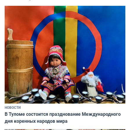
НОВОСТИ
В Туломе состоится празднование Международного
дня коренных народов мира