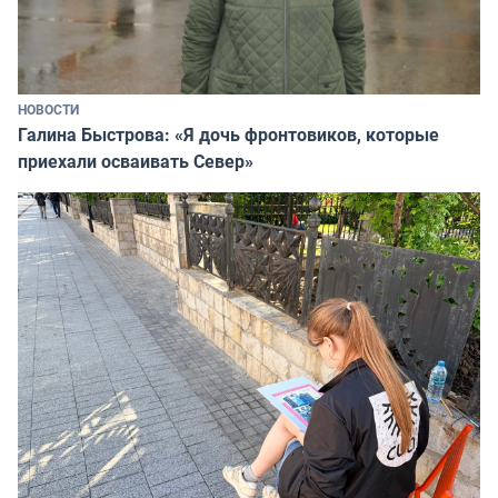
НОВОСТИ
Галина Быстрова: «Я дочь фронтовиков, которые
приехали осваивать Север»