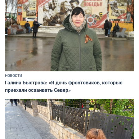
НОВОСТИ
Галина Быстрова: «Я дочь фронтовиков, которые
приехали осваивать Север»