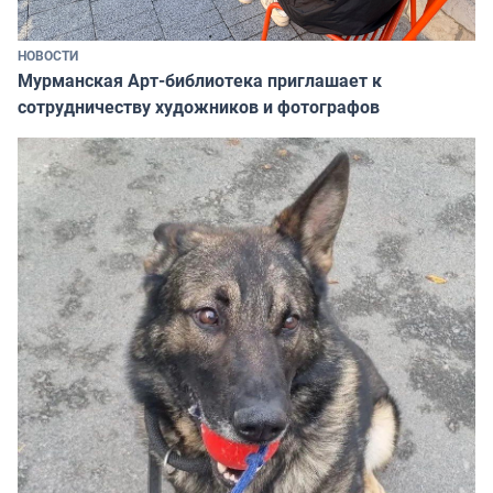
НОВОСТИ
Мурманская Арт-библиотека приглашает к
сотрудничеству художников и фотографов