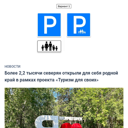
НОВОСТИ
Более 2,2 тысячи северян открыли для себя родной
край в рамках проекта «Туризм для своих»