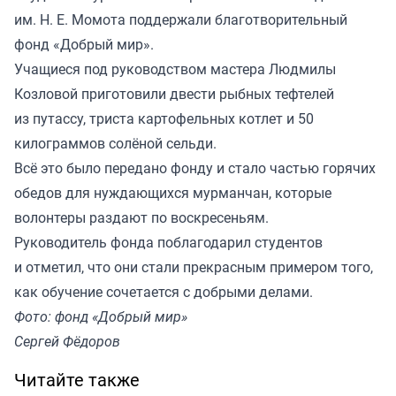
им. Н. Е. Момота поддержали благотворительный
фонд «Добрый мир».
Учащиеся под руководством мастера Людмилы
Козловой приготовили двести рыбных тефтелей
из путассу, триста картофельных котлет и 50
килограммов солёной сельди.
Всё это было передано фонду и стало частью горячих
обедов для нуждающихся мурманчан, которые
волонтеры раздают по воскресеньям.
Руководитель фонда поблагодарил студентов
и отметил, что они стали прекрасным примером того,
как обучение сочетается с добрыми делами.
Фото: фонд «Добрый мир»
Сергей Фёдоров
Читайте также