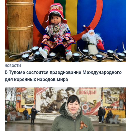
НОВОСТИ
В Туломе состоится празднование Международного
дня коренных народов мира