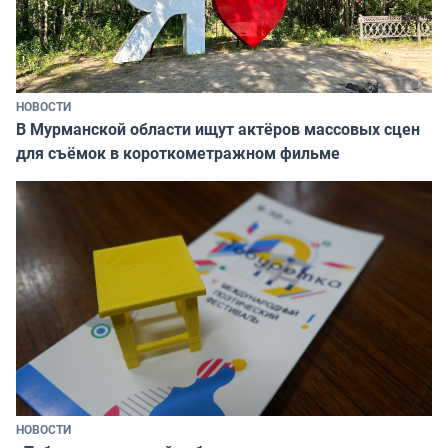
НОВОСТИ
В Мурманской области ищут актёров массовых сцен
для съёмок в короткометражном фильме
НОВОСТИ