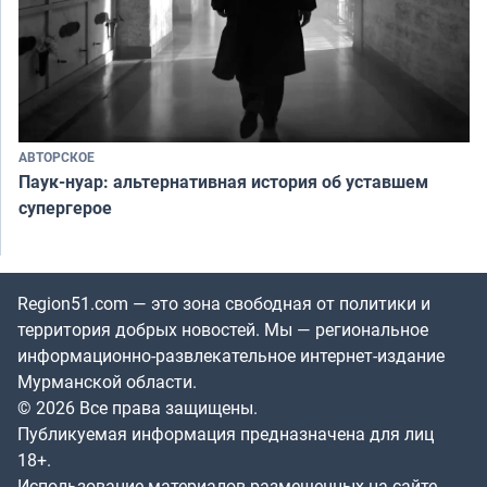
АВТОРСКОЕ
Паук-нуар: альтернативная история об уставшем
супергерое
Region51.com — это зона свободная от политики и
территория добрых новостей. Мы — региональное
информационно-развлекательное интернет-издание
Мурманской области.
© 2026 Все права защищены.
Публикуемая информация предназначена для лиц
18+.
Использование материалов размещенных на сайте