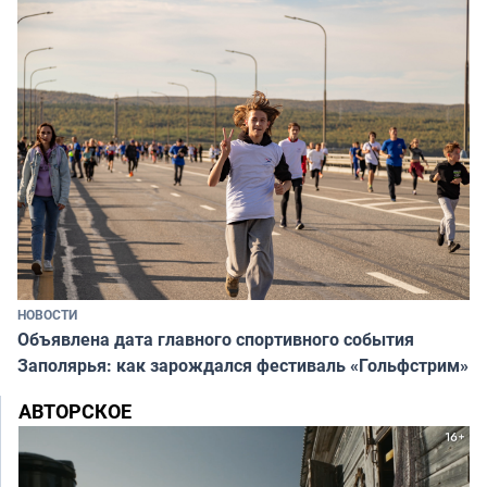
НОВОСТИ
Объявлена дата главного спортивного события
Заполярья: как зарождался фестиваль «Гольфстрим»
АВТОРСКОЕ