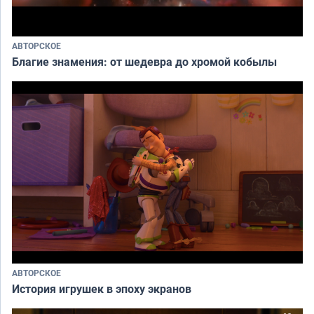
АВТОРСКОЕ
Благие знамения: от шедевра до хромой кобылы
АВТОРСКОЕ
История игрушек в эпоху экранов