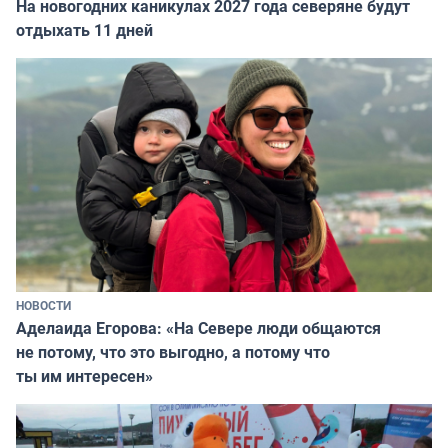
На новогодних каникулах 2027 года северяне будут
отдыхать 11 дней
НОВОСТИ
Аделаида Егорова: «На Севере люди общаются
не потому, что это выгодно, а потому что
ты им интересен»