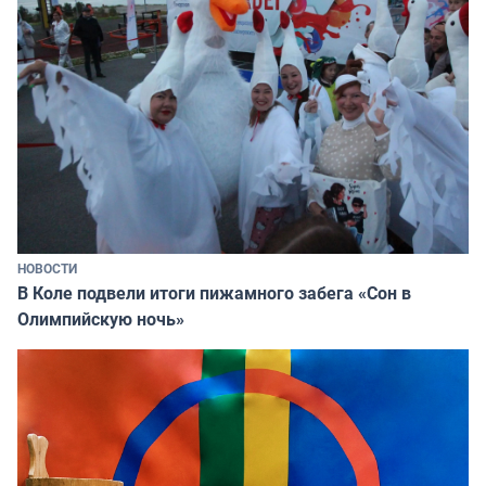
НОВОСТИ
В Коле подвели итоги пижамного забега «Сон в
Олимпийскую ночь»