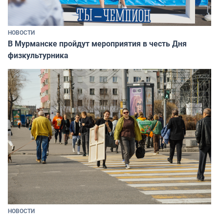
НОВОСТИ
В Мурманске пройдут мероприятия в честь Дня
физкультурника
НОВОСТИ