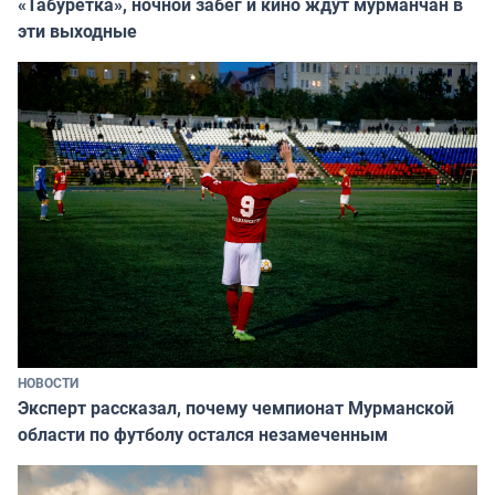
«Табуретка», ночной забег и кино ждут мурманчан в
эти выходные
НОВОСТИ
Эксперт рассказал, почему чемпионат Мурманской
области по футболу остался незамеченным