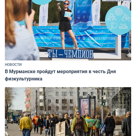
НОВОСТИ
В Мурманске пройдут мероприятия в честь Дня
физкультурника