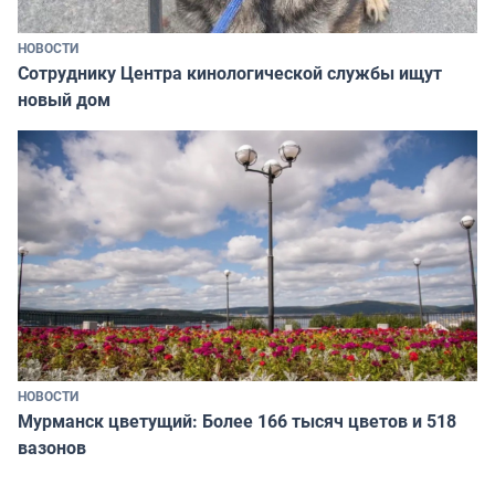
НОВОСТИ
Сотруднику Центра кинологической службы ищут
новый дом
НОВОСТИ
Мурманск цветущий: Более 166 тысяч цветов и 518
вазонов