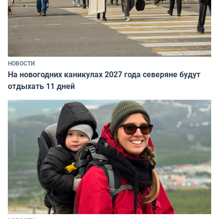
НОВОСТИ
На новогодних каникулах 2027 года северяне будут
отдыхать 11 дней