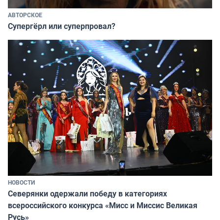
АВТОРСКОЕ
Супергёрл или суперпровал?
НОВОСТИ
Северянки одержали победу в категориях
всероссийского конкурса «Мисс и Миссис Великая
Русь»