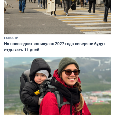
НОВОСТИ
На новогодних каникулах 2027 года северяне будут
отдыхать 11 дней