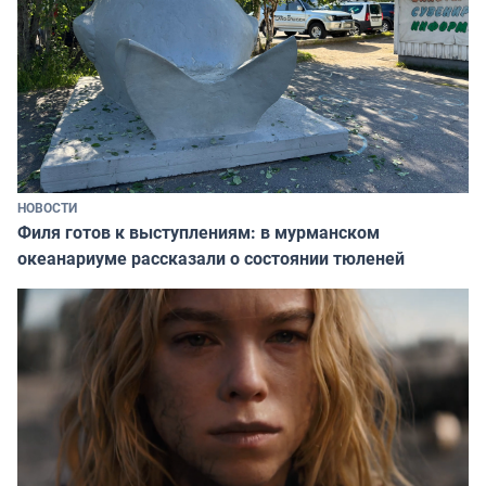
НОВОСТИ
Филя готов к выступлениям: в мурманском
океанариуме рассказали о состоянии тюленей