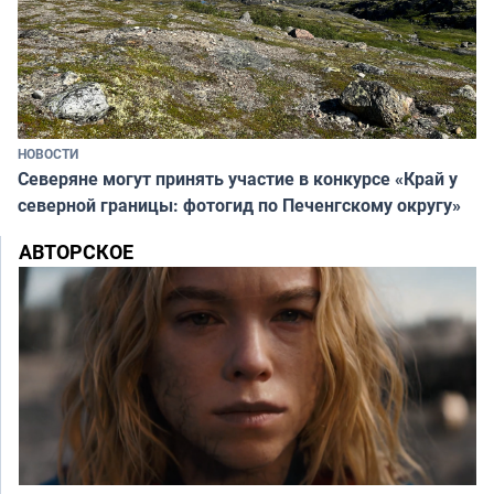
НОВОСТИ
Северяне могут принять участие в конкурсе «Край у
северной границы: фотогид по Печенгскому округу»
АВТОРСКОЕ