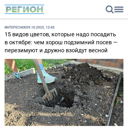
ИНТЕРЕСНОЕ
09.10.2025, 13:45
15 видов цветов, которые надо посадить
в октябре: чем хорош подзимний посев —
перезимуют и дружно взойдут весной