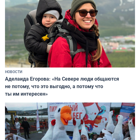
НОВОСТИ
Аделаида Егорова: «На Севере люди общаются
не потому, что это выгодно, а потому что
ты им интересен»