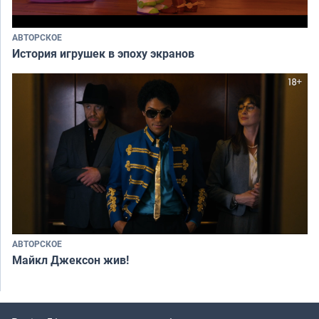
АВТОРСКОЕ
История игрушек в эпоху экранов
АВТОРСКОЕ
Майкл Джексон жив!