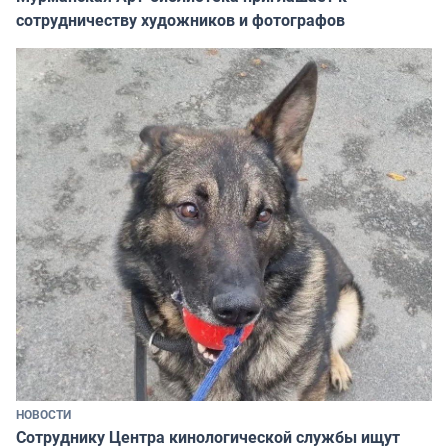
сотрудничеству художников и фотографов
НОВОСТИ
Сотруднику Центра кинологической службы ищут