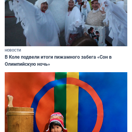
НОВОСТИ
В Коле подвели итоги пижамного забега «Сон в
Олимпийскую ночь»