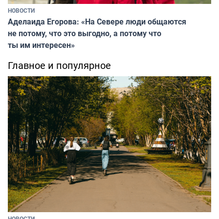
НОВОСТИ
Аделаида Егорова: «На Севере люди общаются
не потому, что это выгодно, а потому что
ты им интересен»
Главное и популярное
НОВОСТИ