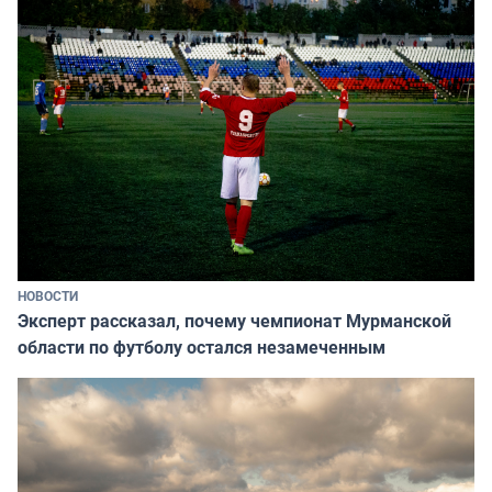
НОВОСТИ
Эксперт рассказал, почему чемпионат Мурманской
области по футболу остался незамеченным