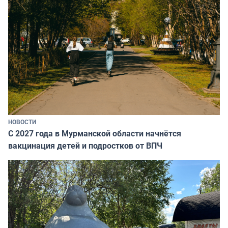
НОВОСТИ
С 2027 года в Мурманской области начнётся
вакцинация детей и подростков от ВПЧ