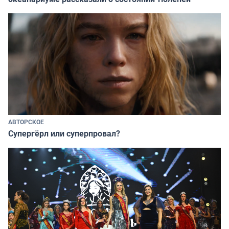
АВТОРСКОЕ
Супергёрл или суперпровал?