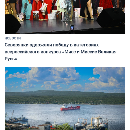
НОВОСТИ
Северянки одержали победу в категориях
всероссийского конкурса «Мисс и Миссис Великая
Русь»