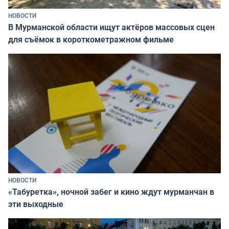
НОВОСТИ
В Мурманской области ищут актёров массовых сцен
для съёмок в короткометражном фильме
НОВОСТИ
«Табуретка», ночной забег и кино ждут мурманчан в
эти выходные