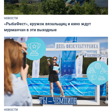
НОВОСТИ
«РыбаФест», кружок вязальщиц и кино ждут
мурманчан в эти выходные
НОВОСТИ