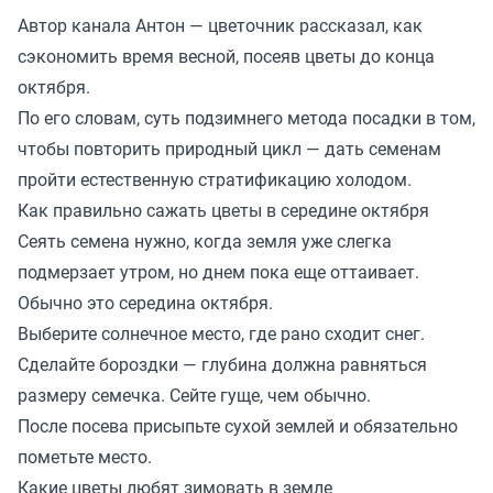
Автор канала
Антон — цветочник
рассказал, как
сэкономить время весной, посеяв цветы до конца
октября.
По его словам, суть подзимнего метода посадки в том,
чтобы повторить природный цикл — дать семенам
пройти естественную стратификацию холодом.
Как правильно сажать цветы в середине октября
Сеять семена нужно, когда земля уже слегка
подмерзает утром, но днем пока еще оттаивает.
Обычно это середина октября.
Выберите солнечное место, где рано сходит снег.
Сделайте бороздки — глубина должна равняться
размеру семечка. Сейте гуще, чем обычно.
После посева присыпьте сухой землей и обязательно
пометьте место.
Какие цветы любят зимовать в земле