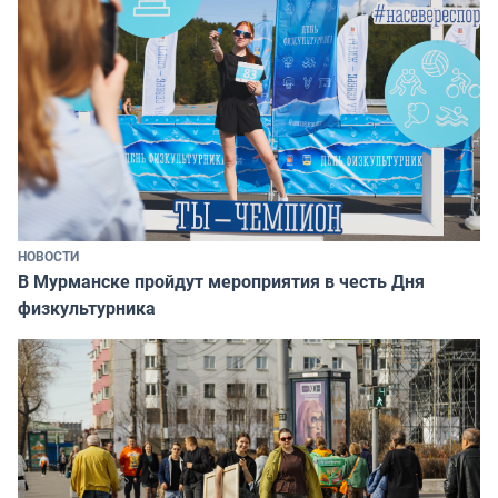
НОВОСТИ
В Мурманске пройдут мероприятия в честь Дня
физкультурника