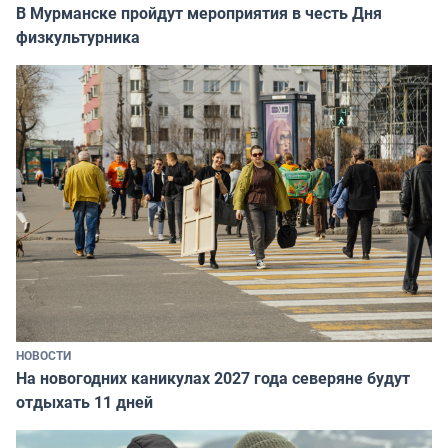
В Мурманске пройдут мероприятия в честь Дня
физкультурника
НОВОСТИ
На новогодних каникулах 2027 года северяне будут
отдыхать 11 дней