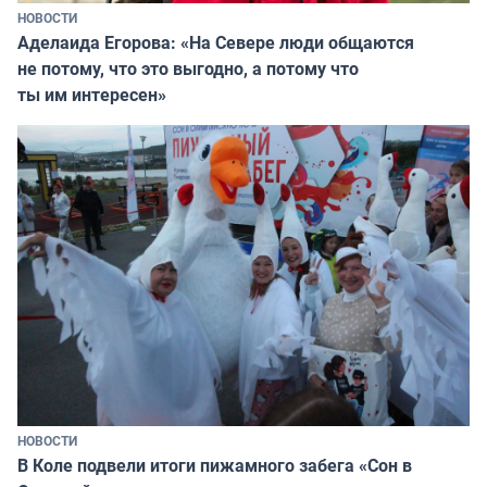
НОВОСТИ
Аделаида Егорова: «На Севере люди общаются
не потому, что это выгодно, а потому что
ты им интересен»
НОВОСТИ
В Коле подвели итоги пижамного забега «Сон в