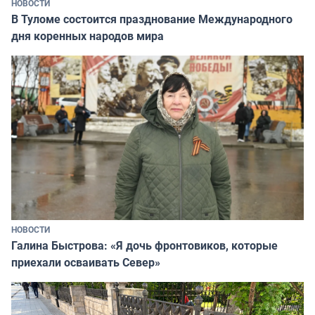
НОВОСТИ
В Туломе состоится празднование Международного
дня коренных народов мира
НОВОСТИ
Галина Быстрова: «Я дочь фронтовиков, которые
приехали осваивать Север»