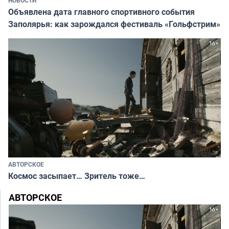
НОВОСТИ
Объявлена дата главного спортивного события
Заполярья: как зарождался фестиваль «Гольфстрим»
АВТОРСКОЕ
Космос засыпает… Зритель тоже…
АВТОРСКОЕ