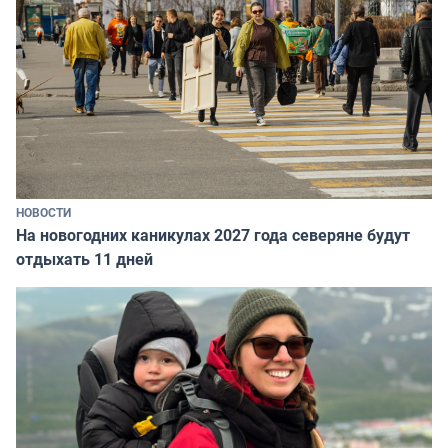
НОВОСТИ
На новогодних каникулах 2027 года северяне будут
отдыхать 11 дней