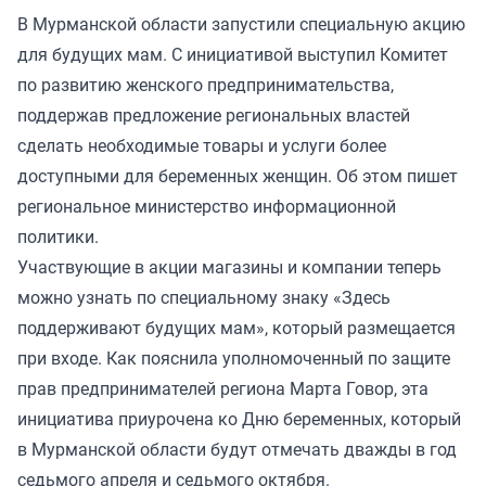
В Мурманской области запустили специальную акцию
для будущих мам. С инициативой выступил Комитет
по развитию женского предпринимательства,
поддержав предложение региональных властей
сделать необходимые товары и услуги более
доступными для беременных женщин. Об этом пишет
региональное министерство информационной
политики.
Участвующие в акции магазины и компании теперь
можно узнать по специальному знаку «Здесь
поддерживают будущих мам», который размещается
при входе. Как пояснила уполномоченный по защите
прав предпринимателей региона Марта Говор, эта
инициатива приурочена ко Дню беременных, который
в Мурманской области будут отмечать дважды в год
седьмого апреля и седьмого октября.