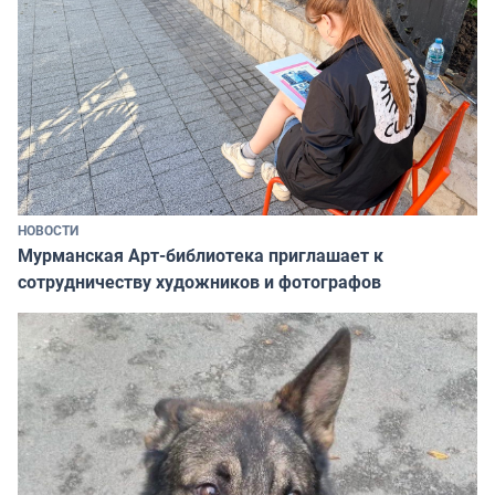
НОВОСТИ
Мурманская Арт-библиотека приглашает к
сотрудничеству художников и фотографов