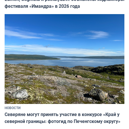
фестиваля «Имандра» в 2026 года
НОВОСТИ
Северяне могут принять участие в конкурсе «Край у
северной границы: фотогид по Печенгскому округу»