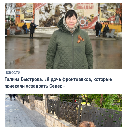
НОВОСТИ
Галина Быстрова: «Я дочь фронтовиков, которые
приехали осваивать Север»