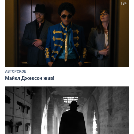
АВТОРСКОЕ
Майкл Джексон жив!