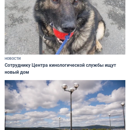
НОВОСТИ
Сотруднику Центра кинологической службы ищут
новый дом