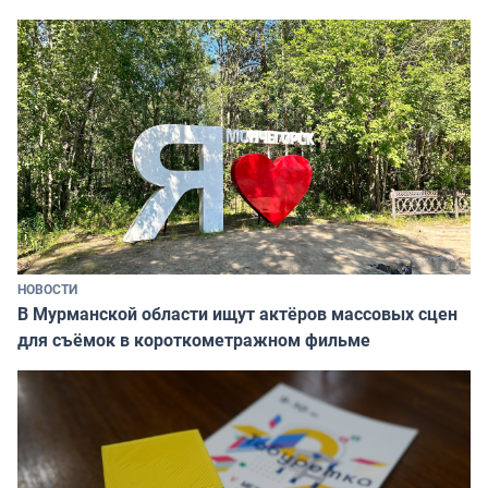
НОВОСТИ
В Мурманской области ищут актёров массовых сцен
для съёмок в короткометражном фильме