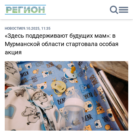
НОВОСТИ
09.10.2025, 11:35
«Здесь поддерживают будущих мам»: в
Мурманской области стартовала особая
акция