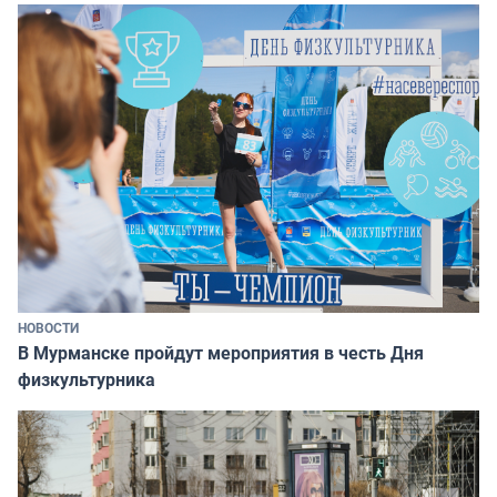
НОВОСТИ
В Мурманске пройдут мероприятия в честь Дня
физкультурника