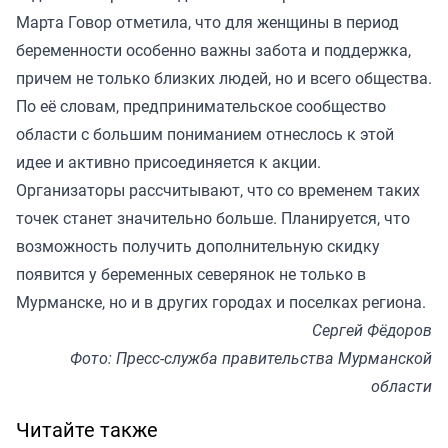
Марта Говор отметила, что для женщины в период
беременности особенно важны забота и поддержка,
причем не только близких людей, но и всего общества.
По её словам, предпринимательское сообщество
области с большим пониманием отнеслось к этой
идее и активно присоединяется к акции.
Организаторы рассчитывают, что со временем таких
точек станет значительно больше. Планируется, что
возможность получить дополнительную скидку
появится у беременных северянок не только в
Мурманске, но и в других городах и поселках региона.
Сергей Фёдоров
Фото: Пресс-служба правительства Мурманской
области
Читайте также