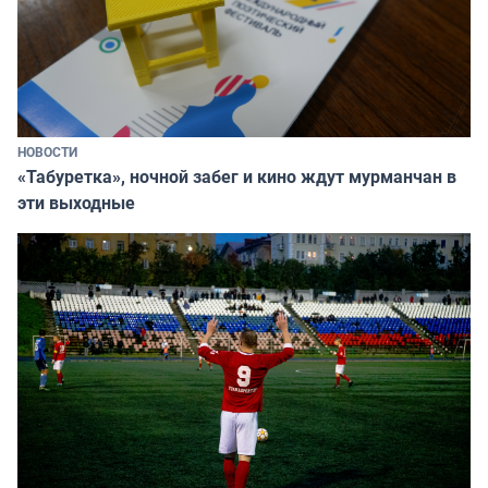
НОВОСТИ
«Табуретка», ночной забег и кино ждут мурманчан в
эти выходные