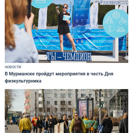
НОВОСТИ
В Мурманске пройдут мероприятия в честь Дня
физкультурника