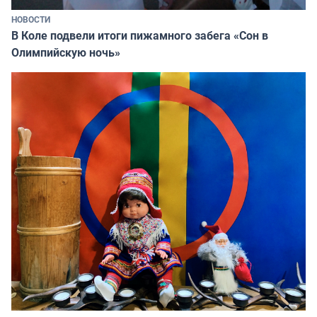
НОВОСТИ
В Коле подвели итоги пижамного забега «Сон в
Олимпийскую ночь»