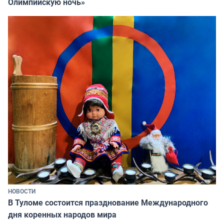
Олимпийскую ночь»
НОВОСТИ
В Туломе состоится празднование Международного
дня коренных народов мира