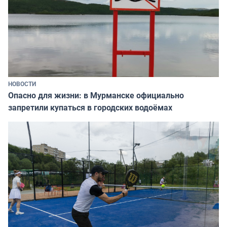
НОВОСТИ
Опасно для жизни: в Мурманске официально
запретили купаться в городских водоёмах