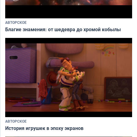
АВТОРСКОЕ
Благие знамения: от шедевра до хромой кобылы
АВТОРСКОЕ
История игрушек в эпоху экранов