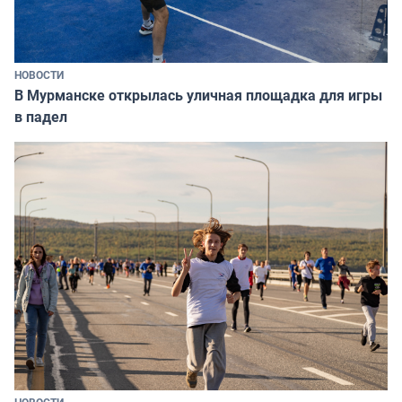
НОВОСТИ
В Мурманске открылась уличная площадка для игры
в падел