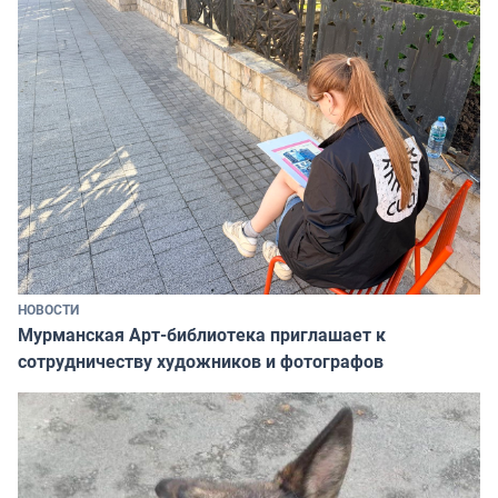
НОВОСТИ
Мурманская Арт-библиотека приглашает к
сотрудничеству художников и фотографов