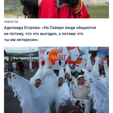
НОВОСТИ
Аделаида Егорова: «На Севере люди общаются
не потому, что это выгодно, а потому что
ты им интересен»