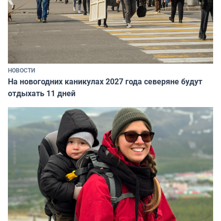
НОВОСТИ
На новогодних каникулах 2027 года северяне будут
отдыхать 11 дней