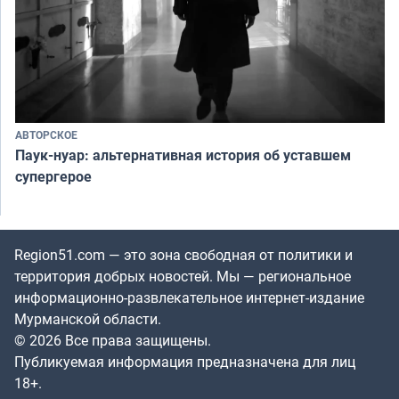
АВТОРСКОЕ
Паук-нуар: альтернативная история об уставшем
супергерое
Region51.com — это зона свободная от политики и
территория добрых новостей. Мы — региональное
информационно-развлекательное интернет-издание
Мурманской области.
© 2026 Все права защищены.
Публикуемая информация предназначена для лиц
18+.