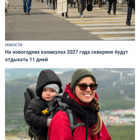
НОВОСТИ
На новогодних каникулах 2027 года северяне будут
отдыхать 11 дней