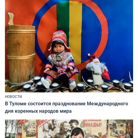
НОВОСТИ
В Туломе состоится празднование Международного
дня коренных народов мира