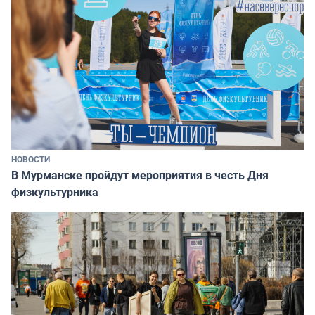
НОВОСТИ
В Мурманске пройдут мероприятия в честь Дня
физкультурника