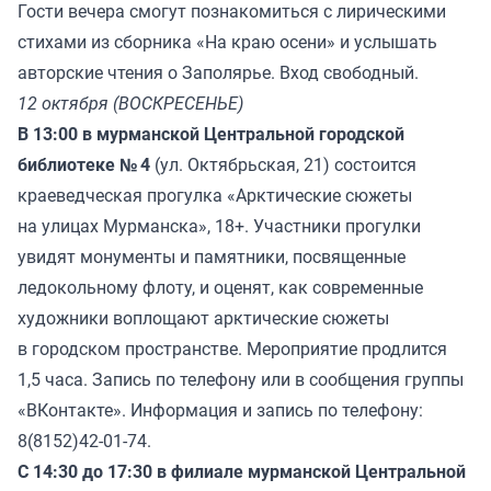
Гости вечера смогут познакомиться с лирическими
стихами из сборника «На краю осени» и услышать
авторские чтения о Заполярье. Вход свободный.
12 октября (ВОСКРЕСЕНЬЕ)
В 13:00 в мурманской Центральной городской
библиотеке № 4
(ул. Октябрьская, 21) состоится
краеведческая прогулка «Арктические сюжеты
на улицах Мурманска», 18+. Участники прогулки
увидят монументы и памятники, посвященные
ледокольному флоту, и оценят, как современные
художники воплощают арктические сюжеты
в городском пространстве. Мероприятие продлится
1,5 часа. Запись по телефону или в сообщения группы
«ВКонтакте». Информация и запись по телефону:
8(8152)42-01-74.
С 14:30 до 17:30 в филиале мурманской Центральной