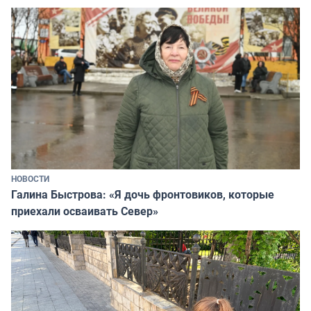
НОВОСТИ
Галина Быстрова: «Я дочь фронтовиков, которые
приехали осваивать Север»