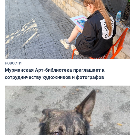
НОВОСТИ
Мурманская Арт-библиотека приглашает к
сотрудничеству художников и фотографов