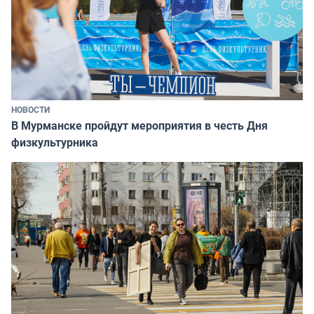
НОВОСТИ
В Мурманске пройдут мероприятия в честь Дня
физкультурника