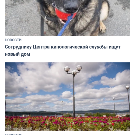
НОВОСТИ
Сотруднику Центра кинологической службы ищут
новый дом