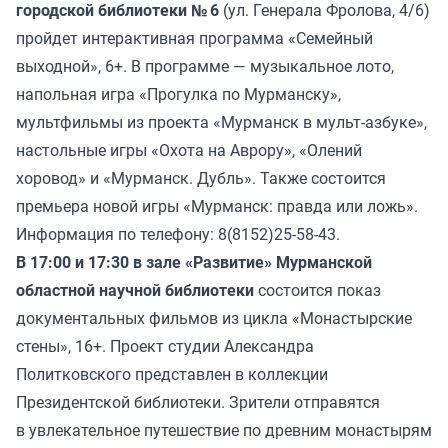
городской библиотеки № 6
(ул. Генерала Фролова, 4/6)
пройдет интерактивная программа «Семейный
выходной», 6+. В программе — музыкальное лото,
напольная игра «Прогулка по Мурманску»,
мультфильмы из проекта «Мурманск в мульт-азбуке»,
настольные игры «Охота на Аврору», «Олений
хоровод» и «Мурманск. Дубль». Также состоится
премьера новой игры «Мурманск: правда или ложь».
Информация по телефону: 8(8152)25-58-43.
В 17:00 и 17:30 в зале «Развитие» Мурманской
областной научной библиотеки
состоится показ
документальных фильмов из цикла «Монастырские
стены», 16+. Проект студии Александра
Политковского представлен в коллекции
Президентской библиотеки. Зрители отправятся
в увлекательное путешествие по древним монастырям