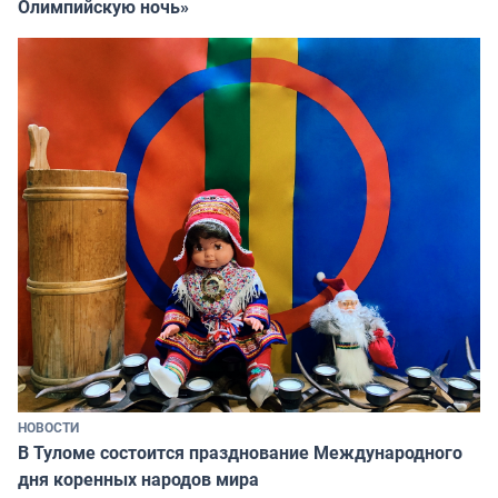
Олимпийскую ночь»
НОВОСТИ
В Туломе состоится празднование Международного
дня коренных народов мира