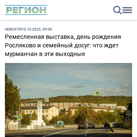
НОВОСТИ
10.10.2025, 09:00
Ремесленная выставка, день рождения
Росляково и семейный досуг: что ждет
мурманчан в эти выходные