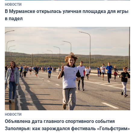
НОВОСТИ
В Мурманске открылась уличная площадка для игры
в падел
НОВОСТИ
Объявлена дата главного спортивного события
Заполярья: как зарождался фестиваль «Гольфстрим»