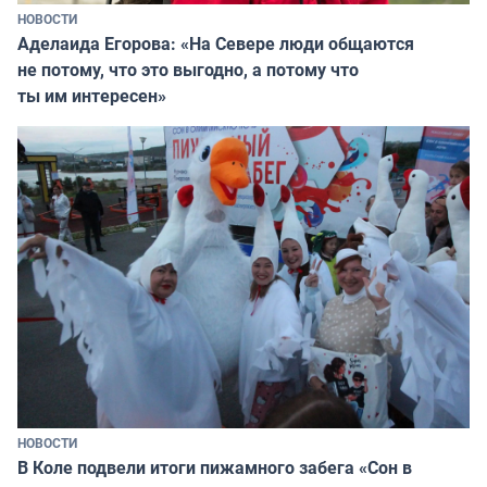
НОВОСТИ
Аделаида Егорова: «На Севере люди общаются
не потому, что это выгодно, а потому что
ты им интересен»
НОВОСТИ
В Коле подвели итоги пижамного забега «Сон в