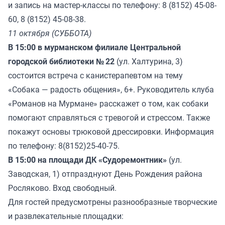
и запись на мастер-классы по телефону: 8 (8152) 45-08-
60, 8 (8152) 45-08-38.
11 октября (СУББОТА)
В 15:00 в мурманском филиале Центральной
городской библиотеки № 22
(ул. Халтурина, 3)
состоится встреча с канистерапевтом на тему
«Собака — радость общения», 6+. Руководитель клуба
«Романов на Мурмане» расскажет о том, как собаки
помогают справляться с тревогой и стрессом. Также
покажут основы трюковой дрессировки. Информация
по телефону: 8(8152)25-40-75.
В 15:00 на площади ДК «Судоремонтник»
(ул.
Заводская, 1) отпразднуют День Рождения района
Росляково. Вход свободный.
Для гостей предусмотрены разнообразные творческие
и развлекательные площадки: