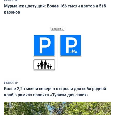
НОВОСТИ
Мурманск цветущий: Более 166 тысяч цветов и 518
вазонов
НОВОСТИ
Более 2,2 тысячи северян открыли для себя родной
край в рамках проекта «Туризм для своих»