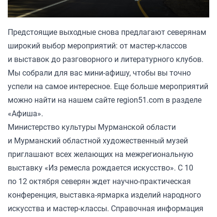
Предстоящие выходные снова предлагают северянам
широкий выбор мероприятий: от мастер-классов
и выставок до разговорного и литературного клубов.
Мы собрали для вас мини-афишу, чтобы вы точно
успели на самое интересное. Еще больше мероприятий
можно найти на нашем сайте region51.com в разделе
«Афиша».
Министерство культуры Мурманской области
и Мурманский областной художественный музей
приглашают всех желающих на
межрегиональную
выставку «Из ремесла рождается искусство»
. С 10
по 12 октября северян ждет научно-практическая
конференция, выставка-ярмарка изделий народного
искусства и мастер-классы. Справочная информация