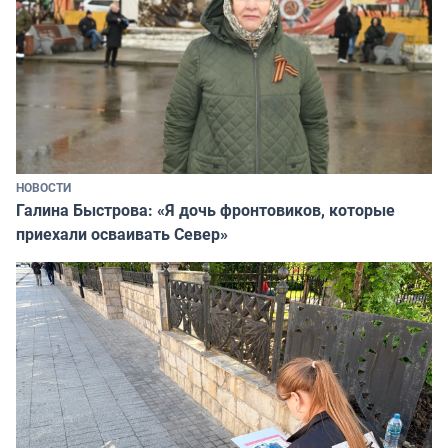
НОВОСТИ
Галина Быстрова: «Я дочь фронтовиков, которые
приехали осваивать Север»