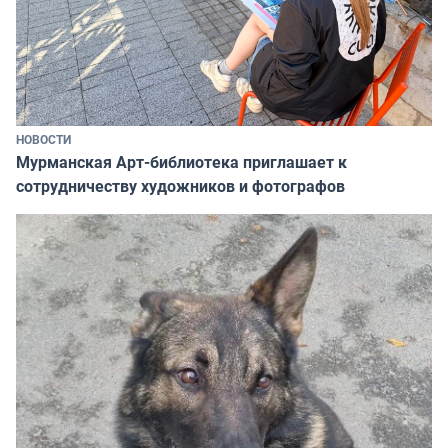
НОВОСТИ
Мурманская Арт-библиотека приглашает к
сотрудничеству художников и фотографов