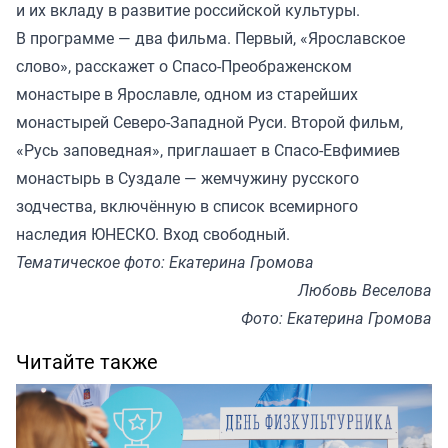
и их вкладу в развитие российской культуры.
В программе — два фильма. Первый, «Ярославское
слово», расскажет о Спасо-Преображенском
монастыре в Ярославле, одном из старейших
монастырей Северо-Западной Руси. Второй фильм,
«Русь заповедная», приглашает в Спасо-Евфимиев
монастырь в Суздале — жемчужину русского
зодчества, включённую в список всемирного
наследия ЮНЕСКО. Вход свободный.
Тематическое фото: Екатерина Громова
Любовь Веселова
Фото: Екатерина Громова
Читайте также