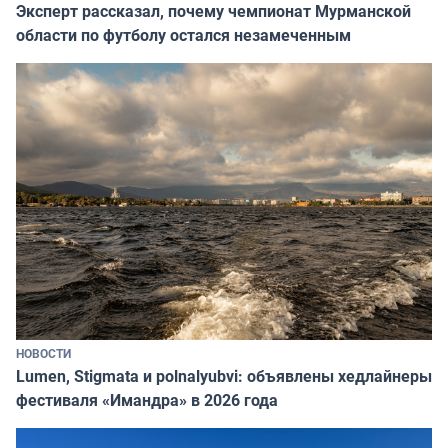
Эксперт рассказал, почему чемпионат Мурманской
области по футболу остался незамеченным
НОВОСТИ
Lumen, Stigmata и polnalyubvi: объявлены хедлайнеры
фестиваля «Имандра» в 2026 года