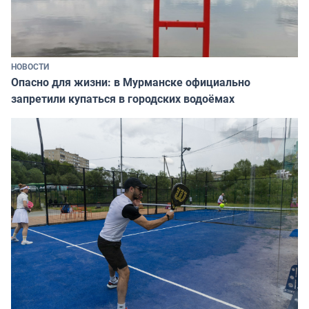
НОВОСТИ
Опасно для жизни: в Мурманске официально
запретили купаться в городских водоёмах