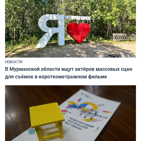
НОВОСТИ
В Мурманской области ищут актёров массовых сцен
для съёмок в короткометражном фильме