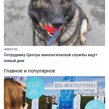
НОВОСТИ
Сотруднику Центра кинологической службы ищут
новый дом
Главное и популярное