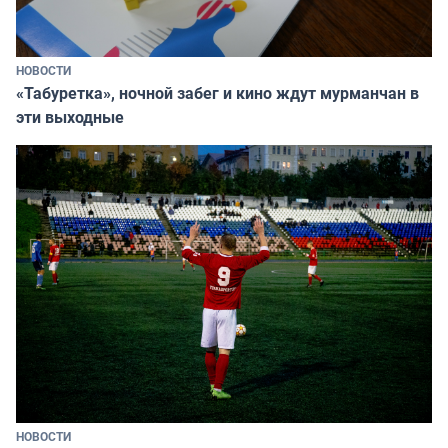
НОВОСТИ
«Табуретка», ночной забег и кино ждут мурманчан в
эти выходные
НОВОСТИ