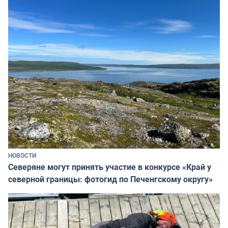
НОВОСТИ
Северяне могут принять участие в конкурсе «Край у
северной границы: фотогид по Печенгскому округу»