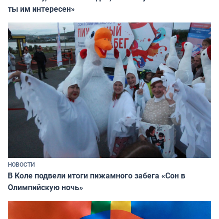
ты им интересен»
НОВОСТИ
В Коле подвели итоги пижамного забега «Сон в
Олимпийскую ночь»